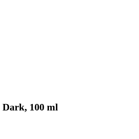
 Dark, 100 ml