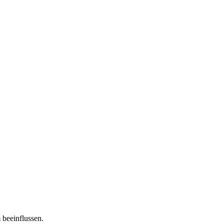
 beeinflussen.