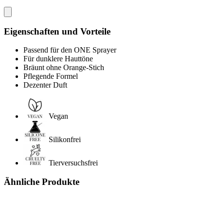
Eigenschaften und Vorteile
Passend für den ONE Sprayer
Für dunklere Hauttöne
Bräunt ohne Orange-Stich
Pflegende Formel
Dezenter Duft
Vegan
Silikonfrei
Tierversuchsfrei
Ähnliche Produkte