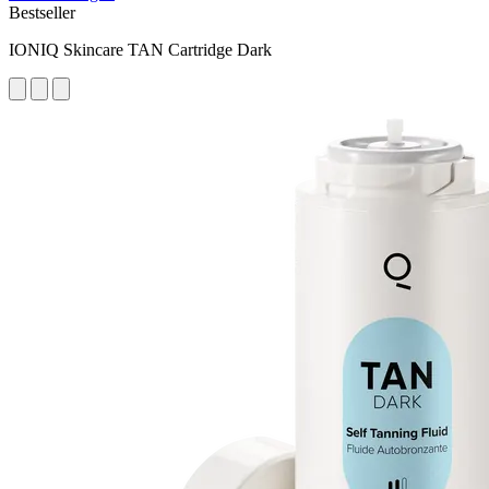
Bestseller
IONIQ Skincare TAN Cartridge Dark