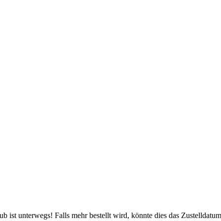
 ist unterwegs! Falls mehr bestellt wird, könnte dies das Zustelldatum