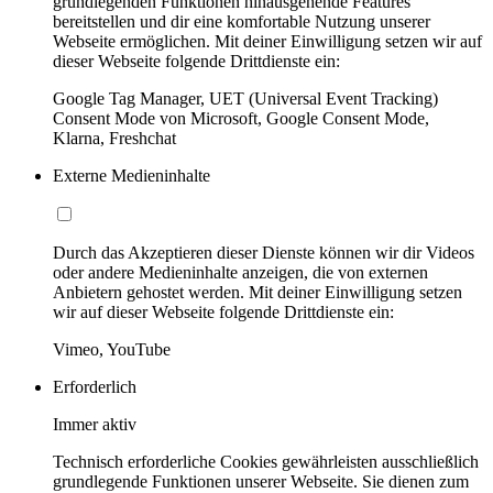
grundlegenden Funktionen hinausgehende Features
bereitstellen und dir eine komfortable Nutzung unserer
Webseite ermöglichen. Mit deiner Einwilligung setzen wir auf
dieser Webseite folgende Drittdienste ein:
Google Tag Manager, UET (Universal Event Tracking)
Consent Mode von Microsoft, Google Consent Mode,
Klarna, Freshchat
Externe Medieninhalte
Durch das Akzeptieren dieser Dienste können wir dir Videos
oder andere Medieninhalte anzeigen, die von externen
Anbietern gehostet werden. Mit deiner Einwilligung setzen
wir auf dieser Webseite folgende Drittdienste ein:
Vimeo, YouTube
Erforderlich
Immer aktiv
Technisch erforderliche Cookies gewährleisten ausschließlich
grundlegende Funktionen unserer Webseite. Sie dienen zum