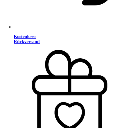
Kostenloser
Rückversand