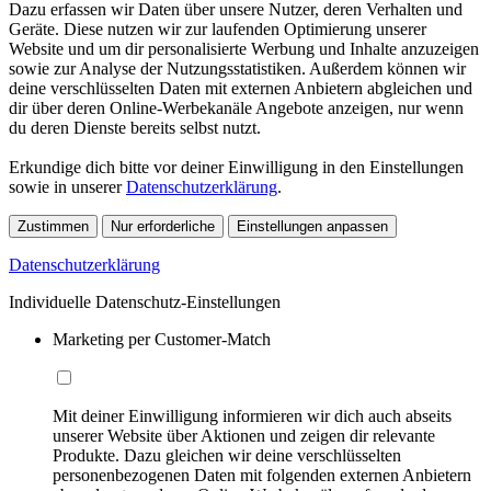
Dazu erfassen wir Daten über unsere Nutzer, deren Verhalten und
Geräte. Diese nutzen wir zur laufenden Optimierung unserer
Website und um dir personalisierte Werbung und Inhalte anzuzeigen
sowie zur Analyse der Nutzungsstatistiken. Außerdem können wir
deine verschlüsselten Daten mit externen Anbietern abgleichen und
dir über deren Online-Werbekanäle Angebote anzeigen, nur wenn
du deren Dienste bereits selbst nutzt.
Erkundige dich bitte vor deiner Einwilligung in den Einstellungen
sowie in unserer
Datenschutzerklärung
.
Zustimmen
Nur erforderliche
Einstellungen anpassen
Datenschutzerklärung
Individuelle Datenschutz-Einstellungen
Marketing per Customer-Match
Mit deiner Einwilligung informieren wir dich auch abseits
unserer Website über Aktionen und zeigen dir relevante
Produkte. Dazu gleichen wir deine verschlüsselten
personenbezogenen Daten mit folgenden externen Anbietern