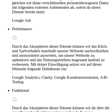
gleichen wir deine verschlüsselten personenbezogenen Daten
mit folgenden externen Anbietenden ab, sofern du deren
Dienste bereits nutzt:
Google Ads
Performance
Durch das Akzeptieren dieser Dienste können wir das Klick-
und Surfverhalten innerhalb unserer Webseite nachvollziehen
und anonymisiert auswerten, um unsere Webseite zu
optimieren und das Nutzungserlebnis insgesamt laufend zu
verbessern. Mit deiner Einwilligung setzen wir auf dieser
Webseite folgende Drittdienste ein:
Google Analytics, Clarity, Google Kundenrezensionen, A/B-
Testing
Funktional
Durch das Akzeptieren dieser Dienste können wir dir über die