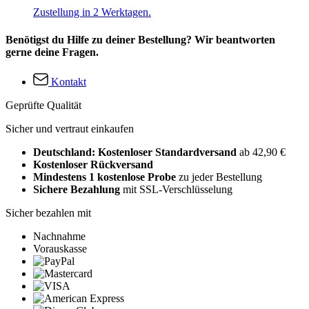
Zustellung in 2 Werktagen.
Benötigst du Hilfe zu deiner Bestellung? Wir beantworten
gerne deine Fragen.
Kontakt
Geprüfte Qualität
Sicher und vertraut einkaufen
Deutschland: Kostenloser Standardversand
ab 42,90 €
Kostenloser Rückversand
Mindestens 1 kostenlose Probe
zu jeder Bestellung
Sichere Bezahlung
mit SSL-Verschlüsselung
Sicher bezahlen mit
Nachnahme
Vorauskasse