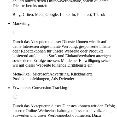
ab und nutzen deren Online-Werbekanäle, sofern du deren
Dienste bereits nutzt:
Bing, Criteo, Meta, Google, LinkedIn, Pinterest, TikTok
Marketing
Durch das Akzeptieren dieser Dienste können wir dir auf
deine Interessen abgestimmte Werbung, gesponserte Inhalte
oder Rabattaktionen für unsere Webseite oder Produkte
basierend auf deinem Surf- und Einkaufsverhalten anzeigen
sowie deren Erfolge messen. Mit deiner Einwilligung setzen
wir auf dieser Webseite folgende Drittdienste ein:
Meta-Pixel, Microsoft Advertising, Klickbasierte
Produktempfehlungen, Ads Defender
Erweitertes Conversion-Tracking
Durch das Akzeptieren dieses Dienstes können wir den Erfolg
unserer Online-Werbeeinschaltungen besser nachvollziehen,
auswerten und unser Werbeangebot optimieren. Dazu