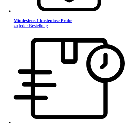
Mindestens 1 kostenlose Probe
zu jeder Bestellung