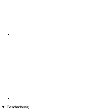
Beschreibung