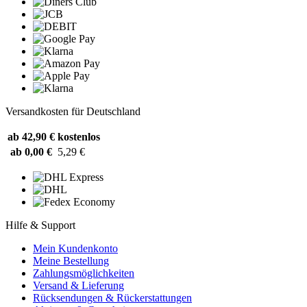
Versandkosten für Deutschland
ab 42,90 €
kostenlos
ab 0,00 €
5,29 €
Hilfe & Support
Mein Kundenkonto
Meine Bestellung
Zahlungsmöglichkeiten
Versand & Lieferung
Rücksendungen & Rückerstattungen