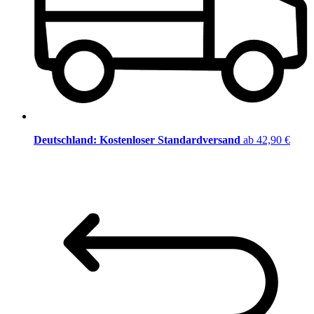
Deutschland: Kostenloser Standardversand
ab 42,90 €