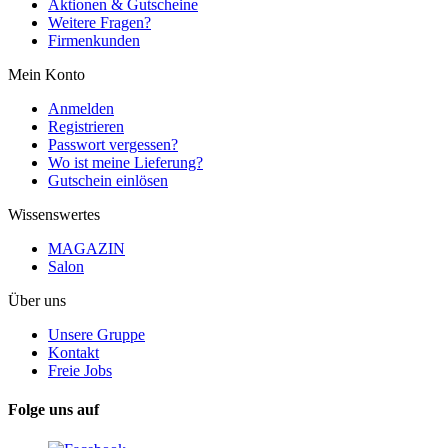
Aktionen & Gutscheine
Weitere Fragen?
Firmenkunden
Mein Konto
Anmelden
Registrieren
Passwort vergessen?
Wo ist meine Lieferung?
Gutschein einlösen
Wissenswertes
MAGAZIN
Salon
Über uns
Unsere Gruppe
Kontakt
Freie Jobs
Folge uns auf