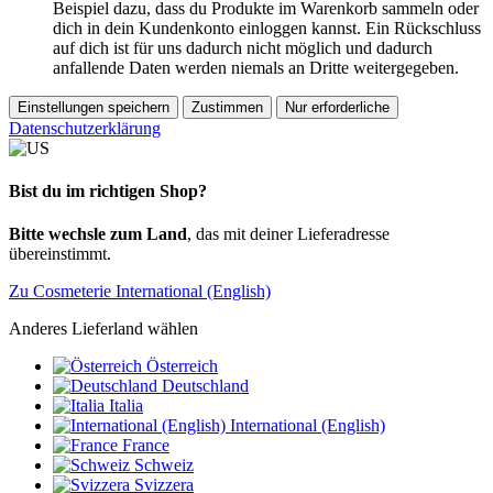
Beispiel dazu, dass du Produkte im Warenkorb sammeln oder
dich in dein Kundenkonto einloggen kannst. Ein Rückschluss
auf dich ist für uns dadurch nicht möglich und dadurch
anfallende Daten werden niemals an Dritte weitergegeben.
Einstellungen speichern
Zustimmen
Nur erforderliche
Datenschutzerklärung
Bist du im richtigen Shop?
Bitte wechsle zum Land
, das mit deiner Lieferadresse
übereinstimmt.
Zu Cosmeterie International (English)
Anderes Lieferland wählen
Österreich
Deutschland
Italia
International (English)
France
Schweiz
Svizzera