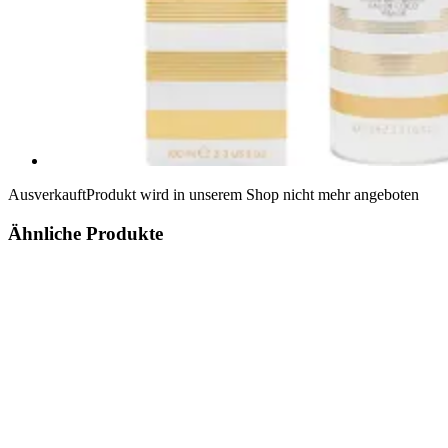
Ausverkauft
Produkt wird in unserem Shop nicht mehr angeboten
Ähnliche Produkte