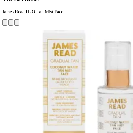
James Read H2O Tan Mist Face