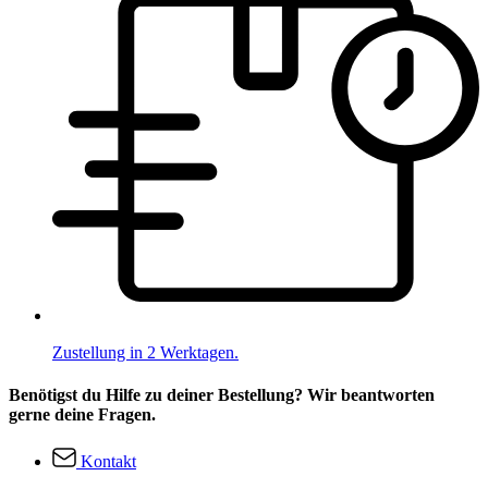
Zustellung in 2 Werktagen.
Benötigst du Hilfe zu deiner Bestellung? Wir beantworten
gerne deine Fragen.
Kontakt