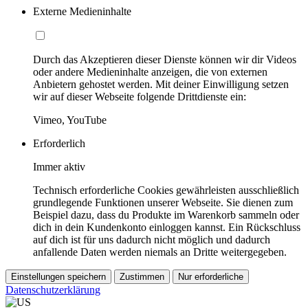
Externe Medieninhalte
Durch das Akzeptieren dieser Dienste können wir dir Videos
oder andere Medieninhalte anzeigen, die von externen
Anbietern gehostet werden. Mit deiner Einwilligung setzen
wir auf dieser Webseite folgende Drittdienste ein:
Vimeo, YouTube
Erforderlich
Immer aktiv
Technisch erforderliche Cookies gewährleisten ausschließlich
grundlegende Funktionen unserer Webseite. Sie dienen zum
Beispiel dazu, dass du Produkte im Warenkorb sammeln oder
dich in dein Kundenkonto einloggen kannst. Ein Rückschluss
auf dich ist für uns dadurch nicht möglich und dadurch
anfallende Daten werden niemals an Dritte weitergegeben.
Einstellungen speichern
Zustimmen
Nur erforderliche
Datenschutzerklärung