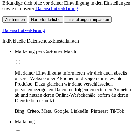
Erkundige dich bitte vor deiner Einwilligung in den Einstellungen
sowie in unserer
Datenschutzerklärung
.
Zustimmen
Nur erforderliche
Einstellungen anpassen
Datenschutzerklärung
Individuelle Datenschutz-Einstellungen
Marketing per Customer-Match
Mit deiner Einwilligung informieren wir dich auch abseits
unserer Website über Aktionen und zeigen dir relevante
Produkte. Dazu gleichen wir deine verschlüsselten
personenbezogenen Daten mit folgenden externen Anbietern
ab und nutzen deren Online-Werbekanäle, sofern du deren
Dienste bereits nutzt:
Bing, Criteo, Meta, Google, LinkedIn, Pinterest, TikTok
Marketing