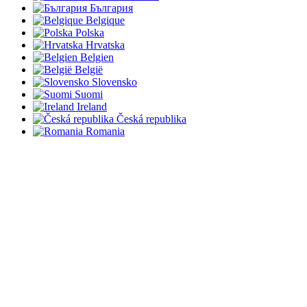
България
Belgique
Polska
Hrvatska
Belgien
België
Slovensko
Suomi
Ireland
Česká republika
Romania