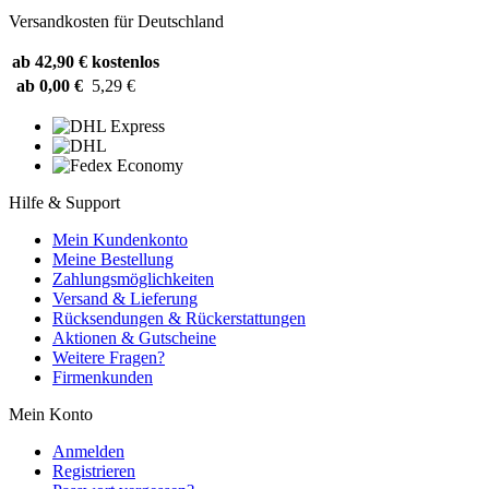
Versandkosten für Deutschland
ab 42,90 €
kostenlos
ab 0,00 €
5,29 €
Hilfe & Support
Mein Kundenkonto
Meine Bestellung
Zahlungsmöglichkeiten
Versand & Lieferung
Rücksendungen & Rückerstattungen
Aktionen & Gutscheine
Weitere Fragen?
Firmenkunden
Mein Konto
Anmelden
Registrieren