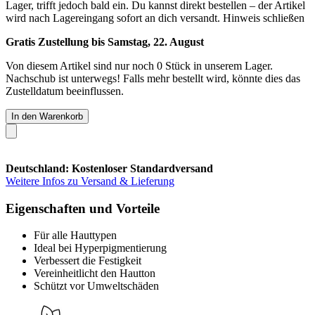
Lager, trifft jedoch bald ein. Du kannst direkt bestellen – der Artikel
wird nach Lagereingang sofort an dich versandt.
Hinweis schließen
Gratis Zustellung bis Samstag, 22. August
Von diesem Artikel sind nur noch 0 Stück in unserem Lager.
Nachschub ist unterwegs! Falls mehr bestellt wird, könnte dies das
Zustelldatum beeinflussen.
In den Warenkorb
Deutschland: Kostenloser Standardversand
Weitere Infos zu Versand & Lieferung
Eigenschaften und Vorteile
Für alle Hauttypen
Ideal bei Hyperpigmentierung
Verbessert die Festigkeit
Vereinheitlicht den Hautton
Schützt vor Umweltschäden