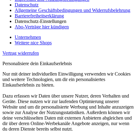
Datenschutz
Allgemeine Geschäftsbedingungen und Widerrufsbelehrung
Barrierefreiheitserklärung
Datenschutz-Einstellungen
Abo-Verträge hier kündigen
Unternehmen
Weitere nice Shops
Vertrag widerrufen
Personalisiere dein Einkaufserlebnis
Nur mit deiner individuellen Einwilligung verwenden wir Cookies
und weitere Technologien, um dir ein personalisiertes
Einkaufserlebnis zu bieten.
Dazu erfassen wir Daten über unsere Nutzer, deren Verhalten und
Geräte. Diese nutzen wir zur laufenden Optimierung unserer
Website und um dir personalisierte Werbung und Inhalte anzuzeigen
sowie zur Analyse der Nutzungsstatistiken. Außerdem können wir
deine verschlüsselten Daten mit externen Anbietern abgleichen und
dir über deren Online-Werbekanäle Angebote anzeigen, nur wenn
du deren Dienste bereits selbst nutzt.