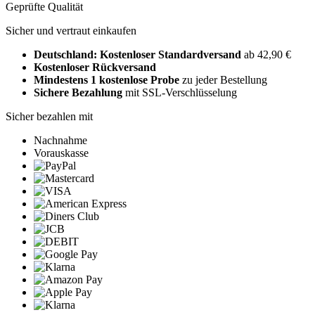
Geprüfte Qualität
Sicher und vertraut einkaufen
Deutschland: Kostenloser Standardversand
ab 42,90 €
Kostenloser Rückversand
Mindestens 1 kostenlose Probe
zu jeder Bestellung
Sichere Bezahlung
mit SSL-Verschlüsselung
Sicher bezahlen mit
Nachnahme
Vorauskasse