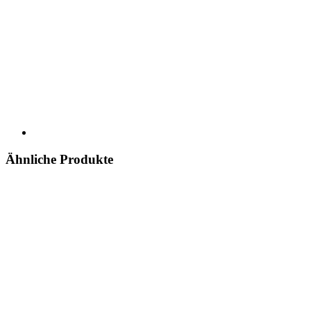
Ähnliche Produkte