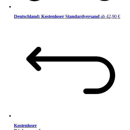
Deutschland: Kostenloser Standardversand
ab 42,90 €
Kostenloser