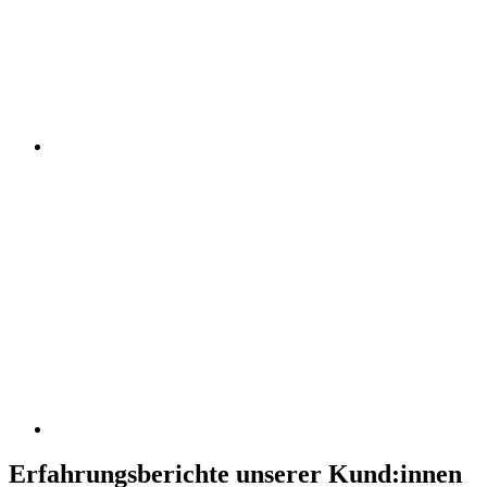
Erfahrungsberichte unserer Kund:innen