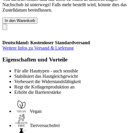
Nachschub ist unterwegs! Falls mehr bestellt wird, könnte dies das
Zustelldatum beeinflussen.
In den Warenkorb
Deutschland: Kostenloser Standardversand
Weitere Infos zu Versand & Lieferung
Eigenschaften und Vorteile
Für alle Hauttypen - auch sensible
Stabilisiert das Hautgleichgewicht
Verbessert die Widerstandsfähigkeit
Regt die Kollagenproduktion an
Erhöht die Barrierestärke
Vegan
Tierversuchsfrei