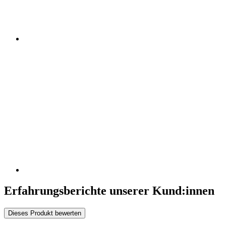
Erfahrungsberichte unserer Kund:innen
Dieses Produkt bewerten