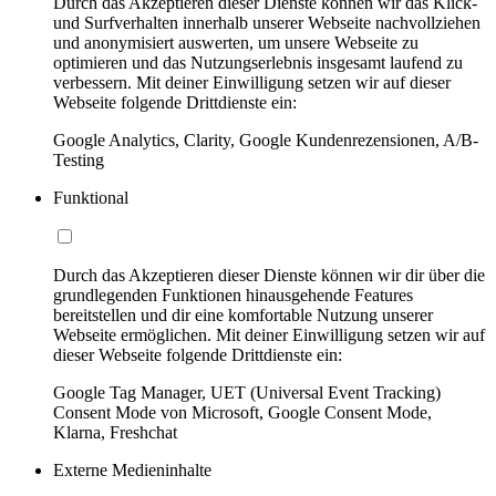
Durch das Akzeptieren dieser Dienste können wir das Klick-
und Surfverhalten innerhalb unserer Webseite nachvollziehen
und anonymisiert auswerten, um unsere Webseite zu
optimieren und das Nutzungserlebnis insgesamt laufend zu
verbessern. Mit deiner Einwilligung setzen wir auf dieser
Webseite folgende Drittdienste ein:
Google Analytics, Clarity, Google Kundenrezensionen, A/B-
Testing
Funktional
Durch das Akzeptieren dieser Dienste können wir dir über die
grundlegenden Funktionen hinausgehende Features
bereitstellen und dir eine komfortable Nutzung unserer
Webseite ermöglichen. Mit deiner Einwilligung setzen wir auf
dieser Webseite folgende Drittdienste ein:
Google Tag Manager, UET (Universal Event Tracking)
Consent Mode von Microsoft, Google Consent Mode,
Klarna, Freshchat
Externe Medieninhalte