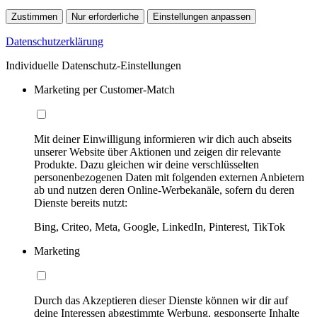
Zustimmen
Nur erforderliche
Einstellungen anpassen
Datenschutzerklärung
Individuelle Datenschutz-Einstellungen
Marketing per Customer-Match
Mit deiner Einwilligung informieren wir dich auch abseits
unserer Website über Aktionen und zeigen dir relevante
Produkte. Dazu gleichen wir deine verschlüsselten
personenbezogenen Daten mit folgenden externen Anbietern
ab und nutzen deren Online-Werbekanäle, sofern du deren
Dienste bereits nutzt:
Bing, Criteo, Meta, Google, LinkedIn, Pinterest, TikTok
Marketing
Durch das Akzeptieren dieser Dienste können wir dir auf
deine Interessen abgestimmte Werbung, gesponserte Inhalte