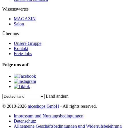
Wissenswertes
MAGAZIN
Salon
Über uns
Unsere Gruppe
Kontakt
Freie Jobs
Folge uns auf
Land ändern
© 2010-2026
niceshops GmbH
- All rights reserved.
Impressum und Nutzungsbedingungen
Datenschutz
Allgemeine Geschäftsbedingungen und Widerrufsbelehrung