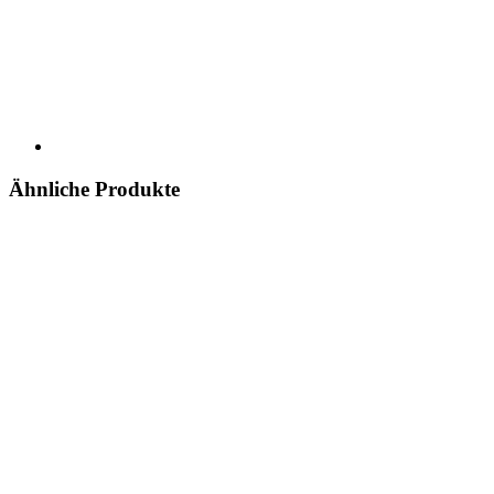
Ähnliche Produkte