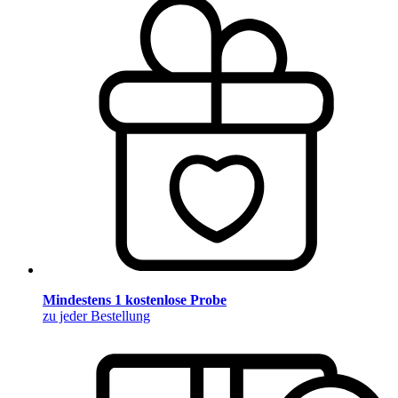
Mindestens 1 kostenlose Probe
zu jeder Bestellung