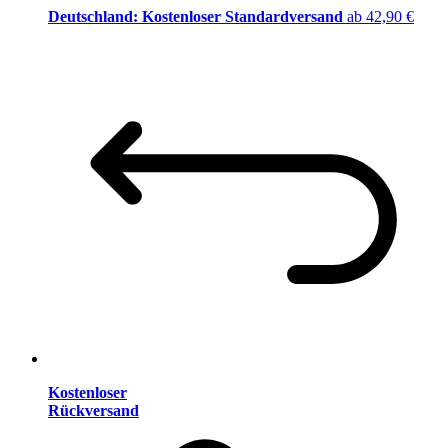
Deutschland: Kostenloser Standardversand
ab 42,90 €
Kostenloser
Rückversand