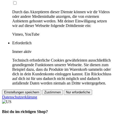
Durch das Akzeptieren dieser Dienste können wir dir Videos
oder andere Medieninhalte anzeigen, die von externen
Anbietern gehostet werden. Mit deiner Einwilligung setzen
wir auf dieser Webseite folgende Drittdienste ein:
Vimeo, YouTube
Erforderlich
Immer aktiv
Technisch erforderliche Cookies gewährleisten ausschließlich
grundlegende Funktionen unserer Webseite. Sie dienen zum
Beispiel dazu, dass du Produkte im Warenkorb sammeln oder
dich in dein Kundenkonto einloggen kannst. Ein Rückschluss
auf dich ist für uns dadurch nicht möglich und dadurch
anfallende Daten werden niemals an Dritte weitergegeben.
Einstellungen speichern
Zustimmen
Nur erforderliche
Datenschutzerklärung
Bist du im richtigen Shop?