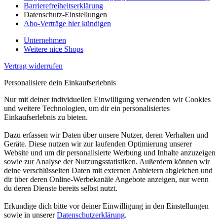
Barrierefreiheitserklärung
Datenschutz-Einstellungen
Abo-Verträge hier kündigen
Unternehmen
Weitere nice Shops
Vertrag widerrufen
Personalisiere dein Einkaufserlebnis
Nur mit deiner individuellen Einwilligung verwenden wir Cookies
und weitere Technologien, um dir ein personalisiertes
Einkaufserlebnis zu bieten.
Dazu erfassen wir Daten über unsere Nutzer, deren Verhalten und
Geräte. Diese nutzen wir zur laufenden Optimierung unserer
Website und um dir personalisierte Werbung und Inhalte anzuzeigen
sowie zur Analyse der Nutzungsstatistiken. Außerdem können wir
deine verschlüsselten Daten mit externen Anbietern abgleichen und
dir über deren Online-Werbekanäle Angebote anzeigen, nur wenn
du deren Dienste bereits selbst nutzt.
Erkundige dich bitte vor deiner Einwilligung in den Einstellungen
sowie in unserer
Datenschutzerklärung
.