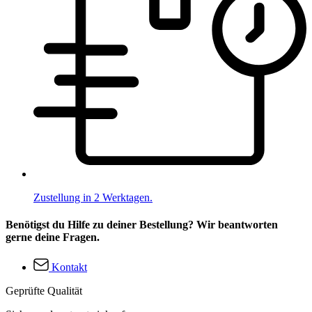
Zustellung in 2 Werktagen.
Benötigst du Hilfe zu deiner Bestellung? Wir beantworten
gerne deine Fragen.
Kontakt
Geprüfte Qualität