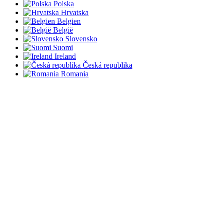
Polska
Hrvatska
Belgien
België
Slovensko
Suomi
Ireland
Česká republika
Romania