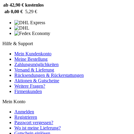
ab 42,90 €
kostenlos
ab 0,00 €
5,29 €
Hilfe & Support
Mein Kundenkonto
Meine Bestellung
Zahlungsmöglichkeiten
Versand & Lieferung
Rücksendungen & Rückerstattungen
Aktionen & Gutscheine
Weitere Fragen?
Firmenkunden
Mein Konto
Anmelden
Registrieren
Passwort vergessen?
Wo ist meine Lieferung?
Gutschein einlösen