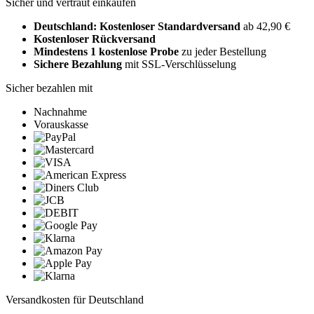
Sicher und vertraut einkaufen
Deutschland: Kostenloser Standardversand
ab 42,90 €
Kostenloser Rückversand
Mindestens 1 kostenlose Probe
zu jeder Bestellung
Sichere Bezahlung
mit SSL-Verschlüsselung
Sicher bezahlen mit
Nachnahme
Vorauskasse
Versandkosten für Deutschland