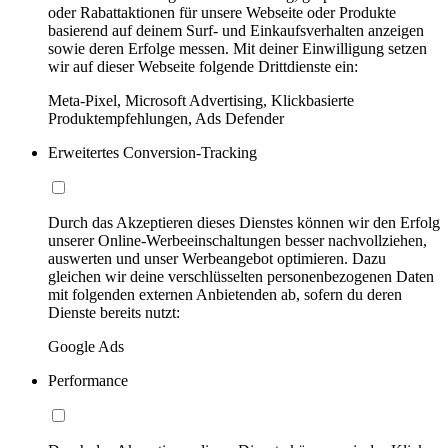
oder Rabattaktionen für unsere Webseite oder Produkte
basierend auf deinem Surf- und Einkaufsverhalten anzeigen
sowie deren Erfolge messen. Mit deiner Einwilligung setzen
wir auf dieser Webseite folgende Drittdienste ein:
Meta-Pixel, Microsoft Advertising, Klickbasierte
Produktempfehlungen, Ads Defender
Erweitertes Conversion-Tracking
Durch das Akzeptieren dieses Dienstes können wir den Erfolg
unserer Online-Werbeeinschaltungen besser nachvollziehen,
auswerten und unser Werbeangebot optimieren. Dazu
gleichen wir deine verschlüsselten personenbezogenen Daten
mit folgenden externen Anbietenden ab, sofern du deren
Dienste bereits nutzt:
Google Ads
Performance