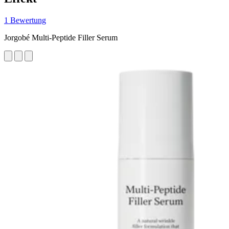
1 Bewertung
Jorgobé Multi-Peptide Filler Serum