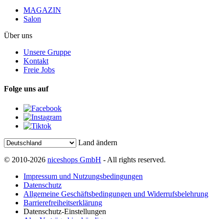
MAGAZIN
Salon
Über uns
Unsere Gruppe
Kontakt
Freie Jobs
Folge uns auf
Land ändern
© 2010-2026
niceshops GmbH
- All rights reserved.
Impressum und Nutzungsbedingungen
Datenschutz
Allgemeine Geschäftsbedingungen und Widerrufsbelehrung
Barrierefreiheitserklärung
Datenschutz-Einstellungen