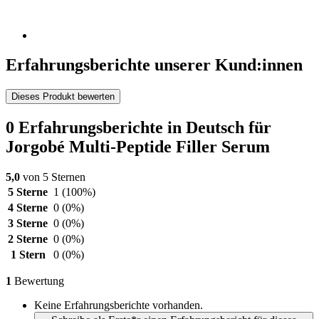
Erfahrungsberichte unserer Kund:innen
Dieses Produkt bewerten
0 Erfahrungsberichte in Deutsch für
Jorgobé Multi-Peptide Filler Serum
5,0
von 5 Sternen
5 Sterne
1
(100%)
4 Sterne
0
(0%)
3 Sterne
0
(0%)
2 Sterne
0
(0%)
1 Stern
0
(0%)
1
Bewertung
Keine Erfahrungsberichte vorhanden.