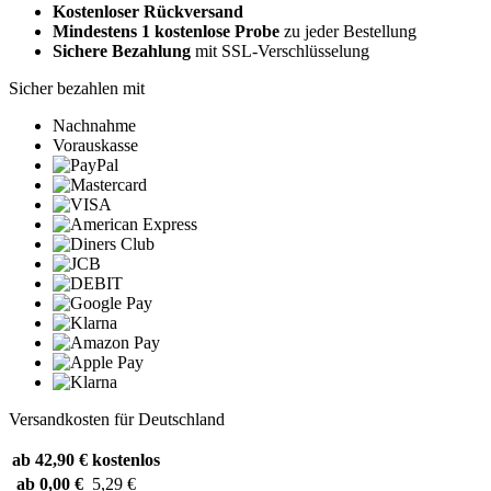
Kostenloser Rückversand
Mindestens 1 kostenlose Probe
zu jeder Bestellung
Sichere Bezahlung
mit SSL-Verschlüsselung
Sicher bezahlen mit
Nachnahme
Vorauskasse
Versandkosten für Deutschland
ab 42,90 €
kostenlos
ab 0,00 €
5,29 €