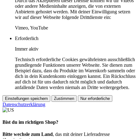
Durch das Akzeptieren dieser Dienste können wir dir Videos
oder andere Medieninhalte anzeigen, die von externen
Anbietern gehostet werden. Mit deiner Einwilligung setzen
wir auf dieser Webseite folgende Drittdienste ein:
Vimeo, YouTube
Erforderlich
Immer aktiv
Technisch erforderliche Cookies gewährleisten ausschließlich
grundlegende Funktionen unserer Webseite. Sie dienen zum
Beispiel dazu, dass du Produkte im Warenkorb sammeln oder
dich in dein Kundenkonto einloggen kannst. Ein Rückschluss
auf dich ist für uns dadurch nicht möglich und dadurch
anfallende Daten werden niemals an Dritte weitergegeben.
Einstellungen speichern
Zustimmen
Nur erforderliche
Datenschutzerklärung
Bist du im richtigen Shop?
Bitte wechsle zum Land
, das mit deiner Lieferadresse