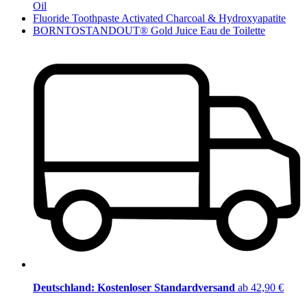
Oil
Fluoride Toothpaste Activated Charcoal & Hydroxyapatite
BORNTOSTANDOUT® Gold Juice Eau de Toilette
Deutschland: Kostenloser Standardversand
ab 42,90 €