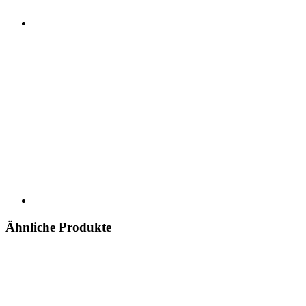
Ähnliche Produkte