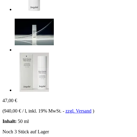
47,00 €
(
940,00 € / l
, inkl. 19% MwSt.
-
zzgl. Versand
)
Inhalt:
50 ml
Noch 3 Stück auf Lager