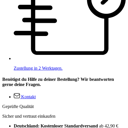
Zustellung in 2 Werktagen.
Benötigst du Hilfe zu deiner Bestellung? Wir beantworten
gerne deine Fragen.
Kontakt
Geprüfte Qualität
Sicher und vertraut einkaufen
Deutschland: Kostenloser Standardversand
ab 42,90 €