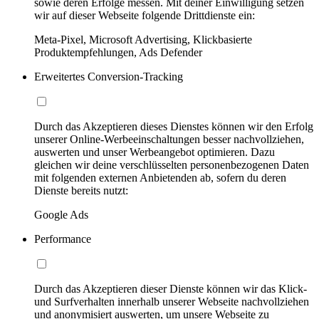
sowie deren Erfolge messen. Mit deiner Einwilligung setzen
wir auf dieser Webseite folgende Drittdienste ein:
Meta-Pixel, Microsoft Advertising, Klickbasierte
Produktempfehlungen, Ads Defender
Erweitertes Conversion-Tracking
Durch das Akzeptieren dieses Dienstes können wir den Erfolg
unserer Online-Werbeeinschaltungen besser nachvollziehen,
auswerten und unser Werbeangebot optimieren. Dazu
gleichen wir deine verschlüsselten personenbezogenen Daten
mit folgenden externen Anbietenden ab, sofern du deren
Dienste bereits nutzt:
Google Ads
Performance
Durch das Akzeptieren dieser Dienste können wir das Klick-
und Surfverhalten innerhalb unserer Webseite nachvollziehen
und anonymisiert auswerten, um unsere Webseite zu