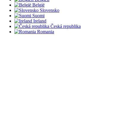
België
Slovensko
Suomi
Ireland
Česká republika
Romania