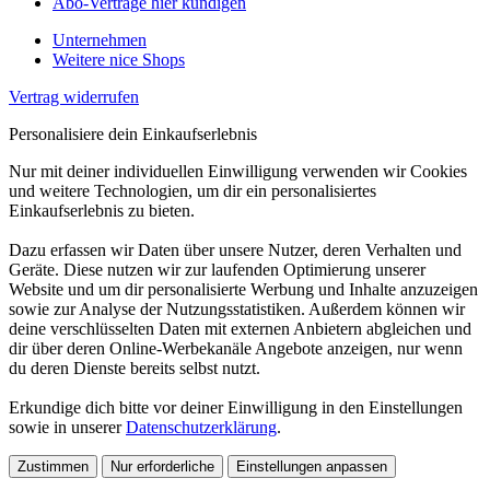
Abo-Verträge hier kündigen
Unternehmen
Weitere nice Shops
Vertrag widerrufen
Personalisiere dein Einkaufserlebnis
Nur mit deiner individuellen Einwilligung verwenden wir Cookies
und weitere Technologien, um dir ein personalisiertes
Einkaufserlebnis zu bieten.
Dazu erfassen wir Daten über unsere Nutzer, deren Verhalten und
Geräte. Diese nutzen wir zur laufenden Optimierung unserer
Website und um dir personalisierte Werbung und Inhalte anzuzeigen
sowie zur Analyse der Nutzungsstatistiken. Außerdem können wir
deine verschlüsselten Daten mit externen Anbietern abgleichen und
dir über deren Online-Werbekanäle Angebote anzeigen, nur wenn
du deren Dienste bereits selbst nutzt.
Erkundige dich bitte vor deiner Einwilligung in den Einstellungen
sowie in unserer
Datenschutzerklärung
.
Zustimmen
Nur erforderliche
Einstellungen anpassen