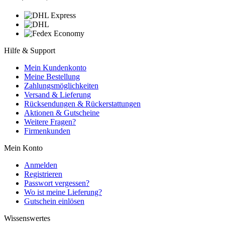
Hilfe & Support
Mein Kundenkonto
Meine Bestellung
Zahlungsmöglichkeiten
Versand & Lieferung
Rücksendungen & Rückerstattungen
Aktionen & Gutscheine
Weitere Fragen?
Firmenkunden
Mein Konto
Anmelden
Registrieren
Passwort vergessen?
Wo ist meine Lieferung?
Gutschein einlösen
Wissenswertes