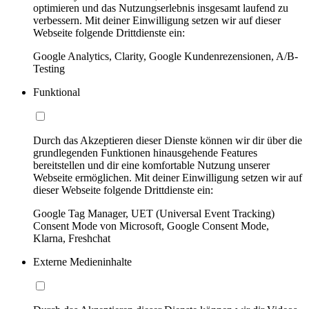
optimieren und das Nutzungserlebnis insgesamt laufend zu
verbessern. Mit deiner Einwilligung setzen wir auf dieser
Webseite folgende Drittdienste ein:
Google Analytics, Clarity, Google Kundenrezensionen, A/B-
Testing
Funktional
Durch das Akzeptieren dieser Dienste können wir dir über die
grundlegenden Funktionen hinausgehende Features
bereitstellen und dir eine komfortable Nutzung unserer
Webseite ermöglichen. Mit deiner Einwilligung setzen wir auf
dieser Webseite folgende Drittdienste ein:
Google Tag Manager, UET (Universal Event Tracking)
Consent Mode von Microsoft, Google Consent Mode,
Klarna, Freshchat
Externe Medieninhalte