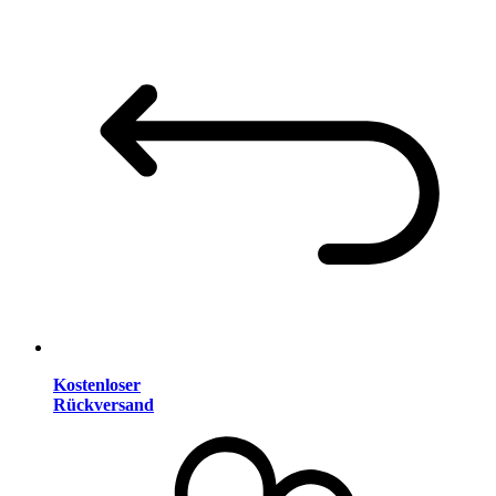
Kostenloser
Rückversand