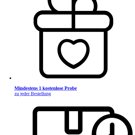
Mindestens 1 kostenlose Probe
zu jeder Bestellung