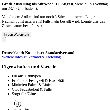
Gratis Zustellung bis Mittwoch, 12. August
, wenn du bis
Sonntag
um 23:59 Uhr
bestellst.
Von diesem Artikel sind nur noch 3 Stück in unserem Lager.
Nachschub ist unterwegs! Falls mehr bestellt wird, könnte dies das
Zustelldatum beeinflussen.
In den Warenkorb
Deutschland: Kostenloser Standardversand
Weitere Infos zu Versand & Lieferung
Eigenschaften und Vorteile
Für alle Hauttypen
Erhöht die Festigkeit & Elastizität
Minimiert Falten & Linien
Gibt Feuchtigkeit & Fülle
Sorgt für Glätte
Vegan