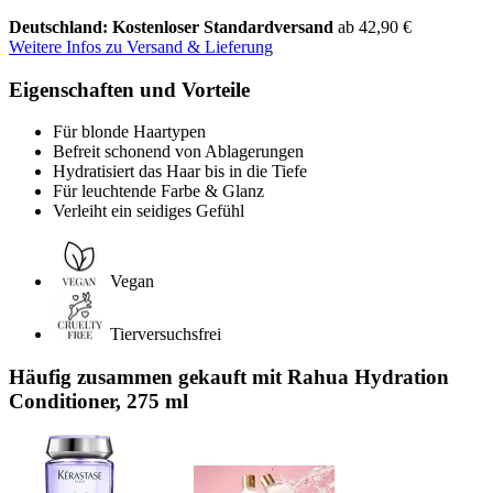
Deutschland: Kostenloser Standardversand
ab 42,90 €
Weitere Infos zu Versand & Lieferung
Eigenschaften und Vorteile
Für blonde Haartypen
Befreit schonend von Ablagerungen
Hydratisiert das Haar bis in die Tiefe
Für leuchtende Farbe & Glanz
Verleiht ein seidiges Gefühl
Vegan
Tierversuchsfrei
Häufig zusammen gekauft mit Rahua Hydration
Conditioner, 275 ml