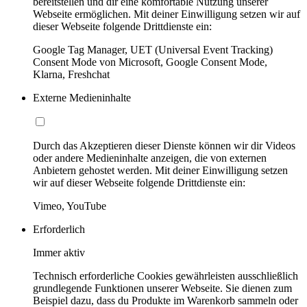
bereitstellen und dir eine komfortable Nutzung unserer
Webseite ermöglichen. Mit deiner Einwilligung setzen wir auf
dieser Webseite folgende Drittdienste ein:
Google Tag Manager, UET (Universal Event Tracking)
Consent Mode von Microsoft, Google Consent Mode,
Klarna, Freshchat
Externe Medieninhalte
Durch das Akzeptieren dieser Dienste können wir dir Videos
oder andere Medieninhalte anzeigen, die von externen
Anbietern gehostet werden. Mit deiner Einwilligung setzen
wir auf dieser Webseite folgende Drittdienste ein:
Vimeo, YouTube
Erforderlich
Immer aktiv
Technisch erforderliche Cookies gewährleisten ausschließlich
grundlegende Funktionen unserer Webseite. Sie dienen zum
Beispiel dazu, dass du Produkte im Warenkorb sammeln oder