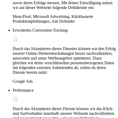
sowie deren Erfolge messen. Mit deiner Einwilligung setzen
wir auf dieser Webseite folgende Drittdienste ein:
Meta-Pixel, Microsoft Advertising, Klickbasierte
Produktempfehlungen, Ads Defender
Erweitertes Conversion-Tracking
Durch das Akzeptieren dieses Dienstes können wir den Erfolg
unserer Online-Werbeeinschaltungen besser nachvollziehen,
auswerten und unser Werbeangebot optimieren. Dazu
gleichen wir deine verschlüsselten personenbezogenen Daten
mit folgenden externen Anbietenden ab, sofern du deren
Dienste bereits nutzt:
Google Ads
Performance
Durch das Akzeptieren dieser Dienste können wir das Klick-
und Surfverhalten innerhalb unserer Webseite nachvollziehen