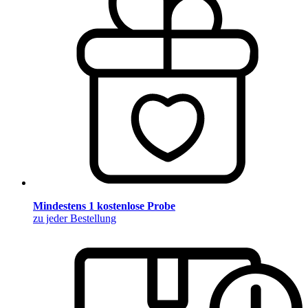
Mindestens 1 kostenlose Probe
zu jeder Bestellung