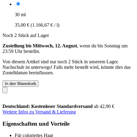
30 ml
35,00 €
(1.166,67 € / l)
Noch 2 Stück auf Lager
Zustellung bis Mittwoch, 12. August
, wenn du bis
Sonntag um
23:59 Uhr
bestellst.
Von diesem Artikel sind nur noch 2 Stück in unserem Lager.
Nachschub ist unterwegs! Falls mehr bestellt wird, könnte dies das
Zustelldatum beeinflussen.
In den Warenkorb
Deutschland: Kostenloser Standardversand
ab 42,90 €
Weitere Infos zu Versand & Lieferung
Eigenschaften und Vorteile
Für coloriertes Haar