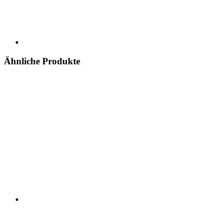
Ähnliche Produkte