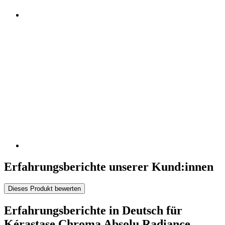
Erfahrungsberichte unserer Kund:innen
Dieses Produkt bewerten
Erfahrungsberichte in Deutsch für
Kérastase Chroma Absolu Radiance