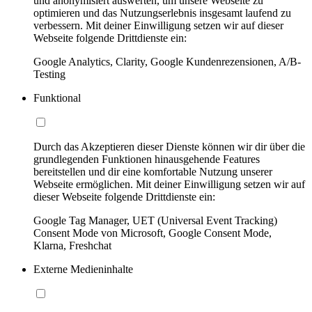
und anonymisiert auswerten, um unsere Webseite zu
optimieren und das Nutzungserlebnis insgesamt laufend zu
verbessern. Mit deiner Einwilligung setzen wir auf dieser
Webseite folgende Drittdienste ein:
Google Analytics, Clarity, Google Kundenrezensionen, A/B-
Testing
Funktional
Durch das Akzeptieren dieser Dienste können wir dir über die
grundlegenden Funktionen hinausgehende Features
bereitstellen und dir eine komfortable Nutzung unserer
Webseite ermöglichen. Mit deiner Einwilligung setzen wir auf
dieser Webseite folgende Drittdienste ein:
Google Tag Manager, UET (Universal Event Tracking)
Consent Mode von Microsoft, Google Consent Mode,
Klarna, Freshchat
Externe Medieninhalte