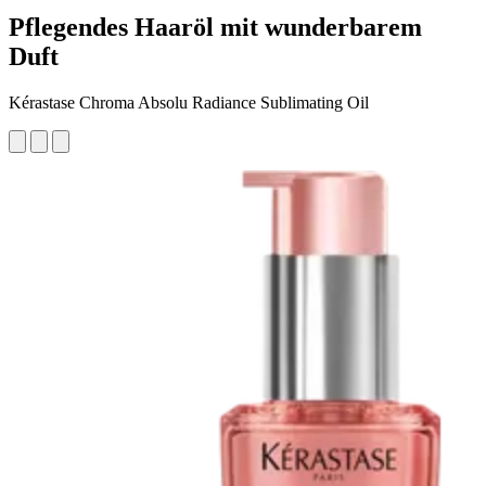
Pflegendes Haaröl mit wunderbarem
Duft
Kérastase Chroma Absolu Radiance Sublimating Oil