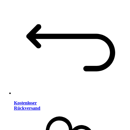
Kostenloser
Rückversand