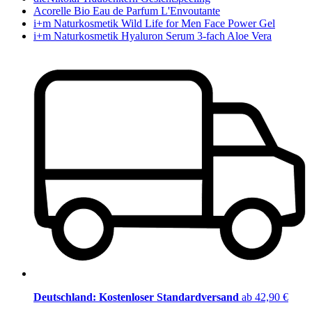
Acorelle Bio Eau de Parfum L'Envoutante
i+m Naturkosmetik Wild Life for Men Face Power Gel
i+m Naturkosmetik Hyaluron Serum 3-fach Aloe Vera
Deutschland: Kostenloser Standardversand
ab 42,90 €