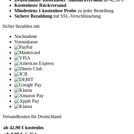
Kostenloser Rückversand
Mindestens 1 kostenlose Probe
zu jeder Bestellung
Sichere Bezahlung
mit SSL-Verschlüsselung
Sicher bezahlen mit
Nachnahme
Vorauskasse
Versandkosten für Deutschland
ab 42,90 €
kostenlos