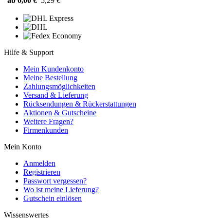
ab 0,00 €
5,29 €
Hilfe & Support
Mein Kundenkonto
Meine Bestellung
Zahlungsmöglichkeiten
Versand & Lieferung
Rücksendungen & Rückerstattungen
Aktionen & Gutscheine
Weitere Fragen?
Firmenkunden
Mein Konto
Anmelden
Registrieren
Passwort vergessen?
Wo ist meine Lieferung?
Gutschein einlösen
Wissenswertes