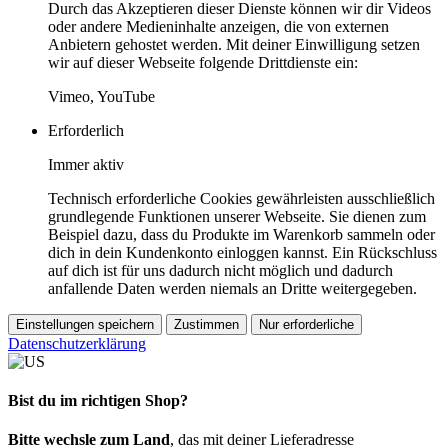
Durch das Akzeptieren dieser Dienste können wir dir Videos
oder andere Medieninhalte anzeigen, die von externen
Anbietern gehostet werden. Mit deiner Einwilligung setzen
wir auf dieser Webseite folgende Drittdienste ein:
Vimeo, YouTube
Erforderlich
Immer aktiv
Technisch erforderliche Cookies gewährleisten ausschließlich
grundlegende Funktionen unserer Webseite. Sie dienen zum
Beispiel dazu, dass du Produkte im Warenkorb sammeln oder
dich in dein Kundenkonto einloggen kannst. Ein Rückschluss
auf dich ist für uns dadurch nicht möglich und dadurch
anfallende Daten werden niemals an Dritte weitergegeben.
Einstellungen speichern
Zustimmen
Nur erforderliche
Datenschutzerklärung
Bist du im richtigen Shop?
Bitte wechsle zum Land
, das mit deiner Lieferadresse