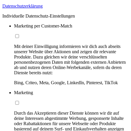
Datenschutzerklärung
Individuelle Datenschutz-Einstellungen
Marketing per Customer-Match
Mit deiner Einwilligung informieren wir dich auch abseits
unserer Website über Aktionen und zeigen dir relevante
Produkte. Dazu gleichen wir deine verschlüsselten
personenbezogenen Daten mit folgenden externen Anbietern
ab und nutzen deren Online-Werbekanäle, sofern du deren
Dienste bereits nutzt:
Bing, Criteo, Meta, Google, LinkedIn, Pinterest, TikTok
Marketing
Durch das Akzeptieren dieser Dienste können wir dir auf
deine Interessen abgestimmte Werbung, gesponserte Inhalte
oder Rabattaktionen für unsere Webseite oder Produkte
basierend auf deinem Surf- und Einkaufsverhalten anzeigen