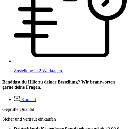
Zustellung in 2 Werktagen.
Benötigst du Hilfe zu deiner Bestellung? Wir beantworten
gerne deine Fragen.
Kontakt
Geprüfte Qualität
Sicher und vertraut einkaufen
Deutschland: Kostenloser Standardversand
ab 42,90 €