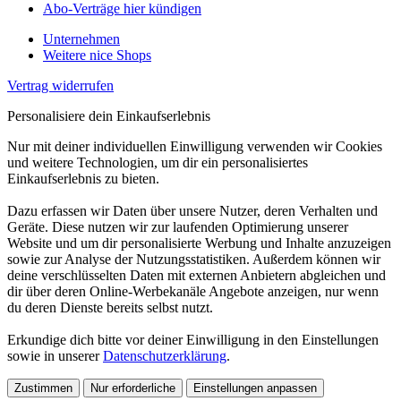
Abo-Verträge hier kündigen
Unternehmen
Weitere nice Shops
Vertrag widerrufen
Personalisiere dein Einkaufserlebnis
Nur mit deiner individuellen Einwilligung verwenden wir Cookies
und weitere Technologien, um dir ein personalisiertes
Einkaufserlebnis zu bieten.
Dazu erfassen wir Daten über unsere Nutzer, deren Verhalten und
Geräte. Diese nutzen wir zur laufenden Optimierung unserer
Website und um dir personalisierte Werbung und Inhalte anzuzeigen
sowie zur Analyse der Nutzungsstatistiken. Außerdem können wir
deine verschlüsselten Daten mit externen Anbietern abgleichen und
dir über deren Online-Werbekanäle Angebote anzeigen, nur wenn
du deren Dienste bereits selbst nutzt.
Erkundige dich bitte vor deiner Einwilligung in den Einstellungen
sowie in unserer
Datenschutzerklärung
.
Zustimmen
Nur erforderliche
Einstellungen anpassen