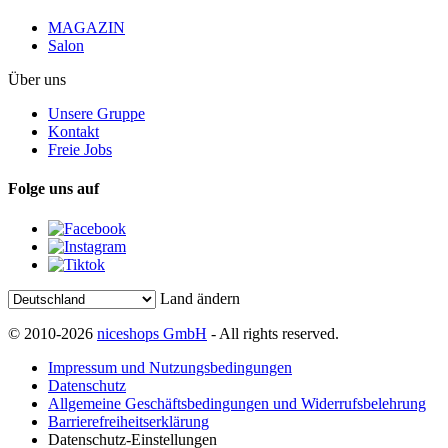
MAGAZIN
Salon
Über uns
Unsere Gruppe
Kontakt
Freie Jobs
Folge uns auf
Land ändern
© 2010-2026
niceshops GmbH
- All rights reserved.
Impressum und Nutzungsbedingungen
Datenschutz
Allgemeine Geschäftsbedingungen und Widerrufsbelehrung
Barrierefreiheitserklärung
Datenschutz-Einstellungen