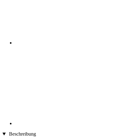
Beschreibung