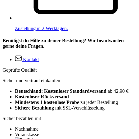
Zustellung in 2 Werktagen.
Benötigst du Hilfe zu deiner Bestellung? Wir beantworten
gerne deine Fragen.
Kontakt
Geprüfte Qualität
Sicher und vertraut einkaufen
Deutschland: Kostenloser Standardversand
ab 42,90 €
Kostenloser Rückversand
Mindestens 1 kostenlose Probe
zu jeder Bestellung
Sichere Bezahlung
mit SSL-Verschlüsselung
Sicher bezahlen mit
Nachnahme
Vorauskasse