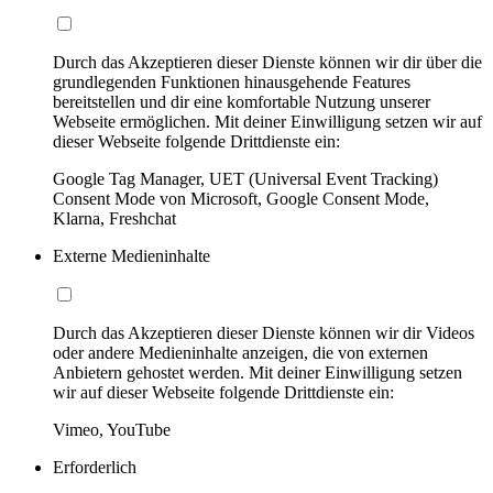
Durch das Akzeptieren dieser Dienste können wir dir über die
grundlegenden Funktionen hinausgehende Features
bereitstellen und dir eine komfortable Nutzung unserer
Webseite ermöglichen. Mit deiner Einwilligung setzen wir auf
dieser Webseite folgende Drittdienste ein:
Google Tag Manager, UET (Universal Event Tracking)
Consent Mode von Microsoft, Google Consent Mode,
Klarna, Freshchat
Externe Medieninhalte
Durch das Akzeptieren dieser Dienste können wir dir Videos
oder andere Medieninhalte anzeigen, die von externen
Anbietern gehostet werden. Mit deiner Einwilligung setzen
wir auf dieser Webseite folgende Drittdienste ein:
Vimeo, YouTube
Erforderlich