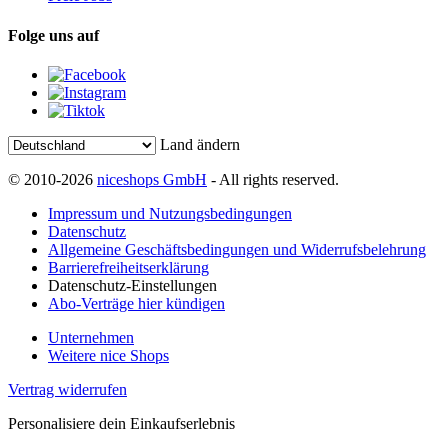
Folge uns auf
Land ändern
© 2010-2026
niceshops GmbH
- All rights reserved.
Impressum und Nutzungsbedingungen
Datenschutz
Allgemeine Geschäftsbedingungen und Widerrufsbelehrung
Barrierefreiheitserklärung
Datenschutz-Einstellungen
Abo-Verträge hier kündigen
Unternehmen
Weitere nice Shops
Vertrag widerrufen
Personalisiere dein Einkaufserlebnis