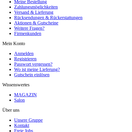
Meine Bestellung
Zahlungsmöglichkeiten
Versand & Lieferung
Rücksendungen & Rückerstattungen
Aktionen & Gutscheine
Weitere Fragen?
Firmenkunden
Mein Konto
Anmelden
Registrieren
Passwort vergessen?
Wo ist meine Lieferung?
Gutschein einlösen
Wissenswertes
MAGAZIN
Salon
Über uns
Unsere Gruppe
Kontakt
Freie Jobs