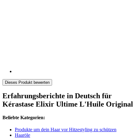
Dieses Produkt bewerten
Erfahrungsberichte in Deutsch für
Kérastase Elixir Ultime L'Huile Original
Beliebte Kategorien:
Produkte um dein Haar vor Hitzestyling zu schützen
Haaröle