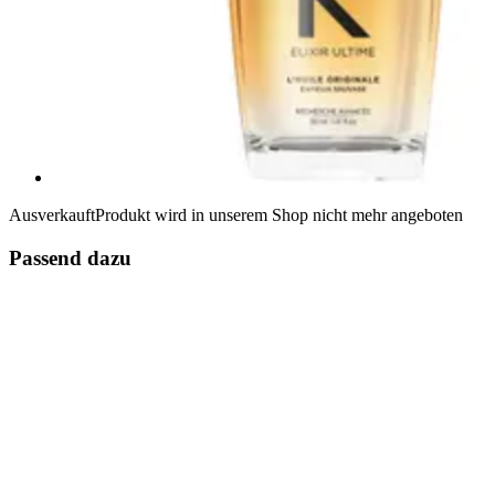
Ausverkauft
Produkt wird in unserem Shop nicht mehr angeboten
Passend dazu