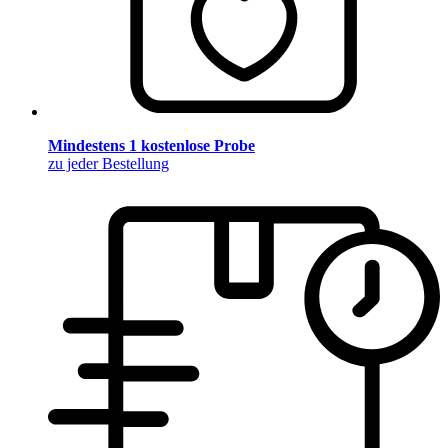
Mindestens 1 kostenlose Probe
zu jeder Bestellung