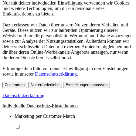
Nur mit deiner individuellen Einwilligung verwenden wir Cookies
und weitere Technologien, um dir ein personalisiertes
Einkaufserlebnis zu bieten.
Dazu erfassen wir Daten über unsere Nutzer, deren Verhalten und
Geräte. Diese nutzen wir zur laufenden Optimierung unserer
Website und um dir personalisierte Werbung und Inhalte anzuzeigen
sowie zur Analyse der Nutzungsstatistiken. Außerdem können wir
deine verschlüsselten Daten mit externen Anbietern abgleichen und
dir über deren Online-Werbekanäle Angebote anzeigen, nur wenn
du deren Dienste bereits selbst nutzt.
Erkundige dich bitte vor deiner Einwilligung in den Einstellungen
sowie in unserer
Datenschutzerklärung
.
Zustimmen
Nur erforderliche
Einstellungen anpassen
Datenschutzerklärung
Individuelle Datenschutz-Einstellungen
Marketing per Customer-Match