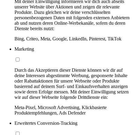
Mit deiner Einwilligung informieren wir dich auch abseits
unserer Website über Aktionen und zeigen dir relevante
Produkte. Dazu gleichen wir deine verschlüsselten
personenbezogenen Daten mit folgenden externen Anbietern
ab und nutzen deren Online-Werbekanäle, sofern du deren
Dienste bereits nutzt:
Bing, Criteo, Meta, Google, LinkedIn, Pinterest, TikTok
Marketing
Durch das Akzeptieren dieser Dienste können wir dir auf
deine Interessen abgestimmte Werbung, gesponserte Inhalte
oder Rabattaktionen für unsere Webseite oder Produkte
basierend auf deinem Surf- und Einkaufsverhalten anzeigen
sowie deren Erfolge messen. Mit deiner Einwilligung setzen
wir auf dieser Webseite folgende Drittdienste ein:
Meta-Pixel, Microsoft Advertising, Klickbasierte
Produktempfehlungen, Ads Defender
Erweitertes Conversion-Tracking