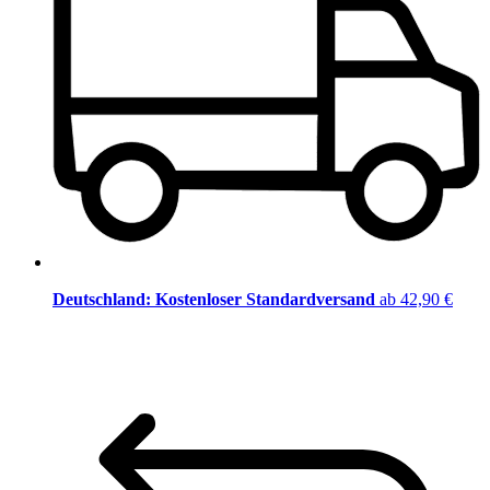
Deutschland: Kostenloser Standardversand
ab 42,90 €