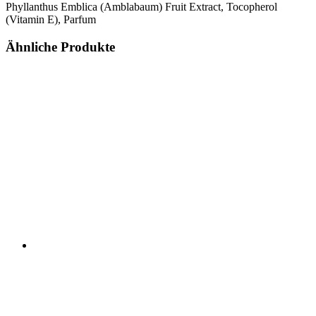
Phyllanthus Emblica (Amblabaum) Fruit Extract, Tocopherol
(Vitamin E), Parfum
Ähnliche Produkte