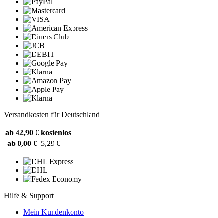
Versandkosten für Deutschland
ab 42,90 €
kostenlos
ab 0,00 €
5,29 €
Hilfe & Support
Mein Kundenkonto