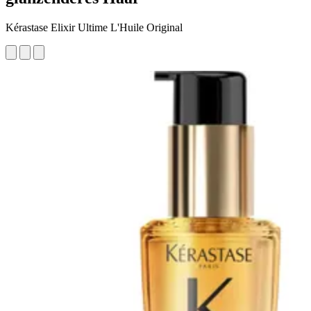
Kérastase Elixir Ultime L'Huile Original