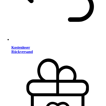
Kostenloser
Rückversand