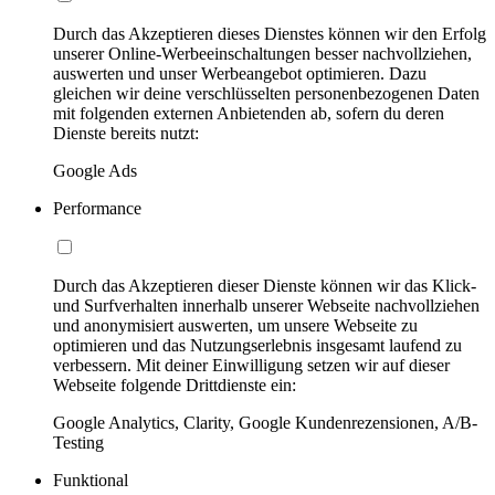
Durch das Akzeptieren dieses Dienstes können wir den Erfolg
unserer Online-Werbeeinschaltungen besser nachvollziehen,
auswerten und unser Werbeangebot optimieren. Dazu
gleichen wir deine verschlüsselten personenbezogenen Daten
mit folgenden externen Anbietenden ab, sofern du deren
Dienste bereits nutzt:
Google Ads
Performance
Durch das Akzeptieren dieser Dienste können wir das Klick-
und Surfverhalten innerhalb unserer Webseite nachvollziehen
und anonymisiert auswerten, um unsere Webseite zu
optimieren und das Nutzungserlebnis insgesamt laufend zu
verbessern. Mit deiner Einwilligung setzen wir auf dieser
Webseite folgende Drittdienste ein:
Google Analytics, Clarity, Google Kundenrezensionen, A/B-
Testing
Funktional