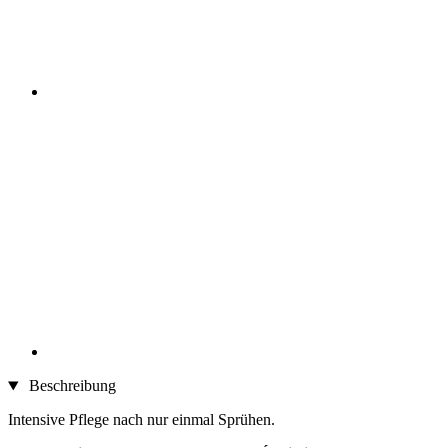
Beschreibung
Intensive Pflege nach nur einmal Sprühen.