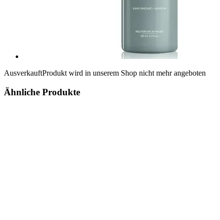
Ausverkauft
Produkt wird in unserem Shop nicht mehr angeboten
Ähnliche Produkte