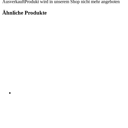
Ausverkauft
Produkt wird in unserem Shop nicht mehr angeboten
Ähnliche Produkte