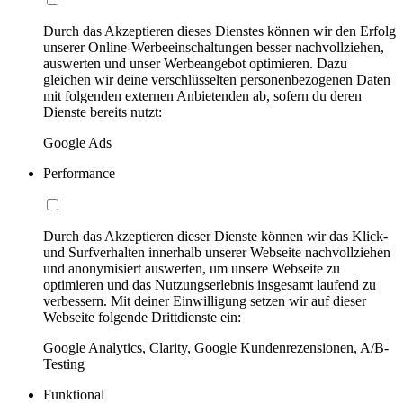
Durch das Akzeptieren dieses Dienstes können wir den Erfolg
unserer Online-Werbeeinschaltungen besser nachvollziehen,
auswerten und unser Werbeangebot optimieren. Dazu
gleichen wir deine verschlüsselten personenbezogenen Daten
mit folgenden externen Anbietenden ab, sofern du deren
Dienste bereits nutzt:
Google Ads
Performance
Durch das Akzeptieren dieser Dienste können wir das Klick-
und Surfverhalten innerhalb unserer Webseite nachvollziehen
und anonymisiert auswerten, um unsere Webseite zu
optimieren und das Nutzungserlebnis insgesamt laufend zu
verbessern. Mit deiner Einwilligung setzen wir auf dieser
Webseite folgende Drittdienste ein:
Google Analytics, Clarity, Google Kundenrezensionen, A/B-
Testing
Funktional