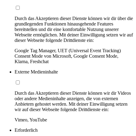
Durch das Akzeptieren dieser Dienste können wir dir über die
grundlegenden Funktionen hinausgehende Features
bereitstellen und dir eine komfortable Nutzung unserer
Webseite ermöglichen. Mit deiner Einwilligung setzen wir auf
dieser Webseite folgende Drittdienste ein:
Google Tag Manager, UET (Universal Event Tracking)
Consent Mode von Microsoft, Google Consent Mode,
Klarna, Freshchat
Externe Medieninhalte
Durch das Akzeptieren dieser Dienste können wir dir Videos
oder andere Medieninhalte anzeigen, die von externen
Anbietern gehostet werden. Mit deiner Einwilligung setzen
wir auf dieser Webseite folgende Drittdienste ein:
Vimeo, YouTube
Erforderlich