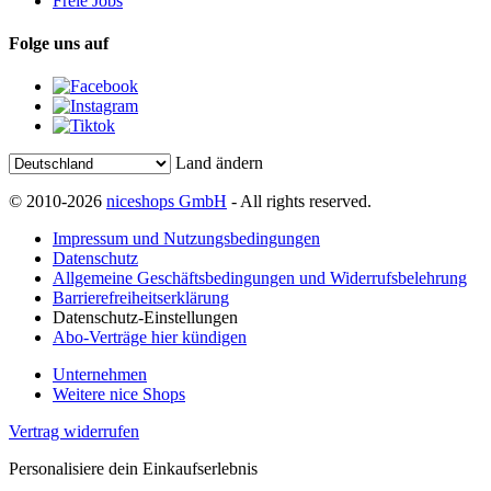
Freie Jobs
Folge uns auf
Land ändern
© 2010-2026
niceshops GmbH
- All rights reserved.
Impressum und Nutzungsbedingungen
Datenschutz
Allgemeine Geschäftsbedingungen und Widerrufsbelehrung
Barrierefreiheitserklärung
Datenschutz-Einstellungen
Abo-Verträge hier kündigen
Unternehmen
Weitere nice Shops
Vertrag widerrufen
Personalisiere dein Einkaufserlebnis