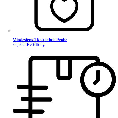
Mindestens 1 kostenlose Probe
zu jeder Bestellung