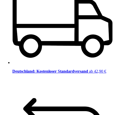
Deutschland: Kostenloser Standardversand
ab 42,90 €