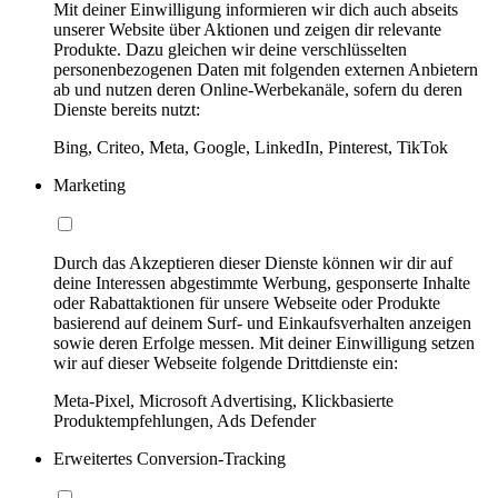
Mit deiner Einwilligung informieren wir dich auch abseits
unserer Website über Aktionen und zeigen dir relevante
Produkte. Dazu gleichen wir deine verschlüsselten
personenbezogenen Daten mit folgenden externen Anbietern
ab und nutzen deren Online-Werbekanäle, sofern du deren
Dienste bereits nutzt:
Bing, Criteo, Meta, Google, LinkedIn, Pinterest, TikTok
Marketing
Durch das Akzeptieren dieser Dienste können wir dir auf
deine Interessen abgestimmte Werbung, gesponserte Inhalte
oder Rabattaktionen für unsere Webseite oder Produkte
basierend auf deinem Surf- und Einkaufsverhalten anzeigen
sowie deren Erfolge messen. Mit deiner Einwilligung setzen
wir auf dieser Webseite folgende Drittdienste ein:
Meta-Pixel, Microsoft Advertising, Klickbasierte
Produktempfehlungen, Ads Defender
Erweitertes Conversion-Tracking