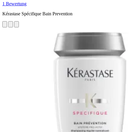
1 Bewertung
Kérastase Spécifique Bain Prevention