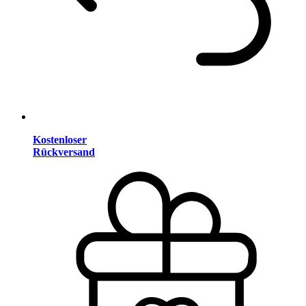
Kostenloser
Rückversand