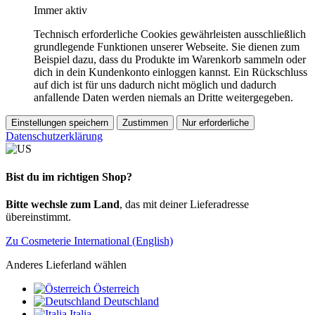
Immer aktiv
Technisch erforderliche Cookies gewährleisten ausschließlich
grundlegende Funktionen unserer Webseite. Sie dienen zum
Beispiel dazu, dass du Produkte im Warenkorb sammeln oder
dich in dein Kundenkonto einloggen kannst. Ein Rückschluss
auf dich ist für uns dadurch nicht möglich und dadurch
anfallende Daten werden niemals an Dritte weitergegeben.
Einstellungen speichern
Zustimmen
Nur erforderliche
Datenschutzerklärung
Bist du im richtigen Shop?
Bitte wechsle zum Land
, das mit deiner Lieferadresse
übereinstimmt.
Zu Cosmeterie International (English)
Anderes Lieferland wählen
Österreich
Deutschland
Italia