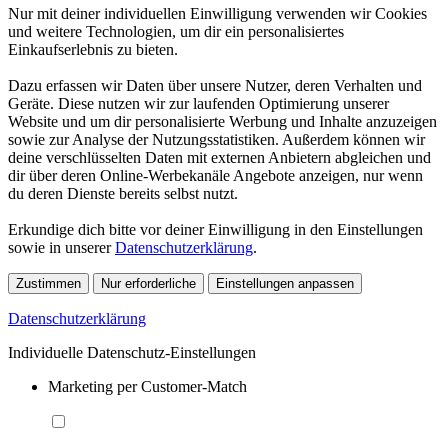
Nur mit deiner individuellen Einwilligung verwenden wir Cookies
und weitere Technologien, um dir ein personalisiertes
Einkaufserlebnis zu bieten.
Dazu erfassen wir Daten über unsere Nutzer, deren Verhalten und
Geräte. Diese nutzen wir zur laufenden Optimierung unserer
Website und um dir personalisierte Werbung und Inhalte anzuzeigen
sowie zur Analyse der Nutzungsstatistiken. Außerdem können wir
deine verschlüsselten Daten mit externen Anbietern abgleichen und
dir über deren Online-Werbekanäle Angebote anzeigen, nur wenn
du deren Dienste bereits selbst nutzt.
Erkundige dich bitte vor deiner Einwilligung in den Einstellungen
sowie in unserer
Datenschutzerklärung
.
Zustimmen
Nur erforderliche
Einstellungen anpassen
Datenschutzerklärung
Individuelle Datenschutz-Einstellungen
Marketing per Customer-Match