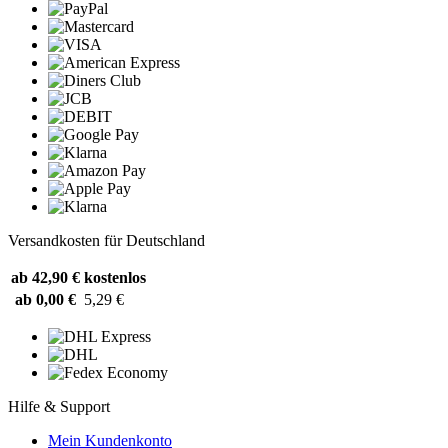
Versandkosten für Deutschland
ab 42,90 €
kostenlos
ab 0,00 €
5,29 €
Hilfe & Support
Mein Kundenkonto