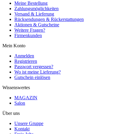
Meine Bestellung
Zahlungsmöglichkeiten
Versand & Lieferung
Rücksendungen & Rückerstattungen
Aktionen & Gutscheine
Weitere Fragen?
Firmenkunden
Mein Konto
Anmelden
Registrieren
Passwort vergessen?
Wo ist meine Lieferung?
Gutschein einlösen
Wissenswertes
MAGAZIN
Salon
Über uns
Unsere Gruppe
Kontakt