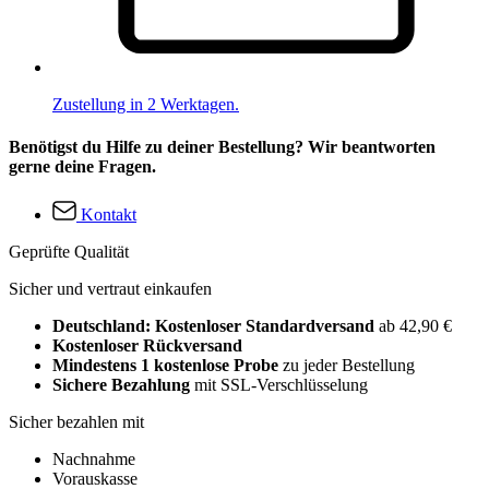
Zustellung in 2 Werktagen.
Benötigst du Hilfe zu deiner Bestellung? Wir beantworten
gerne deine Fragen.
Kontakt
Geprüfte Qualität
Sicher und vertraut einkaufen
Deutschland: Kostenloser Standardversand
ab 42,90 €
Kostenloser Rückversand
Mindestens 1 kostenlose Probe
zu jeder Bestellung
Sichere Bezahlung
mit SSL-Verschlüsselung
Sicher bezahlen mit
Nachnahme
Vorauskasse