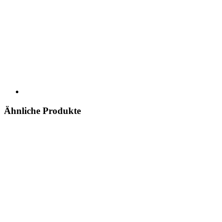
Ähnliche Produkte