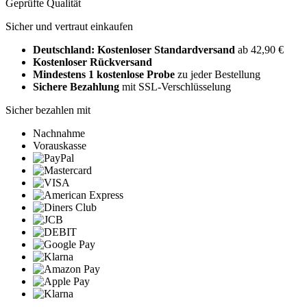
Geprüfte Qualität
Sicher und vertraut einkaufen
Deutschland: Kostenloser Standardversand
ab 42,90 €
Kostenloser Rückversand
Mindestens 1 kostenlose Probe
zu jeder Bestellung
Sichere Bezahlung
mit SSL-Verschlüsselung
Sicher bezahlen mit
Nachnahme
Vorauskasse