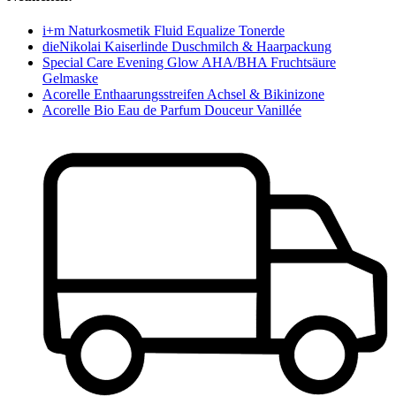
i+m Naturkosmetik Fluid Equalize Tonerde
dieNikolai Kaiserlinde Duschmilch & Haarpackung
Special Care Evening Glow AHA/BHA Fruchtsäure
Gelmaske
Acorelle Enthaarungsstreifen Achsel & Bikinizone
Acorelle Bio Eau de Parfum Douceur Vanillée