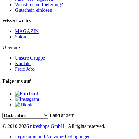
Wo ist meine Lieferung?
Gutschein einlösen
Wissenswertes
MAGAZIN
Salon
Über uns
Unsere Gruppe
Kontakt
Freie Jobs
Folge uns auf
Land ändern
© 2010-2026
niceshops GmbH
- All rights reserved.
Impressum und Nutzungsbedingungen