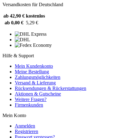
Versandkosten für Deutschland
ab 42,90 €
kostenlos
ab 0,00 €
5,29 €
Hilfe & Support
Mein Kundenkonto
Meine Bestellung
Zahlungsmöglichkeiten
Versand & Lieferung
Rücksendungen & Rückerstattungen
Aktionen & Gutscheine
Weitere Fragen?
Firmenkunden
Mein Konto
Anmelden
Registrieren
Passwort vergessen?