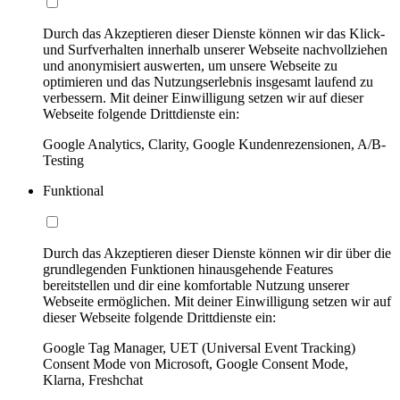
Durch das Akzeptieren dieser Dienste können wir das Klick-
und Surfverhalten innerhalb unserer Webseite nachvollziehen
und anonymisiert auswerten, um unsere Webseite zu
optimieren und das Nutzungserlebnis insgesamt laufend zu
verbessern. Mit deiner Einwilligung setzen wir auf dieser
Webseite folgende Drittdienste ein:
Google Analytics, Clarity, Google Kundenrezensionen, A/B-
Testing
Funktional
Durch das Akzeptieren dieser Dienste können wir dir über die
grundlegenden Funktionen hinausgehende Features
bereitstellen und dir eine komfortable Nutzung unserer
Webseite ermöglichen. Mit deiner Einwilligung setzen wir auf
dieser Webseite folgende Drittdienste ein:
Google Tag Manager, UET (Universal Event Tracking)
Consent Mode von Microsoft, Google Consent Mode,
Klarna, Freshchat