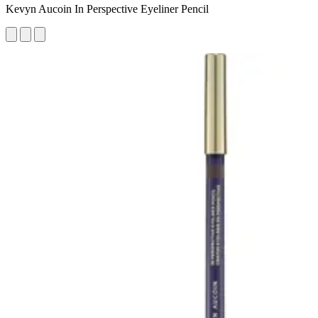
Kevyn Aucoin In Perspective Eyeliner Pencil