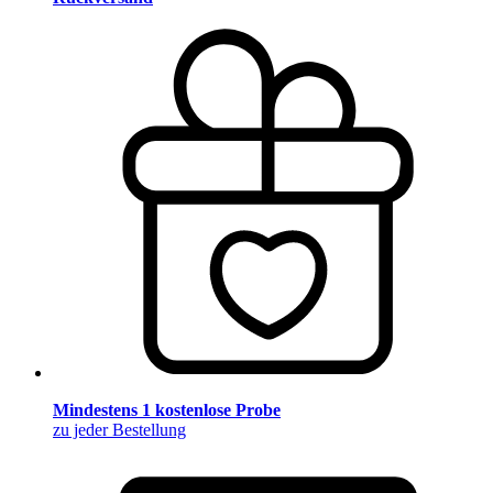
Mindestens 1 kostenlose Probe
zu jeder Bestellung