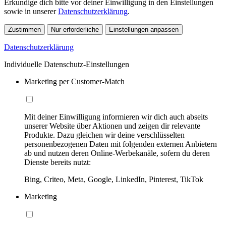
Erkundige dich bitte vor deiner Einwilligung in den Einstellungen
sowie in unserer
Datenschutzerklärung
.
Zustimmen
Nur erforderliche
Einstellungen anpassen
Datenschutzerklärung
Individuelle Datenschutz-Einstellungen
Marketing per Customer-Match
Mit deiner Einwilligung informieren wir dich auch abseits
unserer Website über Aktionen und zeigen dir relevante
Produkte. Dazu gleichen wir deine verschlüsselten
personenbezogenen Daten mit folgenden externen Anbietern
ab und nutzen deren Online-Werbekanäle, sofern du deren
Dienste bereits nutzt:
Bing, Criteo, Meta, Google, LinkedIn, Pinterest, TikTok
Marketing