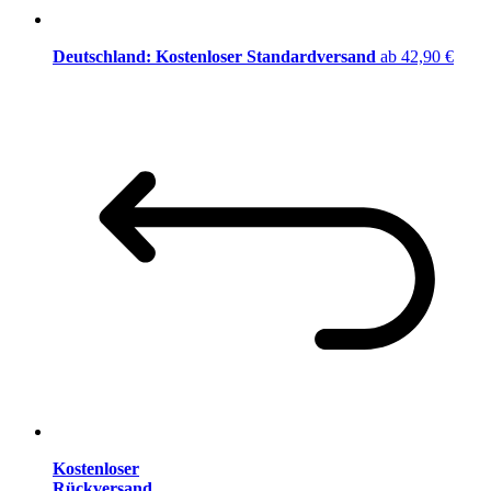
Deutschland: Kostenloser Standardversand
ab 42,90 €
Kostenloser
Rückversand