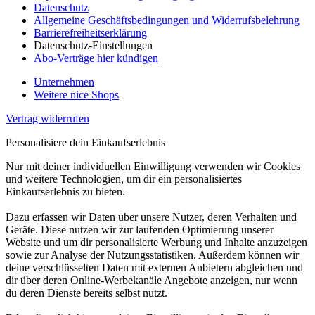
Datenschutz
Allgemeine Geschäftsbedingungen und Widerrufsbelehrung
Barrierefreiheitserklärung
Datenschutz-Einstellungen
Abo-Verträge hier kündigen
Unternehmen
Weitere nice Shops
Vertrag widerrufen
Personalisiere dein Einkaufserlebnis
Nur mit deiner individuellen Einwilligung verwenden wir Cookies
und weitere Technologien, um dir ein personalisiertes
Einkaufserlebnis zu bieten.
Dazu erfassen wir Daten über unsere Nutzer, deren Verhalten und
Geräte. Diese nutzen wir zur laufenden Optimierung unserer
Website und um dir personalisierte Werbung und Inhalte anzuzeigen
sowie zur Analyse der Nutzungsstatistiken. Außerdem können wir
deine verschlüsselten Daten mit externen Anbietern abgleichen und
dir über deren Online-Werbekanäle Angebote anzeigen, nur wenn
du deren Dienste bereits selbst nutzt.