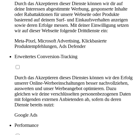
Durch das Akzeptieren dieser Dienste können wir dir auf
deine Interessen abgestimmte Werbung, gesponserte Inhalte
oder Rabattaktionen für unsere Webseite oder Produkte
basierend auf deinem Surf- und Einkaufsverhalten anzeigen
sowie deren Erfolge messen. Mit deiner Einwilligung setzen
wir auf dieser Webseite folgende Drittdienste ein:
Meta-Pixel, Microsoft Advertising, Klickbasierte
Produktempfehlungen, Ads Defender
Erweitertes Conversion-Tracking
Durch das Akzeptieren dieses Dienstes können wir den Erfolg
unserer Online-Werbeeinschaltungen besser nachvollziehen,
auswerten und unser Werbeangebot optimieren. Dazu
gleichen wir deine verschlüsselten personenbezogenen Daten
mit folgenden externen Anbietenden ab, sofern du deren
Dienste bereits nutzt:
Google Ads
Performance