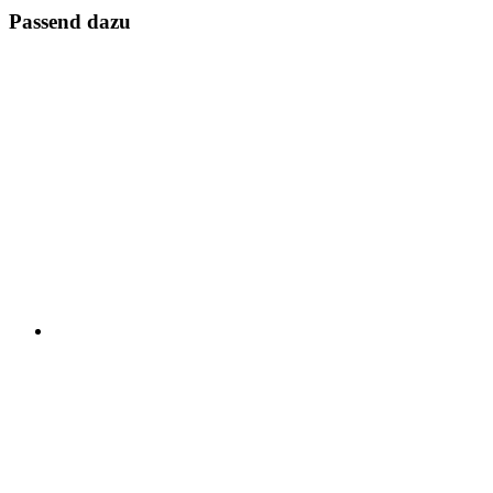
Passend dazu