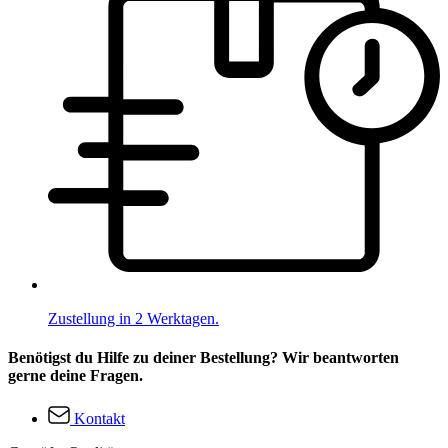
Zustellung in 2 Werktagen.
Benötigst du Hilfe zu deiner Bestellung? Wir beantworten
gerne deine Fragen.
Kontakt