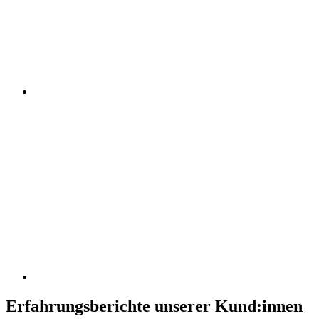
Erfahrungsberichte unserer Kund:innen