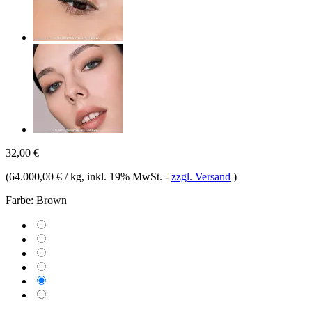
32,00 €
(
64.000,00 € / kg
, inkl. 19% MwSt.
-
zzgl. Versand
)
Farbe:
Brown