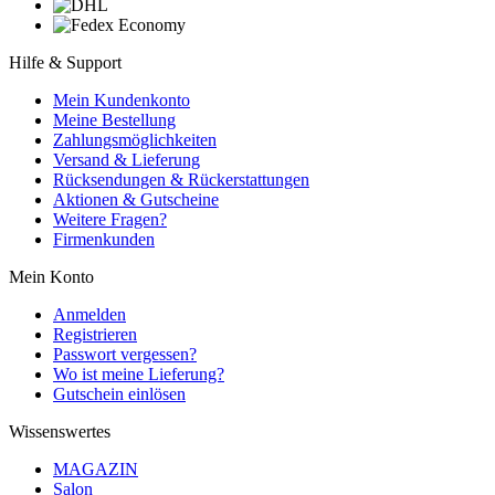
Hilfe & Support
Mein Kundenkonto
Meine Bestellung
Zahlungsmöglichkeiten
Versand & Lieferung
Rücksendungen & Rückerstattungen
Aktionen & Gutscheine
Weitere Fragen?
Firmenkunden
Mein Konto
Anmelden
Registrieren
Passwort vergessen?
Wo ist meine Lieferung?
Gutschein einlösen
Wissenswertes
MAGAZIN
Salon