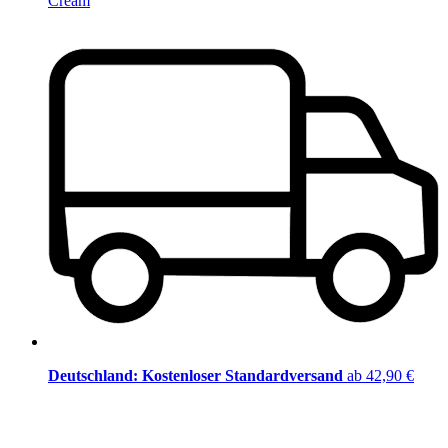
Cream
Deutschland: Kostenloser Standardversand
ab 42,90 €