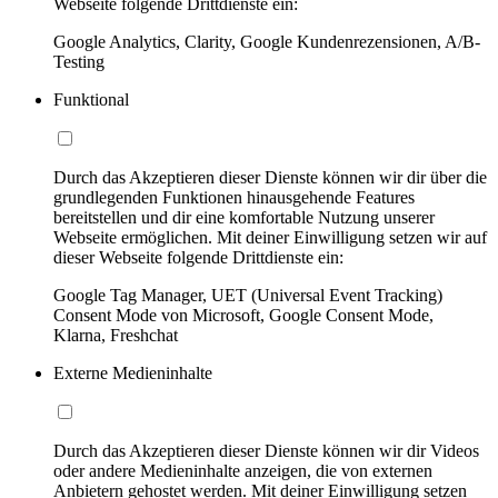
Webseite folgende Drittdienste ein:
Google Analytics, Clarity, Google Kundenrezensionen, A/B-
Testing
Funktional
Durch das Akzeptieren dieser Dienste können wir dir über die
grundlegenden Funktionen hinausgehende Features
bereitstellen und dir eine komfortable Nutzung unserer
Webseite ermöglichen. Mit deiner Einwilligung setzen wir auf
dieser Webseite folgende Drittdienste ein:
Google Tag Manager, UET (Universal Event Tracking)
Consent Mode von Microsoft, Google Consent Mode,
Klarna, Freshchat
Externe Medieninhalte
Durch das Akzeptieren dieser Dienste können wir dir Videos
oder andere Medieninhalte anzeigen, die von externen
Anbietern gehostet werden. Mit deiner Einwilligung setzen