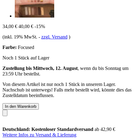
34,00 €
40,00 €
-15%
(inkl. 19% MwSt.
-
zzgl. Versand
)
Farbe:
Focused
Noch 1 Stück auf Lager
Zustellung bis Mittwoch, 12. August
, wenn du bis
Sonntag um
23:59 Uhr
bestellst.
Von diesem Artikel ist nur noch 1 Stück in unserem Lager.
Nachschub ist unterwegs! Falls mehr bestellt wird, könnte dies das
Zustelldatum beeinflussen.
In den Warenkorb
Deutschland: Kostenloser Standardversand
ab 42,90 €
Weitere Infos zu Versand & Lieferung