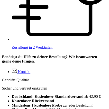
Zustellung in 2 Werktagen.
Benötigst du Hilfe zu deiner Bestellung? Wir beantworten
gerne deine Fragen.
Kontakt
Geprüfte Qualität
Sicher und vertraut einkaufen
Deutschland: Kostenloser Standardversand
ab 42,90 €
Kostenloser Rückversand
Mindestens 1 kostenlose Probe
zu jeder Bestellung