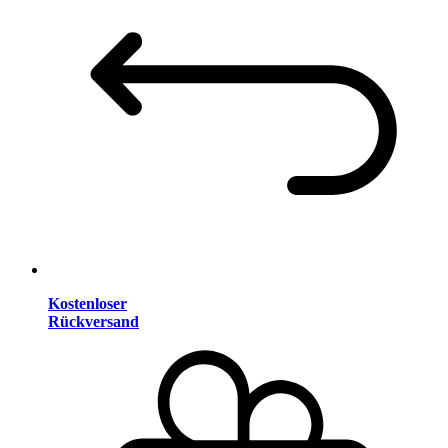
Kostenloser
Rückversand