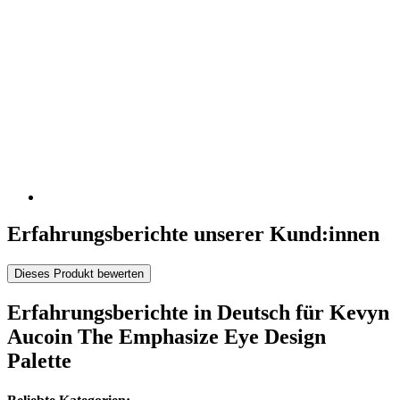
Erfahrungsberichte unserer Kund:innen
Dieses Produkt bewerten
Erfahrungsberichte in Deutsch für Kevyn
Aucoin The Emphasize Eye Design
Palette