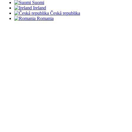
Suomi
Ireland
Česká republika
Romania