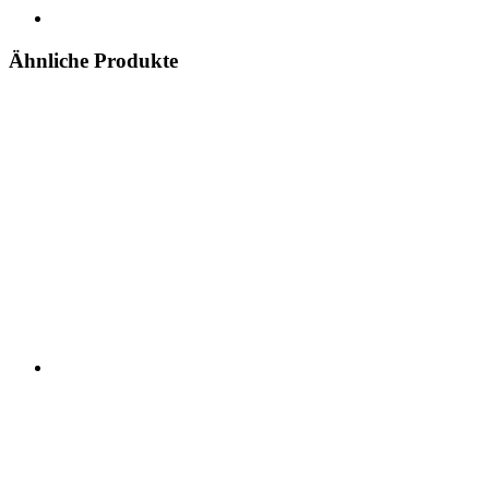
Ähnliche Produkte