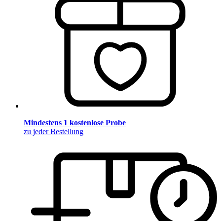
Mindestens 1 kostenlose Probe
zu jeder Bestellung