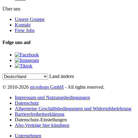
Über uns
Unsere Gruppe
Kontakt
Freie Jobs
Folge uns auf
Land ändern
© 2010-2026
niceshops GmbH
- All rights reserved.
Impressum und Nutzungsbedingungen
Datenschutz
Allgemeine Geschäftsbedingungen und Widerrufsbelehrung
Barrierefreiheitserklärung
Datenschutz-Einstellungen
Abo-Verträge hier kündigen
Unternehmen