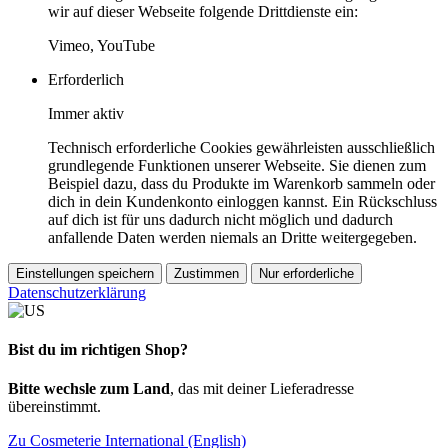
wir auf dieser Webseite folgende Drittdienste ein:
Vimeo, YouTube
Erforderlich
Immer aktiv
Technisch erforderliche Cookies gewährleisten ausschließlich
grundlegende Funktionen unserer Webseite. Sie dienen zum
Beispiel dazu, dass du Produkte im Warenkorb sammeln oder
dich in dein Kundenkonto einloggen kannst. Ein Rückschluss
auf dich ist für uns dadurch nicht möglich und dadurch
anfallende Daten werden niemals an Dritte weitergegeben.
Einstellungen speichern
Zustimmen
Nur erforderliche
Datenschutzerklärung
Bist du im richtigen Shop?
Bitte wechsle zum Land
, das mit deiner Lieferadresse
übereinstimmt.
Zu Cosmeterie International (English)