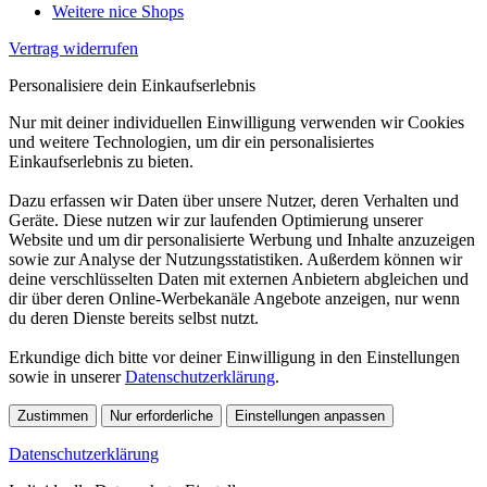
Weitere nice Shops
Vertrag widerrufen
Personalisiere dein Einkaufserlebnis
Nur mit deiner individuellen Einwilligung verwenden wir Cookies
und weitere Technologien, um dir ein personalisiertes
Einkaufserlebnis zu bieten.
Dazu erfassen wir Daten über unsere Nutzer, deren Verhalten und
Geräte. Diese nutzen wir zur laufenden Optimierung unserer
Website und um dir personalisierte Werbung und Inhalte anzuzeigen
sowie zur Analyse der Nutzungsstatistiken. Außerdem können wir
deine verschlüsselten Daten mit externen Anbietern abgleichen und
dir über deren Online-Werbekanäle Angebote anzeigen, nur wenn
du deren Dienste bereits selbst nutzt.
Erkundige dich bitte vor deiner Einwilligung in den Einstellungen
sowie in unserer
Datenschutzerklärung
.
Zustimmen
Nur erforderliche
Einstellungen anpassen
Datenschutzerklärung