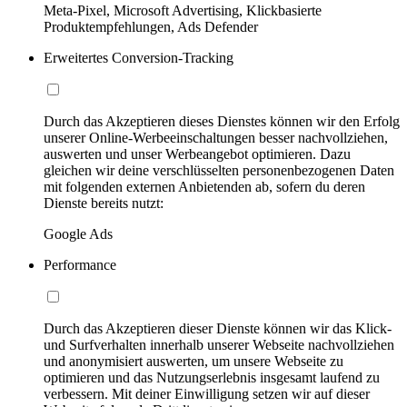
Meta-Pixel, Microsoft Advertising, Klickbasierte
Produktempfehlungen, Ads Defender
Erweitertes Conversion-Tracking
Durch das Akzeptieren dieses Dienstes können wir den Erfolg
unserer Online-Werbeeinschaltungen besser nachvollziehen,
auswerten und unser Werbeangebot optimieren. Dazu
gleichen wir deine verschlüsselten personenbezogenen Daten
mit folgenden externen Anbietenden ab, sofern du deren
Dienste bereits nutzt:
Google Ads
Performance
Durch das Akzeptieren dieser Dienste können wir das Klick-
und Surfverhalten innerhalb unserer Webseite nachvollziehen
und anonymisiert auswerten, um unsere Webseite zu
optimieren und das Nutzungserlebnis insgesamt laufend zu
verbessern. Mit deiner Einwilligung setzen wir auf dieser