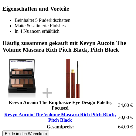
Eigenschaften und Vorteile
Beinhaltet 5 Puderlidschatten
Matte & satinierte Finishes
In 4 Nuancen erhältlich
Häufig zusammen gekauft mit Kevyn Aucoin The
Volume Mascara Rich Pitch Black, Pitch Black
Kevyn Aucoin The Emphasize Eye Design Palette,
34,00 €
Focused
Kevyn Aucoin The Volume Mascara Rich Pitch Black,
30,00 €
Pitch Black
Gesamtpreis:
64,00 €
Beide in den Warenkorb