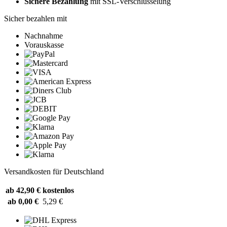
Sichere Bezahlung
mit SSL-Verschlüsselung
Sicher bezahlen mit
Nachnahme
Vorauskasse
Versandkosten für Deutschland
ab 42,90 €
kostenlos
ab 0,00 €
5,29 €