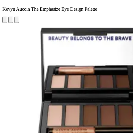
Kevyn Aucoin The Emphasize Eye Design Palette