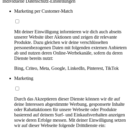
Individuelle Datenschutz-Einstellungen
Marketing per Customer-Match
Mit deiner Einwilligung informieren wir dich auch abseits
unserer Website über Aktionen und zeigen dir relevante
Produkte. Dazu gleichen wir deine verschlüsselten
personenbezogenen Daten mit folgenden externen Anbietern
ab und nutzen deren Online-Werbekanäle, sofern du deren
Dienste bereits nutzt:
Bing, Criteo, Meta, Google, LinkedIn, Pinterest, TikTok
Marketing
Durch das Akzeptieren dieser Dienste können wir dir auf
deine Interessen abgestimmte Werbung, gesponserte Inhalte
oder Rabattaktionen für unsere Webseite oder Produkte
basierend auf deinem Surf- und Einkaufsverhalten anzeigen
sowie deren Erfolge messen. Mit deiner Einwilligung setzen
wir auf dieser Webseite folgende Drittdienste ein: