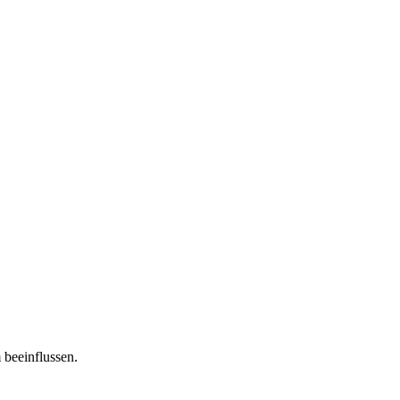
 beeinflussen.