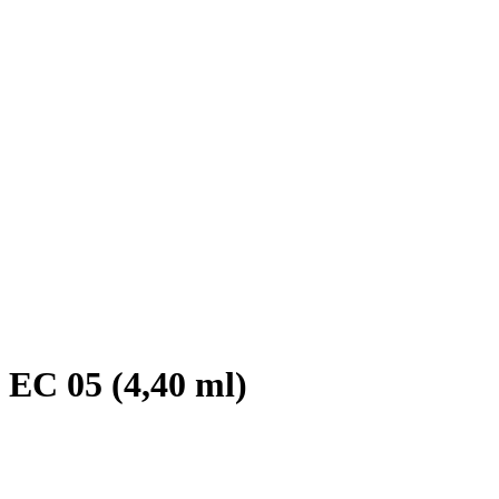
 EC 05 (4,40 ml)