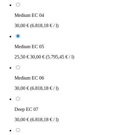
Medium EC 04
30,00 €
(6.818,18 € / l)
Medium EC 05
25,50 €
30,00 €
(5.795,45 € / l)
Medium EC 06
30,00 €
(6.818,18 € / l)
Deep EC 07
30,00 €
(6.818,18 € / l)