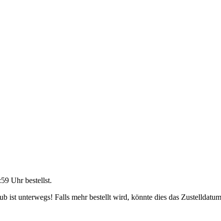
:59 Uhr
bestellst.
 ist unterwegs! Falls mehr bestellt wird, könnte dies das Zustelldatum