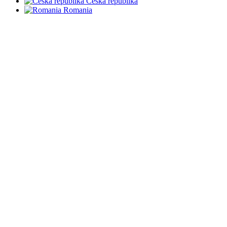
Česká republika
Romania