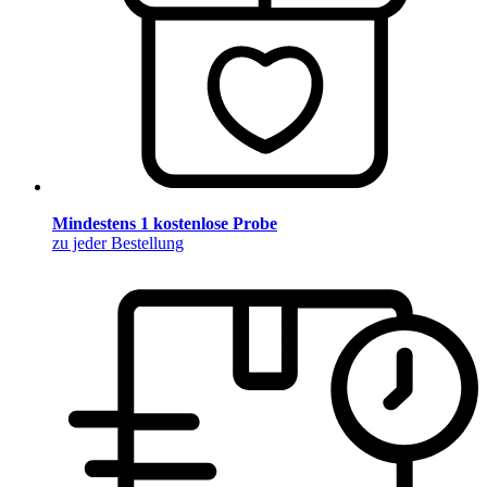
Mindestens 1 kostenlose Probe
zu jeder Bestellung