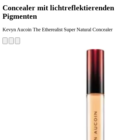
Concealer mit lichtreflektierenden
Pigmenten
Kevyn Aucoin The Etherealist Super Natural Concealer