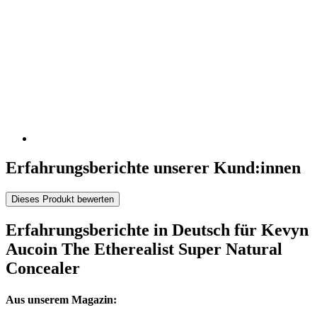
Erfahrungsberichte unserer Kund:innen
Dieses Produkt bewerten
Erfahrungsberichte in Deutsch für Kevyn
Aucoin The Etherealist Super Natural
Concealer
Aus unserem Magazin: