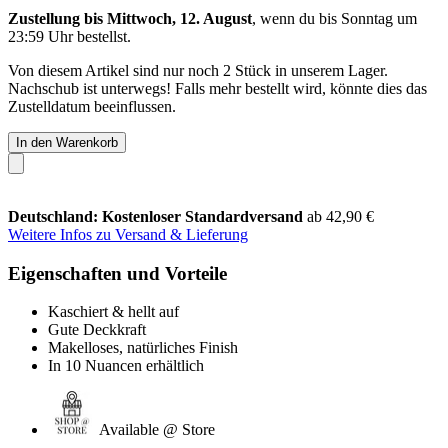
Zustellung bis Mittwoch, 12. August
, wenn du bis
Sonntag um
23:59 Uhr
bestellst.
Von diesem Artikel sind nur noch 2 Stück in unserem Lager.
Nachschub ist unterwegs! Falls mehr bestellt wird, könnte dies das
Zustelldatum beeinflussen.
In den Warenkorb
Deutschland: Kostenloser Standardversand
ab 42,90 €
Weitere Infos zu Versand & Lieferung
Eigenschaften und Vorteile
Kaschiert & hellt auf
Gute Deckkraft
Makelloses, natürliches Finish
In 10 Nuancen erhältlich
Available @ Store