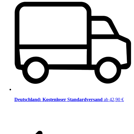
Deutschland: Kostenloser Standardversand
ab 42,90 €