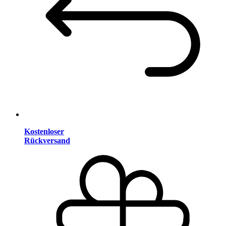
Kostenloser
Rückversand