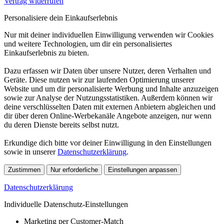
Vertrag widerrufen
Personalisiere dein Einkaufserlebnis
Nur mit deiner individuellen Einwilligung verwenden wir Cookies
und weitere Technologien, um dir ein personalisiertes
Einkaufserlebnis zu bieten.
Dazu erfassen wir Daten über unsere Nutzer, deren Verhalten und
Geräte. Diese nutzen wir zur laufenden Optimierung unserer
Website und um dir personalisierte Werbung und Inhalte anzuzeigen
sowie zur Analyse der Nutzungsstatistiken. Außerdem können wir
deine verschlüsselten Daten mit externen Anbietern abgleichen und
dir über deren Online-Werbekanäle Angebote anzeigen, nur wenn
du deren Dienste bereits selbst nutzt.
Erkundige dich bitte vor deiner Einwilligung in den Einstellungen
sowie in unserer
Datenschutzerklärung
.
Zustimmen
Nur erforderliche
Einstellungen anpassen
Datenschutzerklärung
Individuelle Datenschutz-Einstellungen
Marketing per Customer-Match