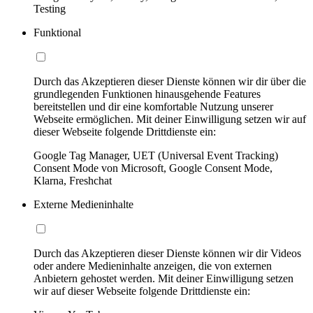
Testing
Funktional
Durch das Akzeptieren dieser Dienste können wir dir über die
grundlegenden Funktionen hinausgehende Features
bereitstellen und dir eine komfortable Nutzung unserer
Webseite ermöglichen. Mit deiner Einwilligung setzen wir auf
dieser Webseite folgende Drittdienste ein:
Google Tag Manager, UET (Universal Event Tracking)
Consent Mode von Microsoft, Google Consent Mode,
Klarna, Freshchat
Externe Medieninhalte
Durch das Akzeptieren dieser Dienste können wir dir Videos
oder andere Medieninhalte anzeigen, die von externen
Anbietern gehostet werden. Mit deiner Einwilligung setzen
wir auf dieser Webseite folgende Drittdienste ein: