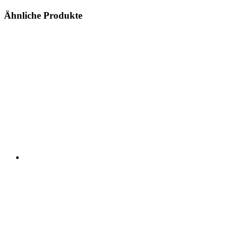
Ähnliche Produkte