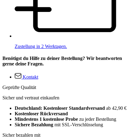
Zustellung in 2 Werktagen.
Benötigst du Hilfe zu deiner Bestellung? Wir beantworten
gerne deine Fragen.
Kontakt
Geprüfte Qualität
Sicher und vertraut einkaufen
Deutschland: Kostenloser Standardversand
ab 42,90 €
Kostenloser Rückversand
Mindestens 1 kostenlose Probe
zu jeder Bestellung
Sichere Bezahlung
mit SSL-Verschlüsselung
Sicher bezahlen mit