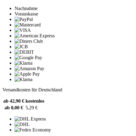
Nachnahme
Vorauskasse
Versandkosten für Deutschland
ab 42,90 €
kostenlos
ab 0,00 €
5,29 €