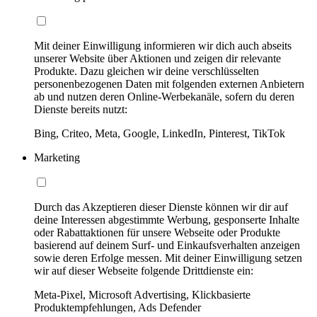
Mit deiner Einwilligung informieren wir dich auch abseits
unserer Website über Aktionen und zeigen dir relevante
Produkte. Dazu gleichen wir deine verschlüsselten
personenbezogenen Daten mit folgenden externen Anbietern
ab und nutzen deren Online-Werbekanäle, sofern du deren
Dienste bereits nutzt:
Bing, Criteo, Meta, Google, LinkedIn, Pinterest, TikTok
Marketing
Durch das Akzeptieren dieser Dienste können wir dir auf
deine Interessen abgestimmte Werbung, gesponserte Inhalte
oder Rabattaktionen für unsere Webseite oder Produkte
basierend auf deinem Surf- und Einkaufsverhalten anzeigen
sowie deren Erfolge messen. Mit deiner Einwilligung setzen
wir auf dieser Webseite folgende Drittdienste ein:
Meta-Pixel, Microsoft Advertising, Klickbasierte
Produktempfehlungen, Ads Defender