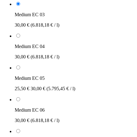
Medium EC 03
30,00 €
(6.818,18 € / l)
Medium EC 04
30,00 €
(6.818,18 € / l)
Medium EC 05
25,50 €
30,00 €
(5.795,45 € / l)
Medium EC 06
30,00 €
(6.818,18 € / l)