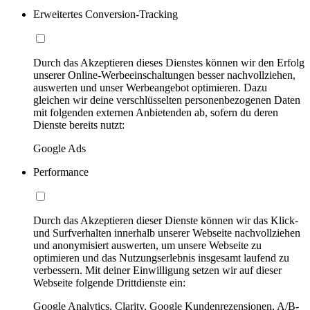
Erweitertes Conversion-Tracking
Durch das Akzeptieren dieses Dienstes können wir den Erfolg
unserer Online-Werbeeinschaltungen besser nachvollziehen,
auswerten und unser Werbeangebot optimieren. Dazu
gleichen wir deine verschlüsselten personenbezogenen Daten
mit folgenden externen Anbietenden ab, sofern du deren
Dienste bereits nutzt:
Google Ads
Performance
Durch das Akzeptieren dieser Dienste können wir das Klick-
und Surfverhalten innerhalb unserer Webseite nachvollziehen
und anonymisiert auswerten, um unsere Webseite zu
optimieren und das Nutzungserlebnis insgesamt laufend zu
verbessern. Mit deiner Einwilligung setzen wir auf dieser
Webseite folgende Drittdienste ein:
Google Analytics, Clarity, Google Kundenrezensionen, A/B-