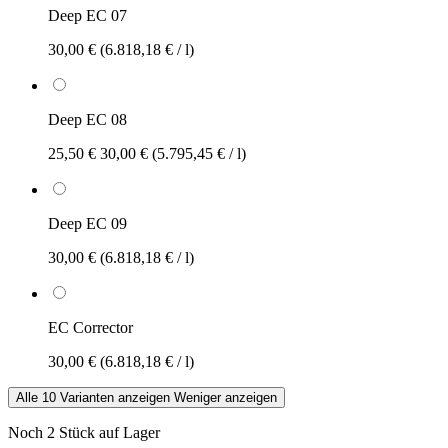
Deep EC 07
30,00 €
(6.818,18 € / l)
Deep EC 08
25,50 €
30,00 €
(5.795,45 € / l)
Deep EC 09
30,00 €
(6.818,18 € / l)
EC Corrector
30,00 €
(6.818,18 € / l)
Alle 10 Varianten anzeigen
Weniger anzeigen
Noch 2 Stück auf Lager