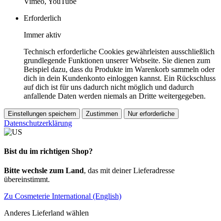
Vimeo, YouTube
Erforderlich
Immer aktiv
Technisch erforderliche Cookies gewährleisten ausschließlich
grundlegende Funktionen unserer Webseite. Sie dienen zum
Beispiel dazu, dass du Produkte im Warenkorb sammeln oder
dich in dein Kundenkonto einloggen kannst. Ein Rückschluss
auf dich ist für uns dadurch nicht möglich und dadurch
anfallende Daten werden niemals an Dritte weitergegeben.
Einstellungen speichern
Zustimmen
Nur erforderliche
Datenschutzerklärung
Bist du im richtigen Shop?
Bitte wechsle zum Land
, das mit deiner Lieferadresse
übereinstimmt.
Zu Cosmeterie International (English)
Anderes Lieferland wählen