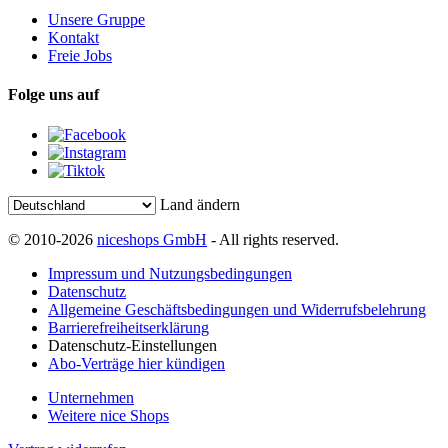
Unsere Gruppe
Kontakt
Freie Jobs
Folge uns auf
Land ändern
© 2010-2026
niceshops GmbH
- All rights reserved.
Impressum und Nutzungsbedingungen
Datenschutz
Allgemeine Geschäftsbedingungen und Widerrufsbelehrung
Barrierefreiheitserklärung
Datenschutz-Einstellungen
Abo-Verträge hier kündigen
Unternehmen
Weitere nice Shops