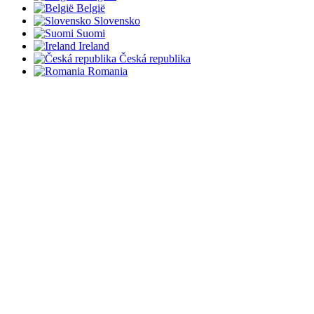
België
Slovensko
Suomi
Ireland
Česká republika
Romania