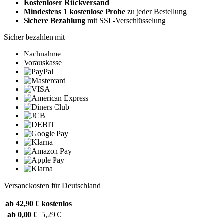
Kostenloser Rückversand
Mindestens 1 kostenlose Probe
zu jeder Bestellung
Sichere Bezahlung
mit SSL-Verschlüsselung
Sicher bezahlen mit
Nachnahme
Vorauskasse
Versandkosten für Deutschland
ab 42,90 €
kostenlos
ab 0,00 €
5,29 €