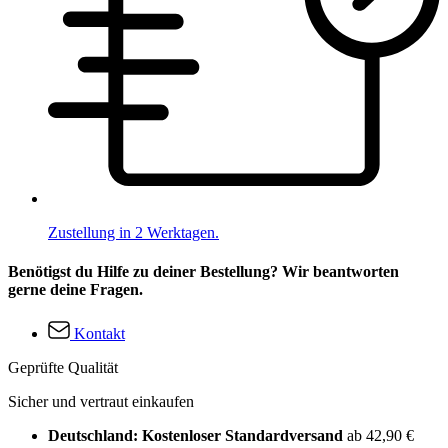
Zustellung in 2 Werktagen.
Benötigst du Hilfe zu deiner Bestellung? Wir beantworten
gerne deine Fragen.
Kontakt
Geprüfte Qualität
Sicher und vertraut einkaufen
Deutschland: Kostenloser Standardversand
ab 42,90 €