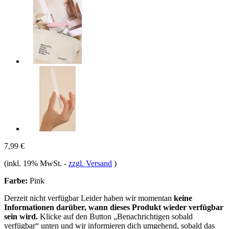
7,99 €
(inkl. 19% MwSt.
-
zzgl. Versand
)
Farbe:
Pink
Derzeit nicht verfügbar
Leider haben wir momentan
keine
Informationen darüber, wann dieses Produkt wieder verfügbar
sein wird.
Klicke auf den Button „Benachrichtigen sobald
verfügbar“ unten und wir informieren dich umgehend, sobald das