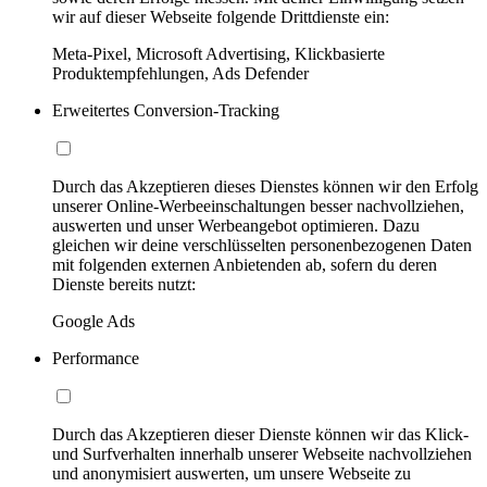
wir auf dieser Webseite folgende Drittdienste ein:
Meta-Pixel, Microsoft Advertising, Klickbasierte
Produktempfehlungen, Ads Defender
Erweitertes Conversion-Tracking
Durch das Akzeptieren dieses Dienstes können wir den Erfolg
unserer Online-Werbeeinschaltungen besser nachvollziehen,
auswerten und unser Werbeangebot optimieren. Dazu
gleichen wir deine verschlüsselten personenbezogenen Daten
mit folgenden externen Anbietenden ab, sofern du deren
Dienste bereits nutzt:
Google Ads
Performance
Durch das Akzeptieren dieser Dienste können wir das Klick-
und Surfverhalten innerhalb unserer Webseite nachvollziehen
und anonymisiert auswerten, um unsere Webseite zu