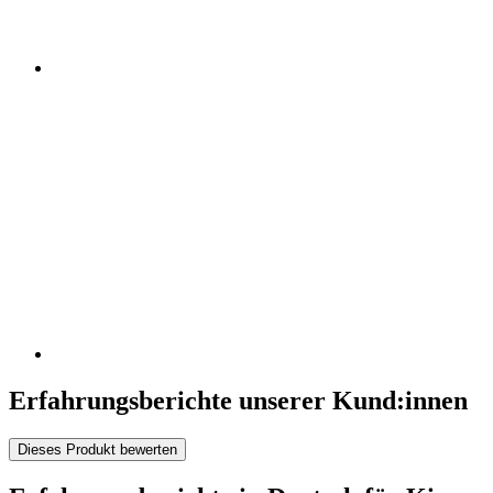
Erfahrungsberichte unserer Kund:innen
Dieses Produkt bewerten