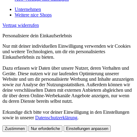
Unternehmen
Weitere nice Shops
Vertrag widerrufen
Personalisiere dein Einkaufserlebnis
Nur mit deiner individuellen Einwilligung verwenden wir Cookies
und weitere Technologien, um dir ein personalisiertes
Einkaufserlebnis zu bieten.
Dazu erfassen wir Daten über unsere Nutzer, deren Verhalten und
Geräte. Diese nutzen wir zur laufenden Optimierung unserer
Website und um dir personalisierte Werbung und Inhalte anzuzeigen
sowie zur Analyse der Nutzungsstatistiken. Außerdem können wir
deine verschlüsselten Daten mit externen Anbietern abgleichen und
dir über deren Online-Werbekanäle Angebote anzeigen, nur wenn
du deren Dienste bereits selbst nutzt.
Erkundige dich bitte vor deiner Einwilligung in den Einstellungen
sowie in unserer
Datenschutzerklärung
.
Zustimmen
Nur erforderliche
Einstellungen anpassen