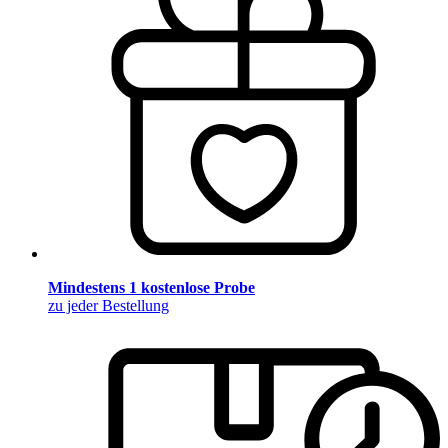
Mindestens 1 kostenlose Probe
zu jeder Bestellung