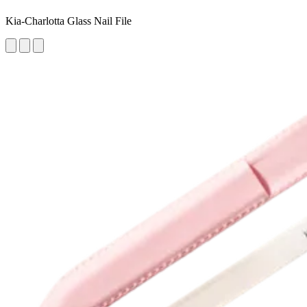
Kia-Charlotta Glass Nail File