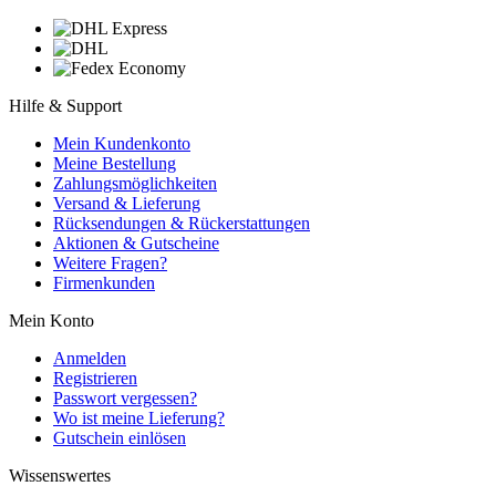
Hilfe & Support
Mein Kundenkonto
Meine Bestellung
Zahlungsmöglichkeiten
Versand & Lieferung
Rücksendungen & Rückerstattungen
Aktionen & Gutscheine
Weitere Fragen?
Firmenkunden
Mein Konto
Anmelden
Registrieren
Passwort vergessen?
Wo ist meine Lieferung?
Gutschein einlösen
Wissenswertes