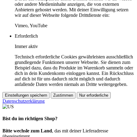
oder andere Medieninhalte anzeigen, die von externen
Anbietern gehostet werden. Mit deiner Einwilligung setzen
wir auf dieser Webseite folgende Drittdienste ein:
Vimeo, YouTube
Erforderlich
Immer aktiv
Technisch erforderliche Cookies gewährleisten ausschließlich
grundlegende Funktionen unserer Webseite. Sie dienen zum
Beispiel dazu, dass du Produkte im Warenkorb sammeln oder
dich in dein Kundenkonto einloggen kannst. Ein Rückschluss
auf dich ist für uns dadurch nicht möglich und dadurch
anfallende Daten werden niemals an Dritte weitergegeben.
Einstellungen speichern
Zustimmen
Nur erforderliche
Datenschutzerklärung
Bist du im richtigen Shop?
Bitte wechsle zum Land
, das mit deiner Lieferadresse
übereinstimmt.