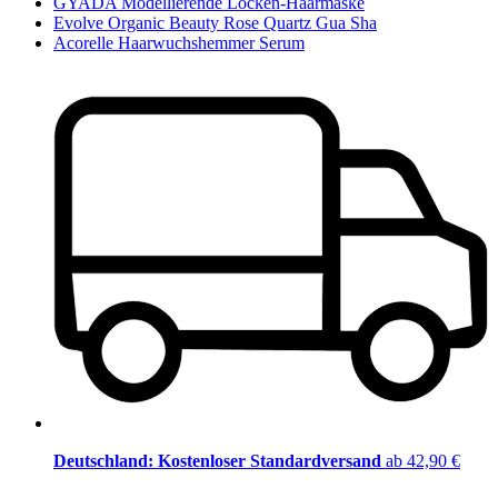
GYADA Modellierende Locken-Haarmaske
Evolve Organic Beauty Rose Quartz Gua Sha
Acorelle Haarwuchshemmer Serum
Deutschland: Kostenloser Standardversand
ab 42,90 €