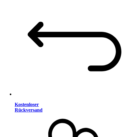
Kostenloser
Rückversand