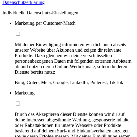
Datenschutzerklärung
Individuelle Datenschutz-Einstellungen
Marketing per Customer-Match
Mit deiner Einwilligung informieren wir dich auch abseits
unserer Website über Aktionen und zeigen dir relevante
Produkte. Dazu gleichen wir deine verschlüsselten
personenbezogenen Daten mit folgenden externen Anbietern
ab und nutzen deren Online-Werbekanäle, sofern du deren
Dienste bereits nutzt:
Bing, Criteo, Meta, Google, LinkedIn, Pinterest, TikTok
Marketing
Durch das Akzeptieren dieser Dienste können wir dir auf
deine Interessen abgestimmte Werbung, gesponserte Inhalte
oder Rabattaktionen für unsere Webseite oder Produkte
basierend auf deinem Surf- und Einkaufsverhalten anzeigen
sowie deren Erfolge messen. Mit deiner Einwilligung setzen