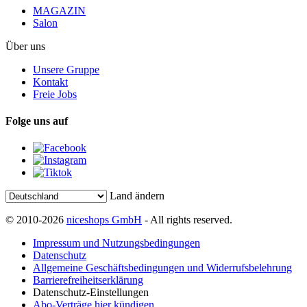
MAGAZIN
Salon
Über uns
Unsere Gruppe
Kontakt
Freie Jobs
Folge uns auf
Land ändern
© 2010-2026
niceshops GmbH
- All rights reserved.
Impressum und Nutzungsbedingungen
Datenschutz
Allgemeine Geschäftsbedingungen und Widerrufsbelehrung
Barrierefreiheitserklärung
Datenschutz-Einstellungen
Abo-Verträge hier kündigen