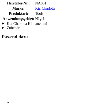
Hersteller-Nr.:
NA001
Marke:
Kia-Charlotta
Produktart:
Tools
Anwendungsgebiet:
Nägel
Kia-Charlotta Klimaneutral
Zubehör
Passend dazu