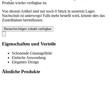
Produkt wieder verfügbar ist.
Von diesem Artikel sind nur noch 0 Stück in unserem Lager.
Nachschub ist unterwegs! Falls mehr bestellt wird, könnte dies das
Zustelldatum beeinflussen.
Benachrichtigen sobald verfügbar
Eigenschaften und Vorteile
Schonende Glasnagelfeile
Einfache Anwendung
Elegantes Design
Ähnliche Produkte