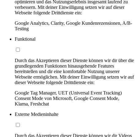
optimieren und das Nutzungserlebnis insgesamt laufend zu
verbessern. Mit deiner Einwilligung setzen wir auf dieser
Webseite folgende Drittdienste ein:
Google Analytics, Clarity, Google Kundenrezensionen, A/B-
Testing
Funktional
Durch das Akzeptieren dieser Dienste können wir dir über die
grundlegenden Funktionen hinausgehende Features
bereitstellen und dir eine komfortable Nutzung unserer
Webseite ermöglichen. Mit deiner Einwilligung setzen wir auf
dieser Webseite folgende Drittdienste ein:
Google Tag Manager, UET (Universal Event Tracking)
Consent Mode von Microsoft, Google Consent Mode,
Klarna, Freshchat
Externe Medieninhalte
Durch das Akzeptieren dieser Dienste können wir dir Videos