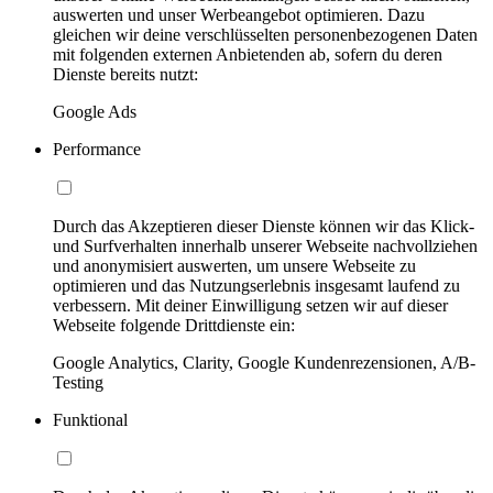
auswerten und unser Werbeangebot optimieren. Dazu
gleichen wir deine verschlüsselten personenbezogenen Daten
mit folgenden externen Anbietenden ab, sofern du deren
Dienste bereits nutzt:
Google Ads
Performance
Durch das Akzeptieren dieser Dienste können wir das Klick-
und Surfverhalten innerhalb unserer Webseite nachvollziehen
und anonymisiert auswerten, um unsere Webseite zu
optimieren und das Nutzungserlebnis insgesamt laufend zu
verbessern. Mit deiner Einwilligung setzen wir auf dieser
Webseite folgende Drittdienste ein:
Google Analytics, Clarity, Google Kundenrezensionen, A/B-
Testing
Funktional