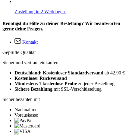
Zustellung in 2 Werktagen.
Benötigst du Hilfe zu deiner Bestellung? Wir beantworten
gerne deine Fragen.
Kontakt
Geprüfte Qualität
Sicher und vertraut einkaufen
Deutschland: Kostenloser Standardversand
ab 42,90 €
Kostenloser Rückversand
Mindestens 1 kostenlose Probe
zu jeder Bestellung
Sichere Bezahlung
mit SSL-Verschlüsselung
Sicher bezahlen mit
Nachnahme
Vorauskasse