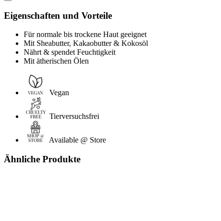
Eigenschaften und Vorteile
Für normale bis trockene Haut geeignet
Mit Sheabutter, Kakaobutter & Kokosöl
Nährt & spendet Feuchtigkeit
Mit ätherischen Ölen
Vegan
Tierversuchsfrei
Available @ Store
Ähnliche Produkte