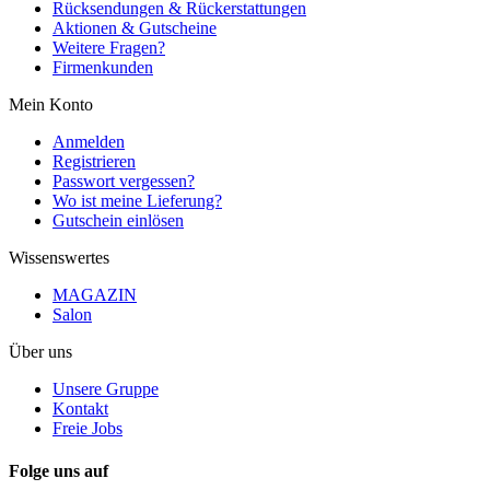
Rücksendungen & Rückerstattungen
Aktionen & Gutscheine
Weitere Fragen?
Firmenkunden
Mein Konto
Anmelden
Registrieren
Passwort vergessen?
Wo ist meine Lieferung?
Gutschein einlösen
Wissenswertes
MAGAZIN
Salon
Über uns
Unsere Gruppe
Kontakt
Freie Jobs
Folge uns auf