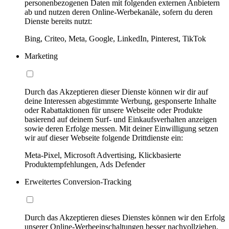
personenbezogenen Daten mit folgenden externen Anbietern
ab und nutzen deren Online-Werbekanäle, sofern du deren
Dienste bereits nutzt:
Bing, Criteo, Meta, Google, LinkedIn, Pinterest, TikTok
Marketing
Durch das Akzeptieren dieser Dienste können wir dir auf
deine Interessen abgestimmte Werbung, gesponserte Inhalte
oder Rabattaktionen für unsere Webseite oder Produkte
basierend auf deinem Surf- und Einkaufsverhalten anzeigen
sowie deren Erfolge messen. Mit deiner Einwilligung setzen
wir auf dieser Webseite folgende Drittdienste ein:
Meta-Pixel, Microsoft Advertising, Klickbasierte
Produktempfehlungen, Ads Defender
Erweitertes Conversion-Tracking
Durch das Akzeptieren dieses Dienstes können wir den Erfolg
unserer Online-Werbeeinschaltungen besser nachvollziehen,