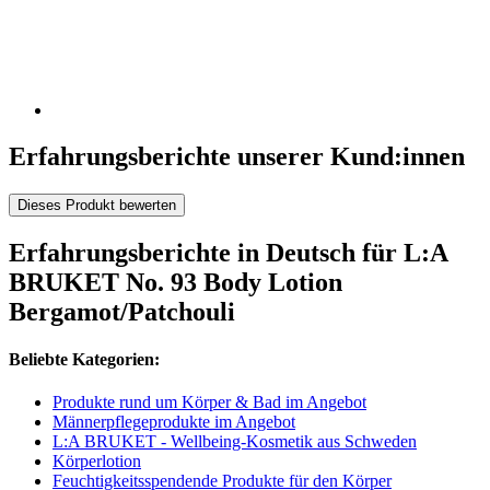
Erfahrungsberichte unserer Kund:innen
Dieses Produkt bewerten
Erfahrungsberichte in Deutsch für L:A
BRUKET No. 93 Body Lotion
Bergamot/Patchouli
Beliebte Kategorien:
Produkte rund um Körper & Bad im Angebot
Männerpflegeprodukte im Angebot
L:A BRUKET - Wellbeing-Kosmetik aus Schweden
Körperlotion
Feuchtigkeitsspendende Produkte für den Körper