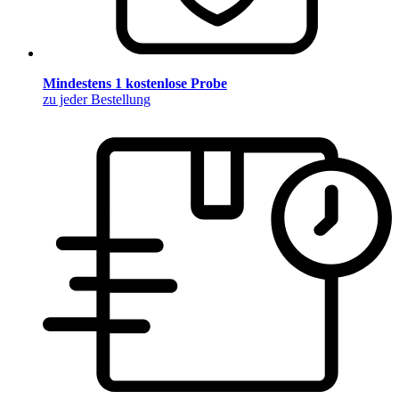
Mindestens 1 kostenlose Probe
zu jeder Bestellung