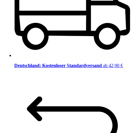
Deutschland: Kostenloser Standardversand
ab 42,90 €