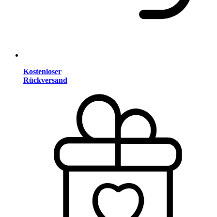
Kostenloser
Rückversand