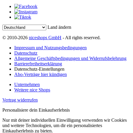
Land ändern
© 2010-2026
niceshops GmbH
- All rights reserved.
Impressum und Nutzungsbedingungen
Datenschutz
Allgemeine Geschäftsbedingungen und Widerrufsbelehrung
Barrierefreiheitserklärung
Datenschutz-Einstellungen
Abo-Verträge hier kündigen
Unternehmen
Weitere nice Shops
Vertrag widerrufen
Personalisiere dein Einkaufserlebnis
Nur mit deiner individuellen Einwilligung verwenden wir Cookies
und weitere Technologien, um dir ein personalisiertes
Einkaufserlebnis zu bieten.