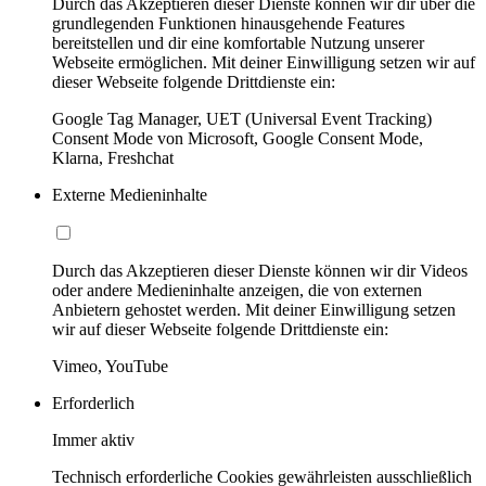
Durch das Akzeptieren dieser Dienste können wir dir über die
grundlegenden Funktionen hinausgehende Features
bereitstellen und dir eine komfortable Nutzung unserer
Webseite ermöglichen. Mit deiner Einwilligung setzen wir auf
dieser Webseite folgende Drittdienste ein:
Google Tag Manager, UET (Universal Event Tracking)
Consent Mode von Microsoft, Google Consent Mode,
Klarna, Freshchat
Externe Medieninhalte
Durch das Akzeptieren dieser Dienste können wir dir Videos
oder andere Medieninhalte anzeigen, die von externen
Anbietern gehostet werden. Mit deiner Einwilligung setzen
wir auf dieser Webseite folgende Drittdienste ein:
Vimeo, YouTube
Erforderlich
Immer aktiv
Technisch erforderliche Cookies gewährleisten ausschließlich