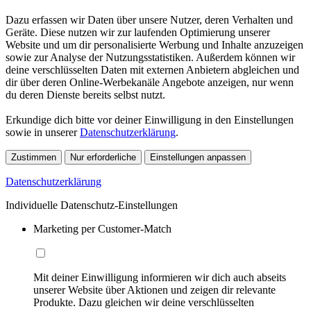
Dazu erfassen wir Daten über unsere Nutzer, deren Verhalten und
Geräte. Diese nutzen wir zur laufenden Optimierung unserer
Website und um dir personalisierte Werbung und Inhalte anzuzeigen
sowie zur Analyse der Nutzungsstatistiken. Außerdem können wir
deine verschlüsselten Daten mit externen Anbietern abgleichen und
dir über deren Online-Werbekanäle Angebote anzeigen, nur wenn
du deren Dienste bereits selbst nutzt.
Erkundige dich bitte vor deiner Einwilligung in den Einstellungen
sowie in unserer
Datenschutzerklärung
.
Zustimmen
Nur erforderliche
Einstellungen anpassen
Datenschutzerklärung
Individuelle Datenschutz-Einstellungen
Marketing per Customer-Match
Mit deiner Einwilligung informieren wir dich auch abseits
unserer Website über Aktionen und zeigen dir relevante
Produkte. Dazu gleichen wir deine verschlüsselten