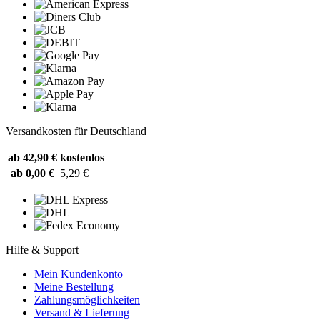
Versandkosten für Deutschland
ab 42,90 €
kostenlos
ab 0,00 €
5,29 €
Hilfe & Support
Mein Kundenkonto
Meine Bestellung
Zahlungsmöglichkeiten
Versand & Lieferung