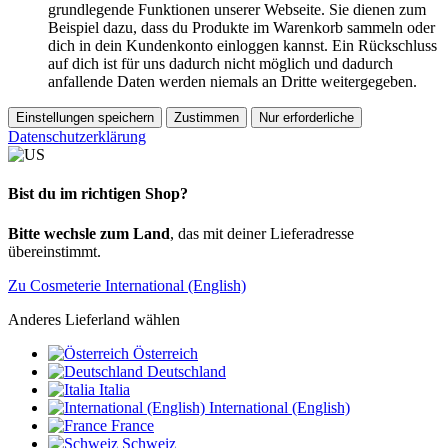
grundlegende Funktionen unserer Webseite. Sie dienen zum
Beispiel dazu, dass du Produkte im Warenkorb sammeln oder
dich in dein Kundenkonto einloggen kannst. Ein Rückschluss
auf dich ist für uns dadurch nicht möglich und dadurch
anfallende Daten werden niemals an Dritte weitergegeben.
Einstellungen speichern
Zustimmen
Nur erforderliche
Datenschutzerklärung
Bist du im richtigen Shop?
Bitte wechsle zum Land
, das mit deiner Lieferadresse
übereinstimmt.
Zu Cosmeterie International (English)
Anderes Lieferland wählen
Österreich
Deutschland
Italia
International (English)
France
Schweiz