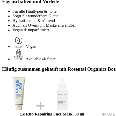
Eigenschaften und Vorteile
Für alle Hauttypen & -töne
Sorgt für wunderbare Glätte
Hydratisierend & nährend
Auch als Overnight-Maske anwendbar
Vegan & unparfümiert
Vegan
Available @ Store
Häufig zusammen gekauft mit Rosental Organics Botan
Le Rub Repairing Face Mask, 50 ml
44,00 €