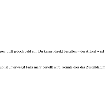
ager, trifft jedoch bald ein. Du kannst direkt bestellen – der Artikel wi
 ist unterwegs! Falls mehr bestellt wird, könnte dies das Zustelldatum