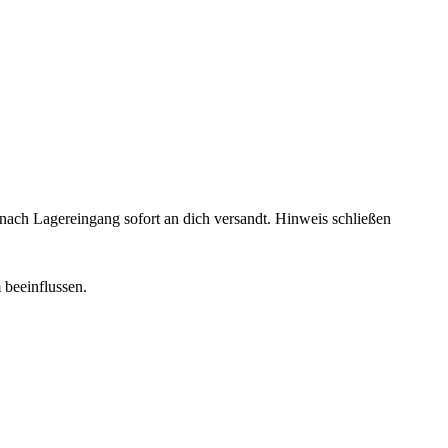
rd nach Lagereingang sofort an dich versandt.
Hinweis schließen
 beeinflussen.