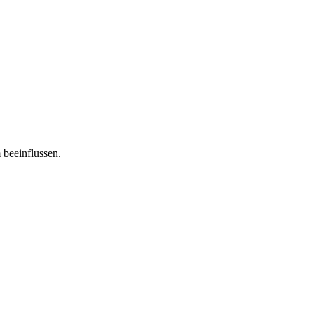
 beeinflussen.