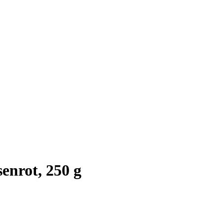
enrot, 250 g