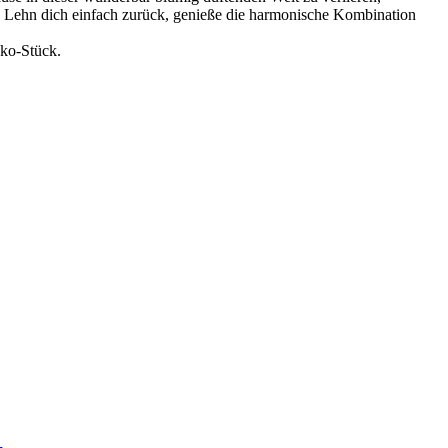
i. Lehn dich einfach zurück, genieße die harmonische Kombination
eko-Stück.