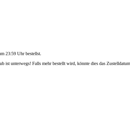
um 23:59 Uhr
bestellst.
 ist unterwegs! Falls mehr bestellt wird, könnte dies das Zustelldatum