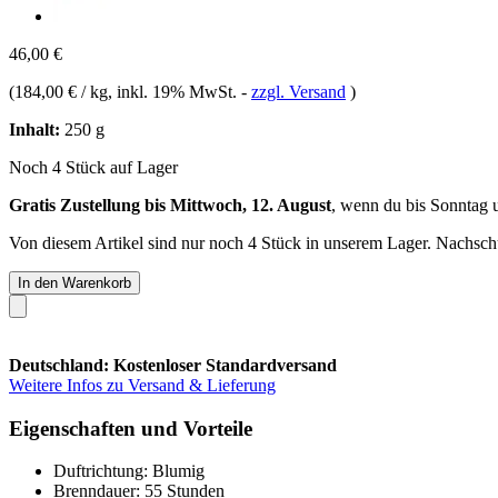
46,00 €
(
184,00 € / kg
, inkl. 19% MwSt.
-
zzgl. Versand
)
Inhalt:
250 g
Noch 4 Stück auf Lager
Gratis Zustellung bis Mittwoch, 12. August
, wenn du bis
Sonntag 
Von diesem Artikel sind nur noch 4 Stück in unserem Lager. Nachschub
In den Warenkorb
Deutschland: Kostenloser Standardversand
Weitere Infos zu Versand & Lieferung
Eigenschaften und Vorteile
Duftrichtung: Blumig
Brenndauer: 55 Stunden