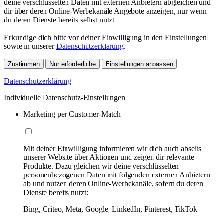
deine verschlüsselten Daten mit externen Anbietern abgleichen und
dir über deren Online-Werbekanäle Angebote anzeigen, nur wenn
du deren Dienste bereits selbst nutzt.
Erkundige dich bitte vor deiner Einwilligung in den Einstellungen
sowie in unserer
Datenschutzerklärung
.
Zustimmen
Nur erforderliche
Einstellungen anpassen
Datenschutzerklärung
Individuelle Datenschutz-Einstellungen
Marketing per Customer-Match
Mit deiner Einwilligung informieren wir dich auch abseits
unserer Website über Aktionen und zeigen dir relevante
Produkte. Dazu gleichen wir deine verschlüsselten
personenbezogenen Daten mit folgenden externen Anbietern
ab und nutzen deren Online-Werbekanäle, sofern du deren
Dienste bereits nutzt:
Bing, Criteo, Meta, Google, LinkedIn, Pinterest, TikTok