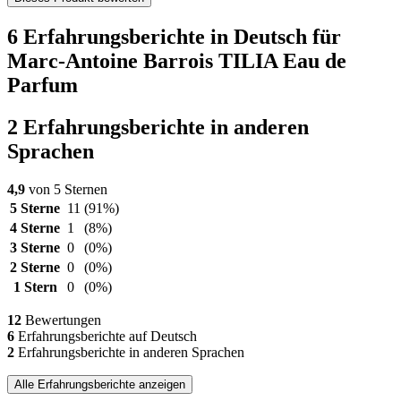
6 Erfahrungsberichte in Deutsch für
Marc-Antoine Barrois TILIA Eau de
Parfum
2 Erfahrungsberichte in anderen
Sprachen
4,9
von 5 Sternen
5 Sterne
11
(91%)
4 Sterne
1
(8%)
3 Sterne
0
(0%)
2 Sterne
0
(0%)
1 Stern
0
(0%)
12
Bewertungen
6
Erfahrungsberichte auf Deutsch
2
Erfahrungsberichte in anderen Sprachen
Alle Erfahrungsberichte anzeigen