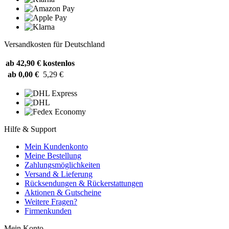
Versandkosten für Deutschland
ab 42,90 €
kostenlos
ab 0,00 €
5,29 €
Hilfe & Support
Mein Kundenkonto
Meine Bestellung
Zahlungsmöglichkeiten
Versand & Lieferung
Rücksendungen & Rückerstattungen
Aktionen & Gutscheine
Weitere Fragen?
Firmenkunden
Mein Konto