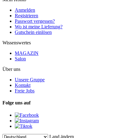
Anmelden
Registrieren
Passwort vergessen?
Wo ist meine Lieferung?
Gutschein einlösen
Wissenswertes
MAGAZIN
Salon
Über uns
Unsere Gruppe
Kontakt
Freie Jobs
Folge uns auf
Land ändern