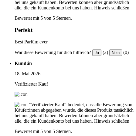
bei uns gekauft haben. Bewerten können aber grundsätzlich
alle, die ein Kundenkonto bei uns haben.
Hinweis schließen
Bewertet mit 5 von 5 Sternen.
Perfekt
Best Parfüm ever
War diese Bewertung für dich hilfreich?
(2)
(0)
Ja
Nein
Kund:in
18. Mai 2026
Verifizierter Kauf
"Verifizierter Kauf“ bedeutet, dass die Bewertung von
Käufer:innen abgegeben wurde, die dieses Produkt tatsächlich
bei uns gekauft haben. Bewerten können aber grundsätzlich
alle, die ein Kundenkonto bei uns haben.
Hinweis schließen
Bewertet mit 5 von 5 Sternen.