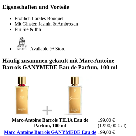
Eigenschaften und Vorteile
Fröhlich florales Bouquet
Mit Ginster, Jasmin & Ambroxan
Für Sie & Ihn
Available @ Store
Häufig zusammen gekauft mit Marc-Antoine
Barrois GANYMEDE Eau de Parfum, 100 ml
Marc-Antoine Barrois TILIA Eau de
199,00 €
Parfum, 100 ml
(1.990,00 € / l)
Marc-Antoine Barrois GANYMEDE Eau de
199,00 €