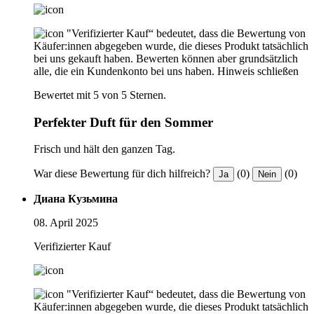
"Verifizierter Kauf“ bedeutet, dass die Bewertung von
Käufer:innen abgegeben wurde, die dieses Produkt tatsächlich
bei uns gekauft haben. Bewerten können aber grundsätzlich
alle, die ein Kundenkonto bei uns haben.
Hinweis schließen
Bewertet mit 5 von 5 Sternen.
Perfekter Duft für den Sommer
Frisch und hält den ganzen Tag.
War diese Bewertung für dich hilfreich?
(0)
(0)
Ja
Nein
Диана Кузьмина
08. April 2025
Verifizierter Kauf
"Verifizierter Kauf“ bedeutet, dass die Bewertung von
Käufer:innen abgegeben wurde, die dieses Produkt tatsächlich