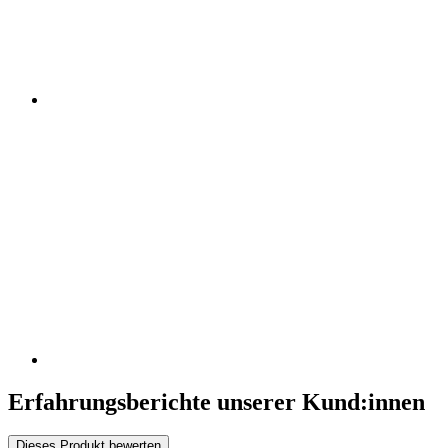
Erfahrungsberichte unserer Kund:innen
Dieses Produkt bewerten