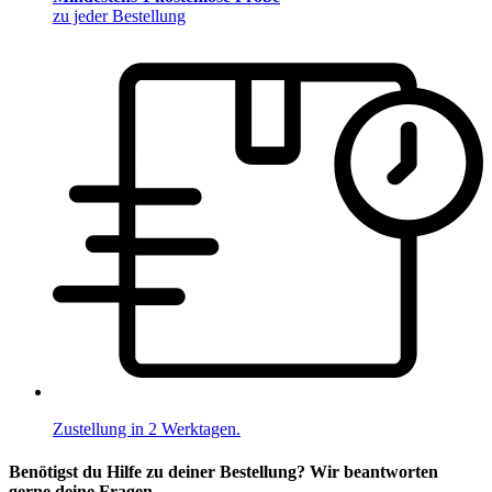
zu jeder Bestellung
Zustellung in 2 Werktagen.
Benötigst du Hilfe zu deiner Bestellung? Wir beantworten
gerne deine Fragen.