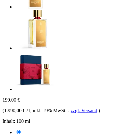
199,00 €
(
1.990,00 € / l
, inkl. 19% MwSt.
-
zzgl. Versand
)
Inhalt:
100 ml