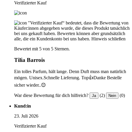
Verifizierter Kauf
"Verifizierter Kauf“ bedeutet, dass die Bewertung von
Käufer:innen abgegeben wurde, die dieses Produkt tatsächlich
bei uns gekauft haben. Bewerten können aber grundsätzlich
alle, die ein Kundenkonto bei uns haben.
Hinweis schließen
Bewertet mit 5 von 5 Sternen.
Tilia Barrois
Ein tolles Parfum, hält lange. Denn Duft muss man natürlich
mögen. Unisex.Schnelle Lieferung. Top👍Danke Bestelle
sicher wieder..😊
War diese Bewertung für dich hilfreich?
(2)
(0)
Ja
Nein
Kund:in
23. Juli 2026
Verifizierter Kauf