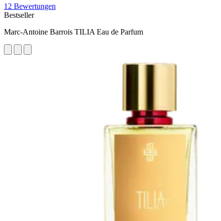
12 Bewertungen
Bestseller
Marc-Antoine Barrois TILIA Eau de Parfum