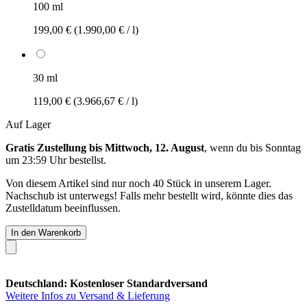
100 ml
199,00 €
(1.990,00 € / l)
30 ml
119,00 €
(3.966,67 € / l)
Auf Lager
Gratis Zustellung bis Mittwoch, 12. August
, wenn du bis
Sonntag
um 23:59 Uhr
bestellst.
Von diesem Artikel sind nur noch 40 Stück in unserem Lager.
Nachschub ist unterwegs! Falls mehr bestellt wird, könnte dies das
Zustelldatum beeinflussen.
In den Warenkorb
Deutschland: Kostenloser Standardversand
Weitere Infos zu Versand & Lieferung