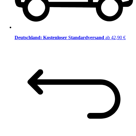
Deutschland: Kostenloser Standardversand
ab 42,90 €