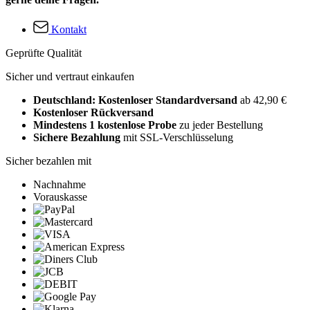
Kontakt
Geprüfte Qualität
Sicher und vertraut einkaufen
Deutschland: Kostenloser Standardversand
ab 42,90 €
Kostenloser Rückversand
Mindestens 1 kostenlose Probe
zu jeder Bestellung
Sichere Bezahlung
mit SSL-Verschlüsselung
Sicher bezahlen mit
Nachnahme
Vorauskasse