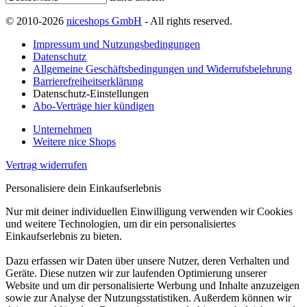
© 2010-2026
niceshops GmbH
- All rights reserved.
Impressum und Nutzungsbedingungen
Datenschutz
Allgemeine Geschäftsbedingungen und Widerrufsbelehrung
Barrierefreiheitserklärung
Datenschutz-Einstellungen
Abo-Verträge hier kündigen
Unternehmen
Weitere nice Shops
Vertrag widerrufen
Personalisiere dein Einkaufserlebnis
Nur mit deiner individuellen Einwilligung verwenden wir Cookies
und weitere Technologien, um dir ein personalisiertes
Einkaufserlebnis zu bieten.
Dazu erfassen wir Daten über unsere Nutzer, deren Verhalten und
Geräte. Diese nutzen wir zur laufenden Optimierung unserer
Website und um dir personalisierte Werbung und Inhalte anzuzeigen
sowie zur Analyse der Nutzungsstatistiken. Außerdem können wir