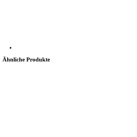
Ähnliche Produkte