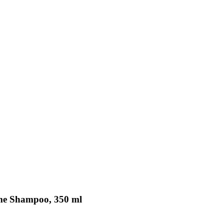
me Shampoo, 350 ml