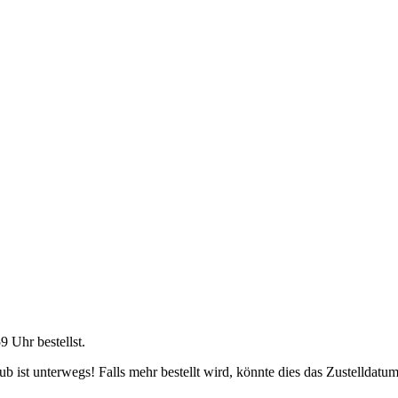
59 Uhr
bestellst.
 ist unterwegs! Falls mehr bestellt wird, könnte dies das Zustelldatum