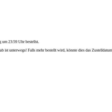
g um 23:59 Uhr
bestellst.
 ist unterwegs! Falls mehr bestellt wird, könnte dies das Zustelldatum