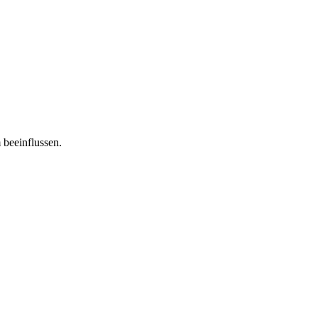
 beeinflussen.