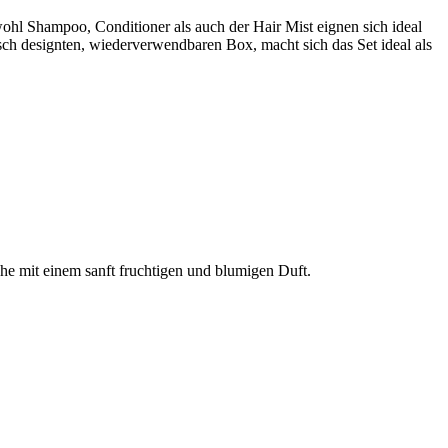
ohl Shampoo, Conditioner als auch der Hair Mist eignen sich ideal
sch designten, wiederverwendbaren Box, macht sich das Set ideal als
che mit einem sanft fruchtigen und blumigen Duft.