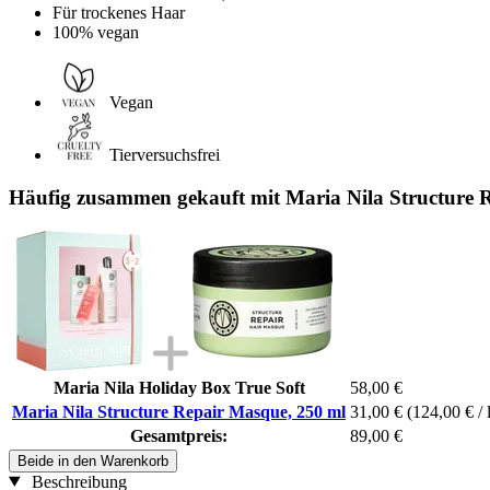
Für trockenes Haar
100% vegan
Vegan
Tierversuchsfrei
Häufig zusammen gekauft mit Maria Nila Structure 
Maria Nila Holiday Box True Soft
58,00 €
Maria Nila Structure Repair Masque, 250 ml
31,00 €
(124,00 € / 
Gesamtpreis:
89,00 €
Beide in den Warenkorb
Beschreibung