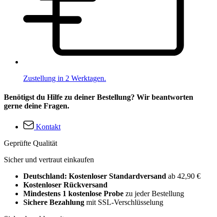
Zustellung in 2 Werktagen.
Benötigst du Hilfe zu deiner Bestellung? Wir beantworten
gerne deine Fragen.
Kontakt
Geprüfte Qualität
Sicher und vertraut einkaufen
Deutschland: Kostenloser Standardversand
ab 42,90 €
Kostenloser Rückversand
Mindestens 1 kostenlose Probe
zu jeder Bestellung
Sichere Bezahlung
mit SSL-Verschlüsselung