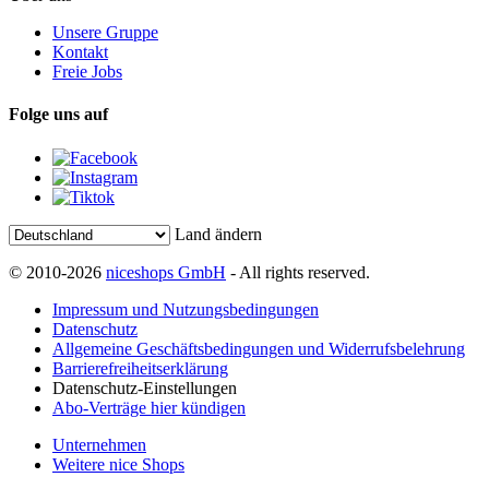
Unsere Gruppe
Kontakt
Freie Jobs
Folge uns auf
Land ändern
© 2010-2026
niceshops GmbH
- All rights reserved.
Impressum und Nutzungsbedingungen
Datenschutz
Allgemeine Geschäftsbedingungen und Widerrufsbelehrung
Barrierefreiheitserklärung
Datenschutz-Einstellungen
Abo-Verträge hier kündigen
Unternehmen
Weitere nice Shops