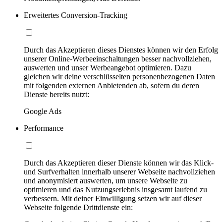
Erweitertes Conversion-Tracking
Durch das Akzeptieren dieses Dienstes können wir den Erfolg
unserer Online-Werbeeinschaltungen besser nachvollziehen,
auswerten und unser Werbeangebot optimieren. Dazu
gleichen wir deine verschlüsselten personenbezogenen Daten
mit folgenden externen Anbietenden ab, sofern du deren
Dienste bereits nutzt:
Google Ads
Performance
Durch das Akzeptieren dieser Dienste können wir das Klick-
und Surfverhalten innerhalb unserer Webseite nachvollziehen
und anonymisiert auswerten, um unsere Webseite zu
optimieren und das Nutzungserlebnis insgesamt laufend zu
verbessern. Mit deiner Einwilligung setzen wir auf dieser
Webseite folgende Drittdienste ein: