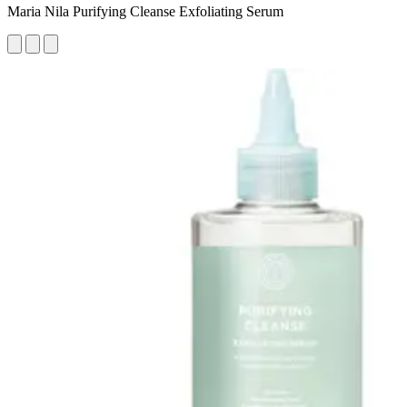
Maria Nila Purifying Cleanse Exfoliating Serum