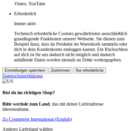
Vimeo, YouTube
Erforderlich
Immer aktiv
Technisch erforderliche Cookies gewährleisten ausschließlich
grundlegende Funktionen unserer Webseite. Sie dienen zum
Beispiel dazu, dass du Produkte im Warenkorb sammeln oder
dich in dein Kundenkonto einloggen kannst. Ein Rückschluss
auf dich ist für uns dadurch nicht möglich und dadurch
anfallende Daten werden niemals an Dritte weitergegeben.
Einstellungen speichern
Zustimmen
Nur erforderliche
Datenschutzerklärung
Bist du im richtigen Shop?
Bitte wechsle zum Land
, das mit deiner Lieferadresse
übereinstimmt.
Zu Cosmeterie International (English)
Anderes Lieferland wählen