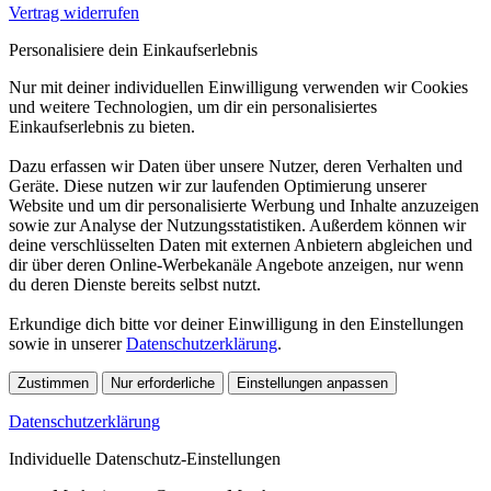
Vertrag widerrufen
Personalisiere dein Einkaufserlebnis
Nur mit deiner individuellen Einwilligung verwenden wir Cookies
und weitere Technologien, um dir ein personalisiertes
Einkaufserlebnis zu bieten.
Dazu erfassen wir Daten über unsere Nutzer, deren Verhalten und
Geräte. Diese nutzen wir zur laufenden Optimierung unserer
Website und um dir personalisierte Werbung und Inhalte anzuzeigen
sowie zur Analyse der Nutzungsstatistiken. Außerdem können wir
deine verschlüsselten Daten mit externen Anbietern abgleichen und
dir über deren Online-Werbekanäle Angebote anzeigen, nur wenn
du deren Dienste bereits selbst nutzt.
Erkundige dich bitte vor deiner Einwilligung in den Einstellungen
sowie in unserer
Datenschutzerklärung
.
Zustimmen
Nur erforderliche
Einstellungen anpassen
Datenschutzerklärung
Individuelle Datenschutz-Einstellungen