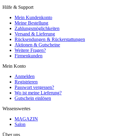
Hilfe & Support
Mein Kundenkonto
Meine Bestellung
Zahlungsmöglichkeiten
Versand & Lieferung
Rücksendungen & Rückerstattungen
Aktionen & Gutscheine
Weitere Fragen?
Firmenkunden
Mein Konto
Anmelden
Registrieren
Passwort vergessen?
Wo ist meine Lieferung?
Gutschein einlösen
Wissenswertes
MAGAZIN
Salon
Über uns