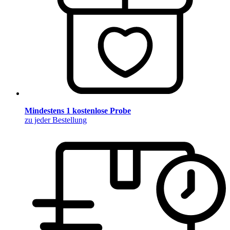
Mindestens 1 kostenlose Probe
zu jeder Bestellung