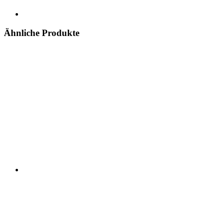
Ähnliche Produkte