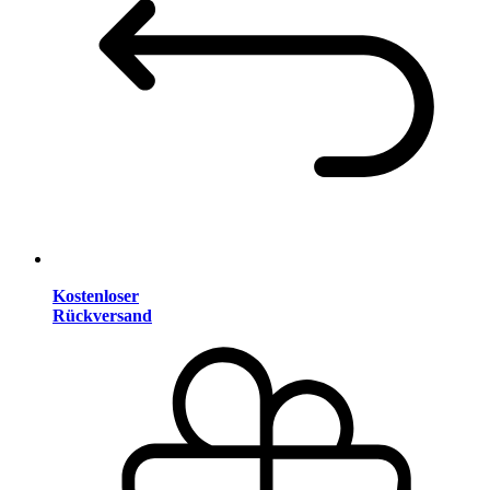
Kostenloser
Rückversand