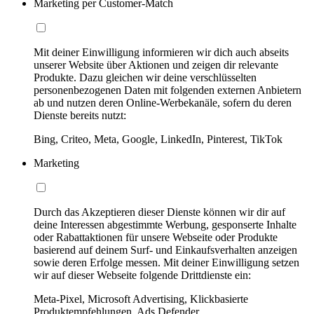
Marketing per Customer-Match
Mit deiner Einwilligung informieren wir dich auch abseits
unserer Website über Aktionen und zeigen dir relevante
Produkte. Dazu gleichen wir deine verschlüsselten
personenbezogenen Daten mit folgenden externen Anbietern
ab und nutzen deren Online-Werbekanäle, sofern du deren
Dienste bereits nutzt:
Bing, Criteo, Meta, Google, LinkedIn, Pinterest, TikTok
Marketing
Durch das Akzeptieren dieser Dienste können wir dir auf
deine Interessen abgestimmte Werbung, gesponserte Inhalte
oder Rabattaktionen für unsere Webseite oder Produkte
basierend auf deinem Surf- und Einkaufsverhalten anzeigen
sowie deren Erfolge messen. Mit deiner Einwilligung setzen
wir auf dieser Webseite folgende Drittdienste ein:
Meta-Pixel, Microsoft Advertising, Klickbasierte
Produktempfehlungen, Ads Defender