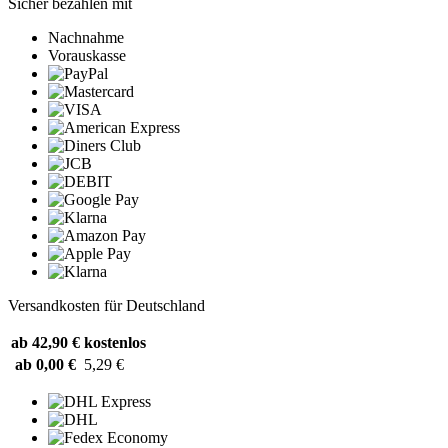
Sicher bezahlen mit
Nachnahme
Vorauskasse
Versandkosten für Deutschland
ab 42,90 €
kostenlos
ab 0,00 €
5,29 €