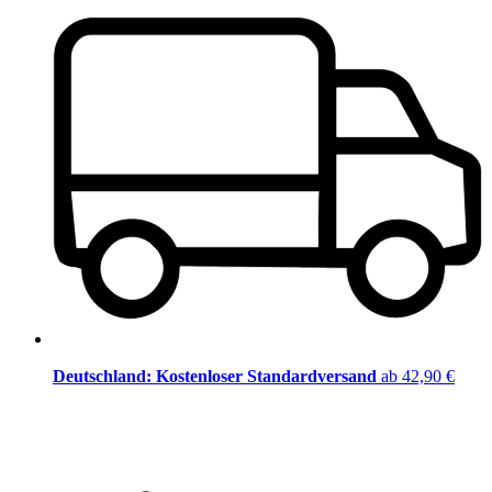
Deutschland: Kostenloser Standardversand
ab 42,90 €