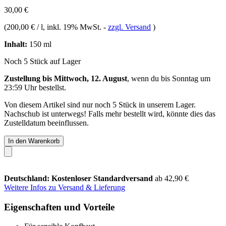
30,00 €
(
200,00 € / l
, inkl. 19% MwSt.
-
zzgl. Versand
)
Inhalt:
150 ml
Noch 5 Stück auf Lager
Zustellung bis Mittwoch, 12. August
, wenn du bis
Sonntag um
23:59 Uhr
bestellst.
Von diesem Artikel sind nur noch 5 Stück in unserem Lager.
Nachschub ist unterwegs! Falls mehr bestellt wird, könnte dies das
Zustelldatum beeinflussen.
In den Warenkorb
Deutschland: Kostenloser Standardversand
ab 42,90 €
Weitere Infos zu Versand & Lieferung
Eigenschaften und Vorteile