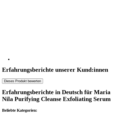
Erfahrungsberichte unserer Kund:innen
Dieses Produkt bewerten
Erfahrungsberichte in Deutsch für Maria
Nila Purifying Cleanse Exfoliating Serum
Beliebte Kategorien: