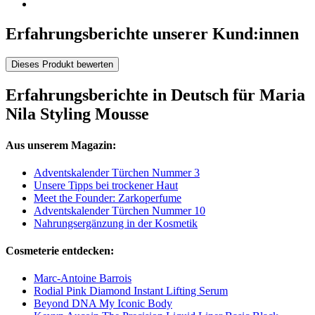
Erfahrungsberichte unserer Kund:innen
Dieses Produkt bewerten
Erfahrungsberichte in Deutsch für Maria
Nila Styling Mousse
Aus unserem Magazin:
Adventskalender Türchen Nummer 3
Unsere Tipps bei trockener Haut
Meet the Founder: Zarkoperfume
Adventskalender Türchen Nummer 10
Nahrungsergänzung in der Kosmetik
Cosmeterie entdecken:
Marc-Antoine Barrois
Rodial Pink Diamond Instant Lifting Serum
Beyond DNA My Iconic Body