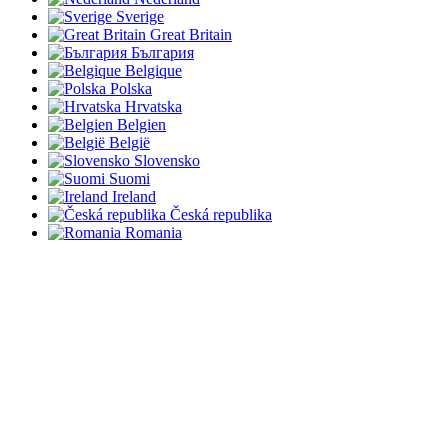
Sverige
Great Britain
България
Belgique
Polska
Hrvatska
Belgien
België
Slovensko
Suomi
Ireland
Česká republika
Romania