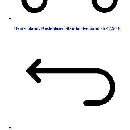
Deutschland: Kostenloser Standardversand
ab 42,90 €