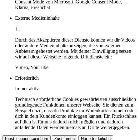
Consent Mode von Microsoft, Google Consent Mode,
Klarna, Freshchat
Externe Medieninhalte
Durch das Akzeptieren dieser Dienste können wir dir Videos
oder andere Medieninhalte anzeigen, die von externen
Anbietern gehostet werden. Mit deiner Einwilligung setzen
wir auf dieser Webseite folgende Drittdienste ein:
Vimeo, YouTube
Erforderlich
Immer aktiv
Technisch erforderliche Cookies gewährleisten ausschließlich
grundlegende Funktionen unserer Webseite. Sie dienen zum
Beispiel dazu, dass du Produkte im Warenkorb sammeln oder
dich in dein Kundenkonto einloggen kannst. Ein Rückschluss
auf dich ist für uns dadurch nicht möglich und dadurch
anfallende Daten werden niemals an Dritte weitergegeben.
Einstellungen speichern
Zustimmen
Nur erforderliche