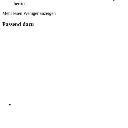
bersten.
Mehr lesen
Weniger anzeigen
Passend dazu