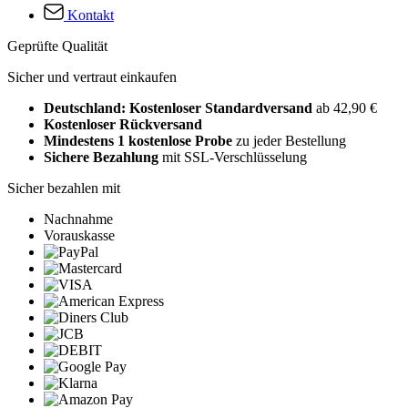
Kontakt
Geprüfte Qualität
Sicher und vertraut einkaufen
Deutschland: Kostenloser Standardversand
ab 42,90 €
Kostenloser Rückversand
Mindestens 1 kostenlose Probe
zu jeder Bestellung
Sichere Bezahlung
mit SSL-Verschlüsselung
Sicher bezahlen mit
Nachnahme
Vorauskasse