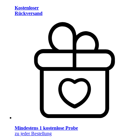
Kostenloser
Rückversand
Mindestens 1 kostenlose Probe
zu jeder Bestellung