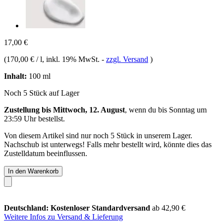
17,00 €
(
170,00 € / l
, inkl. 19% MwSt.
-
zzgl. Versand
)
Inhalt:
100 ml
Noch 5 Stück auf Lager
Zustellung bis Mittwoch, 12. August
, wenn du bis
Sonntag um
23:59 Uhr
bestellst.
Von diesem Artikel sind nur noch 5 Stück in unserem Lager.
Nachschub ist unterwegs! Falls mehr bestellt wird, könnte dies das
Zustelldatum beeinflussen.
In den Warenkorb
Deutschland: Kostenloser Standardversand
ab 42,90 €
Weitere Infos zu Versand & Lieferung