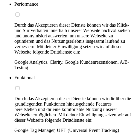
Performance
Durch das Akzeptieren dieser Dienste können wir das Klick-
und Surfverhalten innerhalb unserer Webseite nachvollziehen
und anonymisiert auswerten, um unsere Webseite zu
optimieren und das Nutzungserlebnis insgesamt laufend zu
verbessern. Mit deiner Einwilligung setzen wir auf dieser
Webseite folgende Drittdienste ein:
Google Analytics, Clarity, Google Kundenrezensionen, A/B-
Testing
Funktional
Durch das Akzeptieren dieser Dienste können wir dir über die
grundlegenden Funktionen hinausgehende Features
bereitstellen und dir eine komfortable Nutzung unserer
Webseite ermöglichen. Mit deiner Einwilligung setzen wir auf
dieser Webseite folgende Drittdienste ein:
Google Tag Manager, UET (Universal Event Tracking)