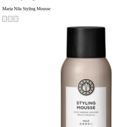
Maria Nila Styling Mousse