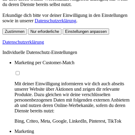
du deren Dienste bereits selbst nutzt.
Erkundige dich bitte vor deiner Einwilligung in den Einstellungen
sowie in unserer
Datenschutzerklärung
.
Zustimmen
Nur erforderliche
Einstellungen anpassen
Datenschutzerklärung
Individuelle Datenschutz-Einstellungen
Marketing per Customer-Match
Mit deiner Einwilligung informieren wir dich auch abseits
unserer Website über Aktionen und zeigen dir relevante
Produkte. Dazu gleichen wir deine verschlüsselten
personenbezogenen Daten mit folgenden externen Anbietern
ab und nutzen deren Online-Werbekanäle, sofern du deren
Dienste bereits nutzt:
Bing, Criteo, Meta, Google, LinkedIn, Pinterest, TikTok
Marketing