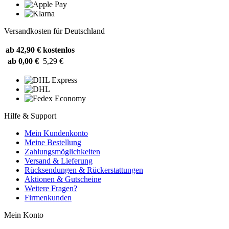
Versandkosten für Deutschland
ab 42,90 €
kostenlos
ab 0,00 €
5,29 €
Hilfe & Support
Mein Kundenkonto
Meine Bestellung
Zahlungsmöglichkeiten
Versand & Lieferung
Rücksendungen & Rückerstattungen
Aktionen & Gutscheine
Weitere Fragen?
Firmenkunden
Mein Konto