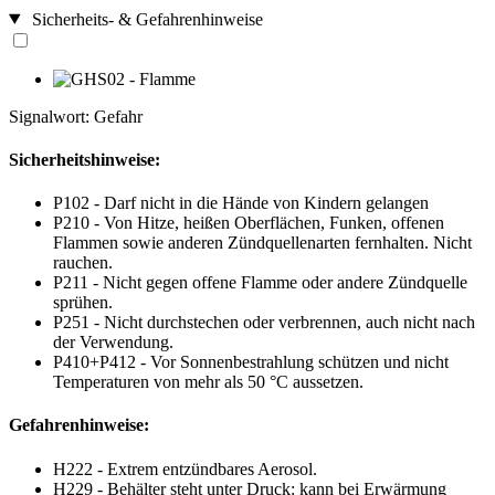
Sicherheits- & Gefahrenhinweise
Signalwort: Gefahr
Sicherheitshinweise:
P102 - Darf nicht in die Hände von Kindern gelangen
P210 - Von Hitze, heißen Oberflächen, Funken, offenen
Flammen sowie anderen Zündquellenarten fernhalten. Nicht
rauchen.
P211 - Nicht gegen offene Flamme oder andere Zündquelle
sprühen.
P251 - Nicht durchstechen oder verbrennen, auch nicht nach
der Verwendung.
P410+P412 - Vor Sonnenbestrahlung schützen und nicht
Temperaturen von mehr als 50 °C aussetzen.
Gefahrenhinweise:
H222 - Extrem entzündbares Aerosol.
H229 - Behälter steht unter Druck: kann bei Erwärmung