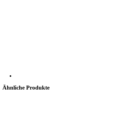
Ähnliche Produkte