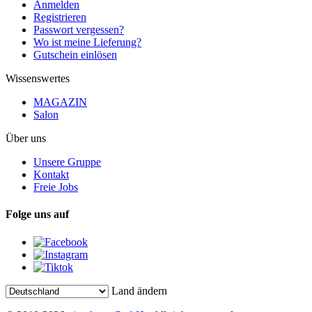
Anmelden
Registrieren
Passwort vergessen?
Wo ist meine Lieferung?
Gutschein einlösen
Wissenswertes
MAGAZIN
Salon
Über uns
Unsere Gruppe
Kontakt
Freie Jobs
Folge uns auf
Land ändern