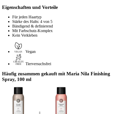
Eigenschaften und Vorteile
Für jeden Haartyp
Stärke des Halts: 4 von 5
Bändigend & definierend
Mit Farbschutz-Komplex
Kein Verkleben
Vegan
Tierversuchsfrei
Häufig zusammen gekauft mit Maria Nila Finishing
Spray, 100 ml