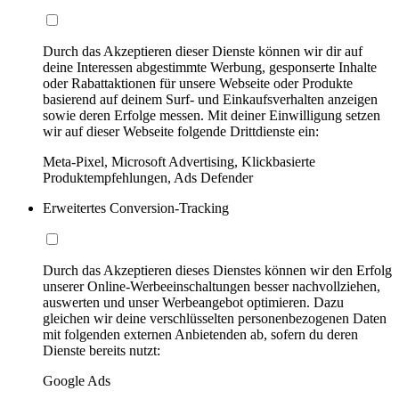
Durch das Akzeptieren dieser Dienste können wir dir auf
deine Interessen abgestimmte Werbung, gesponserte Inhalte
oder Rabattaktionen für unsere Webseite oder Produkte
basierend auf deinem Surf- und Einkaufsverhalten anzeigen
sowie deren Erfolge messen. Mit deiner Einwilligung setzen
wir auf dieser Webseite folgende Drittdienste ein:
Meta-Pixel, Microsoft Advertising, Klickbasierte
Produktempfehlungen, Ads Defender
Erweitertes Conversion-Tracking
Durch das Akzeptieren dieses Dienstes können wir den Erfolg
unserer Online-Werbeeinschaltungen besser nachvollziehen,
auswerten und unser Werbeangebot optimieren. Dazu
gleichen wir deine verschlüsselten personenbezogenen Daten
mit folgenden externen Anbietenden ab, sofern du deren
Dienste bereits nutzt:
Google Ads