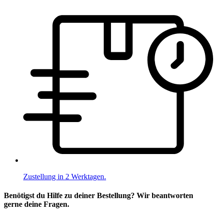
Zustellung in 2 Werktagen.
Benötigst du Hilfe zu deiner Bestellung? Wir beantworten
gerne deine Fragen.