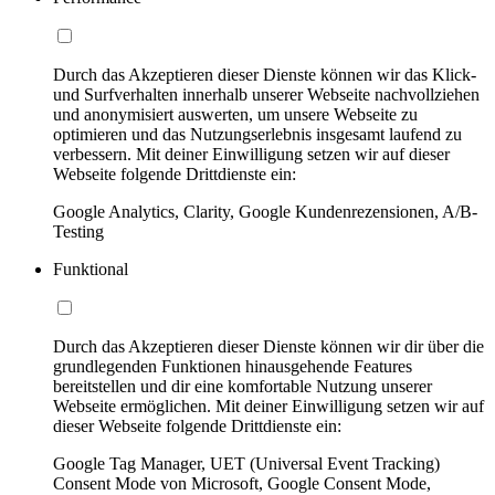
Durch das Akzeptieren dieser Dienste können wir das Klick-
und Surfverhalten innerhalb unserer Webseite nachvollziehen
und anonymisiert auswerten, um unsere Webseite zu
optimieren und das Nutzungserlebnis insgesamt laufend zu
verbessern. Mit deiner Einwilligung setzen wir auf dieser
Webseite folgende Drittdienste ein:
Google Analytics, Clarity, Google Kundenrezensionen, A/B-
Testing
Funktional
Durch das Akzeptieren dieser Dienste können wir dir über die
grundlegenden Funktionen hinausgehende Features
bereitstellen und dir eine komfortable Nutzung unserer
Webseite ermöglichen. Mit deiner Einwilligung setzen wir auf
dieser Webseite folgende Drittdienste ein:
Google Tag Manager, UET (Universal Event Tracking)
Consent Mode von Microsoft, Google Consent Mode,