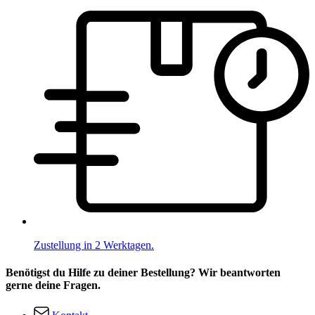
Zustellung in 2 Werktagen.
Benötigst du Hilfe zu deiner Bestellung? Wir beantworten
gerne deine Fragen.