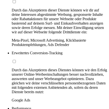
Durch das Akzeptieren dieser Dienste können wir dir auf
deine Interessen abgestimmte Werbung, gesponserte Inhalte
oder Rabattaktionen für unsere Webseite oder Produkte
basierend auf deinem Surf- und Einkaufsverhalten anzeigen
sowie deren Erfolge messen. Mit deiner Einwilligung setzen
wir auf dieser Webseite folgende Drittdienste ein:
Meta-Pixel, Microsoft Advertising, Klickbasierte
Produktempfehlungen, Ads Defender
Erweitertes Conversion-Tracking
Durch das Akzeptieren dieses Dienstes können wir den Erfolg
unserer Online-Werbeeinschaltungen besser nachvollziehen,
auswerten und unser Werbeangebot optimieren. Dazu
gleichen wir deine verschlüsselten personenbezogenen Daten
mit folgenden externen Anbietenden ab, sofern du deren
Dienste bereits nutzt:
Google Ads
Performance