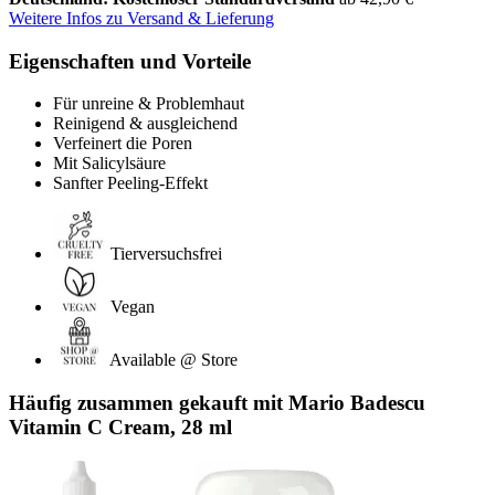
Weitere Infos zu Versand & Lieferung
Eigenschaften und Vorteile
Für unreine & Problemhaut
Reinigend & ausgleichend
Verfeinert die Poren
Mit Salicylsäure
Sanfter Peeling-Effekt
Tierversuchsfrei
Vegan
Available @ Store
Häufig zusammen gekauft mit Mario Badescu
Vitamin C Cream, 28 ml