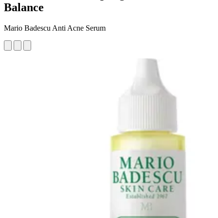
Balance
Mario Badescu Anti Acne Serum