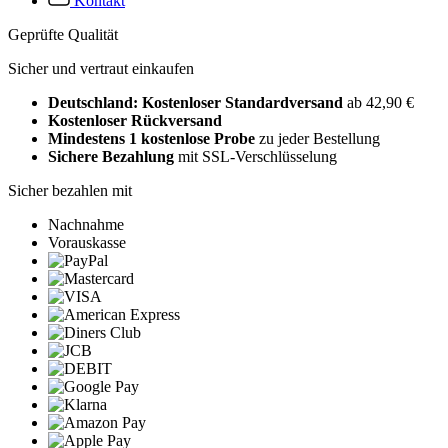
Kontakt
Geprüfte Qualität
Sicher und vertraut einkaufen
Deutschland: Kostenloser Standardversand
ab 42,90 €
Kostenloser Rückversand
Mindestens 1 kostenlose Probe
zu jeder Bestellung
Sichere Bezahlung
mit SSL-Verschlüsselung
Sicher bezahlen mit
Nachnahme
Vorauskasse