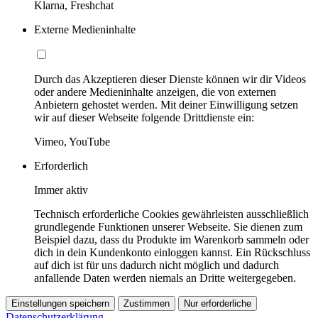
Klarna, Freshchat
Externe Medieninhalte
Durch das Akzeptieren dieser Dienste können wir dir Videos
oder andere Medieninhalte anzeigen, die von externen
Anbietern gehostet werden. Mit deiner Einwilligung setzen
wir auf dieser Webseite folgende Drittdienste ein:
Vimeo, YouTube
Erforderlich
Immer aktiv
Technisch erforderliche Cookies gewährleisten ausschließlich
grundlegende Funktionen unserer Webseite. Sie dienen zum
Beispiel dazu, dass du Produkte im Warenkorb sammeln oder
dich in dein Kundenkonto einloggen kannst. Ein Rückschluss
auf dich ist für uns dadurch nicht möglich und dadurch
anfallende Daten werden niemals an Dritte weitergegeben.
Einstellungen speichern
Zustimmen
Nur erforderliche
Datenschutzerklärung