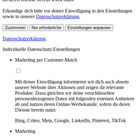
Erkundige dich bitte vor deiner Einwilligung in den Einstellungen
sowie in unserer
Datenschutzerklärung
.
Zustimmen
Nur erforderliche
Einstellungen anpassen
Datenschutzerklärung
Individuelle Datenschutz-Einstellungen
Marketing per Customer-Match
Mit deiner Einwilligung informieren wir dich auch abseits
unserer Website über Aktionen und zeigen dir relevante
Produkte. Dazu gleichen wir deine verschlüsselten
personenbezogenen Daten mit folgenden externen Anbietern
ab und nutzen deren Online-Werbekanäle, sofern du deren
Dienste bereits nutzt:
Bing, Criteo, Meta, Google, LinkedIn, Pinterest, TikTok
Marketing