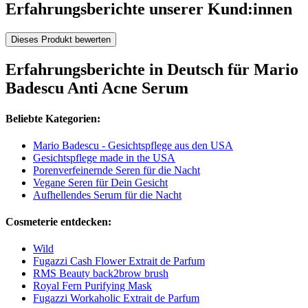
Erfahrungsberichte unserer Kund:innen
Dieses Produkt bewerten
Erfahrungsberichte in Deutsch für Mario
Badescu Anti Acne Serum
Beliebte Kategorien:
Mario Badescu - Gesichtspflege aus den USA
Gesichtspflege made in the USA
Porenverfeinernde Seren für die Nacht
Vegane Seren für Dein Gesicht
Aufhellendes Serum für die Nacht
Cosmeterie entdecken:
Wild
Fugazzi Cash Flower Extrait de Parfum
RMS Beauty back2brow brush
Royal Fern Purifying Mask
Fugazzi Workaholic Extrait de Parfum