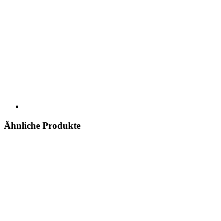
Ähnliche Produkte