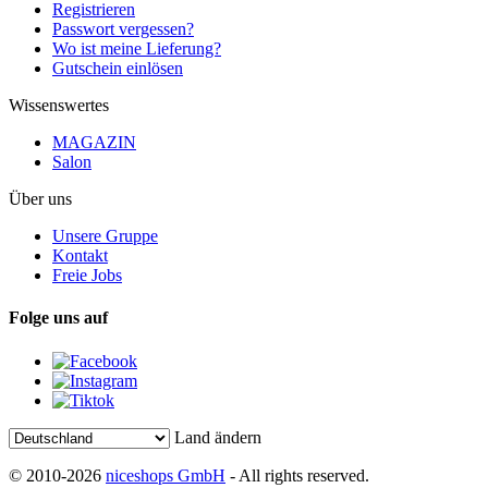
Registrieren
Passwort vergessen?
Wo ist meine Lieferung?
Gutschein einlösen
Wissenswertes
MAGAZIN
Salon
Über uns
Unsere Gruppe
Kontakt
Freie Jobs
Folge uns auf
Land ändern
© 2010-2026
niceshops GmbH
- All rights reserved.