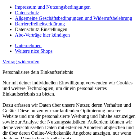
Impressum und Nutzungsbedingungen
Datenschutz
Allgemeine Geschäftsbedingungen und Widerrufsbelehrung
Barrierefreiheitserklärung
Datenschutz-Einstellungen
Abo-Verträge hier kündigen
Unternehmen
Weitere nice Shops
Vertrag widerrufen
Personalisiere dein Einkaufserlebnis
Nur mit deiner individuellen Einwilligung verwenden wir Cookies
und weitere Technologien, um dir ein personalisiertes
Einkaufserlebnis zu bieten.
Dazu erfassen wir Daten über unsere Nutzer, deren Verhalten und
Geräte. Diese nutzen wir zur laufenden Optimierung unserer
Website und um dir personalisierte Werbung und Inhalte anzuzeigen
sowie zur Analyse der Nutzungsstatistiken. Außerdem können wir
deine verschlüsselten Daten mit externen Anbietern abgleichen und
dir über deren Online-Werbekanäle Angebote anzeigen, nur wenn
du deren Dienste bereits selbst nutzt.