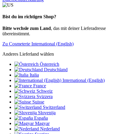
Bist du im richtigen Shop?
Bitte wechsle zum Land
, das mit deiner Lieferadresse
übereinstimmt.
Zu Cosmeterie International (English)
Anderes Lieferland wählen
Österreich
Deutschland
Italia
International (English)
France
Schweiz
Svizzera
Suisse
Switzerland
Slovenija
España
Magyar
Nederland