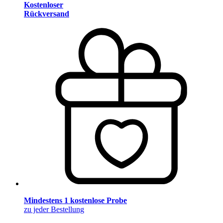
Kostenloser
Rückversand
Mindestens 1 kostenlose Probe
zu jeder Bestellung