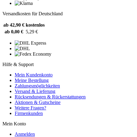
Versandkosten für Deutschland
ab 42,90 €
kostenlos
ab 0,00 €
5,29 €
Hilfe & Support
Mein Kundenkonto
Meine Bestellung
Zahlungsmöglichkeiten
Versand & Lieferung
Rücksendungen & Rückerstattungen
Aktionen & Gutscheine
Weitere Fragen?
Firmenkunden
Mein Konto
Anmelden