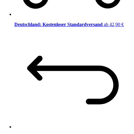
Deutschland: Kostenloser Standardversand
ab 42,90 €