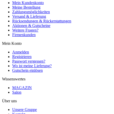
Mein Kundenkonto
Meine Bestellung
Zahlungsmöglichkeiten
Versand & Lieferung
Rücksendungen & Rückerstattungen
Aktionen & Gutscheine
Weitere Fragen?
Firmenkunden
Mein Konto
Anmelden
Registrieren
Passwort vergessen?
Wo ist meine Lieferung?
Gutschein einlösen
Wissenswertes
MAGAZIN
Salon
Über uns
Unsere Gruppe