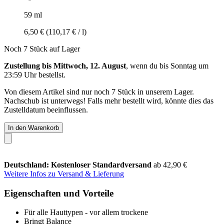
59 ml
6,50 €
(110,17 € / l)
Noch 7 Stück auf Lager
Zustellung bis Mittwoch, 12. August
, wenn du bis
Sonntag um
23:59 Uhr
bestellst.
Von diesem Artikel sind nur noch 7 Stück in unserem Lager.
Nachschub ist unterwegs! Falls mehr bestellt wird, könnte dies das
Zustelldatum beeinflussen.
In den Warenkorb
Deutschland: Kostenloser Standardversand
ab 42,90 €
Weitere Infos zu Versand & Lieferung
Eigenschaften und Vorteile
Für alle Hauttypen - vor allem trockene
Bringt Balance