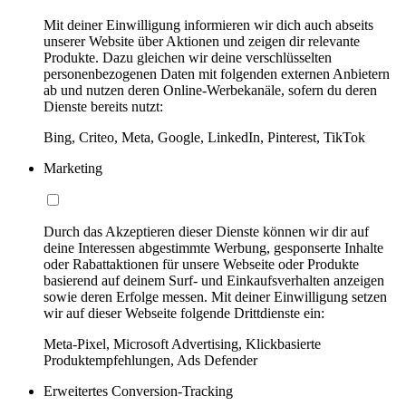
Mit deiner Einwilligung informieren wir dich auch abseits
unserer Website über Aktionen und zeigen dir relevante
Produkte. Dazu gleichen wir deine verschlüsselten
personenbezogenen Daten mit folgenden externen Anbietern
ab und nutzen deren Online-Werbekanäle, sofern du deren
Dienste bereits nutzt:
Bing, Criteo, Meta, Google, LinkedIn, Pinterest, TikTok
Marketing
Durch das Akzeptieren dieser Dienste können wir dir auf
deine Interessen abgestimmte Werbung, gesponserte Inhalte
oder Rabattaktionen für unsere Webseite oder Produkte
basierend auf deinem Surf- und Einkaufsverhalten anzeigen
sowie deren Erfolge messen. Mit deiner Einwilligung setzen
wir auf dieser Webseite folgende Drittdienste ein:
Meta-Pixel, Microsoft Advertising, Klickbasierte
Produktempfehlungen, Ads Defender
Erweitertes Conversion-Tracking