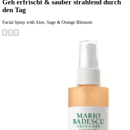
Geh erfrischt & sauber strahlend durch
den Tag
Facial Spray with Aloe, Sage & Orange Blossom