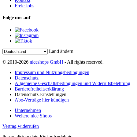
Kontakt
Freie Jobs
Folge uns auf
Land ändern
© 2010-2026
niceshops GmbH
- All rights reserved.
Impressum und Nutzungsbedingungen
Datenschutz
Allgemeine Geschäftsbedingungen und Widerrufsbelehrung
Barrierefreiheitserklärung
Datenschutz-Einstellungen
Abo-Verträge hier kündigen
Unternehmen
Weitere nice Shops
Vertrag widerrufen
Personalisiere dein Einkaufserlebnis