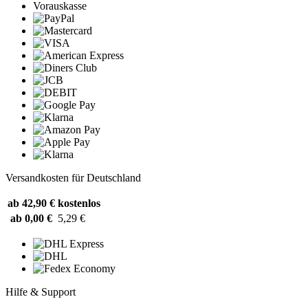
Vorauskasse
Versandkosten für Deutschland
ab 42,90 €
kostenlos
ab 0,00 €
5,29 €
Hilfe & Support