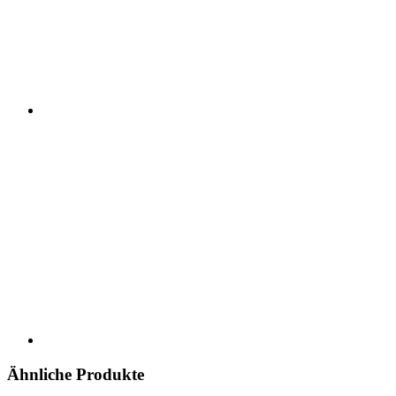
Ähnliche Produkte