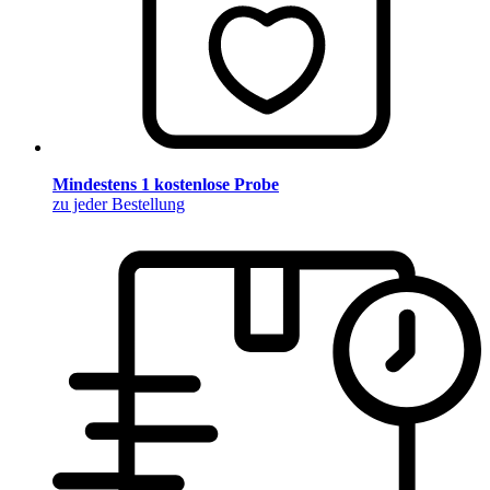
Mindestens 1 kostenlose Probe
zu jeder Bestellung