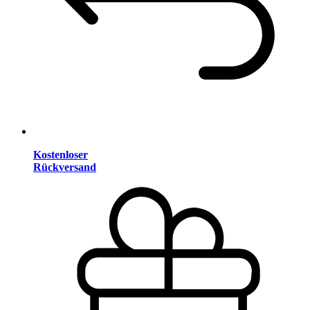
Kostenloser
Rückversand