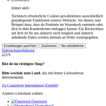
Immer aktiv
Technisch erforderliche Cookies gewährleisten ausschließlich
grundlegende Funktionen unserer Webseite. Sie dienen zum
Beispiel dazu, dass du Produkte im Warenkorb sammeln oder
dich in dein Kundenkonto einloggen kannst. Ein Rückschluss
auf dich ist für uns dadurch nicht möglich und dadurch
anfallende Daten werden niemals an Dritte weitergegeben.
Einstellungen speichern
Zustimmen
Nur erforderliche
Datenschutzerklärung
Bist du im richtigen Shop?
Bitte wechsle zum Land
, das mit deiner Lieferadresse
übereinstimmt.
Zu Cosmeterie International (English)
Anderes Lieferland wählen
Österreich
Deutschland