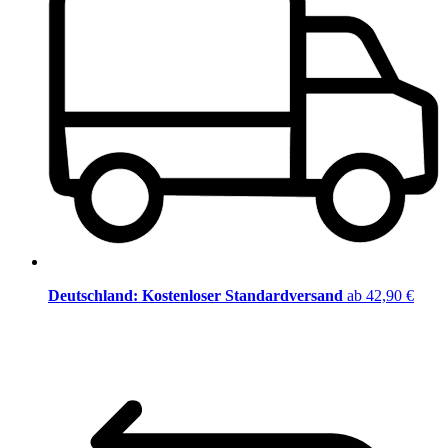
Deutschland: Kostenloser Standardversand
ab 42,90 €