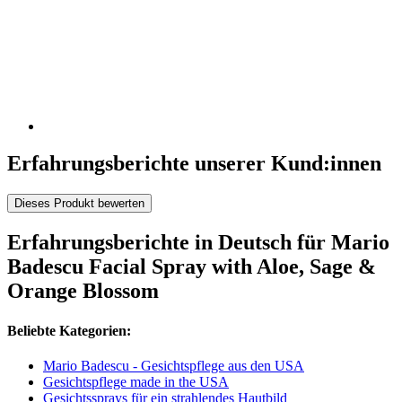
Erfahrungsberichte unserer Kund:innen
Dieses Produkt bewerten
Erfahrungsberichte in Deutsch für Mario
Badescu Facial Spray with Aloe, Sage &
Orange Blossom
Beliebte Kategorien:
Mario Badescu - Gesichtspflege aus den USA
Gesichtspflege made in the USA
Gesichtssprays für ein strahlendes Hautbild