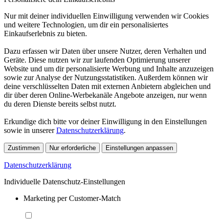
Nur mit deiner individuellen Einwilligung verwenden wir Cookies
und weitere Technologien, um dir ein personalisiertes
Einkaufserlebnis zu bieten.
Dazu erfassen wir Daten über unsere Nutzer, deren Verhalten und
Geräte. Diese nutzen wir zur laufenden Optimierung unserer
Website und um dir personalisierte Werbung und Inhalte anzuzeigen
sowie zur Analyse der Nutzungsstatistiken. Außerdem können wir
deine verschlüsselten Daten mit externen Anbietern abgleichen und
dir über deren Online-Werbekanäle Angebote anzeigen, nur wenn
du deren Dienste bereits selbst nutzt.
Erkundige dich bitte vor deiner Einwilligung in den Einstellungen
sowie in unserer
Datenschutzerklärung
.
Zustimmen
Nur erforderliche
Einstellungen anpassen
Datenschutzerklärung
Individuelle Datenschutz-Einstellungen
Marketing per Customer-Match