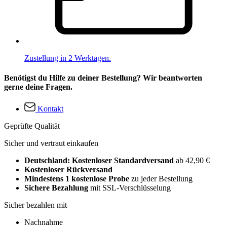
Zustellung in 2 Werktagen.
Benötigst du Hilfe zu deiner Bestellung? Wir beantworten
gerne deine Fragen.
Kontakt
Geprüfte Qualität
Sicher und vertraut einkaufen
Deutschland: Kostenloser Standardversand
ab 42,90 €
Kostenloser Rückversand
Mindestens 1 kostenlose Probe
zu jeder Bestellung
Sichere Bezahlung
mit SSL-Verschlüsselung
Sicher bezahlen mit
Nachnahme