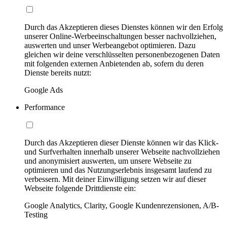
Durch das Akzeptieren dieses Dienstes können wir den Erfolg
unserer Online-Werbeeinschaltungen besser nachvollziehen,
auswerten und unser Werbeangebot optimieren. Dazu
gleichen wir deine verschlüsselten personenbezogenen Daten
mit folgenden externen Anbietenden ab, sofern du deren
Dienste bereits nutzt:
Google Ads
Performance
Durch das Akzeptieren dieser Dienste können wir das Klick-
und Surfverhalten innerhalb unserer Webseite nachvollziehen
und anonymisiert auswerten, um unsere Webseite zu
optimieren und das Nutzungserlebnis insgesamt laufend zu
verbessern. Mit deiner Einwilligung setzen wir auf dieser
Webseite folgende Drittdienste ein:
Google Analytics, Clarity, Google Kundenrezensionen, A/B-
Testing