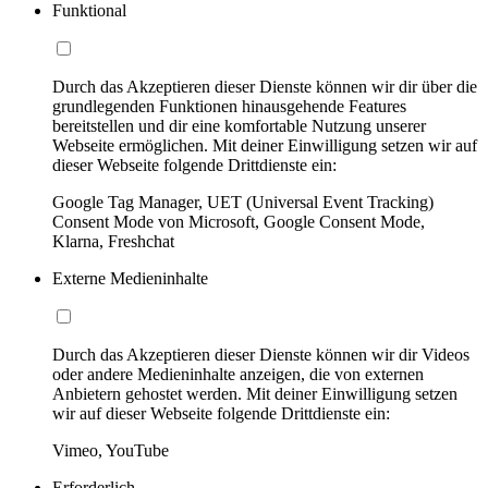
Funktional
Durch das Akzeptieren dieser Dienste können wir dir über die
grundlegenden Funktionen hinausgehende Features
bereitstellen und dir eine komfortable Nutzung unserer
Webseite ermöglichen. Mit deiner Einwilligung setzen wir auf
dieser Webseite folgende Drittdienste ein:
Google Tag Manager, UET (Universal Event Tracking)
Consent Mode von Microsoft, Google Consent Mode,
Klarna, Freshchat
Externe Medieninhalte
Durch das Akzeptieren dieser Dienste können wir dir Videos
oder andere Medieninhalte anzeigen, die von externen
Anbietern gehostet werden. Mit deiner Einwilligung setzen
wir auf dieser Webseite folgende Drittdienste ein:
Vimeo, YouTube
Erforderlich