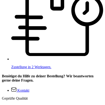
Zustellung in 2 Werktagen.
Benötigst du Hilfe zu deiner Bestellung? Wir beantworten
gerne deine Fragen.
Kontakt
Geprüfte Qualität