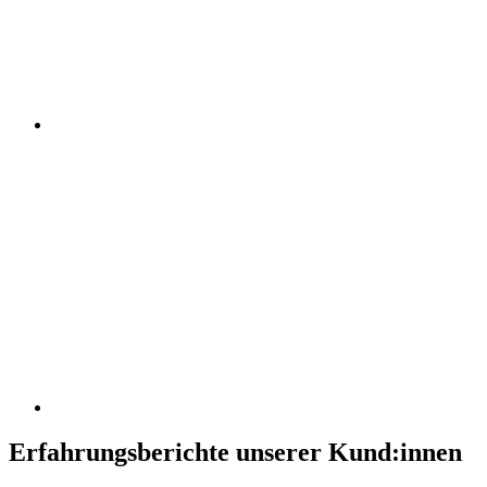
Erfahrungsberichte unserer Kund:innen