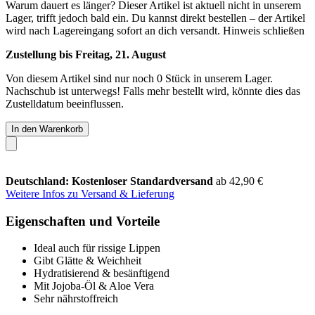
Warum dauert es länger?
Dieser Artikel ist aktuell nicht in unserem
Lager, trifft jedoch bald ein. Du kannst direkt bestellen – der Artikel
wird nach Lagereingang sofort an dich versandt.
Hinweis schließen
Zustellung bis Freitag, 21. August
Von diesem Artikel sind nur noch 0 Stück in unserem Lager.
Nachschub ist unterwegs! Falls mehr bestellt wird, könnte dies das
Zustelldatum beeinflussen.
In den Warenkorb
Deutschland: Kostenloser Standardversand
ab 42,90 €
Weitere Infos zu Versand & Lieferung
Eigenschaften und Vorteile
Ideal auch für rissige Lippen
Gibt Glätte & Weichheit
Hydratisierend & besänftigend
Mit Jojoba-Öl & Aloe Vera
Sehr nährstoffreich