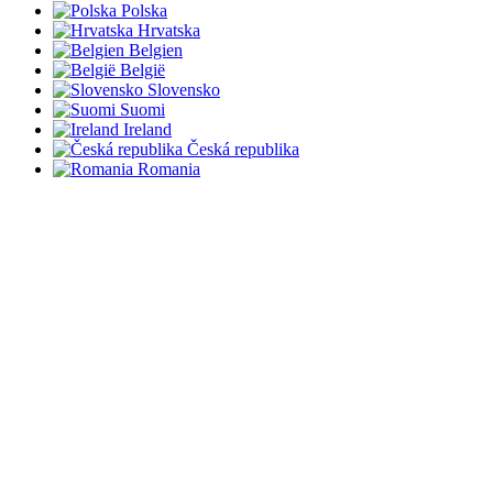
Polska
Hrvatska
Belgien
België
Slovensko
Suomi
Ireland
Česká republika
Romania