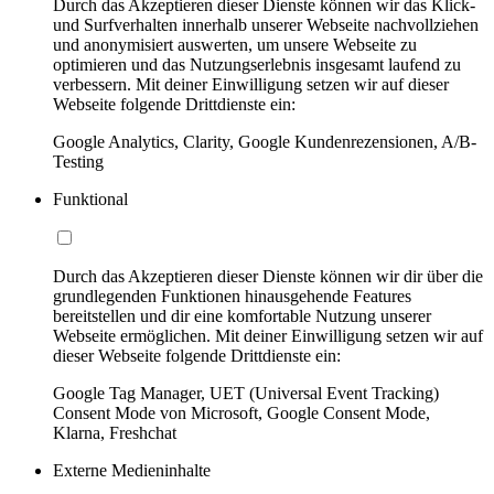
Durch das Akzeptieren dieser Dienste können wir das Klick-
und Surfverhalten innerhalb unserer Webseite nachvollziehen
und anonymisiert auswerten, um unsere Webseite zu
optimieren und das Nutzungserlebnis insgesamt laufend zu
verbessern. Mit deiner Einwilligung setzen wir auf dieser
Webseite folgende Drittdienste ein:
Google Analytics, Clarity, Google Kundenrezensionen, A/B-
Testing
Funktional
Durch das Akzeptieren dieser Dienste können wir dir über die
grundlegenden Funktionen hinausgehende Features
bereitstellen und dir eine komfortable Nutzung unserer
Webseite ermöglichen. Mit deiner Einwilligung setzen wir auf
dieser Webseite folgende Drittdienste ein:
Google Tag Manager, UET (Universal Event Tracking)
Consent Mode von Microsoft, Google Consent Mode,
Klarna, Freshchat
Externe Medieninhalte