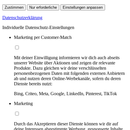
Zustimmen
Nur erforderliche
Einstellungen anpassen
Datenschutzerklärung
Individuelle Datenschutz-Einstellungen
Marketing per Customer-Match
Mit deiner Einwilligung informieren wir dich auch abseits
unserer Website über Aktionen und zeigen dir relevante
Produkte. Dazu gleichen wir deine verschlüsselten
personenbezogenen Daten mit folgenden externen Anbietern
ab und nutzen deren Online-Werbekanäle, sofern du deren
Dienste bereits nutzt:
Bing, Criteo, Meta, Google, LinkedIn, Pinterest, TikTok
Marketing
Durch das Akzeptieren dieser Dienste können wir dir auf
deine Interessen abgestimmte Werbung, gesponserte Inhalte