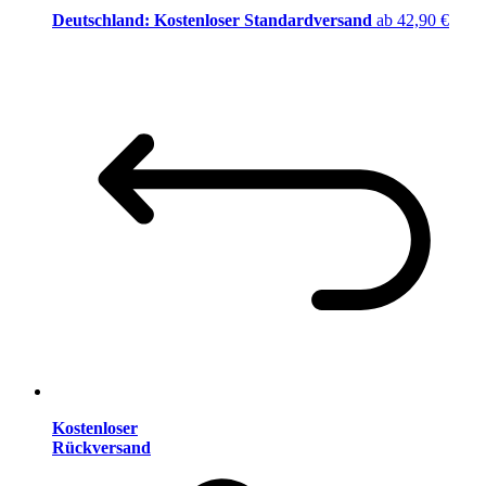
Deutschland: Kostenloser Standardversand
ab 42,90 €
Kostenloser
Rückversand