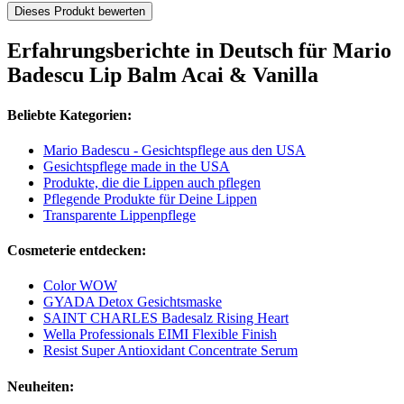
Dieses Produkt bewerten
Erfahrungsberichte in Deutsch für Mario
Badescu Lip Balm Acai & Vanilla
Beliebte Kategorien:
Mario Badescu - Gesichtspflege aus den USA
Gesichtspflege made in the USA
Produkte, die die Lippen auch pflegen
Pflegende Produkte für Deine Lippen
Transparente Lippenpflege
Cosmeterie entdecken:
Color WOW
GYADA Detox Gesichtsmaske
SAINT CHARLES Badesalz Rising Heart
Wella Professionals EIMI Flexible Finish
Resist Super Antioxidant Concentrate Serum
Neuheiten: