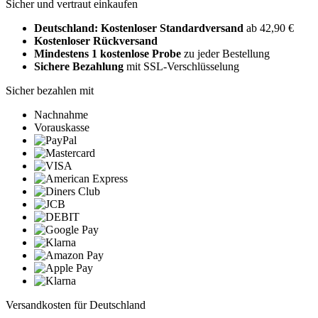
Sicher und vertraut einkaufen
Deutschland: Kostenloser Standardversand
ab 42,90 €
Kostenloser Rückversand
Mindestens 1 kostenlose Probe
zu jeder Bestellung
Sichere Bezahlung
mit SSL-Verschlüsselung
Sicher bezahlen mit
Nachnahme
Vorauskasse
Versandkosten für Deutschland