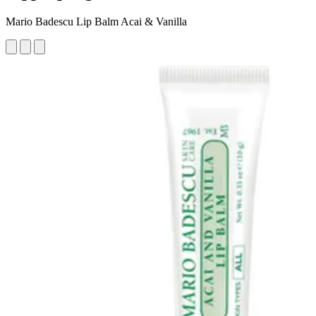
Mario Badescu Lip Balm Acai & Vanilla