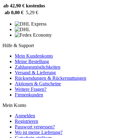
ab 42,90 €
kostenlos
ab 0,00 €
5,29 €
Hilfe & Support
Mein Kundenkonto
Meine Bestellung
Zahlungsmöglichkeiten
Versand & Lieferung
Rücksendungen & Rückerstattungen
Aktionen & Gutscheine
Weitere Fragen?
Firmenkunden
Mein Konto
Anmelden
Registrieren
Passwort vergessen?
Wo ist meine Lieferung?
Gutschein einlösen