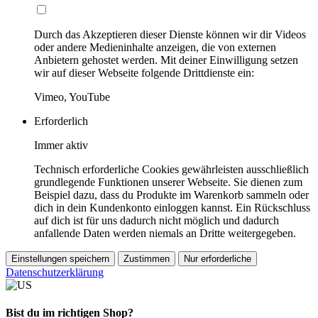
Durch das Akzeptieren dieser Dienste können wir dir Videos
oder andere Medieninhalte anzeigen, die von externen
Anbietern gehostet werden. Mit deiner Einwilligung setzen
wir auf dieser Webseite folgende Drittdienste ein:
Vimeo, YouTube
Erforderlich
Immer aktiv
Technisch erforderliche Cookies gewährleisten ausschließlich
grundlegende Funktionen unserer Webseite. Sie dienen zum
Beispiel dazu, dass du Produkte im Warenkorb sammeln oder
dich in dein Kundenkonto einloggen kannst. Ein Rückschluss
auf dich ist für uns dadurch nicht möglich und dadurch
anfallende Daten werden niemals an Dritte weitergegeben.
Einstellungen speichern
Zustimmen
Nur erforderliche
Datenschutzerklärung
Bist du im richtigen Shop?