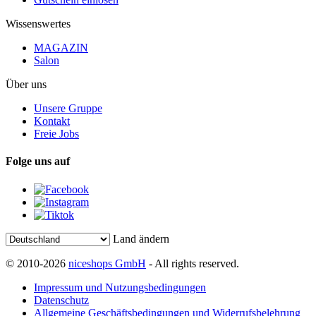
Wissenswertes
MAGAZIN
Salon
Über uns
Unsere Gruppe
Kontakt
Freie Jobs
Folge uns auf
Land ändern
© 2010-2026
niceshops GmbH
- All rights reserved.
Impressum und Nutzungsbedingungen
Datenschutz
Allgemeine Geschäftsbedingungen und Widerrufsbelehrung