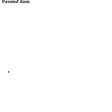
Passend dazu