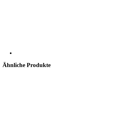
Ähnliche Produkte