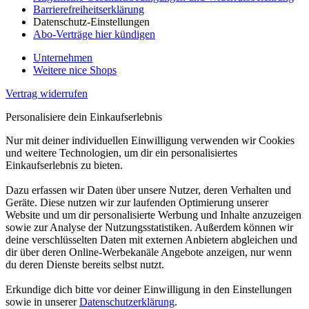
Barrierefreiheitserklärung
Datenschutz-Einstellungen
Abo-Verträge hier kündigen
Unternehmen
Weitere nice Shops
Vertrag widerrufen
Personalisiere dein Einkaufserlebnis
Nur mit deiner individuellen Einwilligung verwenden wir Cookies
und weitere Technologien, um dir ein personalisiertes
Einkaufserlebnis zu bieten.
Dazu erfassen wir Daten über unsere Nutzer, deren Verhalten und
Geräte. Diese nutzen wir zur laufenden Optimierung unserer
Website und um dir personalisierte Werbung und Inhalte anzuzeigen
sowie zur Analyse der Nutzungsstatistiken. Außerdem können wir
deine verschlüsselten Daten mit externen Anbietern abgleichen und
dir über deren Online-Werbekanäle Angebote anzeigen, nur wenn
du deren Dienste bereits selbst nutzt.
Erkundige dich bitte vor deiner Einwilligung in den Einstellungen
sowie in unserer
Datenschutzerklärung
.