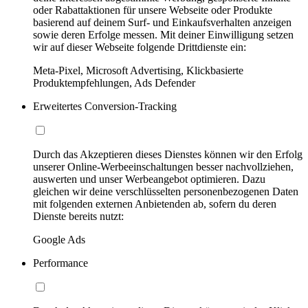
oder Rabattaktionen für unsere Webseite oder Produkte
basierend auf deinem Surf- und Einkaufsverhalten anzeigen
sowie deren Erfolge messen. Mit deiner Einwilligung setzen
wir auf dieser Webseite folgende Drittdienste ein:
Meta-Pixel, Microsoft Advertising, Klickbasierte
Produktempfehlungen, Ads Defender
Erweitertes Conversion-Tracking
Durch das Akzeptieren dieses Dienstes können wir den Erfolg
unserer Online-Werbeeinschaltungen besser nachvollziehen,
auswerten und unser Werbeangebot optimieren. Dazu
gleichen wir deine verschlüsselten personenbezogenen Daten
mit folgenden externen Anbietenden ab, sofern du deren
Dienste bereits nutzt:
Google Ads
Performance