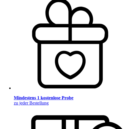
Mindestens 1 kostenlose Probe
zu jeder Bestellung