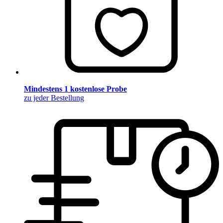
Mindestens 1 kostenlose Probe
zu jeder Bestellung