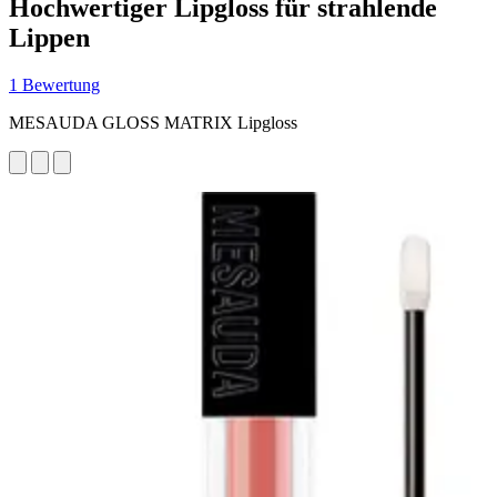
Hochwertiger Lipgloss für strahlende
Lippen
1 Bewertung
MESAUDA GLOSS MATRIX Lipgloss