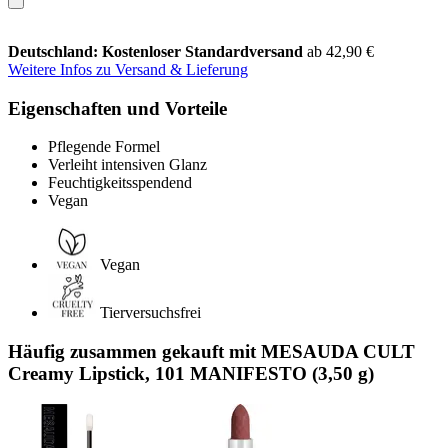
Deutschland: Kostenloser Standardversand
ab 42,90 €
Weitere Infos zu Versand & Lieferung
Eigenschaften und Vorteile
Pflegende Formel
Verleiht intensiven Glanz
Feuchtigkeitsspendend
Vegan
Vegan
Tierversuchsfrei
Häufig zusammen gekauft mit MESAUDA CULT
Creamy Lipstick, 101 MANIFESTO (3,50 g)