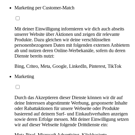
Marketing per Customer-Match
Mit deiner Einwilligung informieren wir dich auch abseits
unserer Website über Aktionen und zeigen dir relevante
Produkte. Dazu gleichen wir deine verschlüsselten
personenbezogenen Daten mit folgenden externen Anbietern
ab und nutzen deren Online-Werbekanäle, sofern du deren
Dienste bereits nutzt:
Bing, Criteo, Meta, Google, LinkedIn, Pinterest, TikTok
Marketing
Durch das Akzeptieren dieser Dienste können wir dir auf
deine Interessen abgestimmte Werbung, gesponserte Inhalte
oder Rabattaktionen für unsere Webseite oder Produkte
basierend auf deinem Surf- und Einkaufsverhalten anzeigen
sowie deren Erfolge messen. Mit deiner Einwilligung setzen
wir auf dieser Webseite folgende Drittdienste ein:
Meta-Pixel, Microsoft Advertising, Klickbasierte