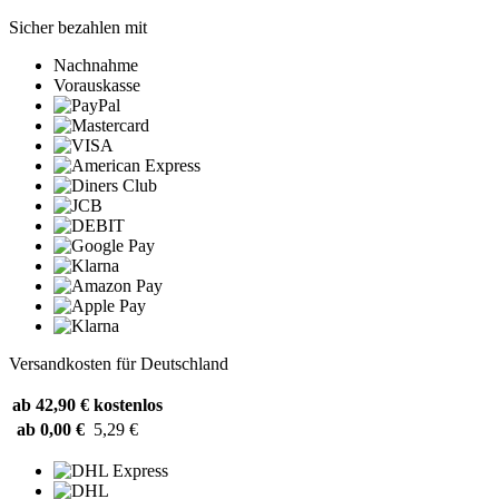
Sicher bezahlen mit
Nachnahme
Vorauskasse
Versandkosten für Deutschland
ab 42,90 €
kostenlos
ab 0,00 €
5,29 €