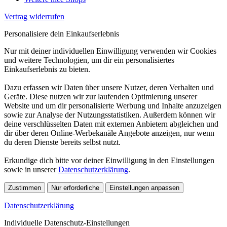
Vertrag widerrufen
Personalisiere dein Einkaufserlebnis
Nur mit deiner individuellen Einwilligung verwenden wir Cookies
und weitere Technologien, um dir ein personalisiertes
Einkaufserlebnis zu bieten.
Dazu erfassen wir Daten über unsere Nutzer, deren Verhalten und
Geräte. Diese nutzen wir zur laufenden Optimierung unserer
Website und um dir personalisierte Werbung und Inhalte anzuzeigen
sowie zur Analyse der Nutzungsstatistiken. Außerdem können wir
deine verschlüsselten Daten mit externen Anbietern abgleichen und
dir über deren Online-Werbekanäle Angebote anzeigen, nur wenn
du deren Dienste bereits selbst nutzt.
Erkundige dich bitte vor deiner Einwilligung in den Einstellungen
sowie in unserer
Datenschutzerklärung
.
Zustimmen
Nur erforderliche
Einstellungen anpassen
Datenschutzerklärung
Individuelle Datenschutz-Einstellungen