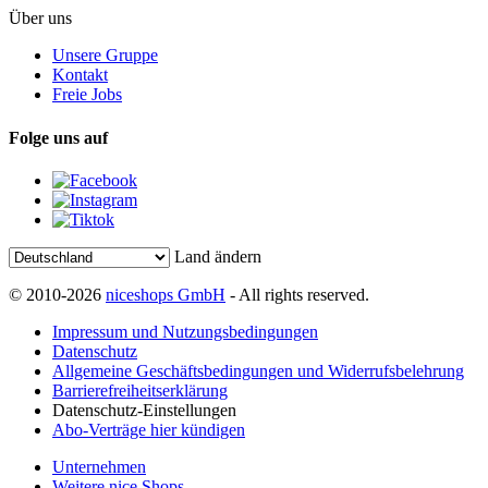
Über uns
Unsere Gruppe
Kontakt
Freie Jobs
Folge uns auf
Land ändern
© 2010-2026
niceshops GmbH
- All rights reserved.
Impressum und Nutzungsbedingungen
Datenschutz
Allgemeine Geschäftsbedingungen und Widerrufsbelehrung
Barrierefreiheitserklärung
Datenschutz-Einstellungen
Abo-Verträge hier kündigen
Unternehmen
Weitere nice Shops