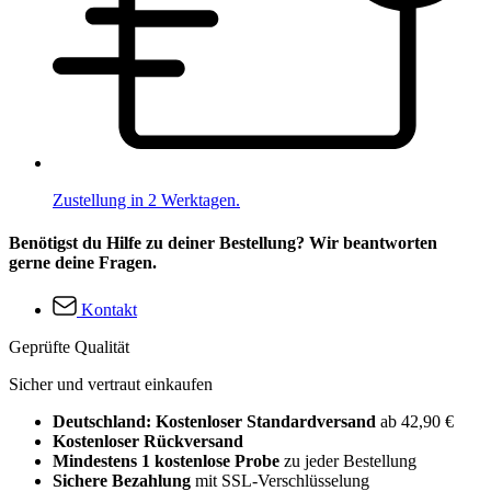
Zustellung in 2 Werktagen.
Benötigst du Hilfe zu deiner Bestellung? Wir beantworten
gerne deine Fragen.
Kontakt
Geprüfte Qualität
Sicher und vertraut einkaufen
Deutschland: Kostenloser Standardversand
ab 42,90 €
Kostenloser Rückversand
Mindestens 1 kostenlose Probe
zu jeder Bestellung
Sichere Bezahlung
mit SSL-Verschlüsselung