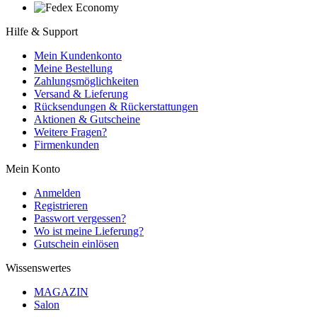
Hilfe & Support
Mein Kundenkonto
Meine Bestellung
Zahlungsmöglichkeiten
Versand & Lieferung
Rücksendungen & Rückerstattungen
Aktionen & Gutscheine
Weitere Fragen?
Firmenkunden
Mein Konto
Anmelden
Registrieren
Passwort vergessen?
Wo ist meine Lieferung?
Gutschein einlösen
Wissenswertes
MAGAZIN
Salon