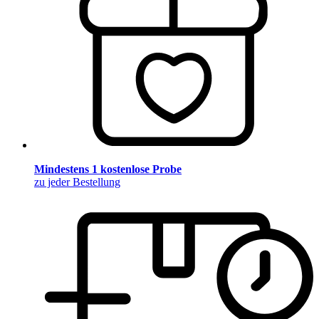
Mindestens 1 kostenlose Probe
zu jeder Bestellung