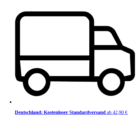
Deutschland: Kostenloser Standardversand
ab 42,90 €