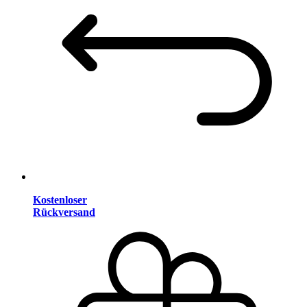
Kostenloser
Rückversand