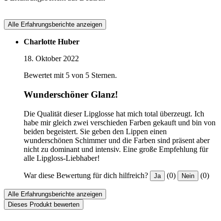
Alle Erfahrungsberichte anzeigen
Charlotte Huber
18. Oktober 2022
Bewertet mit 5 von 5 Sternen.
Wunderschöner Glanz!
Die Qualität dieser Lipglosse hat mich total überzeugt. Ich
habe mir gleich zwei verschieden Farben gekauft und bin von
beiden begeistert. Sie geben den Lippen einen
wunderschönen Schimmer und die Farben sind präsent aber
nicht zu dominant und intensiv. Eine große Empfehlung für
alle Lipgloss-Liebhaber!
War diese Bewertung für dich hilfreich?
(0)
(0)
Ja
Nein
Alle Erfahrungsberichte anzeigen
Dieses Produkt bewerten