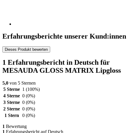
Erfahrungsberichte unserer Kund:innen
Dieses Produkt bewerten
1 Erfahrungsbericht in Deutsch für
MESAUDA GLOSS MATRIX Lipgloss
5,0
von 5 Sternen
5 Sterne
1
(100%)
4 Sterne
0
(0%)
3 Sterne
0
(0%)
2 Sterne
0
(0%)
1 Stern
0
(0%)
1
Bewertung
1
Erfahrungsbericht auf Deutsch