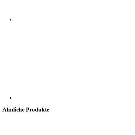
Ähnliche Produkte