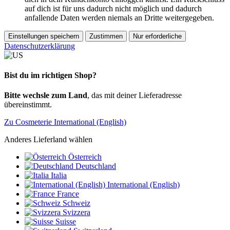
auf dich ist für uns dadurch nicht möglich und dadurch
anfallende Daten werden niemals an Dritte weitergegeben.
Einstellungen speichern
Zustimmen
Nur erforderliche
Datenschutzerklärung
Bist du im richtigen Shop?
Bitte wechsle zum Land
, das mit deiner Lieferadresse
übereinstimmt.
Zu Cosmeterie International (English)
Anderes Lieferland wählen
Österreich
Deutschland
Italia
International (English)
France
Schweiz
Svizzera
Suisse