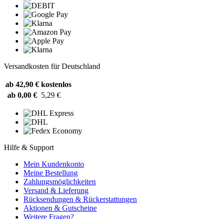
Versandkosten für Deutschland
ab 42,90 €
kostenlos
ab 0,00 €
5,29 €
Hilfe & Support
Mein Kundenkonto
Meine Bestellung
Zahlungsmöglichkeiten
Versand & Lieferung
Rücksendungen & Rückerstattungen
Aktionen & Gutscheine
Weitere Fragen?