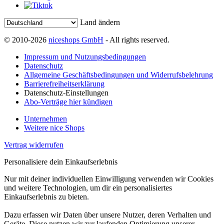
Land ändern
© 2010-2026
niceshops GmbH
- All rights reserved.
Impressum und Nutzungsbedingungen
Datenschutz
Allgemeine Geschäftsbedingungen und Widerrufsbelehrung
Barrierefreiheitserklärung
Datenschutz-Einstellungen
Abo-Verträge hier kündigen
Unternehmen
Weitere nice Shops
Vertrag widerrufen
Personalisiere dein Einkaufserlebnis
Nur mit deiner individuellen Einwilligung verwenden wir Cookies
und weitere Technologien, um dir ein personalisiertes
Einkaufserlebnis zu bieten.
Dazu erfassen wir Daten über unsere Nutzer, deren Verhalten und
Geräte. Diese nutzen wir zur laufenden Optimierung unserer