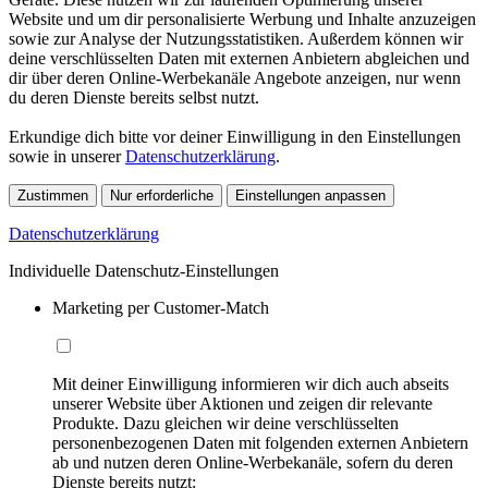
Website und um dir personalisierte Werbung und Inhalte anzuzeigen
sowie zur Analyse der Nutzungsstatistiken. Außerdem können wir
deine verschlüsselten Daten mit externen Anbietern abgleichen und
dir über deren Online-Werbekanäle Angebote anzeigen, nur wenn
du deren Dienste bereits selbst nutzt.
Erkundige dich bitte vor deiner Einwilligung in den Einstellungen
sowie in unserer
Datenschutzerklärung
.
Zustimmen
Nur erforderliche
Einstellungen anpassen
Datenschutzerklärung
Individuelle Datenschutz-Einstellungen
Marketing per Customer-Match
Mit deiner Einwilligung informieren wir dich auch abseits
unserer Website über Aktionen und zeigen dir relevante
Produkte. Dazu gleichen wir deine verschlüsselten
personenbezogenen Daten mit folgenden externen Anbietern
ab und nutzen deren Online-Werbekanäle, sofern du deren
Dienste bereits nutzt: