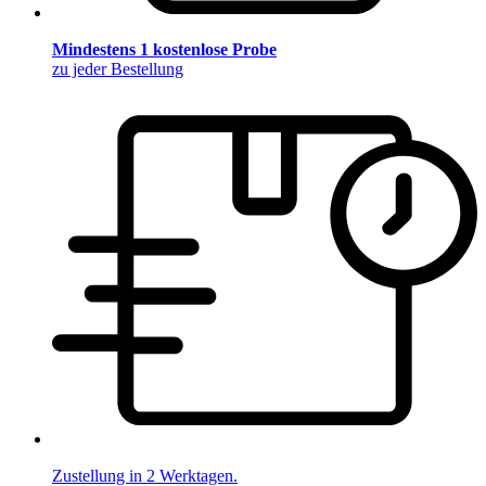
Mindestens 1 kostenlose Probe
zu jeder Bestellung
Zustellung in 2 Werktagen.