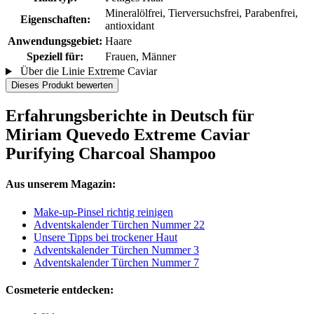
Mineralölfrei, Tierversuchsfrei, Parabenfrei,
Eigenschaften:
antioxidant
Anwendungsgebiet:
Haare
Speziell für:
Frauen, Männer
Über die Linie Extreme Caviar
Dieses Produkt bewerten
Erfahrungsberichte in Deutsch für
Miriam Quevedo Extreme Caviar
Purifying Charcoal Shampoo
Aus unserem Magazin:
Make-up-Pinsel richtig reinigen
Adventskalender Türchen Nummer 22
Unsere Tipps bei trockener Haut
Adventskalender Türchen Nummer 3
Adventskalender Türchen Nummer 7
Cosmeterie entdecken: