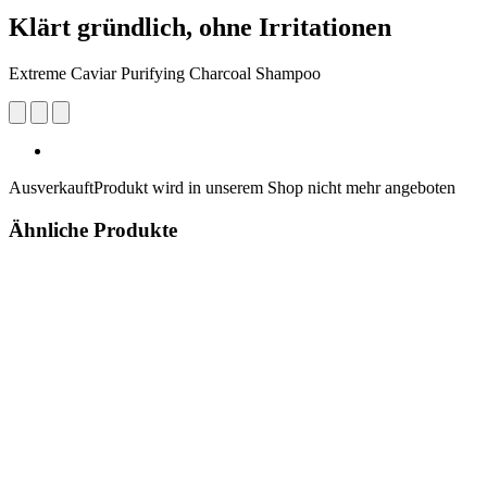
Klärt gründlich, ohne Irritationen
Extreme Caviar Purifying Charcoal Shampoo
Ausverkauft
Produkt wird in unserem Shop nicht mehr angeboten
Ähnliche Produkte