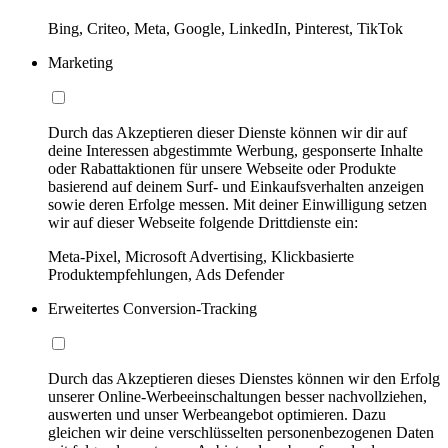
Bing, Criteo, Meta, Google, LinkedIn, Pinterest, TikTok
Marketing
Durch das Akzeptieren dieser Dienste können wir dir auf
deine Interessen abgestimmte Werbung, gesponserte Inhalte
oder Rabattaktionen für unsere Webseite oder Produkte
basierend auf deinem Surf- und Einkaufsverhalten anzeigen
sowie deren Erfolge messen. Mit deiner Einwilligung setzen
wir auf dieser Webseite folgende Drittdienste ein:
Meta-Pixel, Microsoft Advertising, Klickbasierte
Produktempfehlungen, Ads Defender
Erweitertes Conversion-Tracking
Durch das Akzeptieren dieses Dienstes können wir den Erfolg
unserer Online-Werbeeinschaltungen besser nachvollziehen,
auswerten und unser Werbeangebot optimieren. Dazu
gleichen wir deine verschlüsselten personenbezogenen Daten