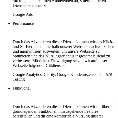
mit folgenden externen Anbietenden ab, sofern du deren
Dienste bereits nutzt:
Google Ads
Performance
Durch das Akzeptieren dieser Dienste können wir das Klick-
und Surfverhalten innerhalb unserer Webseite nachvollziehen
und anonymisiert auswerten, um unsere Webseite zu
optimieren und das Nutzungserlebnis insgesamt laufend zu
verbessern. Mit deiner Einwilligung setzen wir auf dieser
Webseite folgende Drittdienste ein:
Google Analytics, Clarity, Google Kundenrezensionen, A/B-
Testing
Funktional
Durch das Akzeptieren dieser Dienste können wir dir über die
grundlegenden Funktionen hinausgehende Features
bereitstellen und dir eine komfortable Nutzung unserer