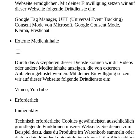
Webseite ermöglichen. Mit deiner Einwilligung setzen wir auf
dieser Webseite folgende Drittdienste ein:
Google Tag Manager, UET (Universal Event Tracking)
Consent Mode von Microsoft, Google Consent Mode,
Klarna, Freshchat
Externe Medieninhalte
Durch das Akzeptieren dieser Dienste können wir dir Videos
oder andere Medieninhalte anzeigen, die von externen
Anbietern gehostet werden. Mit deiner Einwilligung setzen
wir auf dieser Webseite folgende Drittdienste ein:
Vimeo, YouTube
Erforderlich
Immer aktiv
Technisch erforderliche Cookies gewährleisten ausschließlich
grundlegende Funktionen unserer Webseite. Sie dienen zum
Beispiel dazu, dass du Produkte im Warenkorb sammeln oder
dich in dein Kundenkonto einloggen kannst. Ein Rückschluss