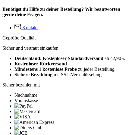
Benötigst du Hilfe zu deiner Bestellung? Wir beantworten
gerne deine Fragen.
Kontakt
Geprüfte Qualität
Sicher und vertraut einkaufen
Deutschland: Kostenloser Standardversand
ab 42,90 €
Kostenloser Rückversand
Mindestens 1 kostenlose Probe
zu jeder Bestellung
Sichere Bezahlung
mit SSL-Verschlüsselung
Sicher bezahlen mit
Nachnahme
Vorauskasse