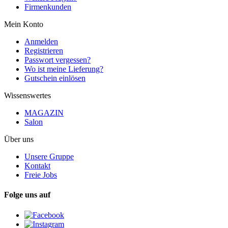
Firmenkunden
Mein Konto
Anmelden
Registrieren
Passwort vergessen?
Wo ist meine Lieferung?
Gutschein einlösen
Wissenswertes
MAGAZIN
Salon
Über uns
Unsere Gruppe
Kontakt
Freie Jobs
Folge uns auf