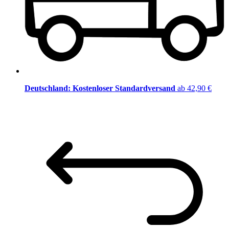
Deutschland: Kostenloser Standardversand
ab 42,90 €