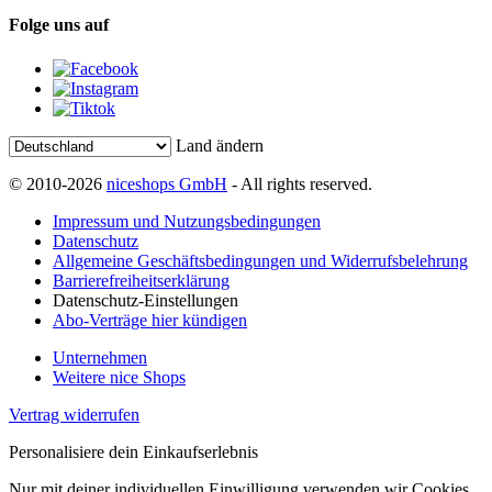
Folge uns auf
Land ändern
© 2010-2026
niceshops GmbH
- All rights reserved.
Impressum und Nutzungsbedingungen
Datenschutz
Allgemeine Geschäftsbedingungen und Widerrufsbelehrung
Barrierefreiheitserklärung
Datenschutz-Einstellungen
Abo-Verträge hier kündigen
Unternehmen
Weitere nice Shops
Vertrag widerrufen
Personalisiere dein Einkaufserlebnis
Nur mit deiner individuellen Einwilligung verwenden wir Cookies