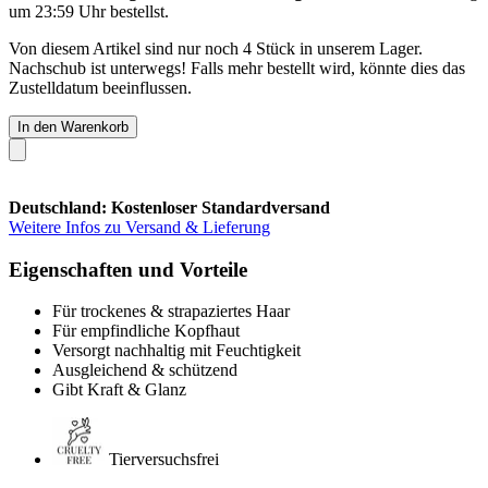
um 23:59 Uhr
bestellst.
Von diesem Artikel sind nur noch 4 Stück in unserem Lager.
Nachschub ist unterwegs! Falls mehr bestellt wird, könnte dies das
Zustelldatum beeinflussen.
In den Warenkorb
Deutschland: Kostenloser Standardversand
Weitere Infos zu Versand & Lieferung
Eigenschaften und Vorteile
Für trockenes & strapaziertes Haar
Für empfindliche Kopfhaut
Versorgt nachhaltig mit Feuchtigkeit
Ausgleichend & schützend
Gibt Kraft & Glanz
Tierversuchsfrei