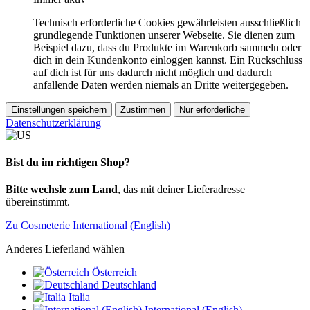
Technisch erforderliche Cookies gewährleisten ausschließlich
grundlegende Funktionen unserer Webseite. Sie dienen zum
Beispiel dazu, dass du Produkte im Warenkorb sammeln oder
dich in dein Kundenkonto einloggen kannst. Ein Rückschluss
auf dich ist für uns dadurch nicht möglich und dadurch
anfallende Daten werden niemals an Dritte weitergegeben.
Einstellungen speichern
Zustimmen
Nur erforderliche
Datenschutzerklärung
Bist du im richtigen Shop?
Bitte wechsle zum Land
, das mit deiner Lieferadresse
übereinstimmt.
Zu Cosmeterie International (English)
Anderes Lieferland wählen
Österreich
Deutschland
Italia
International (English)