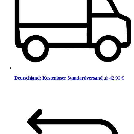
Deutschland: Kostenloser Standardversand
ab 42,90 €