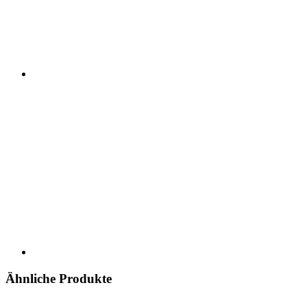
Ähnliche Produkte