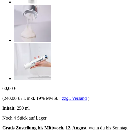
60,00 €
(
240,00 € / l
, inkl. 19% MwSt.
-
zzgl. Versand
)
Inhalt:
250 ml
Noch 4 Stück auf Lager
Gratis Zustellung bis Mittwoch, 12. August
, wenn du bis
Sonntag