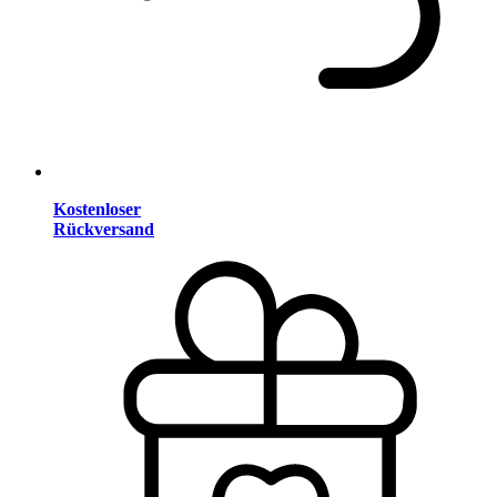
Kostenloser
Rückversand