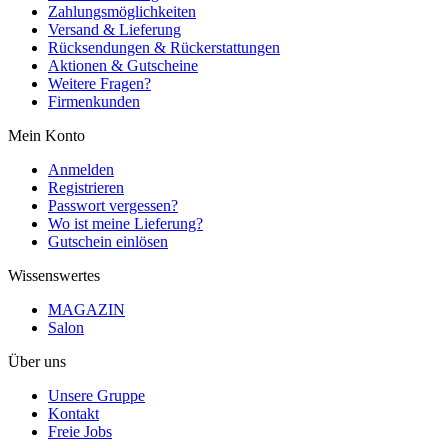
Zahlungsmöglichkeiten
Versand & Lieferung
Rücksendungen & Rückerstattungen
Aktionen & Gutscheine
Weitere Fragen?
Firmenkunden
Mein Konto
Anmelden
Registrieren
Passwort vergessen?
Wo ist meine Lieferung?
Gutschein einlösen
Wissenswertes
MAGAZIN
Salon
Über uns
Unsere Gruppe
Kontakt
Freie Jobs