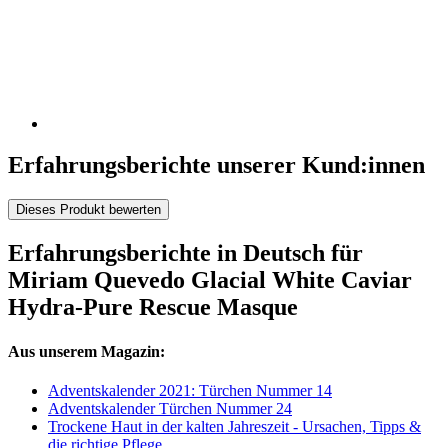
Erfahrungsberichte unserer Kund:innen
Dieses Produkt bewerten
Erfahrungsberichte in Deutsch für
Miriam Quevedo Glacial White Caviar
Hydra-Pure Rescue Masque
Aus unserem Magazin:
Adventskalender 2021: Türchen Nummer 14
Adventskalender Türchen Nummer 24
Trockene Haut in der kalten Jahreszeit - Ursachen, Tipps &
die richtige Pflege