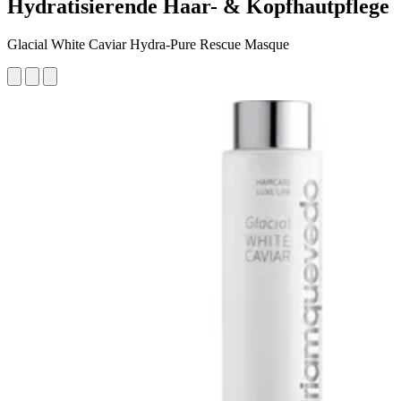
Hydratisierende Haar- & Kopfhautpflege
Glacial White Caviar Hydra-Pure Rescue Masque