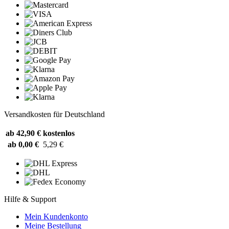
Versandkosten für Deutschland
ab 42,90 €
kostenlos
ab 0,00 €
5,29 €
Hilfe & Support
Mein Kundenkonto
Meine Bestellung