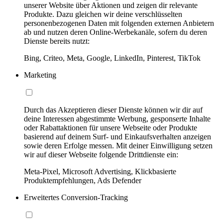
unserer Website über Aktionen und zeigen dir relevante
Produkte. Dazu gleichen wir deine verschlüsselten
personenbezogenen Daten mit folgenden externen Anbietern
ab und nutzen deren Online-Werbekanäle, sofern du deren
Dienste bereits nutzt:
Bing, Criteo, Meta, Google, LinkedIn, Pinterest, TikTok
Marketing
Durch das Akzeptieren dieser Dienste können wir dir auf
deine Interessen abgestimmte Werbung, gesponserte Inhalte
oder Rabattaktionen für unsere Webseite oder Produkte
basierend auf deinem Surf- und Einkaufsverhalten anzeigen
sowie deren Erfolge messen. Mit deiner Einwilligung setzen
wir auf dieser Webseite folgende Drittdienste ein:
Meta-Pixel, Microsoft Advertising, Klickbasierte
Produktempfehlungen, Ads Defender
Erweitertes Conversion-Tracking