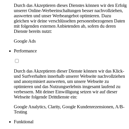
Durch das Akzeptieren dieses Dienstes können wir den Erfolg
unserer Online-Werbeeinschaltungen besser nachvollziehen,
auswerten und unser Werbeangebot optimieren. Dazu
gleichen wir deine verschlüsselten personenbezogenen Daten
mit folgenden externen Anbietenden ab, sofern du deren
Dienste bereits nutzt:
Google Ads
Performance
Durch das Akzeptieren dieser Dienste können wir das Klick-
und Surfverhalten innerhalb unserer Webseite nachvollziehen
und anonymisiert auswerten, um unsere Webseite zu
optimieren und das Nutzungserlebnis insgesamt laufend zu
verbessern. Mit deiner Einwilligung setzen wir auf dieser
Webseite folgende Drittdienste ein:
Google Analytics, Clarity, Google Kundenrezensionen, A/B-
Testing
Funktional