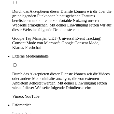
Durch das Akzeptieren dieser Dienste können wir dir über die
grundlegenden Funktionen hinausgehende Features
bereitstellen und dir eine komfortable Nutzung unserer
Webseite ermöglichen. Mit deiner Einwilligung setzen wir auf
dieser Webseite folgende Drittdienste ein:
Google Tag Manager, UET (Universal Event Tracking)
Consent Mode von Microsoft, Google Consent Mode,
Klarna, Freshchat
Externe Medieninhalte
Durch das Akzeptieren dieser Dienste können wir dir Videos
oder andere Medieninhalte anzeigen, die von externen
Anbietern gehostet werden. Mit deiner Einwilligung setzen
wir auf dieser Webseite folgende Drittdienste ein:
Vimeo, YouTube
Erforderlich
Immer aktiv