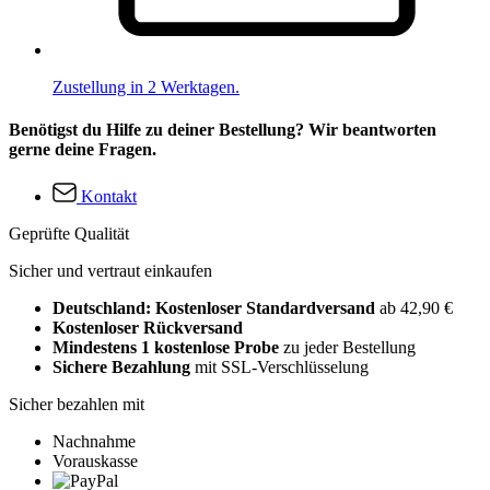
Zustellung in 2 Werktagen.
Benötigst du Hilfe zu deiner Bestellung? Wir beantworten
gerne deine Fragen.
Kontakt
Geprüfte Qualität
Sicher und vertraut einkaufen
Deutschland: Kostenloser Standardversand
ab 42,90 €
Kostenloser Rückversand
Mindestens 1 kostenlose Probe
zu jeder Bestellung
Sichere Bezahlung
mit SSL-Verschlüsselung
Sicher bezahlen mit
Nachnahme
Vorauskasse