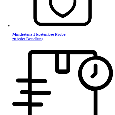
Mindestens 1 kostenlose Probe
zu jeder Bestellung