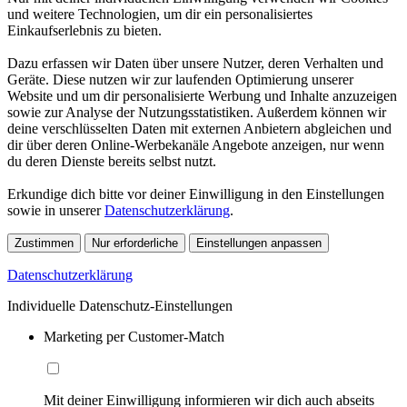
und weitere Technologien, um dir ein personalisiertes
Einkaufserlebnis zu bieten.
Dazu erfassen wir Daten über unsere Nutzer, deren Verhalten und
Geräte. Diese nutzen wir zur laufenden Optimierung unserer
Website und um dir personalisierte Werbung und Inhalte anzuzeigen
sowie zur Analyse der Nutzungsstatistiken. Außerdem können wir
deine verschlüsselten Daten mit externen Anbietern abgleichen und
dir über deren Online-Werbekanäle Angebote anzeigen, nur wenn
du deren Dienste bereits selbst nutzt.
Erkundige dich bitte vor deiner Einwilligung in den Einstellungen
sowie in unserer
Datenschutzerklärung
.
Zustimmen
Nur erforderliche
Einstellungen anpassen
Datenschutzerklärung
Individuelle Datenschutz-Einstellungen
Marketing per Customer-Match
Mit deiner Einwilligung informieren wir dich auch abseits