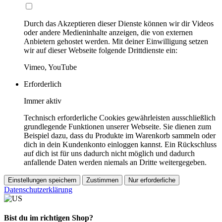
Durch das Akzeptieren dieser Dienste können wir dir Videos
oder andere Medieninhalte anzeigen, die von externen
Anbietern gehostet werden. Mit deiner Einwilligung setzen
wir auf dieser Webseite folgende Drittdienste ein:
Vimeo, YouTube
Erforderlich
Immer aktiv
Technisch erforderliche Cookies gewährleisten ausschließlich
grundlegende Funktionen unserer Webseite. Sie dienen zum
Beispiel dazu, dass du Produkte im Warenkorb sammeln oder
dich in dein Kundenkonto einloggen kannst. Ein Rückschluss
auf dich ist für uns dadurch nicht möglich und dadurch
anfallende Daten werden niemals an Dritte weitergegeben.
Einstellungen speichern
Zustimmen
Nur erforderliche
Datenschutzerklärung
Bist du im richtigen Shop?