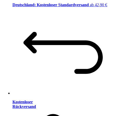
Deutschland: Kostenloser Standardversand
ab 42,90 €
Kostenloser
Rückversand