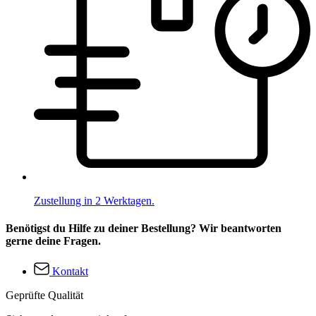
Zustellung in 2 Werktagen.
Benötigst du Hilfe zu deiner Bestellung? Wir beantworten
gerne deine Fragen.
Kontakt
Geprüfte Qualität