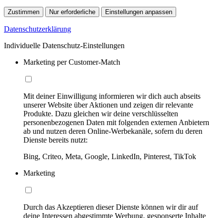
Zustimmen
Nur erforderliche
Einstellungen anpassen
Datenschutzerklärung
Individuelle Datenschutz-Einstellungen
Marketing per Customer-Match
Mit deiner Einwilligung informieren wir dich auch abseits
unserer Website über Aktionen und zeigen dir relevante
Produkte. Dazu gleichen wir deine verschlüsselten
personenbezogenen Daten mit folgenden externen Anbietern
ab und nutzen deren Online-Werbekanäle, sofern du deren
Dienste bereits nutzt:
Bing, Criteo, Meta, Google, LinkedIn, Pinterest, TikTok
Marketing
Durch das Akzeptieren dieser Dienste können wir dir auf
deine Interessen abgestimmte Werbung, gesponserte Inhalte