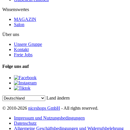
Wissenswertes
MAGAZIN
Salon
Über uns
Unsere Gruppe
Kontakt
Freie Jobs
Folge uns auf
Land ändern
© 2010-2026
niceshops GmbH
- All rights reserved.
Impressum und Nutzungsbedingungen
Datenschutz
Allgemeine Geschäftsbedingungen und Widerrufsbelehrung