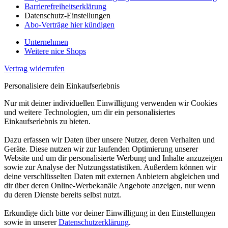
Barrierefreiheitserklärung
Datenschutz-Einstellungen
Abo-Verträge hier kündigen
Unternehmen
Weitere nice Shops
Vertrag widerrufen
Personalisiere dein Einkaufserlebnis
Nur mit deiner individuellen Einwilligung verwenden wir Cookies
und weitere Technologien, um dir ein personalisiertes
Einkaufserlebnis zu bieten.
Dazu erfassen wir Daten über unsere Nutzer, deren Verhalten und
Geräte. Diese nutzen wir zur laufenden Optimierung unserer
Website und um dir personalisierte Werbung und Inhalte anzuzeigen
sowie zur Analyse der Nutzungsstatistiken. Außerdem können wir
deine verschlüsselten Daten mit externen Anbietern abgleichen und
dir über deren Online-Werbekanäle Angebote anzeigen, nur wenn
du deren Dienste bereits selbst nutzt.
Erkundige dich bitte vor deiner Einwilligung in den Einstellungen
sowie in unserer
Datenschutzerklärung
.