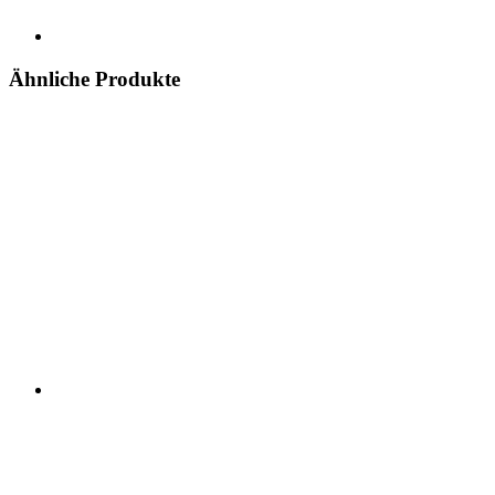
Ähnliche Produkte