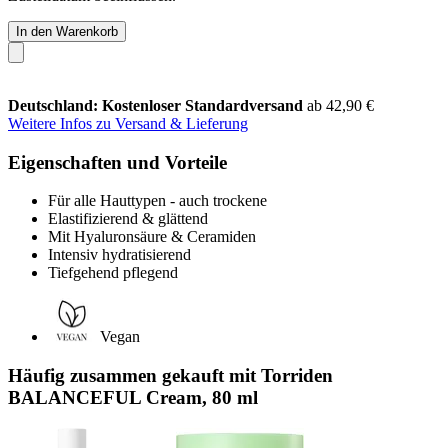
In den Warenkorb
Deutschland: Kostenloser Standardversand
ab 42,90 €
Weitere Infos zu Versand & Lieferung
Eigenschaften und Vorteile
Für alle Hauttypen - auch trockene
Elastifizierend & glättend
Mit Hyaluronsäure & Ceramiden
Intensiv hydratisierend
Tiefgehend pflegend
Vegan
Häufig zusammen gekauft mit Torriden
BALANCEFUL Cream, 80 ml