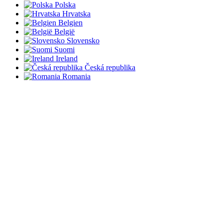
Polska
Hrvatska
Belgien
België
Slovensko
Suomi
Ireland
Česká republika
Romania