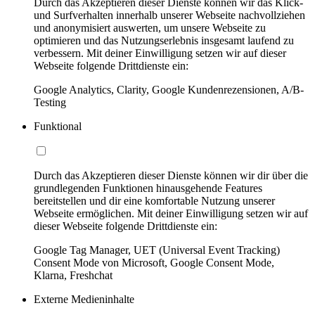
Durch das Akzeptieren dieser Dienste können wir das Klick-
und Surfverhalten innerhalb unserer Webseite nachvollziehen
und anonymisiert auswerten, um unsere Webseite zu
optimieren und das Nutzungserlebnis insgesamt laufend zu
verbessern. Mit deiner Einwilligung setzen wir auf dieser
Webseite folgende Drittdienste ein:
Google Analytics, Clarity, Google Kundenrezensionen, A/B-
Testing
Funktional
Durch das Akzeptieren dieser Dienste können wir dir über die
grundlegenden Funktionen hinausgehende Features
bereitstellen und dir eine komfortable Nutzung unserer
Webseite ermöglichen. Mit deiner Einwilligung setzen wir auf
dieser Webseite folgende Drittdienste ein:
Google Tag Manager, UET (Universal Event Tracking)
Consent Mode von Microsoft, Google Consent Mode,
Klarna, Freshchat
Externe Medieninhalte