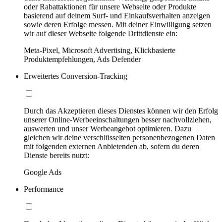
oder Rabattaktionen für unsere Webseite oder Produkte
basierend auf deinem Surf- und Einkaufsverhalten anzeigen
sowie deren Erfolge messen. Mit deiner Einwilligung setzen
wir auf dieser Webseite folgende Drittdienste ein:
Meta-Pixel, Microsoft Advertising, Klickbasierte
Produktempfehlungen, Ads Defender
Erweitertes Conversion-Tracking
Durch das Akzeptieren dieses Dienstes können wir den Erfolg
unserer Online-Werbeeinschaltungen besser nachvollziehen,
auswerten und unser Werbeangebot optimieren. Dazu
gleichen wir deine verschlüsselten personenbezogenen Daten
mit folgenden externen Anbietenden ab, sofern du deren
Dienste bereits nutzt:
Google Ads
Performance