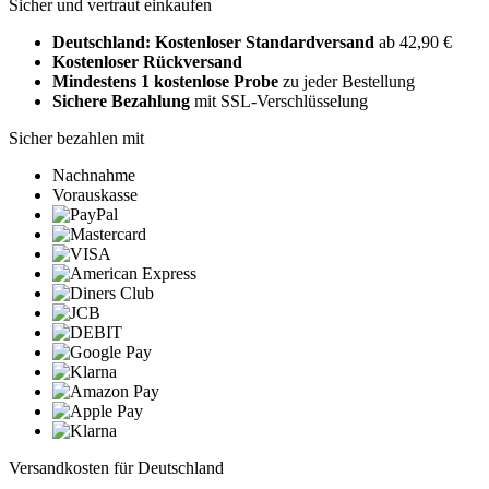
Sicher und vertraut einkaufen
Deutschland: Kostenloser Standardversand
ab 42,90 €
Kostenloser Rückversand
Mindestens 1 kostenlose Probe
zu jeder Bestellung
Sichere Bezahlung
mit SSL-Verschlüsselung
Sicher bezahlen mit
Nachnahme
Vorauskasse
Versandkosten für Deutschland