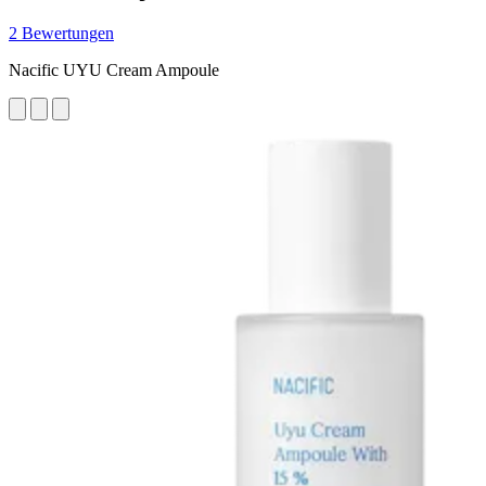
2 Bewertungen
Nacific UYU Cream Ampoule