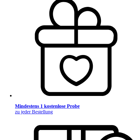
Mindestens 1 kostenlose Probe
zu jeder Bestellung