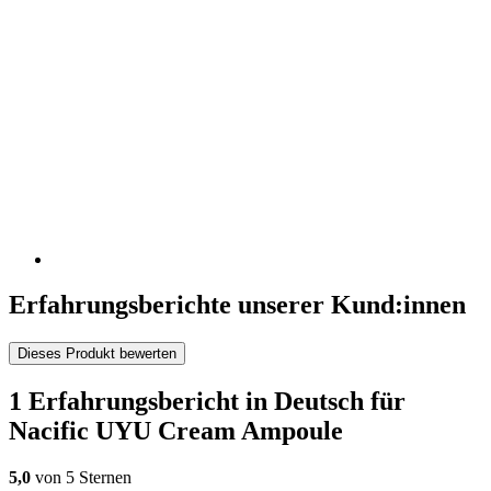
Erfahrungsberichte unserer Kund:innen
Dieses Produkt bewerten
1 Erfahrungsbericht in Deutsch für
Nacific UYU Cream Ampoule
5,0
von 5 Sternen