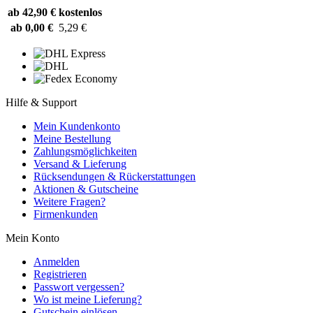
ab 42,90 €
kostenlos
ab 0,00 €
5,29 €
Hilfe & Support
Mein Kundenkonto
Meine Bestellung
Zahlungsmöglichkeiten
Versand & Lieferung
Rücksendungen & Rückerstattungen
Aktionen & Gutscheine
Weitere Fragen?
Firmenkunden
Mein Konto
Anmelden
Registrieren
Passwort vergessen?
Wo ist meine Lieferung?
Gutschein einlösen