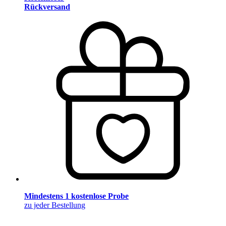
Rückversand
Mindestens 1 kostenlose Probe
zu jeder Bestellung