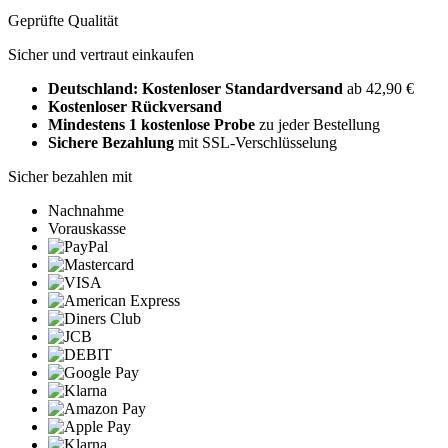
Geprüfte Qualität
Sicher und vertraut einkaufen
Deutschland: Kostenloser Standardversand
ab 42,90 €
Kostenloser Rückversand
Mindestens 1 kostenlose Probe
zu jeder Bestellung
Sichere Bezahlung
mit SSL-Verschlüsselung
Sicher bezahlen mit
Nachnahme
Vorauskasse