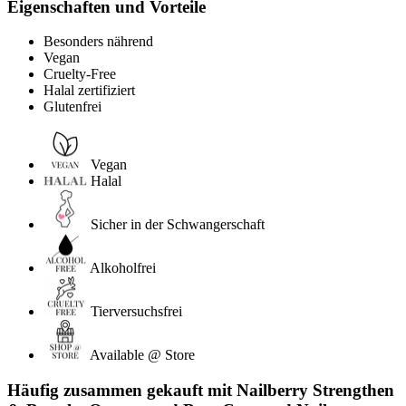
Eigenschaften und Vorteile
Besonders nährend
Vegan
Cruelty-Free
Halal zertifiziert
Glutenfrei
Vegan
Halal
Sicher in der Schwangerschaft
Alkoholfrei
Tierversuchsfrei
Available @ Store
Häufig zusammen gekauft mit Nailberry Strengthen