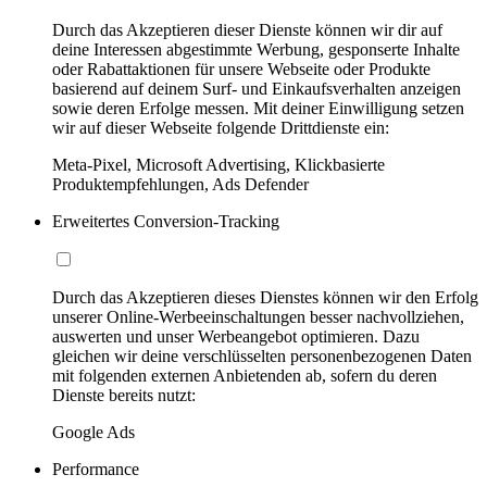
Durch das Akzeptieren dieser Dienste können wir dir auf
deine Interessen abgestimmte Werbung, gesponserte Inhalte
oder Rabattaktionen für unsere Webseite oder Produkte
basierend auf deinem Surf- und Einkaufsverhalten anzeigen
sowie deren Erfolge messen. Mit deiner Einwilligung setzen
wir auf dieser Webseite folgende Drittdienste ein:
Meta-Pixel, Microsoft Advertising, Klickbasierte
Produktempfehlungen, Ads Defender
Erweitertes Conversion-Tracking
Durch das Akzeptieren dieses Dienstes können wir den Erfolg
unserer Online-Werbeeinschaltungen besser nachvollziehen,
auswerten und unser Werbeangebot optimieren. Dazu
gleichen wir deine verschlüsselten personenbezogenen Daten
mit folgenden externen Anbietenden ab, sofern du deren
Dienste bereits nutzt:
Google Ads
Performance