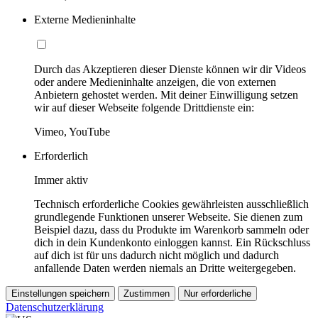
Externe Medieninhalte
Durch das Akzeptieren dieser Dienste können wir dir Videos
oder andere Medieninhalte anzeigen, die von externen
Anbietern gehostet werden. Mit deiner Einwilligung setzen
wir auf dieser Webseite folgende Drittdienste ein:
Vimeo, YouTube
Erforderlich
Immer aktiv
Technisch erforderliche Cookies gewährleisten ausschließlich
grundlegende Funktionen unserer Webseite. Sie dienen zum
Beispiel dazu, dass du Produkte im Warenkorb sammeln oder
dich in dein Kundenkonto einloggen kannst. Ein Rückschluss
auf dich ist für uns dadurch nicht möglich und dadurch
anfallende Daten werden niemals an Dritte weitergegeben.
Einstellungen speichern
Zustimmen
Nur erforderliche
Datenschutzerklärung