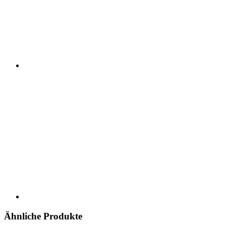
Ähnliche Produkte