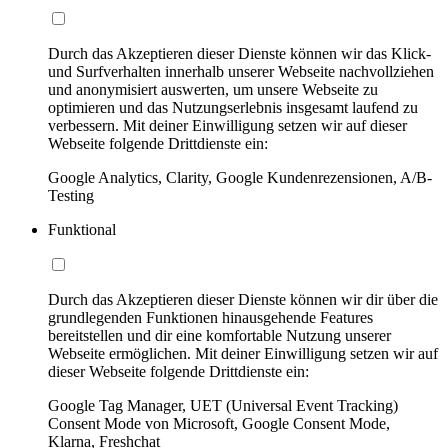
Durch das Akzeptieren dieser Dienste können wir das Klick-
und Surfverhalten innerhalb unserer Webseite nachvollziehen
und anonymisiert auswerten, um unsere Webseite zu
optimieren und das Nutzungserlebnis insgesamt laufend zu
verbessern. Mit deiner Einwilligung setzen wir auf dieser
Webseite folgende Drittdienste ein:
Google Analytics, Clarity, Google Kundenrezensionen, A/B-
Testing
Funktional
Durch das Akzeptieren dieser Dienste können wir dir über die
grundlegenden Funktionen hinausgehende Features
bereitstellen und dir eine komfortable Nutzung unserer
Webseite ermöglichen. Mit deiner Einwilligung setzen wir auf
dieser Webseite folgende Drittdienste ein:
Google Tag Manager, UET (Universal Event Tracking)
Consent Mode von Microsoft, Google Consent Mode,
Klarna, Freshchat