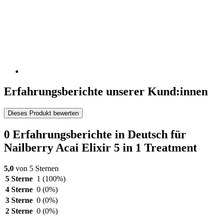
Erfahrungsberichte unserer Kund:innen
Dieses Produkt bewerten
0 Erfahrungsberichte in Deutsch für
Nailberry Acai Elixir 5 in 1 Treatment
5,0
von 5 Sternen
5 Sterne
1
(100%)
4 Sterne
0
(0%)
3 Sterne
0
(0%)
2 Sterne
0
(0%)