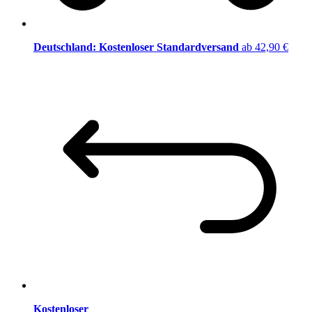
Deutschland: Kostenloser Standardversand
ab 42,90 €
Kostenloser