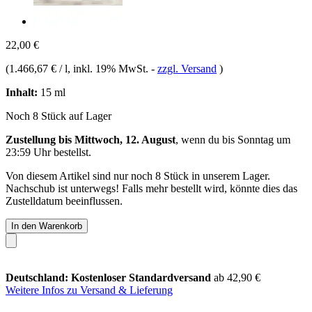
22,00 €
(
1.466,67 € / l
, inkl. 19% MwSt.
-
zzgl. Versand
)
Inhalt:
15 ml
Noch 8 Stück auf Lager
Zustellung bis Mittwoch, 12. August
, wenn du bis
Sonntag um
23:59 Uhr
bestellst.
Von diesem Artikel sind nur noch 8 Stück in unserem Lager.
Nachschub ist unterwegs! Falls mehr bestellt wird, könnte dies das
Zustelldatum beeinflussen.
In den Warenkorb
Deutschland: Kostenloser Standardversand
ab 42,90 €
Weitere Infos zu Versand & Lieferung