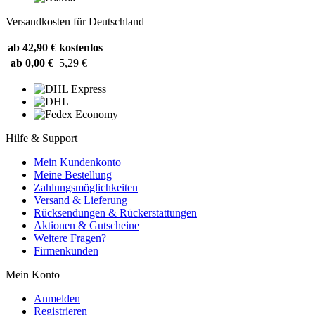
Versandkosten für Deutschland
ab 42,90 €
kostenlos
ab 0,00 €
5,29 €
Hilfe & Support
Mein Kundenkonto
Meine Bestellung
Zahlungsmöglichkeiten
Versand & Lieferung
Rücksendungen & Rückerstattungen
Aktionen & Gutscheine
Weitere Fragen?
Firmenkunden
Mein Konto
Anmelden
Registrieren