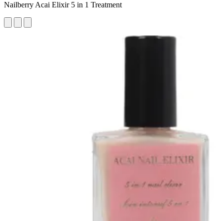
Nailberry Acai Elixir 5 in 1 Treatment