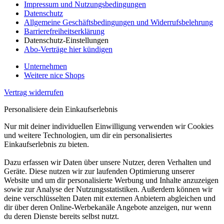
Impressum und Nutzungsbedingungen
Datenschutz
Allgemeine Geschäftsbedingungen und Widerrufsbelehrung
Barrierefreiheitserklärung
Datenschutz-Einstellungen
Abo-Verträge hier kündigen
Unternehmen
Weitere nice Shops
Vertrag widerrufen
Personalisiere dein Einkaufserlebnis
Nur mit deiner individuellen Einwilligung verwenden wir Cookies
und weitere Technologien, um dir ein personalisiertes
Einkaufserlebnis zu bieten.
Dazu erfassen wir Daten über unsere Nutzer, deren Verhalten und
Geräte. Diese nutzen wir zur laufenden Optimierung unserer
Website und um dir personalisierte Werbung und Inhalte anzuzeigen
sowie zur Analyse der Nutzungsstatistiken. Außerdem können wir
deine verschlüsselten Daten mit externen Anbietern abgleichen und
dir über deren Online-Werbekanäle Angebote anzeigen, nur wenn
du deren Dienste bereits selbst nutzt.