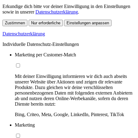
Erkundige dich bitte vor deiner Einwilligung in den Einstellungen
sowie in unserer
Datenschutzerklärung
.
Zustimmen
Nur erforderliche
Einstellungen anpassen
Datenschutzerklärung
Individuelle Datenschutz-Einstellungen
Marketing per Customer-Match
Mit deiner Einwilligung informieren wir dich auch abseits
unserer Website über Aktionen und zeigen dir relevante
Produkte. Dazu gleichen wir deine verschlüsselten
personenbezogenen Daten mit folgenden externen Anbietern
ab und nutzen deren Online-Werbekanäle, sofern du deren
Dienste bereits nutzt:
Bing, Criteo, Meta, Google, LinkedIn, Pinterest, TikTok
Marketing