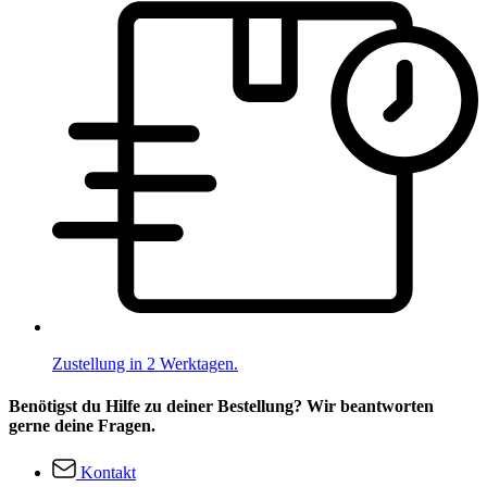
Zustellung in 2 Werktagen.
Benötigst du Hilfe zu deiner Bestellung? Wir beantworten
gerne deine Fragen.
Kontakt