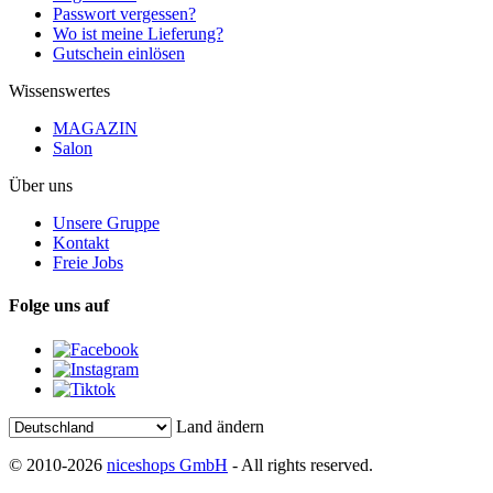
Passwort vergessen?
Wo ist meine Lieferung?
Gutschein einlösen
Wissenswertes
MAGAZIN
Salon
Über uns
Unsere Gruppe
Kontakt
Freie Jobs
Folge uns auf
Land ändern
© 2010-2026
niceshops GmbH
- All rights reserved.