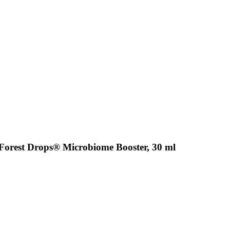
orest Drops® Microbiome Booster, 30 ml