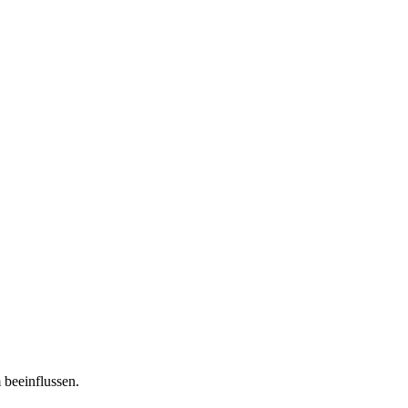
 beeinflussen.