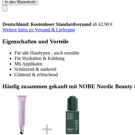
In den Warenkorb
Deutschland: Kostenloser Standardversand
ab 42,90 €
Weitere Infos zu Versand & Lieferung
Eigenschaften und Vorteile
Für alle Hauttypen - auch sensible
Für Hydration & Kühlung
Mit Applikator
Schützend & stärkend
Glättend & erfrischend
Häufig zusammen gekauft mit NOBE Nordic Beauty F