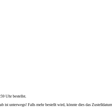
:59 Uhr
bestellst.
 ist unterwegs! Falls mehr bestellt wird, könnte dies das Zustelldatum