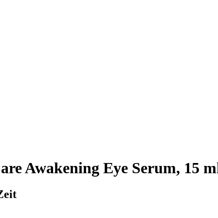
are Awakening Eye Serum, 15 m
Zeit