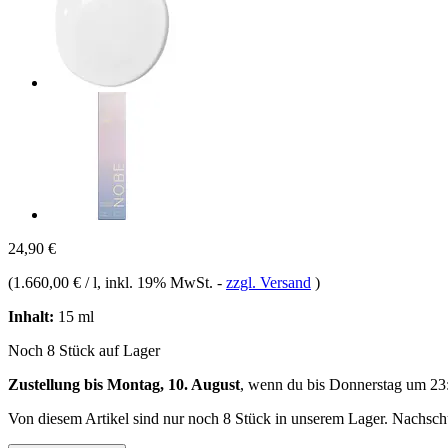
24,90 €
(
1.660,00 € / l
, inkl. 19% MwSt.
-
zzgl. Versand
)
Inhalt:
15 ml
Noch 8 Stück auf Lager
Zustellung bis Montag, 10. August
, wenn du bis
Donnerstag um 23
Von diesem Artikel sind nur noch 8 Stück in unserem Lager. Nachschub