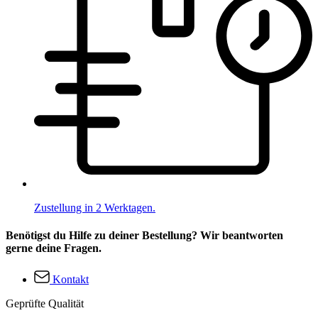
Zustellung in 2 Werktagen.
Benötigst du Hilfe zu deiner Bestellung? Wir beantworten
gerne deine Fragen.
Kontakt
Geprüfte Qualität