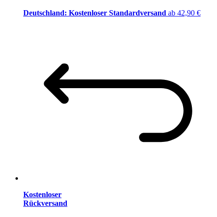
Deutschland: Kostenloser Standardversand
ab 42,90 €
Kostenloser
Rückversand