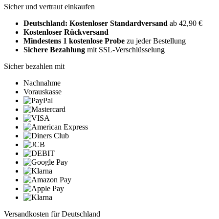
Sicher und vertraut einkaufen
Deutschland: Kostenloser Standardversand
ab 42,90 €
Kostenloser Rückversand
Mindestens 1 kostenlose Probe
zu jeder Bestellung
Sichere Bezahlung
mit SSL-Verschlüsselung
Sicher bezahlen mit
Nachnahme
Vorauskasse
Versandkosten für Deutschland