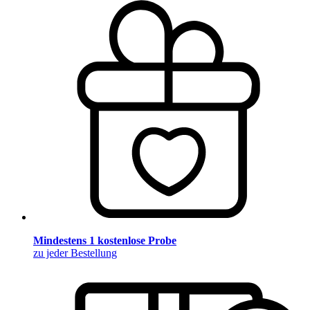
Mindestens 1 kostenlose Probe
zu jeder Bestellung