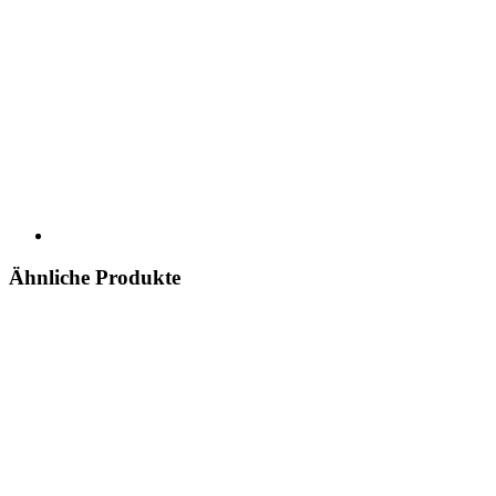
Ähnliche Produkte