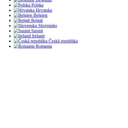
Polska
Hrvatska
Belgien
België
Slovensko
Suomi
Ireland
Česká republika
Romania