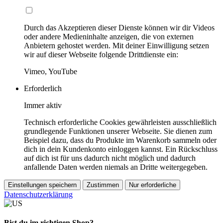
Durch das Akzeptieren dieser Dienste können wir dir Videos
oder andere Medieninhalte anzeigen, die von externen
Anbietern gehostet werden. Mit deiner Einwilligung setzen
wir auf dieser Webseite folgende Drittdienste ein:
Vimeo, YouTube
Erforderlich
Immer aktiv
Technisch erforderliche Cookies gewährleisten ausschließlich
grundlegende Funktionen unserer Webseite. Sie dienen zum
Beispiel dazu, dass du Produkte im Warenkorb sammeln oder
dich in dein Kundenkonto einloggen kannst. Ein Rückschluss
auf dich ist für uns dadurch nicht möglich und dadurch
anfallende Daten werden niemals an Dritte weitergegeben.
Einstellungen speichern
Zustimmen
Nur erforderliche
Datenschutzerklärung
Bist du im richtigen Shop?