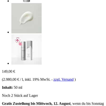
149,00 €
(
2.980,00 € / l
, inkl. 19% MwSt.
-
zzgl. Versand
)
Inhalt:
50 ml
Noch 2 Stück auf Lager
Gratis Zustellung bis Mittwoch, 12. August
, wenn du bis
Sonntag