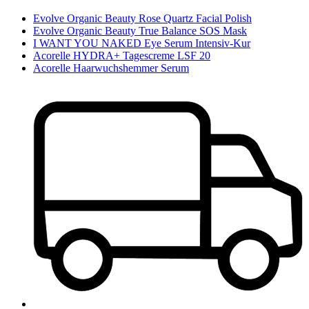
Evolve Organic Beauty Rose Quartz Facial Polish
Evolve Organic Beauty True Balance SOS Mask
I WANT YOU NAKED Eye Serum Intensiv-Kur
Acorelle HYDRA+ Tagescreme LSF 20
Acorelle Haarwuchshemmer Serum