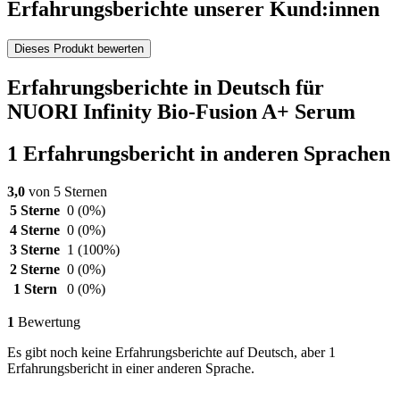
Erfahrungsberichte unserer Kund:innen
Dieses Produkt bewerten
Erfahrungsberichte in Deutsch für
NUORI Infinity Bio-Fusion A+ Serum
1 Erfahrungsbericht in anderen Sprachen
3,0
von 5 Sternen
5 Sterne
0
(0%)
4 Sterne
0
(0%)
3 Sterne
1
(100%)
2 Sterne
0
(0%)
1 Stern
0
(0%)
1
Bewertung
Es gibt noch keine Erfahrungsberichte auf Deutsch, aber 1
Erfahrungsbericht in einer anderen Sprache.