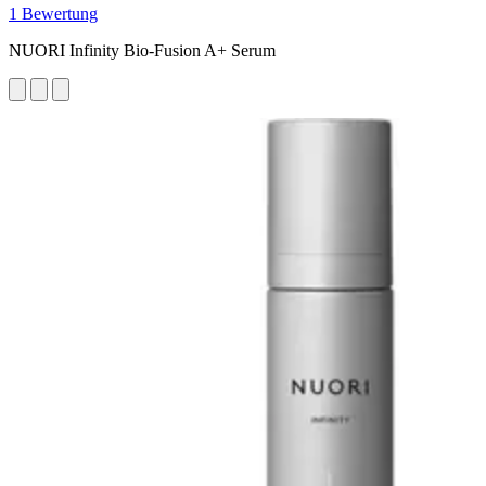
1 Bewertung
NUORI Infinity Bio-Fusion A+ Serum