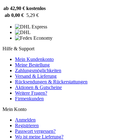
ab 42,90 €
kostenlos
ab 0,00 €
5,29 €
Hilfe & Support
Mein Kundenkonto
Meine Bestellung
Zahlungsmöglichkeiten
Versand & Lieferung
Rücksendungen & Rückerstattungen
Aktionen & Gutscheine
Weitere Fragen?
Firmenkunden
Mein Konto
Anmelden
Registrieren
Passwort vergessen?
Wo ist meine Lieferung?