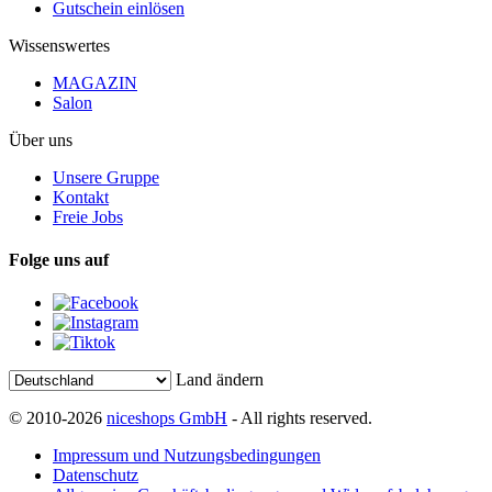
Gutschein einlösen
Wissenswertes
MAGAZIN
Salon
Über uns
Unsere Gruppe
Kontakt
Freie Jobs
Folge uns auf
Land ändern
© 2010-2026
niceshops GmbH
- All rights reserved.
Impressum und Nutzungsbedingungen
Datenschutz