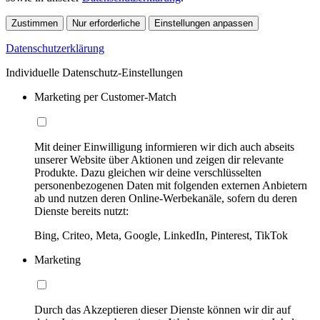
Zustimmen
Nur erforderliche
Einstellungen anpassen
Datenschutzerklärung
Individuelle Datenschutz-Einstellungen
Marketing per Customer-Match
Mit deiner Einwilligung informieren wir dich auch abseits
unserer Website über Aktionen und zeigen dir relevante
Produkte. Dazu gleichen wir deine verschlüsselten
personenbezogenen Daten mit folgenden externen Anbietern
ab und nutzen deren Online-Werbekanäle, sofern du deren
Dienste bereits nutzt:
Bing, Criteo, Meta, Google, LinkedIn, Pinterest, TikTok
Marketing
Durch das Akzeptieren dieser Dienste können wir dir auf