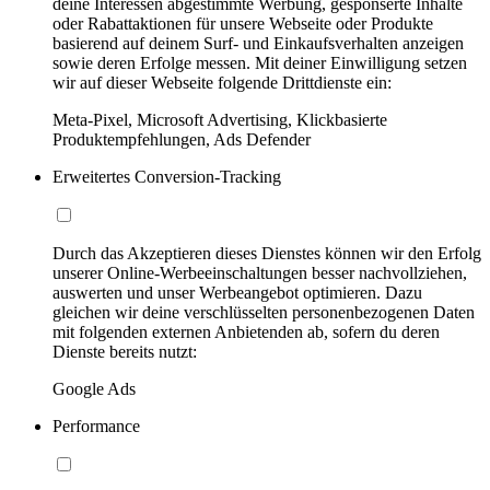
deine Interessen abgestimmte Werbung, gesponserte Inhalte
oder Rabattaktionen für unsere Webseite oder Produkte
basierend auf deinem Surf- und Einkaufsverhalten anzeigen
sowie deren Erfolge messen. Mit deiner Einwilligung setzen
wir auf dieser Webseite folgende Drittdienste ein:
Meta-Pixel, Microsoft Advertising, Klickbasierte
Produktempfehlungen, Ads Defender
Erweitertes Conversion-Tracking
Durch das Akzeptieren dieses Dienstes können wir den Erfolg
unserer Online-Werbeeinschaltungen besser nachvollziehen,
auswerten und unser Werbeangebot optimieren. Dazu
gleichen wir deine verschlüsselten personenbezogenen Daten
mit folgenden externen Anbietenden ab, sofern du deren
Dienste bereits nutzt:
Google Ads
Performance