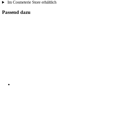
Im Cosmeterie Store erhältlich
Passend dazu