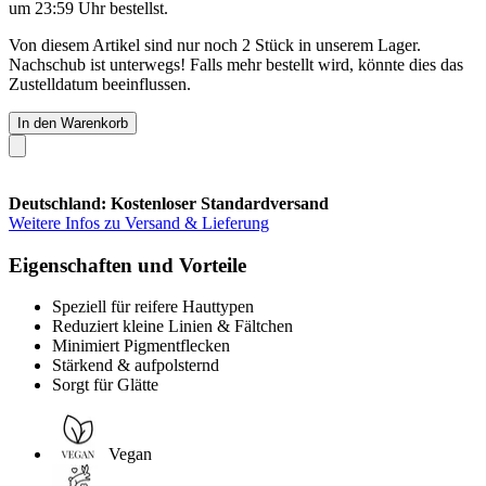
um 23:59 Uhr
bestellst.
Von diesem Artikel sind nur noch 2 Stück in unserem Lager.
Nachschub ist unterwegs! Falls mehr bestellt wird, könnte dies das
Zustelldatum beeinflussen.
In den Warenkorb
Deutschland: Kostenloser Standardversand
Weitere Infos zu Versand & Lieferung
Eigenschaften und Vorteile
Speziell für reifere Hauttypen
Reduziert kleine Linien & Fältchen
Minimiert Pigmentflecken
Stärkend & aufpolsternd
Sorgt für Glätte
Vegan