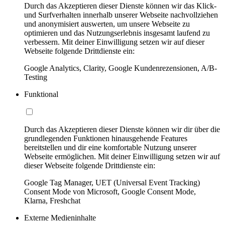
Durch das Akzeptieren dieser Dienste können wir das Klick-
und Surfverhalten innerhalb unserer Webseite nachvollziehen
und anonymisiert auswerten, um unsere Webseite zu
optimieren und das Nutzungserlebnis insgesamt laufend zu
verbessern. Mit deiner Einwilligung setzen wir auf dieser
Webseite folgende Drittdienste ein:
Google Analytics, Clarity, Google Kundenrezensionen, A/B-
Testing
Funktional
Durch das Akzeptieren dieser Dienste können wir dir über die
grundlegenden Funktionen hinausgehende Features
bereitstellen und dir eine komfortable Nutzung unserer
Webseite ermöglichen. Mit deiner Einwilligung setzen wir auf
dieser Webseite folgende Drittdienste ein:
Google Tag Manager, UET (Universal Event Tracking)
Consent Mode von Microsoft, Google Consent Mode,
Klarna, Freshchat
Externe Medieninhalte