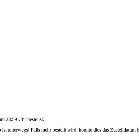
um 23:59 Uhr
bestellst.
ist unterwegs! Falls mehr bestellt wird, könnte dies das Zustelldatum b