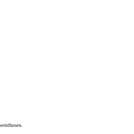
eeinflussen.