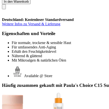
In den Warenkorb
Deutschland: Kostenloser Standardversand
Weitere Infos zu Versand & Lieferung
Eigenschaften und Vorteile
Für normale, trockene & sensible Haut
Für umfassendes Anti-Aging
Erhält den Feuchtigkeitslevel
Nährend & glättend
Mit Mikroalgen & natürlichen Ölen
Available @ Store
Häufig zusammen gekauft mit Paula's Choice C15 Sup