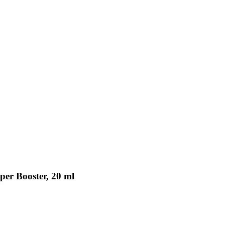
er Booster, 20 ml