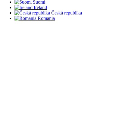
Suomi
Ireland
Česká republika
Romania