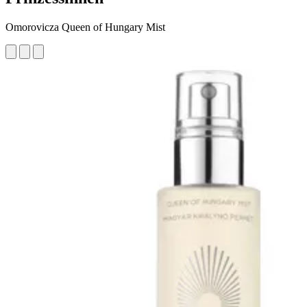
Omorovicza Queen of Hungary Mist