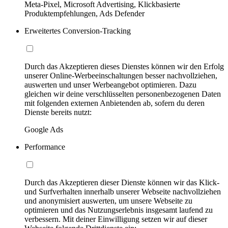
Meta-Pixel, Microsoft Advertising, Klickbasierte
Produktempfehlungen, Ads Defender
Erweitertes Conversion-Tracking
Durch das Akzeptieren dieses Dienstes können wir den Erfolg
unserer Online-Werbeeinschaltungen besser nachvollziehen,
auswerten und unser Werbeangebot optimieren. Dazu
gleichen wir deine verschlüsselten personenbezogenen Daten
mit folgenden externen Anbietenden ab, sofern du deren
Dienste bereits nutzt:
Google Ads
Performance
Durch das Akzeptieren dieser Dienste können wir das Klick-
und Surfverhalten innerhalb unserer Webseite nachvollziehen
und anonymisiert auswerten, um unsere Webseite zu
optimieren und das Nutzungserlebnis insgesamt laufend zu
verbessern. Mit deiner Einwilligung setzen wir auf dieser