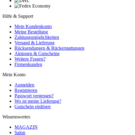
Hilfe & Support
Mein Kundenkonto
Meine Bestellung
Zahlungsmöglichkeiten
Versand & Lieferung
Rücksendungen & Rückerstattungen
Aktionen & Gutscheine
Weitere Fragen?
Firmenkunden
Mein Konto
Anmelden
Registrieren
Passwort vergessen?
Wo ist meine Lieferung?
Gutschein einlösen
Wissenswertes
MAGAZIN
Salon