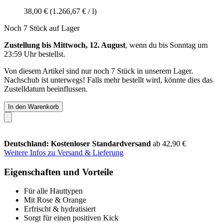
38,00 €
(1.266,67 € / l)
Noch 7 Stück auf Lager
Zustellung bis Mittwoch, 12. August
, wenn du bis
Sonntag um
23:59 Uhr
bestellst.
Von diesem Artikel sind nur noch 7 Stück in unserem Lager.
Nachschub ist unterwegs! Falls mehr bestellt wird, könnte dies das
Zustelldatum beeinflussen.
In den Warenkorb
Deutschland: Kostenloser Standardversand
ab 42,90 €
Weitere Infos zu Versand & Lieferung
Eigenschaften und Vorteile
Für alle Hauttypen
Mit Rose & Orange
Erfrischt & hydratisiert
Sorgt für einen positiven Kick