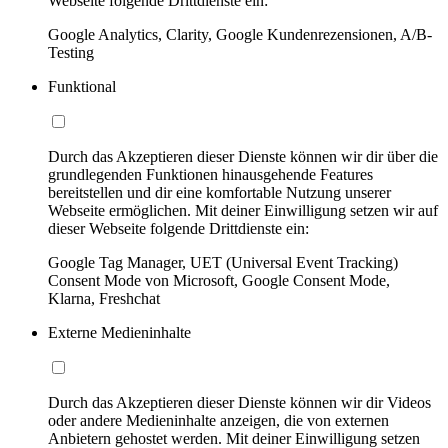
Webseite folgende Drittdienste ein:
Google Analytics, Clarity, Google Kundenrezensionen, A/B-
Testing
Funktional
Durch das Akzeptieren dieser Dienste können wir dir über die
grundlegenden Funktionen hinausgehende Features
bereitstellen und dir eine komfortable Nutzung unserer
Webseite ermöglichen. Mit deiner Einwilligung setzen wir auf
dieser Webseite folgende Drittdienste ein:
Google Tag Manager, UET (Universal Event Tracking)
Consent Mode von Microsoft, Google Consent Mode,
Klarna, Freshchat
Externe Medieninhalte
Durch das Akzeptieren dieser Dienste können wir dir Videos
oder andere Medieninhalte anzeigen, die von externen
Anbietern gehostet werden. Mit deiner Einwilligung setzen