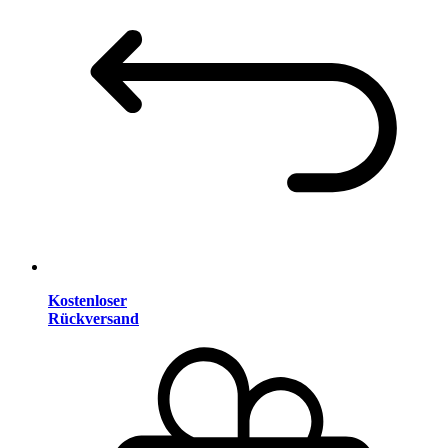
Kostenloser
Rückversand