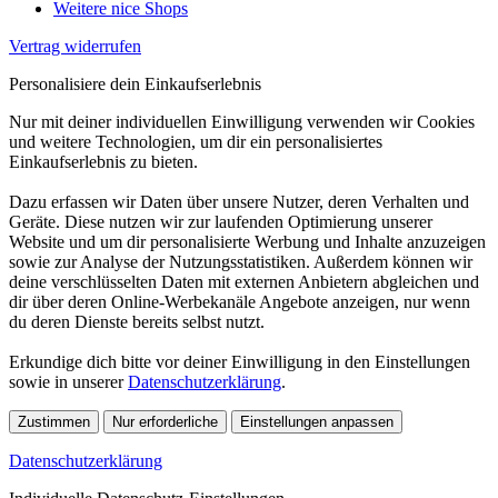
Weitere nice Shops
Vertrag widerrufen
Personalisiere dein Einkaufserlebnis
Nur mit deiner individuellen Einwilligung verwenden wir Cookies
und weitere Technologien, um dir ein personalisiertes
Einkaufserlebnis zu bieten.
Dazu erfassen wir Daten über unsere Nutzer, deren Verhalten und
Geräte. Diese nutzen wir zur laufenden Optimierung unserer
Website und um dir personalisierte Werbung und Inhalte anzuzeigen
sowie zur Analyse der Nutzungsstatistiken. Außerdem können wir
deine verschlüsselten Daten mit externen Anbietern abgleichen und
dir über deren Online-Werbekanäle Angebote anzeigen, nur wenn
du deren Dienste bereits selbst nutzt.
Erkundige dich bitte vor deiner Einwilligung in den Einstellungen
sowie in unserer
Datenschutzerklärung
.
Zustimmen
Nur erforderliche
Einstellungen anpassen
Datenschutzerklärung