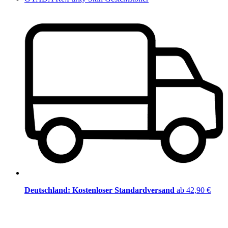
Deutschland: Kostenloser Standardversand
ab 42,90 €