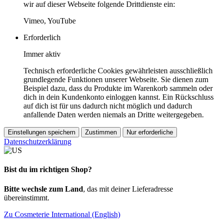
wir auf dieser Webseite folgende Drittdienste ein:
Vimeo, YouTube
Erforderlich
Immer aktiv
Technisch erforderliche Cookies gewährleisten ausschließlich
grundlegende Funktionen unserer Webseite. Sie dienen zum
Beispiel dazu, dass du Produkte im Warenkorb sammeln oder
dich in dein Kundenkonto einloggen kannst. Ein Rückschluss
auf dich ist für uns dadurch nicht möglich und dadurch
anfallende Daten werden niemals an Dritte weitergegeben.
Einstellungen speichern
Zustimmen
Nur erforderliche
Datenschutzerklärung
Bist du im richtigen Shop?
Bitte wechsle zum Land
, das mit deiner Lieferadresse
übereinstimmt.
Zu Cosmeterie International (English)