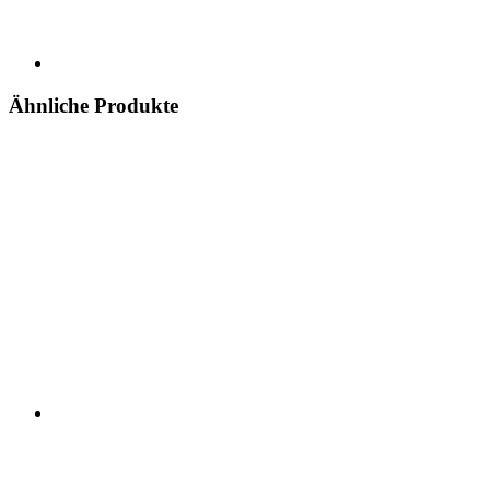
Ähnliche Produkte