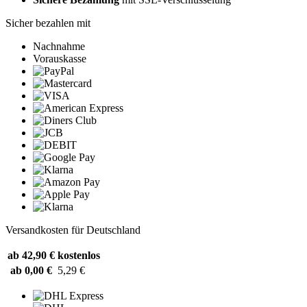
Sicher bezahlen mit
Nachnahme
Vorauskasse
Versandkosten für Deutschland
ab 42,90 €
kostenlos
ab 0,00 €
5,29 €