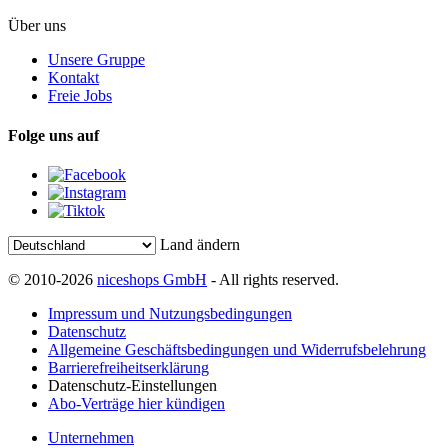
Über uns
Unsere Gruppe
Kontakt
Freie Jobs
Folge uns auf
Land ändern
© 2010-2026
niceshops GmbH
- All rights reserved.
Impressum und Nutzungsbedingungen
Datenschutz
Allgemeine Geschäftsbedingungen und Widerrufsbelehrung
Barrierefreiheitserklärung
Datenschutz-Einstellungen
Abo-Verträge hier kündigen
Unternehmen