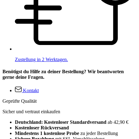
Zustellung in 2 Werktagen.
Benötigst du Hilfe zu deiner Bestellung? Wir beantworten
gerne deine Fragen.
Kontakt
Geprüfte Qualität
Sicher und vertraut einkaufen
Deutschland: Kostenloser Standardversand
ab 42,90 €
Kostenloser Rückversand
Mindestens 1 kostenlose Probe
zu jeder Bestellung
Sichere Bezahlung
mit SSL-Verschlüsselung