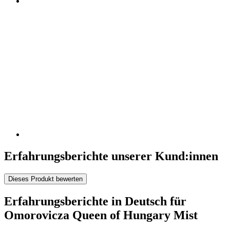
Erfahrungsberichte unserer Kund:innen
Dieses Produkt bewerten
Erfahrungsberichte in Deutsch für
Omorovicza Queen of Hungary Mist