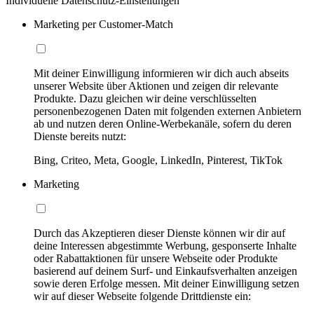
Individuelle Datenschutz-Einstellungen
Marketing per Customer-Match
Mit deiner Einwilligung informieren wir dich auch abseits
unserer Website über Aktionen und zeigen dir relevante
Produkte. Dazu gleichen wir deine verschlüsselten
personenbezogenen Daten mit folgenden externen Anbietern
ab und nutzen deren Online-Werbekanäle, sofern du deren
Dienste bereits nutzt:
Bing, Criteo, Meta, Google, LinkedIn, Pinterest, TikTok
Marketing
Durch das Akzeptieren dieser Dienste können wir dir auf
deine Interessen abgestimmte Werbung, gesponserte Inhalte
oder Rabattaktionen für unsere Webseite oder Produkte
basierend auf deinem Surf- und Einkaufsverhalten anzeigen
sowie deren Erfolge messen. Mit deiner Einwilligung setzen
wir auf dieser Webseite folgende Drittdienste ein: