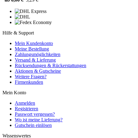
Hilfe & Support
Mein Kundenkonto
Meine Bestellung
Zahlungsmöglichkeiten
Versand & Lieferung
Rücksendungen & Rückerstattungen
Aktionen & Gutscheine
Weitere Fragen?
Firmenkunden
Mein Konto
Anmelden
Registrieren
Passwort vergessen?
Wo ist meine Lieferung?
Gutschein einlösen
Wissenswertes