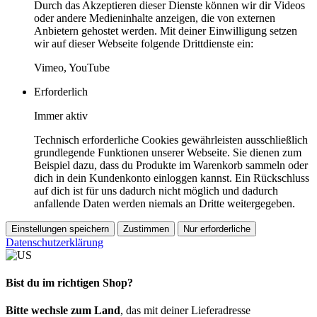
Durch das Akzeptieren dieser Dienste können wir dir Videos
oder andere Medieninhalte anzeigen, die von externen
Anbietern gehostet werden. Mit deiner Einwilligung setzen
wir auf dieser Webseite folgende Drittdienste ein:
Vimeo, YouTube
Erforderlich
Immer aktiv
Technisch erforderliche Cookies gewährleisten ausschließlich
grundlegende Funktionen unserer Webseite. Sie dienen zum
Beispiel dazu, dass du Produkte im Warenkorb sammeln oder
dich in dein Kundenkonto einloggen kannst. Ein Rückschluss
auf dich ist für uns dadurch nicht möglich und dadurch
anfallende Daten werden niemals an Dritte weitergegeben.
Einstellungen speichern
Zustimmen
Nur erforderliche
Datenschutzerklärung
Bist du im richtigen Shop?
Bitte wechsle zum Land
, das mit deiner Lieferadresse