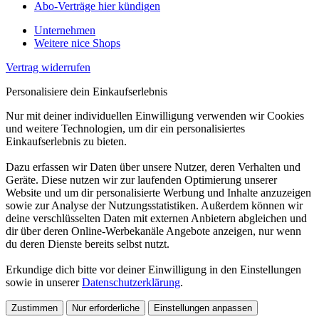
Abo-Verträge hier kündigen
Unternehmen
Weitere nice Shops
Vertrag widerrufen
Personalisiere dein Einkaufserlebnis
Nur mit deiner individuellen Einwilligung verwenden wir Cookies
und weitere Technologien, um dir ein personalisiertes
Einkaufserlebnis zu bieten.
Dazu erfassen wir Daten über unsere Nutzer, deren Verhalten und
Geräte. Diese nutzen wir zur laufenden Optimierung unserer
Website und um dir personalisierte Werbung und Inhalte anzuzeigen
sowie zur Analyse der Nutzungsstatistiken. Außerdem können wir
deine verschlüsselten Daten mit externen Anbietern abgleichen und
dir über deren Online-Werbekanäle Angebote anzeigen, nur wenn
du deren Dienste bereits selbst nutzt.
Erkundige dich bitte vor deiner Einwilligung in den Einstellungen
sowie in unserer
Datenschutzerklärung
.
Zustimmen
Nur erforderliche
Einstellungen anpassen