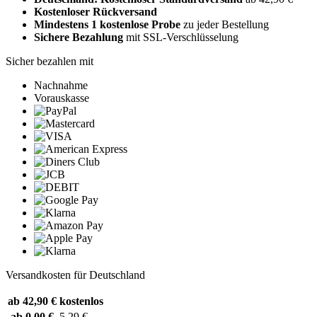
Kostenloser Rückversand
Mindestens 1 kostenlose Probe
zu jeder Bestellung
Sichere Bezahlung
mit SSL-Verschlüsselung
Sicher bezahlen mit
Nachnahme
Vorauskasse
Versandkosten für Deutschland
ab 42,90 €
kostenlos
ab 0,00 €
5,29 €