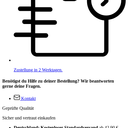
Zustellung in 2 Werktagen.
Benötigst du Hilfe zu deiner Bestellung? Wir beantworten
gerne deine Fragen.
Kontakt
Geprüfte Qualität
Sicher und vertraut einkaufen
Deutschland: Kostenloser Standardversand
ab 42,90 €