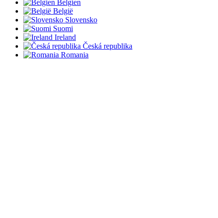
Belgien
België
Slovensko
Suomi
Ireland
Česká republika
Romania