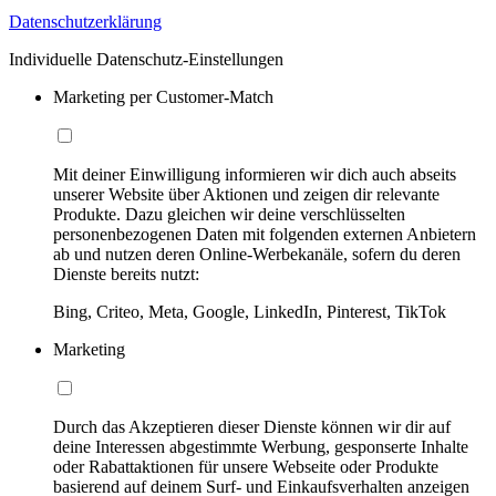
Datenschutzerklärung
Individuelle Datenschutz-Einstellungen
Marketing per Customer-Match
Mit deiner Einwilligung informieren wir dich auch abseits
unserer Website über Aktionen und zeigen dir relevante
Produkte. Dazu gleichen wir deine verschlüsselten
personenbezogenen Daten mit folgenden externen Anbietern
ab und nutzen deren Online-Werbekanäle, sofern du deren
Dienste bereits nutzt:
Bing, Criteo, Meta, Google, LinkedIn, Pinterest, TikTok
Marketing
Durch das Akzeptieren dieser Dienste können wir dir auf
deine Interessen abgestimmte Werbung, gesponserte Inhalte
oder Rabattaktionen für unsere Webseite oder Produkte
basierend auf deinem Surf- und Einkaufsverhalten anzeigen