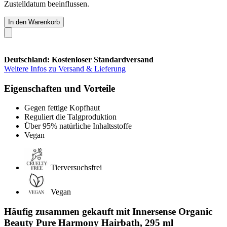
Zustelldatum beeinflussen.
In den Warenkorb
Deutschland: Kostenloser Standardversand
Weitere Infos zu Versand & Lieferung
Eigenschaften und Vorteile
Gegen fettige Kopfhaut
Reguliert die Talgproduktion
Über 95% natürliche Inhaltsstoffe
Vegan
Tierversuchsfrei
Vegan
Häufig zusammen gekauft mit Innersense Organic
Beauty Pure Harmony Hairbath, 295 ml