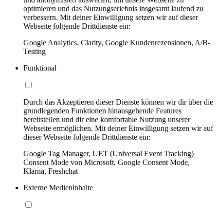
optimieren und das Nutzungserlebnis insgesamt laufend zu
verbessern. Mit deiner Einwilligung setzen wir auf dieser
Webseite folgende Drittdienste ein:
Google Analytics, Clarity, Google Kundenrezensionen, A/B-
Testing
Funktional
Durch das Akzeptieren dieser Dienste können wir dir über die
grundlegenden Funktionen hinausgehende Features
bereitstellen und dir eine komfortable Nutzung unserer
Webseite ermöglichen. Mit deiner Einwilligung setzen wir auf
dieser Webseite folgende Drittdienste ein:
Google Tag Manager, UET (Universal Event Tracking)
Consent Mode von Microsoft, Google Consent Mode,
Klarna, Freshchat
Externe Medieninhalte