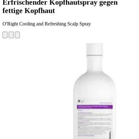
Erfrischender Kopfhautspray gegen
fettige Kopfhaut
O'Right Cooling and Refreshing Scalp Spray