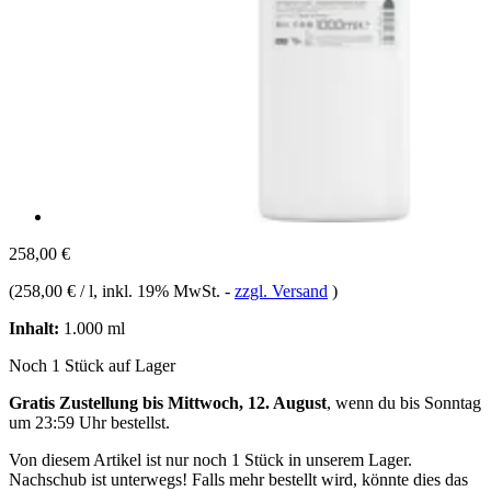
258,00 €
(
258,00 € / l
, inkl. 19% MwSt.
-
zzgl. Versand
)
Inhalt:
1.000 ml
Noch 1 Stück auf Lager
Gratis Zustellung bis Mittwoch, 12. August
, wenn du bis
Sonntag
um 23:59 Uhr
bestellst.
Von diesem Artikel ist nur noch 1 Stück in unserem Lager.
Nachschub ist unterwegs! Falls mehr bestellt wird, könnte dies das