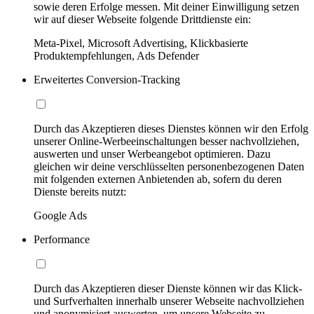
sowie deren Erfolge messen. Mit deiner Einwilligung setzen
wir auf dieser Webseite folgende Drittdienste ein:
Meta-Pixel, Microsoft Advertising, Klickbasierte
Produktempfehlungen, Ads Defender
Erweitertes Conversion-Tracking
Durch das Akzeptieren dieses Dienstes können wir den Erfolg
unserer Online-Werbeeinschaltungen besser nachvollziehen,
auswerten und unser Werbeangebot optimieren. Dazu
gleichen wir deine verschlüsselten personenbezogenen Daten
mit folgenden externen Anbietenden ab, sofern du deren
Dienste bereits nutzt:
Google Ads
Performance
Durch das Akzeptieren dieser Dienste können wir das Klick-
und Surfverhalten innerhalb unserer Webseite nachvollziehen
und anonymisiert auswerten, um unsere Webseite zu