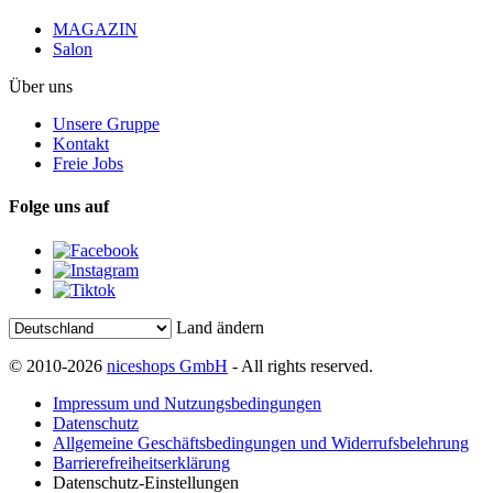
MAGAZIN
Salon
Über uns
Unsere Gruppe
Kontakt
Freie Jobs
Folge uns auf
Land ändern
© 2010-2026
niceshops GmbH
- All rights reserved.
Impressum und Nutzungsbedingungen
Datenschutz
Allgemeine Geschäftsbedingungen und Widerrufsbelehrung
Barrierefreiheitserklärung
Datenschutz-Einstellungen