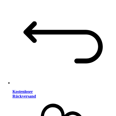
Kostenloser
Rückversand