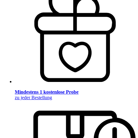
Mindestens 1 kostenlose Probe
zu jeder Bestellung