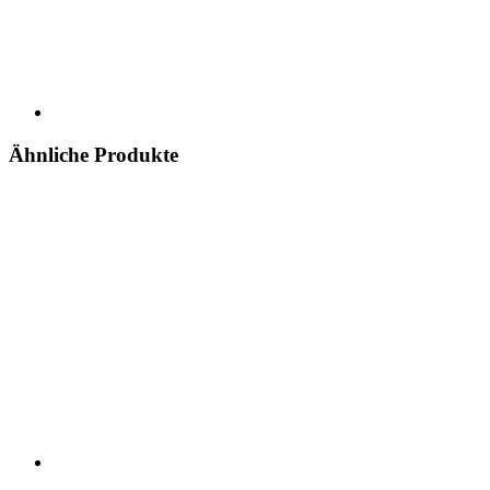
Ähnliche Produkte