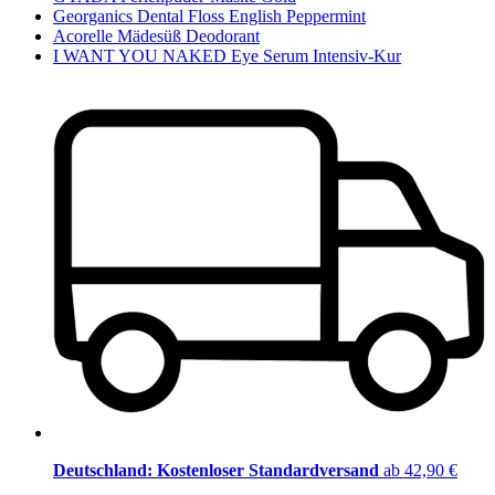
Georganics Dental Floss English Peppermint
Acorelle Mädesüß Deodorant
I WANT YOU NAKED Eye Serum Intensiv-Kur
Deutschland: Kostenloser Standardversand
ab 42,90 €