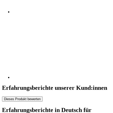
Erfahrungsberichte unserer Kund:innen
Dieses Produkt bewerten
Erfahrungsberichte in Deutsch für