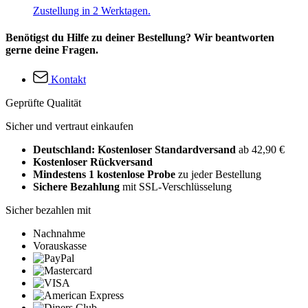
Zustellung in 2 Werktagen.
Benötigst du Hilfe zu deiner Bestellung? Wir beantworten
gerne deine Fragen.
Kontakt
Geprüfte Qualität
Sicher und vertraut einkaufen
Deutschland: Kostenloser Standardversand
ab 42,90 €
Kostenloser Rückversand
Mindestens 1 kostenlose Probe
zu jeder Bestellung
Sichere Bezahlung
mit SSL-Verschlüsselung
Sicher bezahlen mit
Nachnahme
Vorauskasse