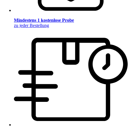
Mindestens 1 kostenlose Probe
zu jeder Bestellung