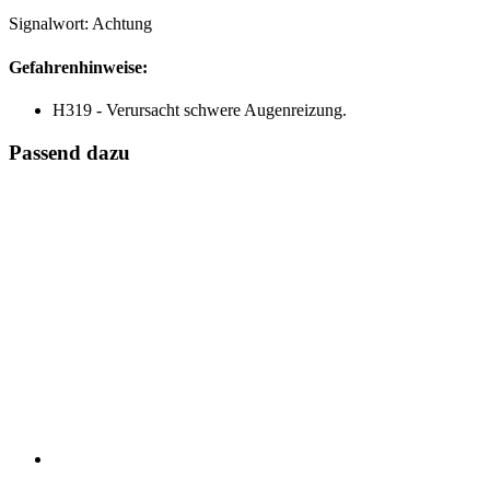
Signalwort: Achtung
Gefahrenhinweise:
H319 - Verursacht schwere Augenreizung.
Passend dazu