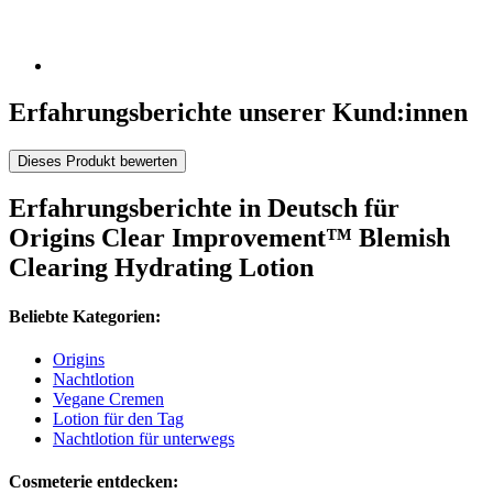
Erfahrungsberichte unserer Kund:innen
Dieses Produkt bewerten
Erfahrungsberichte in Deutsch für
Origins Clear Improvement™ Blemish
Clearing Hydrating Lotion
Beliebte Kategorien:
Origins
Nachtlotion
Vegane Cremen
Lotion für den Tag
Nachtlotion für unterwegs
Cosmeterie entdecken: