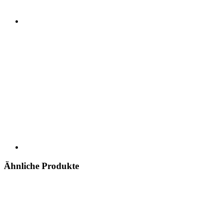
Ähnliche Produkte