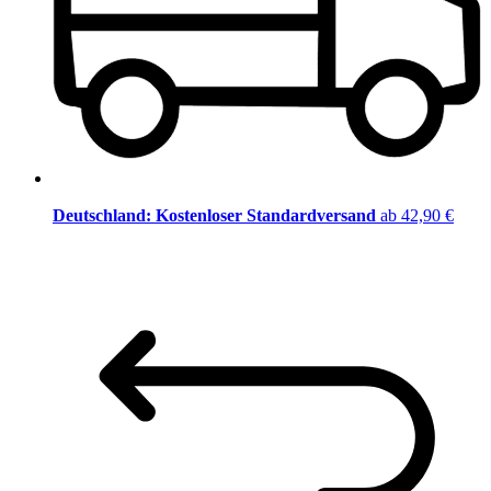
Deutschland: Kostenloser Standardversand
ab 42,90 €