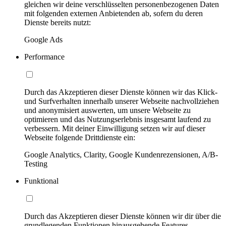
gleichen wir deine verschlüsselten personenbezogenen Daten
mit folgenden externen Anbietenden ab, sofern du deren
Dienste bereits nutzt:
Google Ads
Performance
Durch das Akzeptieren dieser Dienste können wir das Klick-
und Surfverhalten innerhalb unserer Webseite nachvollziehen
und anonymisiert auswerten, um unsere Webseite zu
optimieren und das Nutzungserlebnis insgesamt laufend zu
verbessern. Mit deiner Einwilligung setzen wir auf dieser
Webseite folgende Drittdienste ein:
Google Analytics, Clarity, Google Kundenrezensionen, A/B-
Testing
Funktional
Durch das Akzeptieren dieser Dienste können wir dir über die
grundlegenden Funktionen hinausgehende Features