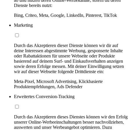
ab und nutzen deren Online-Werbekanäle, sofern du deren
Dienste bereits nutzt:
Bing, Criteo, Meta, Google, LinkedIn, Pinterest, TikTok
Marketing
Durch das Akzeptieren dieser Dienste können wir dir auf
deine Interessen abgestimmte Werbung, gesponserte Inhalte
oder Rabattaktionen für unsere Webseite oder Produkte
basierend auf deinem Surf- und Einkaufsverhalten anzeigen
sowie deren Erfolge messen. Mit deiner Einwilligung setzen
wir auf dieser Webseite folgende Drittdienste ein:
Meta-Pixel, Microsoft Advertising, Klickbasierte
Produktempfehlungen, Ads Defender
Erweitertes Conversion-Tracking
Durch das Akzeptieren dieses Dienstes können wir den Erfolg
unserer Online-Werbeeinschaltungen besser nachvollziehen,
auswerten und unser Werbeangebot optimieren. Dazu