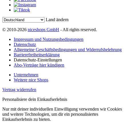
Land ändern
© 2010-2026
niceshops GmbH
- All rights reserved.
Impressum und Nutzungsbedingungen
Datenschutz
Allgemeine Geschäftsbedingungen und Widerrufsbelehrung
Barrierefreiheitserklärung
Datenschutz-Einstellungen
Abo-Verträge hier kündigen
Unternehmen
Weitere nice Shops
Vertrag widerrufen
Personalisiere dein Einkaufserlebnis
Nur mit deiner individuellen Einwilligung verwenden wir Cookies
und weitere Technologien, um dir ein personalisiertes
Einkaufserlebnis zu bieten.