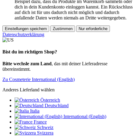
Beispiel dazu, dass du Produkte im Warenkorb sammeln oder
dich in dein Kundenkonto einloggen kannst. Ein Rückschluss
auf dich ist für uns dadurch nicht möglich und dadurch
anfallende Daten werden niemals an Dritte weitergegeben.
Einstellungen speichern
Zustimmen
Nur erforderliche
Datenschutzerklärung
Bist du im richtigen Shop?
Bitte wechsle zum Land
, das mit deiner Lieferadresse
übereinstimmt.
Zu Cosmeterie International (English)
Anderes Lieferland wählen
Österreich
Deutschland
Italia
International (English)
France
Schweiz
Svizzera