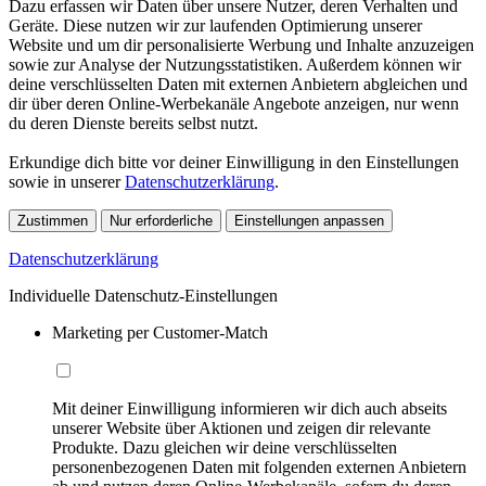
Dazu erfassen wir Daten über unsere Nutzer, deren Verhalten und
Geräte. Diese nutzen wir zur laufenden Optimierung unserer
Website und um dir personalisierte Werbung und Inhalte anzuzeigen
sowie zur Analyse der Nutzungsstatistiken. Außerdem können wir
deine verschlüsselten Daten mit externen Anbietern abgleichen und
dir über deren Online-Werbekanäle Angebote anzeigen, nur wenn
du deren Dienste bereits selbst nutzt.
Erkundige dich bitte vor deiner Einwilligung in den Einstellungen
sowie in unserer
Datenschutzerklärung
.
Zustimmen
Nur erforderliche
Einstellungen anpassen
Datenschutzerklärung
Individuelle Datenschutz-Einstellungen
Marketing per Customer-Match
Mit deiner Einwilligung informieren wir dich auch abseits
unserer Website über Aktionen und zeigen dir relevante
Produkte. Dazu gleichen wir deine verschlüsselten
personenbezogenen Daten mit folgenden externen Anbietern