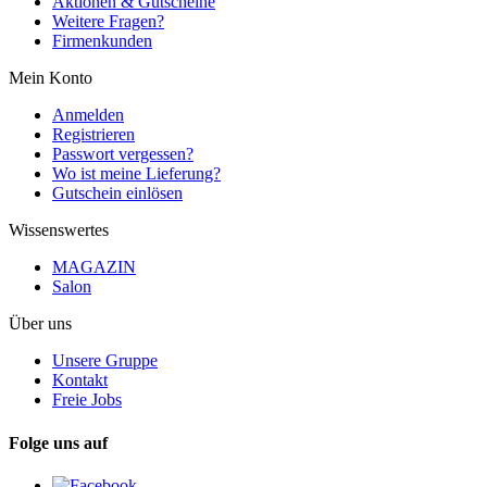
Aktionen & Gutscheine
Weitere Fragen?
Firmenkunden
Mein Konto
Anmelden
Registrieren
Passwort vergessen?
Wo ist meine Lieferung?
Gutschein einlösen
Wissenswertes
MAGAZIN
Salon
Über uns
Unsere Gruppe
Kontakt
Freie Jobs
Folge uns auf