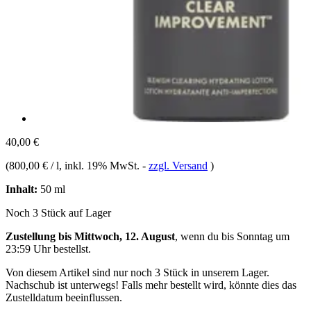
40,00 €
(
800,00 € / l
, inkl. 19% MwSt.
-
zzgl. Versand
)
Inhalt:
50 ml
Noch 3 Stück auf Lager
Zustellung bis Mittwoch, 12. August
, wenn du bis
Sonntag um
23:59 Uhr
bestellst.
Von diesem Artikel sind nur noch 3 Stück in unserem Lager.
Nachschub ist unterwegs! Falls mehr bestellt wird, könnte dies das
Zustelldatum beeinflussen.