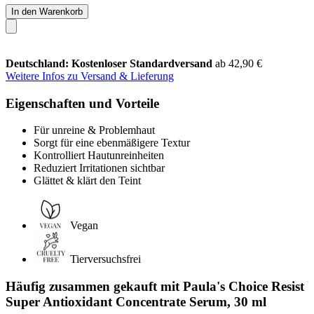
In den Warenkorb
Deutschland: Kostenloser Standardversand
ab 42,90 €
Weitere Infos zu Versand & Lieferung
Eigenschaften und Vorteile
Für unreine & Problemhaut
Sorgt für eine ebenmäßigere Textur
Kontrolliert Hautunreinheiten
Reduziert Irritationen sichtbar
Glättet & klärt den Teint
Vegan
Tierversuchsfrei
Häufig zusammen gekauft mit Paula's Choice Resist
Super Antioxidant Concentrate Serum, 30 ml