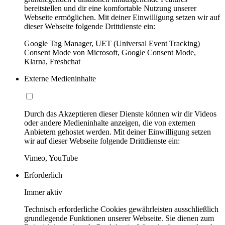
bereitstellen und dir eine komfortable Nutzung unserer
Webseite ermöglichen. Mit deiner Einwilligung setzen wir auf
dieser Webseite folgende Drittdienste ein:
Google Tag Manager, UET (Universal Event Tracking)
Consent Mode von Microsoft, Google Consent Mode,
Klarna, Freshchat
Externe Medieninhalte
Durch das Akzeptieren dieser Dienste können wir dir Videos
oder andere Medieninhalte anzeigen, die von externen
Anbietern gehostet werden. Mit deiner Einwilligung setzen
wir auf dieser Webseite folgende Drittdienste ein:
Vimeo, YouTube
Erforderlich
Immer aktiv
Technisch erforderliche Cookies gewährleisten ausschließlich
grundlegende Funktionen unserer Webseite. Sie dienen zum