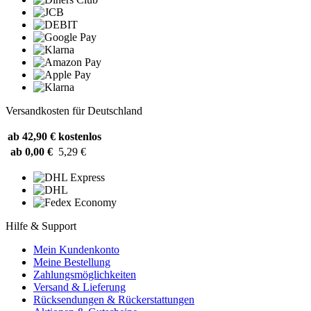
Versandkosten für Deutschland
ab 42,90 €
kostenlos
ab 0,00 €
5,29 €
Hilfe & Support
Mein Kundenkonto
Meine Bestellung
Zahlungsmöglichkeiten
Versand & Lieferung
Rücksendungen & Rückerstattungen