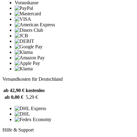
Vorauskasse
Versandkosten für Deutschland
ab 42,90 €
kostenlos
ab 0,00 €
5,29 €
Hilfe & Support