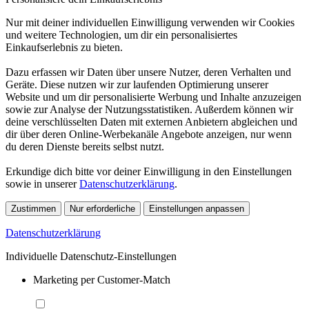
Nur mit deiner individuellen Einwilligung verwenden wir Cookies
und weitere Technologien, um dir ein personalisiertes
Einkaufserlebnis zu bieten.
Dazu erfassen wir Daten über unsere Nutzer, deren Verhalten und
Geräte. Diese nutzen wir zur laufenden Optimierung unserer
Website und um dir personalisierte Werbung und Inhalte anzuzeigen
sowie zur Analyse der Nutzungsstatistiken. Außerdem können wir
deine verschlüsselten Daten mit externen Anbietern abgleichen und
dir über deren Online-Werbekanäle Angebote anzeigen, nur wenn
du deren Dienste bereits selbst nutzt.
Erkundige dich bitte vor deiner Einwilligung in den Einstellungen
sowie in unserer
Datenschutzerklärung
.
Zustimmen
Nur erforderliche
Einstellungen anpassen
Datenschutzerklärung
Individuelle Datenschutz-Einstellungen
Marketing per Customer-Match