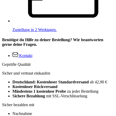
Zustellung in 2 Werktagen.
Benötigst du Hilfe zu deiner Bestellung? Wir beantworten
gerne deine Fragen.
Kontakt
Geprüfte Qualität
Sicher und vertraut einkaufen
Deutschland: Kostenloser Standardversand
ab 42,90 €
Kostenloser Rückversand
Mindestens 1 kostenlose Probe
zu jeder Bestellung
Sichere Bezahlung
mit SSL-Verschlüsselung
Sicher bezahlen mit
Nachnahme