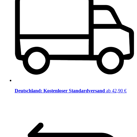
Deutschland: Kostenloser Standardversand
ab 42,90 €