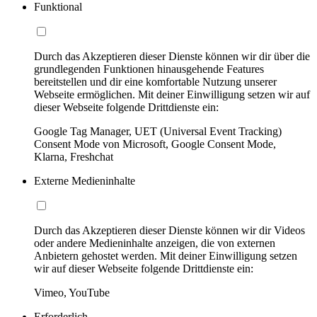
Funktional
Durch das Akzeptieren dieser Dienste können wir dir über die
grundlegenden Funktionen hinausgehende Features
bereitstellen und dir eine komfortable Nutzung unserer
Webseite ermöglichen. Mit deiner Einwilligung setzen wir auf
dieser Webseite folgende Drittdienste ein:
Google Tag Manager, UET (Universal Event Tracking)
Consent Mode von Microsoft, Google Consent Mode,
Klarna, Freshchat
Externe Medieninhalte
Durch das Akzeptieren dieser Dienste können wir dir Videos
oder andere Medieninhalte anzeigen, die von externen
Anbietern gehostet werden. Mit deiner Einwilligung setzen
wir auf dieser Webseite folgende Drittdienste ein:
Vimeo, YouTube
Erforderlich