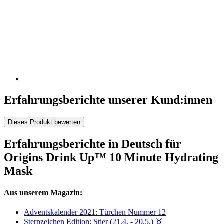
Erfahrungsberichte unserer Kund:innen
Dieses Produkt bewerten
Erfahrungsberichte in Deutsch für
Origins Drink Up™ 10 Minute Hydrating
Mask
Aus unserem Magazin:
Adventskalender 2021: Türchen Nummer 12
Sternzeichen Edition: Stier (21.4. - 20.5.) ♉︎