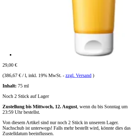
29,00 €
(
386,67 € / l
, inkl. 19% MwSt.
-
zzgl. Versand
)
Inhalt:
75 ml
Noch 2 Stück auf Lager
Zustellung bis Mittwoch, 12. August
, wenn du bis
Sonntag um
23:59 Uhr
bestellst.
Von diesem Artikel sind nur noch 2 Stück in unserem Lager.
Nachschub ist unterwegs! Falls mehr bestellt wird, könnte dies das
Zustelldatum beeinflussen.