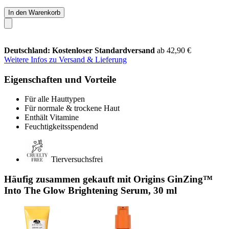
In den Warenkorb
Deutschland: Kostenloser Standardversand
ab 42,90 €
Weitere Infos zu Versand & Lieferung
Eigenschaften und Vorteile
Für alle Hauttypen
Für normale & trockene Haut
Enthält Vitamine
Feuchtigkeitsspendend
Tierversuchsfrei
Häufig zusammen gekauft mit Origins GinZing™
Into The Glow Brightening Serum, 30 ml