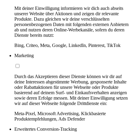
Mit deiner Einwilligung informieren wir dich auch abseits
unserer Website über Aktionen und zeigen dir relevante
Produkte. Dazu gleichen wir deine verschlüsselten
personenbezogenen Daten mit folgenden externen Anbietern
ab und nutzen deren Online-Werbekanäle, sofern du deren
Dienste bereits nutzt:
Bing, Criteo, Meta, Google, LinkedIn, Pinterest, TikTok
Marketing
Durch das Akzeptieren dieser Dienste können wir dir auf
deine Interessen abgestimmte Werbung, gesponserte Inhalte
oder Rabattaktionen für unsere Webseite oder Produkte
basierend auf deinem Surf- und Einkaufsverhalten anzeigen
sowie deren Erfolge messen. Mit deiner Einwilligung setzen
wir auf dieser Webseite folgende Drittdienste ein:
Meta-Pixel, Microsoft Advertising, Klickbasierte
Produktempfehlungen, Ads Defender
Erweitertes Conversion-Tracking