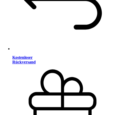
Kostenloser
Rückversand