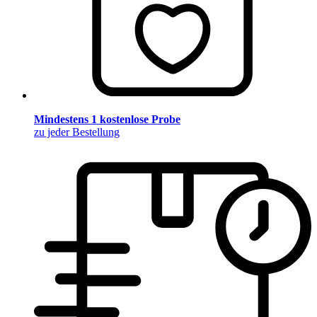
Mindestens 1 kostenlose Probe
zu jeder Bestellung