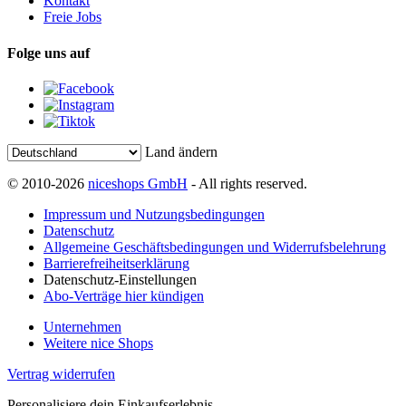
Kontakt
Freie Jobs
Folge uns auf
Land ändern
© 2010-2026
niceshops GmbH
- All rights reserved.
Impressum und Nutzungsbedingungen
Datenschutz
Allgemeine Geschäftsbedingungen und Widerrufsbelehrung
Barrierefreiheitserklärung
Datenschutz-Einstellungen
Abo-Verträge hier kündigen
Unternehmen
Weitere nice Shops
Vertrag widerrufen
Personalisiere dein Einkaufserlebnis