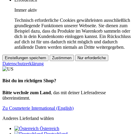
Immer aktiv
Technisch erforderliche Cookies gewährleisten ausschließlich
grundlegende Funktionen unserer Webseite. Sie dienen zum
Beispiel dazu, dass du Produkte im Warenkorb sammeln oder
dich in dein Kundenkonto einloggen kannst. Ein Rückschluss
auf dich ist für uns dadurch nicht möglich und dadurch
anfallende Daten werden niemals an Dritte weitergegeben.
Einstellungen speichern
Zustimmen
Nur erforderliche
Datenschutzerklärung
Bist du im richtigen Shop?
Bitte wechsle zum Land
, das mit deiner Lieferadresse
übereinstimmt.
Zu Cosmeterie International (English)
Anderes Lieferland wählen
Österreich
Deutschland