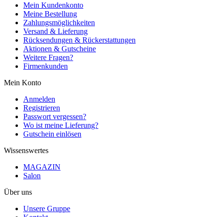
Mein Kundenkonto
Meine Bestellung
Zahlungsmöglichkeiten
Versand & Lieferung
Rücksendungen & Rückerstattungen
Aktionen & Gutscheine
Weitere Fragen?
Firmenkunden
Mein Konto
Anmelden
Registrieren
Passwort vergessen?
Wo ist meine Lieferung?
Gutschein einlösen
Wissenswertes
MAGAZIN
Salon
Über uns
Unsere Gruppe