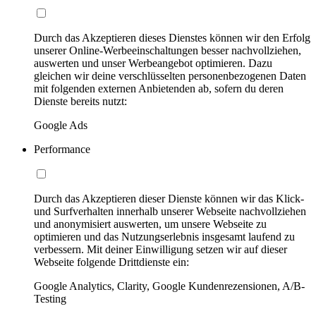
Durch das Akzeptieren dieses Dienstes können wir den Erfolg
unserer Online-Werbeeinschaltungen besser nachvollziehen,
auswerten und unser Werbeangebot optimieren. Dazu
gleichen wir deine verschlüsselten personenbezogenen Daten
mit folgenden externen Anbietenden ab, sofern du deren
Dienste bereits nutzt:
Google Ads
Performance
Durch das Akzeptieren dieser Dienste können wir das Klick-
und Surfverhalten innerhalb unserer Webseite nachvollziehen
und anonymisiert auswerten, um unsere Webseite zu
optimieren und das Nutzungserlebnis insgesamt laufend zu
verbessern. Mit deiner Einwilligung setzen wir auf dieser
Webseite folgende Drittdienste ein:
Google Analytics, Clarity, Google Kundenrezensionen, A/B-
Testing