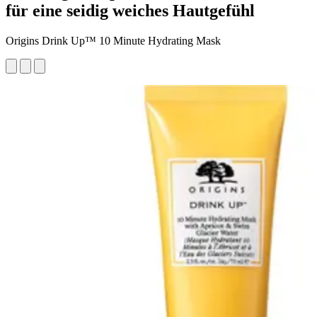
für eine seidig weiches Hautgefühl
Origins Drink Up™ 10 Minute Hydrating Mask