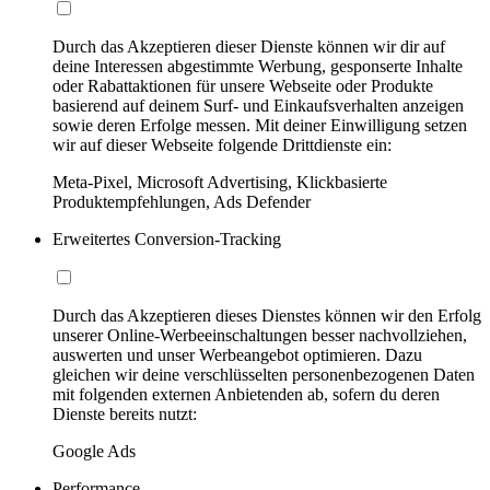
Durch das Akzeptieren dieser Dienste können wir dir auf
deine Interessen abgestimmte Werbung, gesponserte Inhalte
oder Rabattaktionen für unsere Webseite oder Produkte
basierend auf deinem Surf- und Einkaufsverhalten anzeigen
sowie deren Erfolge messen. Mit deiner Einwilligung setzen
wir auf dieser Webseite folgende Drittdienste ein:
Meta-Pixel, Microsoft Advertising, Klickbasierte
Produktempfehlungen, Ads Defender
Erweitertes Conversion-Tracking
Durch das Akzeptieren dieses Dienstes können wir den Erfolg
unserer Online-Werbeeinschaltungen besser nachvollziehen,
auswerten und unser Werbeangebot optimieren. Dazu
gleichen wir deine verschlüsselten personenbezogenen Daten
mit folgenden externen Anbietenden ab, sofern du deren
Dienste bereits nutzt:
Google Ads
Performance