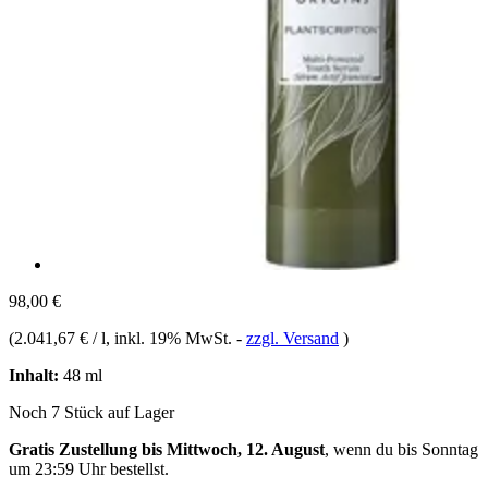
98,00 €
(
2.041,67 € / l
, inkl. 19% MwSt.
-
zzgl. Versand
)
Inhalt:
48 ml
Noch 7 Stück auf Lager
Gratis Zustellung bis Mittwoch, 12. August
, wenn du bis
Sonntag
um 23:59 Uhr
bestellst.