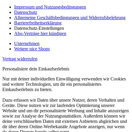
Impressum und Nutzungsbedingungen
Datenschutz
Allgemeine Geschäftsbedingungen und Widerrufsbelehrung
Barrierefreiheitserklärung
Datenschutz-Einstellungen
Abo-Verträge hier kündigen
Unternehmen
Weitere nice Shops
Vertrag widerrufen
Personalisiere dein Einkaufserlebnis
Nur mit deiner individuellen Einwilligung verwenden wir Cookies
und weitere Technologien, um dir ein personalisiertes
Einkaufserlebnis zu bieten.
Dazu erfassen wir Daten über unsere Nutzer, deren Verhalten und
Geräte. Diese nutzen wir zur laufenden Optimierung unserer
Website und um dir personalisierte Werbung und Inhalte anzuzeigen
sowie zur Analyse der Nutzungsstatistiken. Außerdem können wir
deine verschlüsselten Daten mit externen Anbietern abgleichen und
dir über deren Online-Werbekanäle Angebote anzeigen, nur wenn
du deren Dienste bereits selbst nutzt.