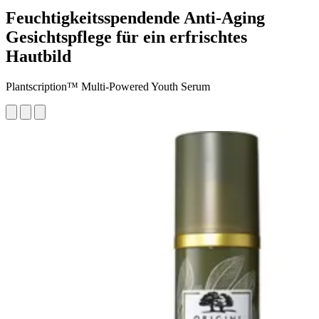
Feuchtigkeitsspendende Anti-Aging
Gesichtspflege für ein erfrischtes
Hautbild
Plantscription™ Multi-Powered Youth Serum