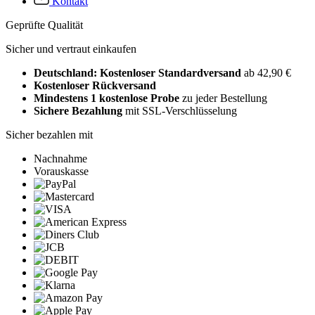
Kontakt
Geprüfte Qualität
Sicher und vertraut einkaufen
Deutschland: Kostenloser Standardversand
ab 42,90 €
Kostenloser Rückversand
Mindestens 1 kostenlose Probe
zu jeder Bestellung
Sichere Bezahlung
mit SSL-Verschlüsselung
Sicher bezahlen mit
Nachnahme
Vorauskasse