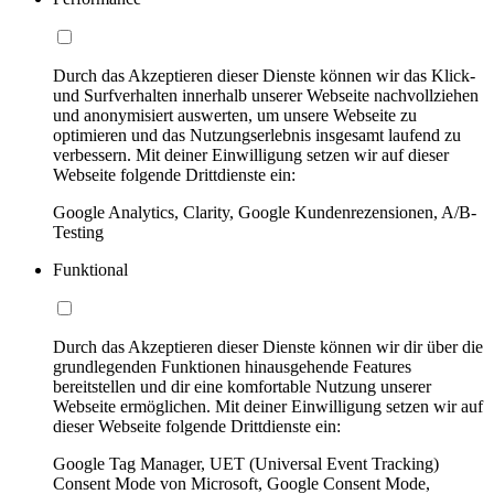
Durch das Akzeptieren dieser Dienste können wir das Klick-
und Surfverhalten innerhalb unserer Webseite nachvollziehen
und anonymisiert auswerten, um unsere Webseite zu
optimieren und das Nutzungserlebnis insgesamt laufend zu
verbessern. Mit deiner Einwilligung setzen wir auf dieser
Webseite folgende Drittdienste ein:
Google Analytics, Clarity, Google Kundenrezensionen, A/B-
Testing
Funktional
Durch das Akzeptieren dieser Dienste können wir dir über die
grundlegenden Funktionen hinausgehende Features
bereitstellen und dir eine komfortable Nutzung unserer
Webseite ermöglichen. Mit deiner Einwilligung setzen wir auf
dieser Webseite folgende Drittdienste ein:
Google Tag Manager, UET (Universal Event Tracking)
Consent Mode von Microsoft, Google Consent Mode,