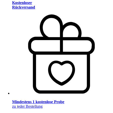
Kostenloser
Rückversand
Mindestens 1 kostenlose Probe
zu jeder Bestellung