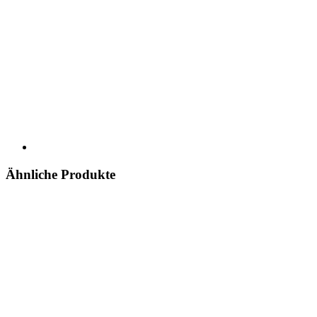
Ähnliche Produkte