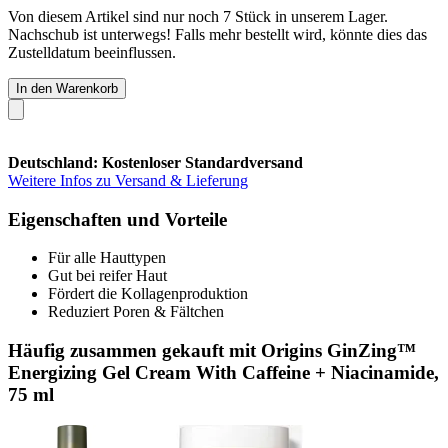
Von diesem Artikel sind nur noch 7 Stück in unserem Lager.
Nachschub ist unterwegs! Falls mehr bestellt wird, könnte dies das
Zustelldatum beeinflussen.
In den Warenkorb
Deutschland: Kostenloser Standardversand
Weitere Infos zu Versand & Lieferung
Eigenschaften und Vorteile
Für alle Hauttypen
Gut bei reifer Haut
Fördert die Kollagenproduktion
Reduziert Poren & Fältchen
Häufig zusammen gekauft mit Origins GinZing™
Energizing Gel Cream With Caffeine + Niacinamide,
75 ml