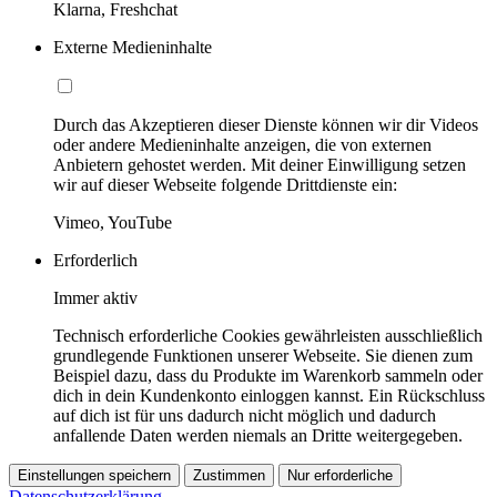
Klarna, Freshchat
Externe Medieninhalte
Durch das Akzeptieren dieser Dienste können wir dir Videos
oder andere Medieninhalte anzeigen, die von externen
Anbietern gehostet werden. Mit deiner Einwilligung setzen
wir auf dieser Webseite folgende Drittdienste ein:
Vimeo, YouTube
Erforderlich
Immer aktiv
Technisch erforderliche Cookies gewährleisten ausschließlich
grundlegende Funktionen unserer Webseite. Sie dienen zum
Beispiel dazu, dass du Produkte im Warenkorb sammeln oder
dich in dein Kundenkonto einloggen kannst. Ein Rückschluss
auf dich ist für uns dadurch nicht möglich und dadurch
anfallende Daten werden niemals an Dritte weitergegeben.
Einstellungen speichern
Zustimmen
Nur erforderliche
Datenschutzerklärung