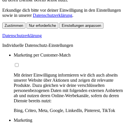
Erkundige dich bitte vor deiner Einwilligung in den Einstellungen
sowie in unserer
Datenschutzerklärung
.
Zustimmen
Nur erforderliche
Einstellungen anpassen
Datenschutzerklärung
Individuelle Datenschutz-Einstellungen
Marketing per Customer-Match
Mit deiner Einwilligung informieren wir dich auch abseits
unserer Website über Aktionen und zeigen dir relevante
Produkte. Dazu gleichen wir deine verschlüsselten
personenbezogenen Daten mit folgenden externen Anbietern
ab und nutzen deren Online-Werbekanäle, sofern du deren
Dienste bereits nutzt:
Bing, Criteo, Meta, Google, LinkedIn, Pinterest, TikTok
Marketing