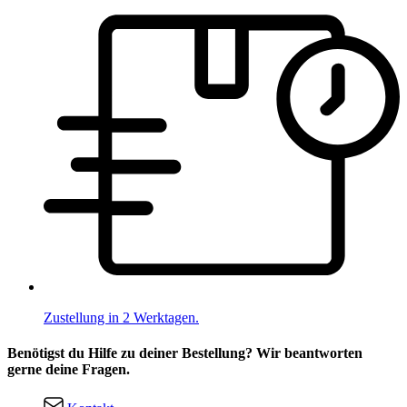
Zustellung in 2 Werktagen.
Benötigst du Hilfe zu deiner Bestellung? Wir beantworten
gerne deine Fragen.