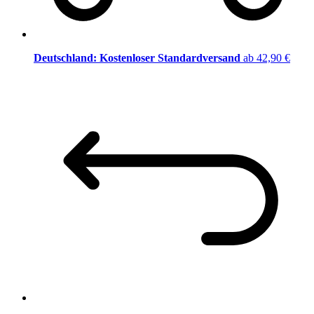
Deutschland: Kostenloser Standardversand
ab 42,90 €