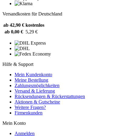
Versandkosten für Deutschland
ab 42,90 €
kostenlos
ab 0,00 €
5,29 €
Hilfe & Support
Mein Kundenkonto
Meine Bestellung
Zahlungsmöglichkeiten
Versand & Lieferung
Rücksendungen & Rückerstattungen
Aktionen & Gutscheine
Weitere Fragen?
Firmenkunden
Mein Konto
Anmelden