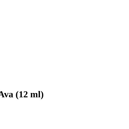
Ava (12 ml)