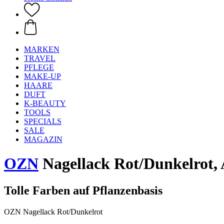
MARKEN
TRAVEL
PFLEGE
MAKE-UP
HAARE
DUFT
K-BEAUTY
TOOLS
SPECIALS
SALE
MAGAZIN
OZN
Nagellack Rot/Dunkelrot, 
Tolle Farben auf Pflanzenbasis
OZN Nagellack Rot/Dunkelrot