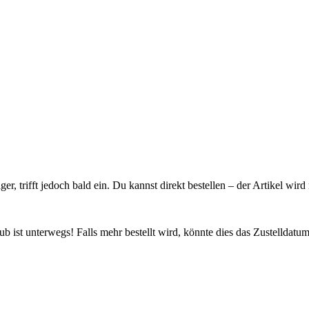
ager, trifft jedoch bald ein. Du kannst direkt bestellen – der Artikel wi
 ist unterwegs! Falls mehr bestellt wird, könnte dies das Zustelldatum