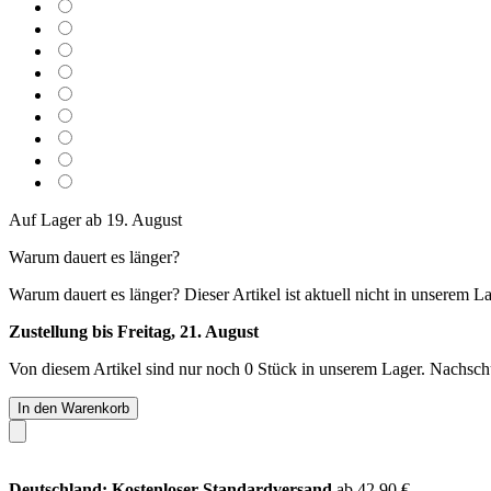
Auf Lager ab 19. August
Warum dauert es länger?
Warum dauert es länger?
Dieser Artikel ist aktuell nicht in unserem L
Zustellung bis Freitag, 21. August
Von diesem Artikel sind nur noch 0 Stück in unserem Lager. Nachschub
In den Warenkorb
Deutschland: Kostenloser Standardversand
ab 42,90 €