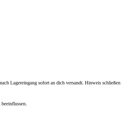
rd nach Lagereingang sofort an dich versandt.
Hinweis schließen
 beeinflussen.