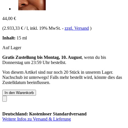
44,00 €
(
2.933,33 € / l
, inkl. 19% MwSt.
-
zzgl. Versand
)
Inhalt:
15 ml
Auf Lager
Gratis Zustellung bis Montag, 10. August
, wenn du bis
Donnerstag um 23:59 Uhr
bestellst.
Von diesem Artikel sind nur noch 20 Stück in unserem Lager.
Nachschub ist unterwegs! Falls mehr bestellt wird, könnte dies das
Zustelldatum beeinflussen.
In den Warenkorb
Deutschland: Kostenloser Standardversand
Weitere Infos zu Versand & Lieferung