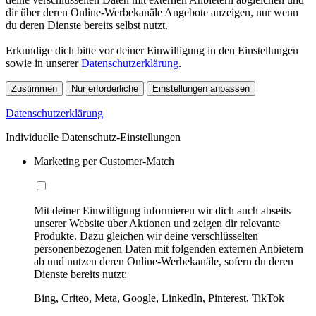
dir über deren Online-Werbekanäle Angebote anzeigen, nur wenn
du deren Dienste bereits selbst nutzt.
Erkundige dich bitte vor deiner Einwilligung in den Einstellungen
sowie in unserer
Datenschutzerklärung
.
Zustimmen
Nur erforderliche
Einstellungen anpassen
Datenschutzerklärung
Individuelle Datenschutz-Einstellungen
Marketing per Customer-Match
Mit deiner Einwilligung informieren wir dich auch abseits
unserer Website über Aktionen und zeigen dir relevante
Produkte. Dazu gleichen wir deine verschlüsselten
personenbezogenen Daten mit folgenden externen Anbietern
ab und nutzen deren Online-Werbekanäle, sofern du deren
Dienste bereits nutzt:
Bing, Criteo, Meta, Google, LinkedIn, Pinterest, TikTok