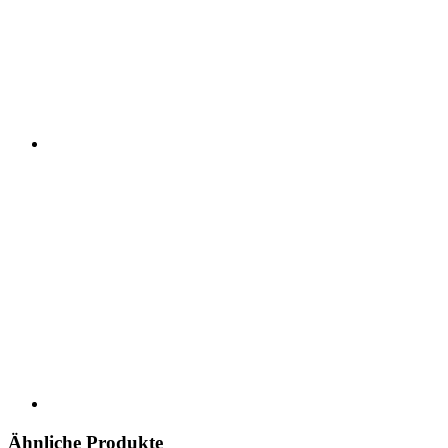
Ähnliche Produkte