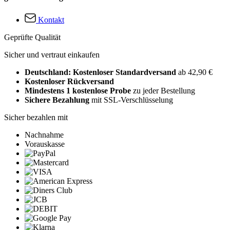
Kontakt
Geprüfte Qualität
Sicher und vertraut einkaufen
Deutschland: Kostenloser Standardversand
ab 42,90 €
Kostenloser Rückversand
Mindestens 1 kostenlose Probe
zu jeder Bestellung
Sichere Bezahlung
mit SSL-Verschlüsselung
Sicher bezahlen mit
Nachnahme
Vorauskasse