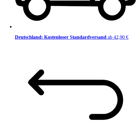
Deutschland: Kostenloser Standardversand
ab 42,90 €