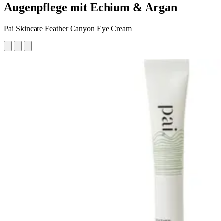
Augenpflege mit Echium & Argan
Pai Skincare Feather Canyon Eye Cream