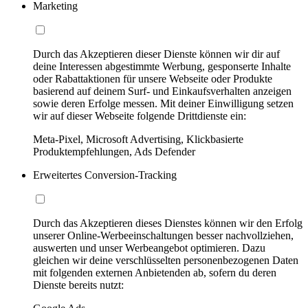
Marketing
Durch das Akzeptieren dieser Dienste können wir dir auf
deine Interessen abgestimmte Werbung, gesponserte Inhalte
oder Rabattaktionen für unsere Webseite oder Produkte
basierend auf deinem Surf- und Einkaufsverhalten anzeigen
sowie deren Erfolge messen. Mit deiner Einwilligung setzen
wir auf dieser Webseite folgende Drittdienste ein:
Meta-Pixel, Microsoft Advertising, Klickbasierte
Produktempfehlungen, Ads Defender
Erweitertes Conversion-Tracking
Durch das Akzeptieren dieses Dienstes können wir den Erfolg
unserer Online-Werbeeinschaltungen besser nachvollziehen,
auswerten und unser Werbeangebot optimieren. Dazu
gleichen wir deine verschlüsselten personenbezogenen Daten
mit folgenden externen Anbietenden ab, sofern du deren
Dienste bereits nutzt: