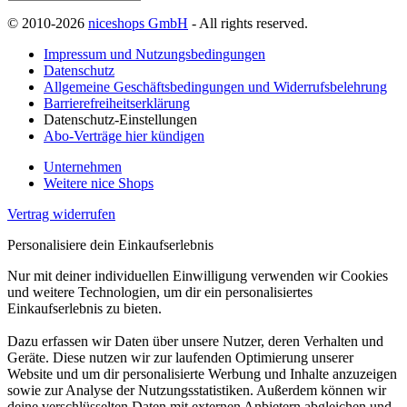
© 2010-2026
niceshops GmbH
- All rights reserved.
Impressum und Nutzungsbedingungen
Datenschutz
Allgemeine Geschäftsbedingungen und Widerrufsbelehrung
Barrierefreiheitserklärung
Datenschutz-Einstellungen
Abo-Verträge hier kündigen
Unternehmen
Weitere nice Shops
Vertrag widerrufen
Personalisiere dein Einkaufserlebnis
Nur mit deiner individuellen Einwilligung verwenden wir Cookies
und weitere Technologien, um dir ein personalisiertes
Einkaufserlebnis zu bieten.
Dazu erfassen wir Daten über unsere Nutzer, deren Verhalten und
Geräte. Diese nutzen wir zur laufenden Optimierung unserer
Website und um dir personalisierte Werbung und Inhalte anzuzeigen
sowie zur Analyse der Nutzungsstatistiken. Außerdem können wir
deine verschlüsselten Daten mit externen Anbietern abgleichen und