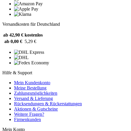
Versandkosten für Deutschland
ab 42,90 €
kostenlos
ab 0,00 €
5,29 €
Hilfe & Support
Mein Kundenkonto
Meine Bestellung
Zahlungsmöglichkeiten
Versand & Lieferung
Rücksendungen & Rückerstattungen
Aktionen & Gutscheine
Weitere Fragen?
Firmenkunden
Mein Konto