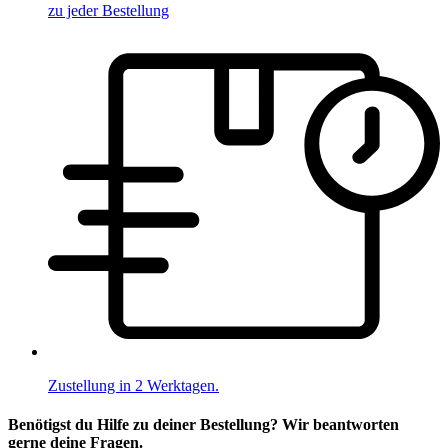
zu jeder Bestellung
Zustellung in 2 Werktagen.
Benötigst du Hilfe zu deiner Bestellung? Wir beantworten
gerne deine Fragen.