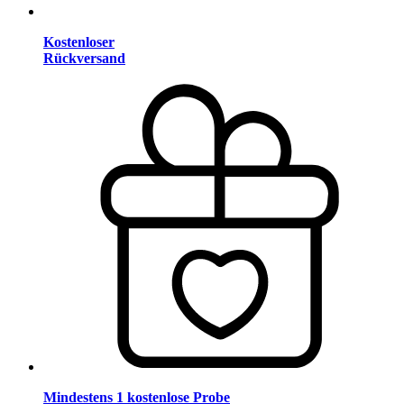
Kostenloser
Rückversand
Mindestens 1 kostenlose Probe