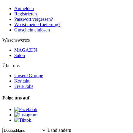
Anmelden
Registrieren
Passwort vergessen?
Wo ist meine Lieferung?
Gutschein einlösen
Wissenswertes
MAGAZIN
Salon
Über uns
Unsere Gruppe
Kontakt
Freie Jobs
Folge uns auf
Land ändern