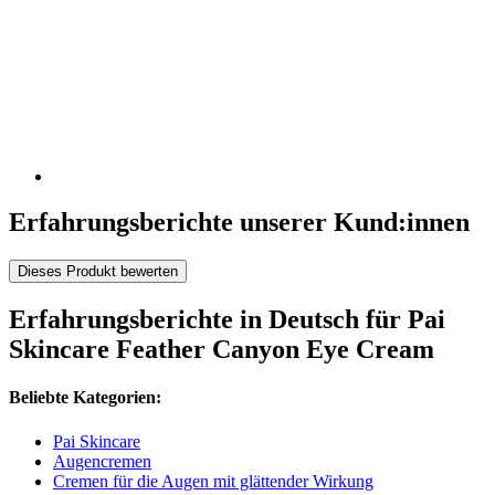
Erfahrungsberichte unserer Kund:innen
Dieses Produkt bewerten
Erfahrungsberichte in Deutsch für Pai
Skincare Feather Canyon Eye Cream
Beliebte Kategorien:
Pai Skincare
Augencremen
Cremen für die Augen mit glättender Wirkung