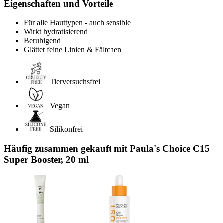
Eigenschaften und Vorteile
Für alle Hauttypen - auch sensible
Wirkt hydratisierend
Beruhigend
Glättet feine Linien & Fältchen
Tierversuchsfrei
Vegan
Silikonfrei
Häufig zusammen gekauft mit Paula's Choice C15
Super Booster, 20 ml