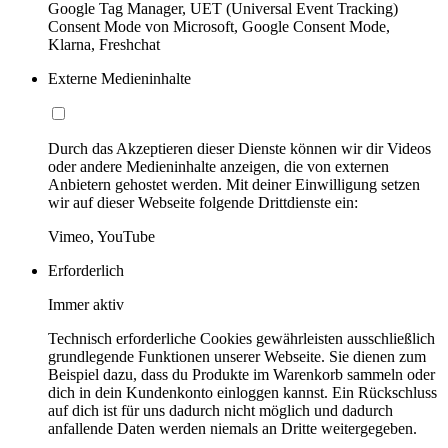
Google Tag Manager, UET (Universal Event Tracking)
Consent Mode von Microsoft, Google Consent Mode,
Klarna, Freshchat
Externe Medieninhalte
Durch das Akzeptieren dieser Dienste können wir dir Videos
oder andere Medieninhalte anzeigen, die von externen
Anbietern gehostet werden. Mit deiner Einwilligung setzen
wir auf dieser Webseite folgende Drittdienste ein:
Vimeo, YouTube
Erforderlich
Immer aktiv
Technisch erforderliche Cookies gewährleisten ausschließlich
grundlegende Funktionen unserer Webseite. Sie dienen zum
Beispiel dazu, dass du Produkte im Warenkorb sammeln oder
dich in dein Kundenkonto einloggen kannst. Ein Rückschluss
auf dich ist für uns dadurch nicht möglich und dadurch
anfallende Daten werden niemals an Dritte weitergegeben.