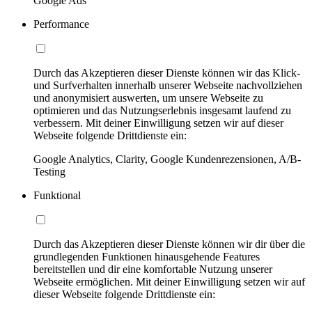
Google Ads
Performance
Durch das Akzeptieren dieser Dienste können wir das Klick-
und Surfverhalten innerhalb unserer Webseite nachvollziehen
und anonymisiert auswerten, um unsere Webseite zu
optimieren und das Nutzungserlebnis insgesamt laufend zu
verbessern. Mit deiner Einwilligung setzen wir auf dieser
Webseite folgende Drittdienste ein:
Google Analytics, Clarity, Google Kundenrezensionen, A/B-
Testing
Funktional
Durch das Akzeptieren dieser Dienste können wir dir über die
grundlegenden Funktionen hinausgehende Features
bereitstellen und dir eine komfortable Nutzung unserer
Webseite ermöglichen. Mit deiner Einwilligung setzen wir auf
dieser Webseite folgende Drittdienste ein: