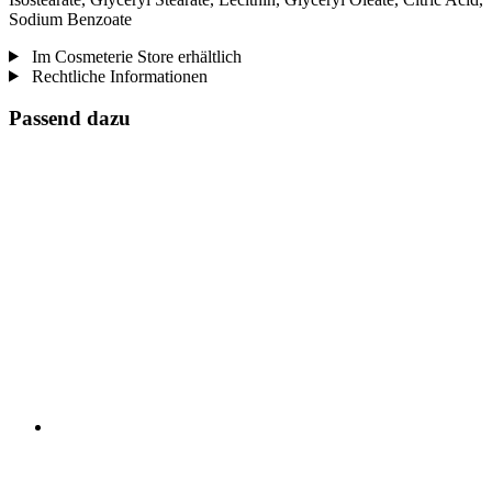
Sodium Benzoate
Im Cosmeterie Store erhältlich
Rechtliche Informationen
Passend dazu