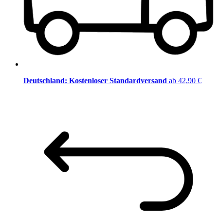
Deutschland: Kostenloser Standardversand
ab 42,90 €