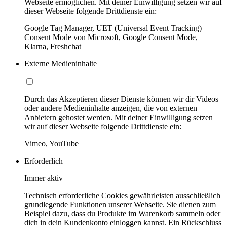
Webseite ermöglichen. Mit deiner Einwilligung setzen wir auf
dieser Webseite folgende Drittdienste ein:
Google Tag Manager, UET (Universal Event Tracking)
Consent Mode von Microsoft, Google Consent Mode,
Klarna, Freshchat
Externe Medieninhalte
Durch das Akzeptieren dieser Dienste können wir dir Videos
oder andere Medieninhalte anzeigen, die von externen
Anbietern gehostet werden. Mit deiner Einwilligung setzen
wir auf dieser Webseite folgende Drittdienste ein:
Vimeo, YouTube
Erforderlich
Immer aktiv
Technisch erforderliche Cookies gewährleisten ausschließlich
grundlegende Funktionen unserer Webseite. Sie dienen zum
Beispiel dazu, dass du Produkte im Warenkorb sammeln oder
dich in dein Kundenkonto einloggen kannst. Ein Rückschluss