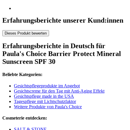
Erfahrungsberichte unserer Kund:innen
Dieses Produkt bewerten
Erfahrungsberichte in Deutsch für
Paula's Choice Barrier Protect Mineral
Sunscreen SPF 30
Beliebte Kategorien:
Gesichtspflegeprodukte im Angebot
Gesichtscreme für den Tag mit Anti-Aging Effekt
Gesichtspflege made in the USA
Tagespflege mit Lichtschutzfaktor
Weitere Produkte von Paula's Choice
Cosmeterie entdecken:
SALT & STONE