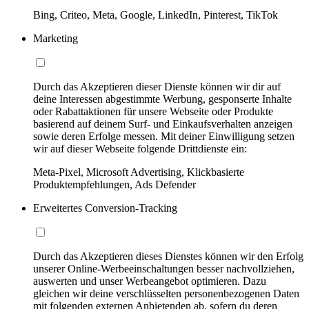
Bing, Criteo, Meta, Google, LinkedIn, Pinterest, TikTok
Marketing
Durch das Akzeptieren dieser Dienste können wir dir auf
deine Interessen abgestimmte Werbung, gesponserte Inhalte
oder Rabattaktionen für unsere Webseite oder Produkte
basierend auf deinem Surf- und Einkaufsverhalten anzeigen
sowie deren Erfolge messen. Mit deiner Einwilligung setzen
wir auf dieser Webseite folgende Drittdienste ein:
Meta-Pixel, Microsoft Advertising, Klickbasierte
Produktempfehlungen, Ads Defender
Erweitertes Conversion-Tracking
Durch das Akzeptieren dieses Dienstes können wir den Erfolg
unserer Online-Werbeeinschaltungen besser nachvollziehen,
auswerten und unser Werbeangebot optimieren. Dazu
gleichen wir deine verschlüsselten personenbezogenen Daten
mit folgenden externen Anbietenden ab, sofern du deren