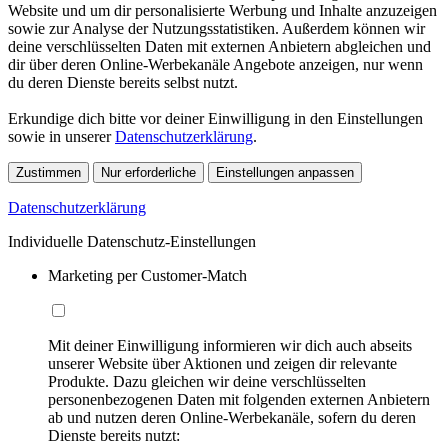
Website und um dir personalisierte Werbung und Inhalte anzuzeigen
sowie zur Analyse der Nutzungsstatistiken. Außerdem können wir
deine verschlüsselten Daten mit externen Anbietern abgleichen und
dir über deren Online-Werbekanäle Angebote anzeigen, nur wenn
du deren Dienste bereits selbst nutzt.
Erkundige dich bitte vor deiner Einwilligung in den Einstellungen
sowie in unserer
Datenschutzerklärung
.
Zustimmen
Nur erforderliche
Einstellungen anpassen
Datenschutzerklärung
Individuelle Datenschutz-Einstellungen
Marketing per Customer-Match
Mit deiner Einwilligung informieren wir dich auch abseits
unserer Website über Aktionen und zeigen dir relevante
Produkte. Dazu gleichen wir deine verschlüsselten
personenbezogenen Daten mit folgenden externen Anbietern
ab und nutzen deren Online-Werbekanäle, sofern du deren
Dienste bereits nutzt: