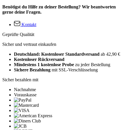
Benötigst du Hilfe zu deiner Bestellung? Wir beantworten
gerne deine Fragen.
Kontakt
Geprüfte Qualität
Sicher und vertraut einkaufen
Deutschland: Kostenloser Standardversand
ab 42,90 €
Kostenloser Rückversand
Mindestens 1 kostenlose Probe
zu jeder Bestellung
Sichere Bezahlung
mit SSL-Verschlüsselung
Sicher bezahlen mit
Nachnahme
Vorauskasse