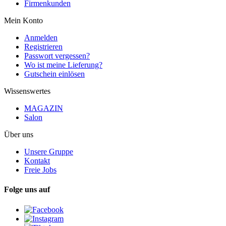
Firmenkunden
Mein Konto
Anmelden
Registrieren
Passwort vergessen?
Wo ist meine Lieferung?
Gutschein einlösen
Wissenswertes
MAGAZIN
Salon
Über uns
Unsere Gruppe
Kontakt
Freie Jobs
Folge uns auf