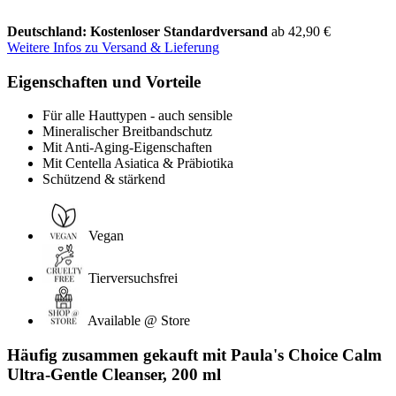
Deutschland: Kostenloser Standardversand
ab 42,90 €
Weitere Infos zu Versand & Lieferung
Eigenschaften und Vorteile
Für alle Hauttypen - auch sensible
Mineralischer Breitbandschutz
Mit Anti-Aging-Eigenschaften
Mit Centella Asiatica & Präbiotika
Schützend & stärkend
Vegan
Tierversuchsfrei
Available @ Store
Häufig zusammen gekauft mit Paula's Choice Calm
Ultra-Gentle Cleanser, 200 ml