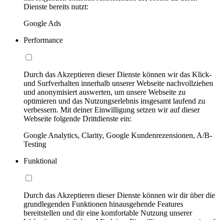
Dienste bereits nutzt:
Google Ads
Performance
Durch das Akzeptieren dieser Dienste können wir das Klick-
und Surfverhalten innerhalb unserer Webseite nachvollziehen
und anonymisiert auswerten, um unsere Webseite zu
optimieren und das Nutzungserlebnis insgesamt laufend zu
verbessern. Mit deiner Einwilligung setzen wir auf dieser
Webseite folgende Drittdienste ein:
Google Analytics, Clarity, Google Kundenrezensionen, A/B-
Testing
Funktional
Durch das Akzeptieren dieser Dienste können wir dir über die
grundlegenden Funktionen hinausgehende Features
bereitstellen und dir eine komfortable Nutzung unserer