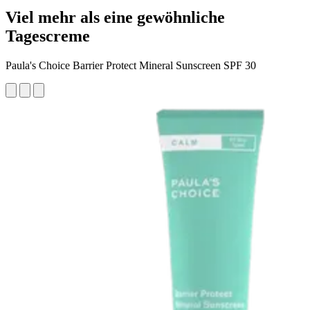
Viel mehr als eine gewöhnliche
Tagescreme
Paula's Choice Barrier Protect Mineral Sunscreen SPF 30