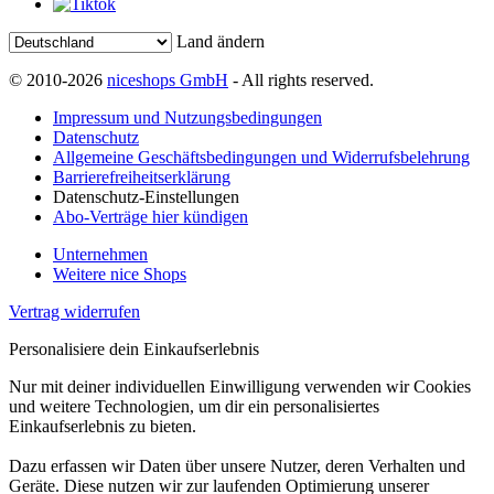
Land ändern
© 2010-2026
niceshops GmbH
- All rights reserved.
Impressum und Nutzungsbedingungen
Datenschutz
Allgemeine Geschäftsbedingungen und Widerrufsbelehrung
Barrierefreiheitserklärung
Datenschutz-Einstellungen
Abo-Verträge hier kündigen
Unternehmen
Weitere nice Shops
Vertrag widerrufen
Personalisiere dein Einkaufserlebnis
Nur mit deiner individuellen Einwilligung verwenden wir Cookies
und weitere Technologien, um dir ein personalisiertes
Einkaufserlebnis zu bieten.
Dazu erfassen wir Daten über unsere Nutzer, deren Verhalten und
Geräte. Diese nutzen wir zur laufenden Optimierung unserer