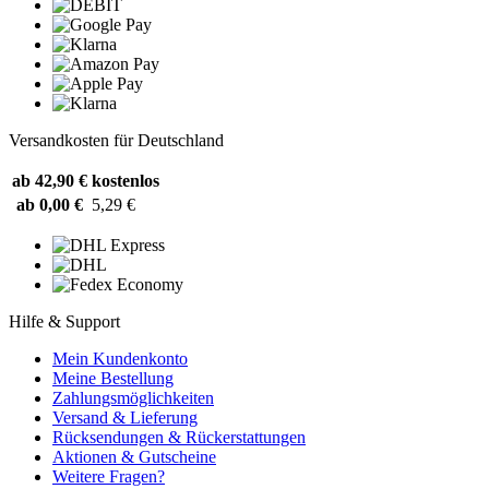
Versandkosten für Deutschland
ab 42,90 €
kostenlos
ab 0,00 €
5,29 €
Hilfe & Support
Mein Kundenkonto
Meine Bestellung
Zahlungsmöglichkeiten
Versand & Lieferung
Rücksendungen & Rückerstattungen
Aktionen & Gutscheine
Weitere Fragen?