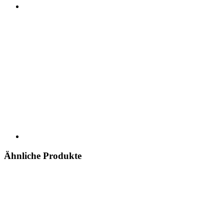
Ähnliche Produkte