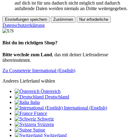
auf dich ist für uns dadurch nicht möglich und dadurch
anfallende Daten werden niemals an Dritte weitergegeben.
Einstellungen speichern
Zustimmen
Nur erforderliche
Datenschutzerklärung
Bist du im richtigen Shop?
Bitte wechsle zum Land
, das mit deiner Lieferadresse
übereinstimmt.
Zu Cosmeterie International (English)
Anderes Lieferland wählen
Österreich
Deutschland
Italia
International (English)
France
Schweiz
Svizzera
Suisse
Switzerland