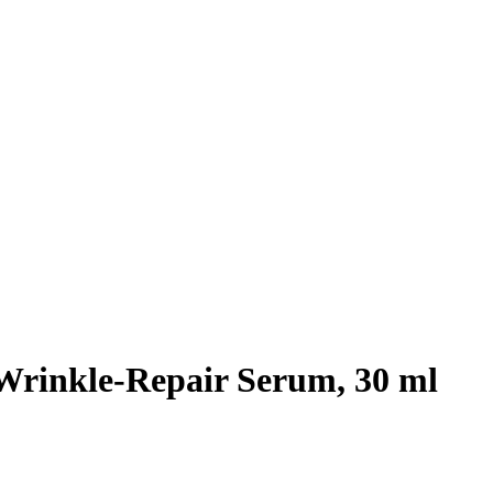
 Wrinkle-Repair Serum, 30 ml