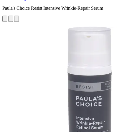
Paula's Choice Resist Intensive Wrinkle-Repair Serum