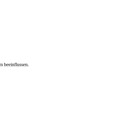
m beeinflussen.