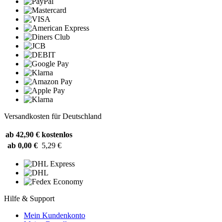
Versandkosten für Deutschland
ab 42,90 €
kostenlos
ab 0,00 €
5,29 €
Hilfe & Support
Mein Kundenkonto