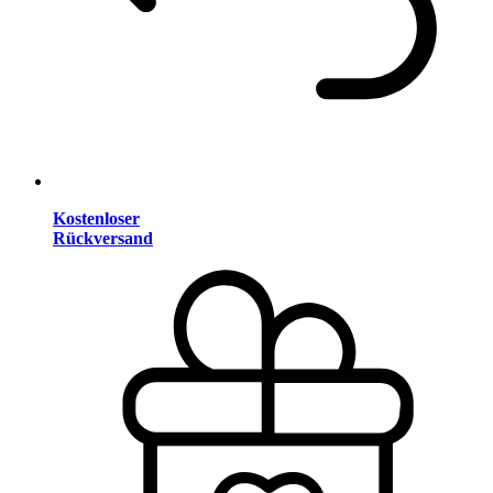
Kostenloser
Rückversand