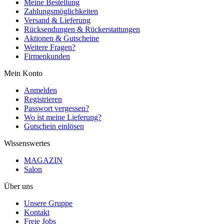
Meine Bestellung
Zahlungsmöglichkeiten
Versand & Lieferung
Rücksendungen & Rückerstattungen
Aktionen & Gutscheine
Weitere Fragen?
Firmenkunden
Mein Konto
Anmelden
Registrieren
Passwort vergessen?
Wo ist meine Lieferung?
Gutschein einlösen
Wissenswertes
MAGAZIN
Salon
Über uns
Unsere Gruppe
Kontakt
Freie Jobs