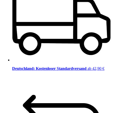
Deutschland: Kostenloser Standardversand
ab 42,90 €