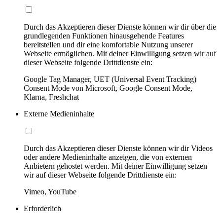
Durch das Akzeptieren dieser Dienste können wir dir über die
grundlegenden Funktionen hinausgehende Features
bereitstellen und dir eine komfortable Nutzung unserer
Webseite ermöglichen. Mit deiner Einwilligung setzen wir auf
dieser Webseite folgende Drittdienste ein:
Google Tag Manager, UET (Universal Event Tracking)
Consent Mode von Microsoft, Google Consent Mode,
Klarna, Freshchat
Externe Medieninhalte
Durch das Akzeptieren dieser Dienste können wir dir Videos
oder andere Medieninhalte anzeigen, die von externen
Anbietern gehostet werden. Mit deiner Einwilligung setzen
wir auf dieser Webseite folgende Drittdienste ein:
Vimeo, YouTube
Erforderlich