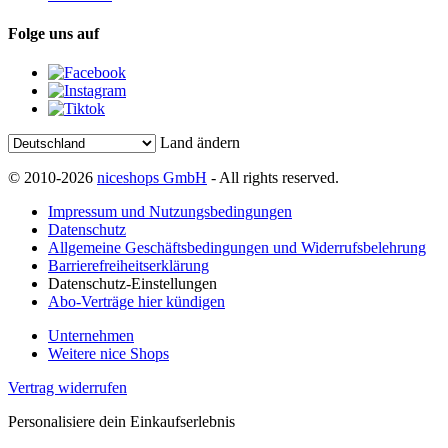
Folge uns auf
Land ändern
© 2010-2026
niceshops GmbH
- All rights reserved.
Impressum und Nutzungsbedingungen
Datenschutz
Allgemeine Geschäftsbedingungen und Widerrufsbelehrung
Barrierefreiheitserklärung
Datenschutz-Einstellungen
Abo-Verträge hier kündigen
Unternehmen
Weitere nice Shops
Vertrag widerrufen
Personalisiere dein Einkaufserlebnis