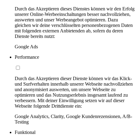
Durch das Akzeptieren dieses Dienstes können wir den Erfolg
unserer Online-Werbeeinschaltungen besser nachvollziehen,
auswerten und unser Werbeangebot optimieren. Dazu
gleichen wir deine verschlüsselten personenbezogenen Daten
mit folgenden externen Anbietenden ab, sofern du deren
Dienste bereits nutzt:
Google Ads
Performance
Durch das Akzeptieren dieser Dienste können wir das Klick-
und Surfverhalten innerhalb unserer Webseite nachvollziehen
und anonymisiert auswerten, um unsere Webseite zu
optimieren und das Nutzungserlebnis insgesamt laufend zu
verbessern. Mit deiner Einwilligung setzen wir auf dieser
Webseite folgende Drittdienste ein:
Google Analytics, Clarity, Google Kundenrezensionen, A/B-
Testing
Funktional