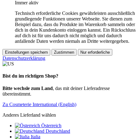
Immer aktiv
Technisch erforderliche Cookies gewährleisten ausschließlich
grundlegende Funktionen unserer Webseite. Sie dienen zum
Beispiel dazu, dass du Produkte im Warenkorb sammeln oder
dich in dein Kundenkonto einloggen kannst. Ein Rückschluss
auf dich ist für uns dadurch nicht möglich und dadurch
anfallende Daten werden niemals an Dritte weitergegeben.
Einstellungen speichern
Zustimmen
Nur erforderliche
Datenschutzerklärung
Bist du im richtigen Shop?
Bitte wechsle zum Land
, das mit deiner Lieferadresse
übereinstimmt.
Zu Cosmeterie International (English)
Anderes Lieferland wählen
Österreich
Deutschland
Italia