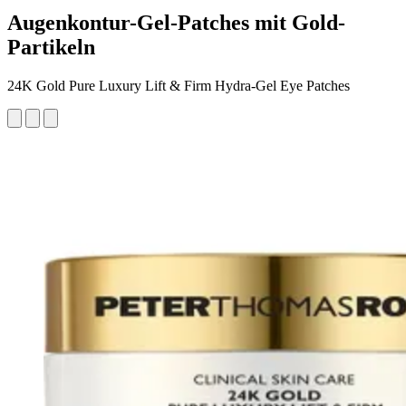
Augenkontur-Gel-Patches mit Gold-
Partikeln
24K Gold Pure Luxury Lift & Firm Hydra-Gel Eye Patches