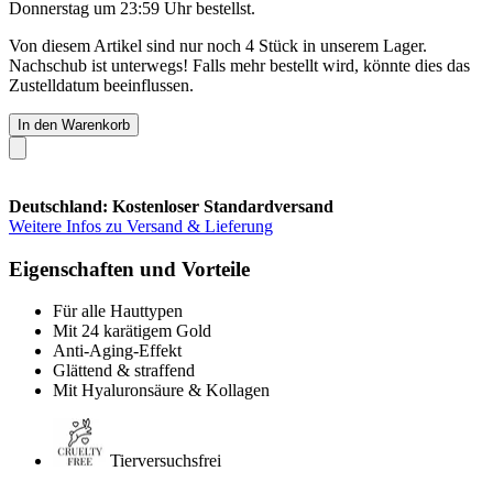
Donnerstag um 23:59 Uhr
bestellst.
Von diesem Artikel sind nur noch 4 Stück in unserem Lager.
Nachschub ist unterwegs! Falls mehr bestellt wird, könnte dies das
Zustelldatum beeinflussen.
In den Warenkorb
Deutschland: Kostenloser Standardversand
Weitere Infos zu Versand & Lieferung
Eigenschaften und Vorteile
Für alle Hauttypen
Mit 24 karätigem Gold
Anti-Aging-Effekt
Glättend & straffend
Mit Hyaluronsäure & Kollagen
Tierversuchsfrei