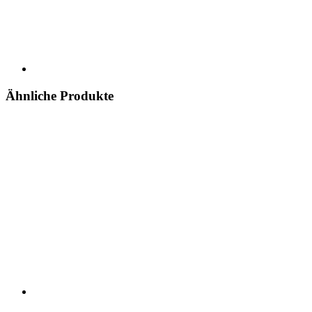
Ähnliche Produkte