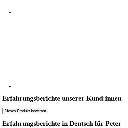
Erfahrungsberichte unserer Kund:innen
Dieses Produkt bewerten
Erfahrungsberichte in Deutsch für Peter