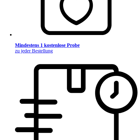
Mindestens 1 kostenlose Probe
zu jeder Bestellung