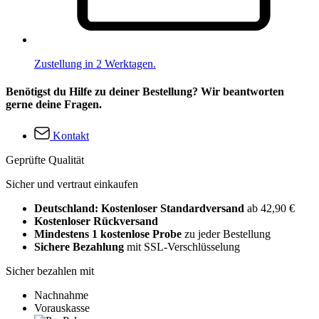
Zustellung in 2 Werktagen.
Benötigst du Hilfe zu deiner Bestellung? Wir beantworten
gerne deine Fragen.
Kontakt
Geprüfte Qualität
Sicher und vertraut einkaufen
Deutschland: Kostenloser Standardversand
ab 42,90 €
Kostenloser Rückversand
Mindestens 1 kostenlose Probe
zu jeder Bestellung
Sichere Bezahlung
mit SSL-Verschlüsselung
Sicher bezahlen mit
Nachnahme
Vorauskasse