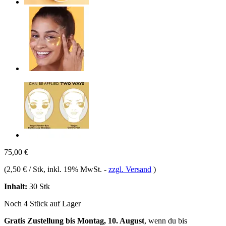
75,00 €
(
2,50 € / Stk
, inkl. 19% MwSt.
-
zzgl. Versand
)
Inhalt:
30 Stk
Noch 4 Stück auf Lager
Gratis Zustellung bis Montag, 10. August
, wenn du bis