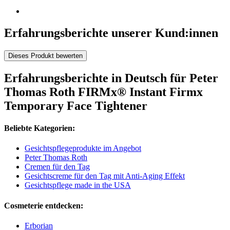
Erfahrungsberichte unserer Kund:innen
Dieses Produkt bewerten
Erfahrungsberichte in Deutsch für Peter
Thomas Roth FIRMx® Instant Firmx
Temporary Face Tightener
Beliebte Kategorien:
Gesichtspflegeprodukte im Angebot
Peter Thomas Roth
Cremen für den Tag
Gesichtscreme für den Tag mit Anti-Aging Effekt
Gesichtspflege made in the USA
Cosmeterie entdecken:
Erborian