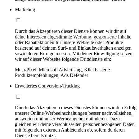
Marketing
Durch das Akzeptieren dieser Dienste können wir dir auf
deine Interessen abgestimmte Werbung, gesponserte Inhalte
oder Rabattaktionen für unsere Webseite oder Produkte
basierend auf deinem Surf- und Einkaufsverhalten anzeigen
sowie deren Erfolge messen. Mit deiner Einwilligung setzen
wir auf dieser Webseite folgende Drittdienste ein:
Meta-Pixel, Microsoft Advertising, Klickbasierte
Produktempfehlungen, Ads Defender
Erweitertes Conversion-Tracking
Durch das Akzeptieren dieses Dienstes können wir den Erfolg
unserer Online-Werbeeinschaltungen besser nachvollziehen,
auswerten und unser Werbeangebot optimieren. Dazu
gleichen wir deine verschlüsselten personenbezogenen Daten
mit folgenden externen Anbietenden ab, sofern du deren
Dienste bereits nutzt: