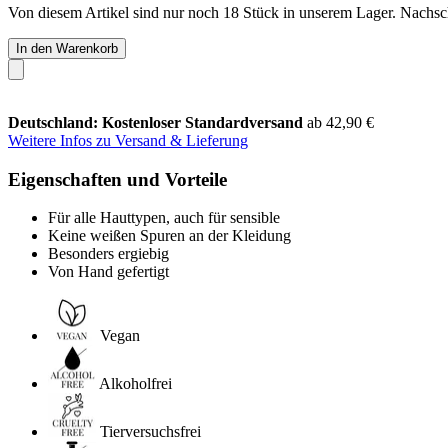
Von diesem Artikel sind nur noch 18 Stück in unserem Lager. Nachschu
In den Warenkorb
Deutschland: Kostenloser Standardversand
ab 42,90 €
Weitere Infos zu Versand & Lieferung
Eigenschaften und Vorteile
Für alle Hauttypen, auch für sensible
Keine weißen Spuren an der Kleidung
Besonders ergiebig
Von Hand gefertigt
Vegan
Alkoholfrei
Tierversuchsfrei