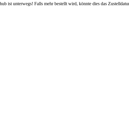
b ist unterwegs! Falls mehr bestellt wird, könnte dies das Zustelldatu