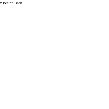
m beeinflussen.