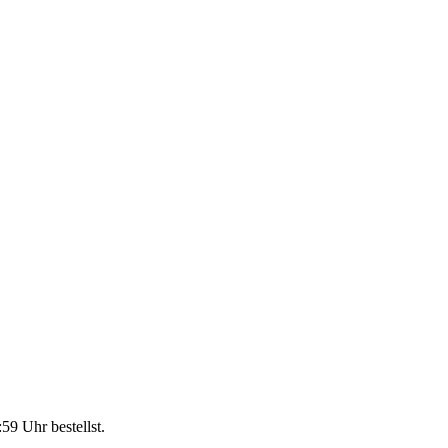
:59 Uhr
bestellst.