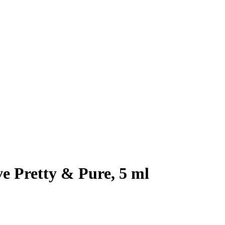
e Pretty & Pure, 5 ml