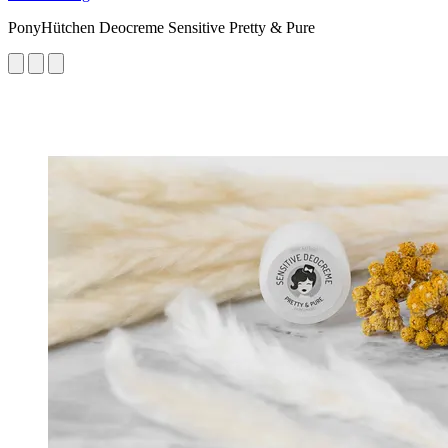
PonyHütchen Deocreme Sensitive Pretty & Pure