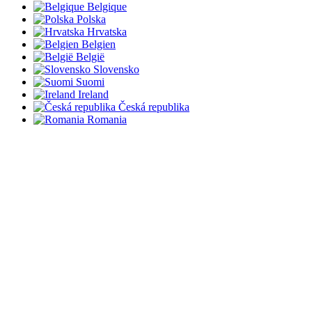
Belgique
Polska
Hrvatska
Belgien
België
Slovensko
Suomi
Ireland
Česká republika
Romania