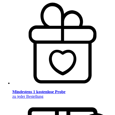
Mindestens 1 kostenlose Probe
zu jeder Bestellung