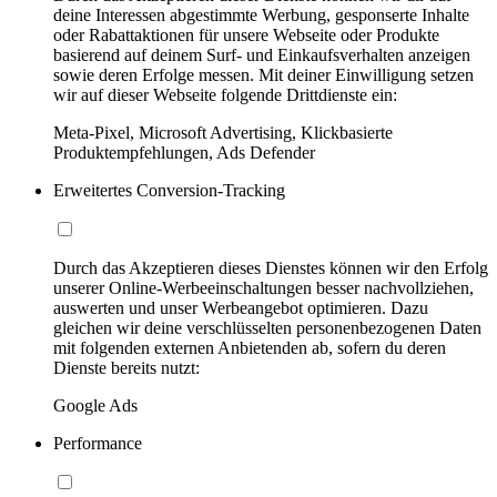
deine Interessen abgestimmte Werbung, gesponserte Inhalte
oder Rabattaktionen für unsere Webseite oder Produkte
basierend auf deinem Surf- und Einkaufsverhalten anzeigen
sowie deren Erfolge messen. Mit deiner Einwilligung setzen
wir auf dieser Webseite folgende Drittdienste ein:
Meta-Pixel, Microsoft Advertising, Klickbasierte
Produktempfehlungen, Ads Defender
Erweitertes Conversion-Tracking
Durch das Akzeptieren dieses Dienstes können wir den Erfolg
unserer Online-Werbeeinschaltungen besser nachvollziehen,
auswerten und unser Werbeangebot optimieren. Dazu
gleichen wir deine verschlüsselten personenbezogenen Daten
mit folgenden externen Anbietenden ab, sofern du deren
Dienste bereits nutzt:
Google Ads
Performance