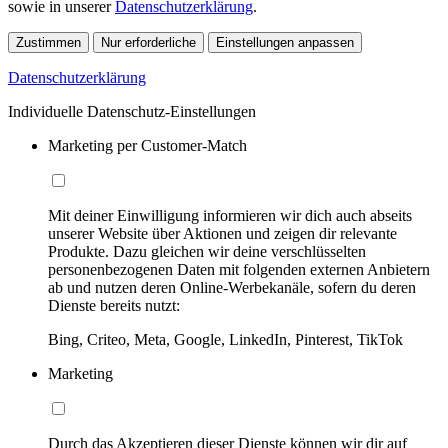
sowie in unserer
Datenschutzerklärung
.
Zustimmen
Nur erforderliche
Einstellungen anpassen
Datenschutzerklärung
Individuelle Datenschutz-Einstellungen
Marketing per Customer-Match
Mit deiner Einwilligung informieren wir dich auch abseits
unserer Website über Aktionen und zeigen dir relevante
Produkte. Dazu gleichen wir deine verschlüsselten
personenbezogenen Daten mit folgenden externen Anbietern
ab und nutzen deren Online-Werbekanäle, sofern du deren
Dienste bereits nutzt:
Bing, Criteo, Meta, Google, LinkedIn, Pinterest, TikTok
Marketing
Durch das Akzeptieren dieser Dienste können wir dir auf