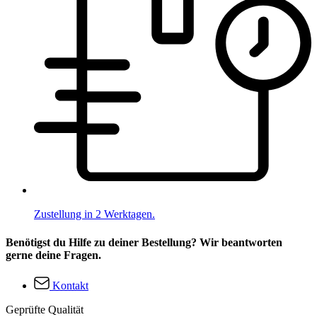
Zustellung in 2 Werktagen.
Benötigst du Hilfe zu deiner Bestellung? Wir beantworten
gerne deine Fragen.
Kontakt
Geprüfte Qualität