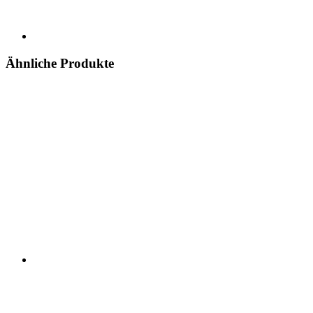
Ähnliche Produkte