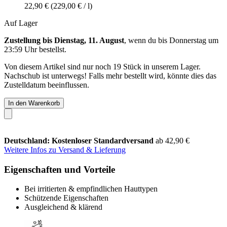
22,90 €
(229,00 € / l)
Auf Lager
Zustellung bis Dienstag, 11. August
, wenn du bis
Donnerstag um
23:59 Uhr
bestellst.
Von diesem Artikel sind nur noch 19 Stück in unserem Lager.
Nachschub ist unterwegs! Falls mehr bestellt wird, könnte dies das
Zustelldatum beeinflussen.
In den Warenkorb
Deutschland: Kostenloser Standardversand
ab 42,90 €
Weitere Infos zu Versand & Lieferung
Eigenschaften und Vorteile
Bei irritierten & empfindlichen Hauttypen
Schützende Eigenschaften
Ausgleichend & klärend