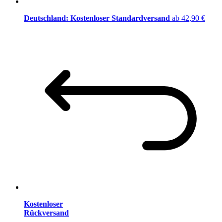
Deutschland: Kostenloser Standardversand
ab 42,90 €
Kostenloser
Rückversand