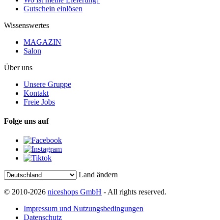
Gutschein einlösen
Wissenswertes
MAGAZIN
Salon
Über uns
Unsere Gruppe
Kontakt
Freie Jobs
Folge uns auf
Land ändern
© 2010-2026
niceshops GmbH
- All rights reserved.
Impressum und Nutzungsbedingungen
Datenschutz