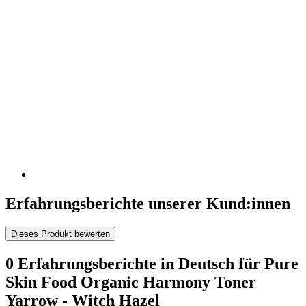
Erfahrungsberichte unserer Kund:innen
Dieses Produkt bewerten
0 Erfahrungsberichte in Deutsch für Pure
Skin Food Organic Harmony Toner
Yarrow - Witch Hazel