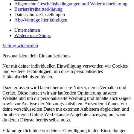
Allgemeine Geschäftsbedingungen und Widerrufsbelehrung
Barrierefreiheitserklärung
Datenschutz-Einstellungen
Abo-Verträge hier kündigen
Unternehmen
Weitere nice Shops
Vertrag widerrufen
Personalisiere dein Einkaufserlebnis
Nur mit deiner individuellen Einwilligung verwenden wir Cookies
und weitere Technologien, um dir ein personalisiertes
Einkaufserlebnis zu bieten.
Dazu erfassen wir Daten über unsere Nutzer, deren Verhalten und
Geräte. Diese nutzen wir zur laufenden Optimierung unserer
Website und um dir personalisierte Werbung und Inhalte anzuzeigen
sowie zur Analyse der Nutzungsstatistiken. Außerdem können wir
deine verschlüsselten Daten mit externen Anbietern abgleichen und
dir über deren Online-Werbekanäle Angebote anzeigen, nur wenn
du deren Dienste bereits selbst nutzt.
Erkundige dich bitte vor deiner Einwilligung in den Einstellungen