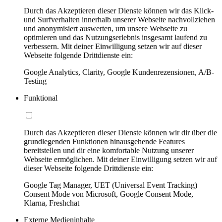
Durch das Akzeptieren dieser Dienste können wir das Klick-
und Surfverhalten innerhalb unserer Webseite nachvollziehen
und anonymisiert auswerten, um unsere Webseite zu
optimieren und das Nutzungserlebnis insgesamt laufend zu
verbessern. Mit deiner Einwilligung setzen wir auf dieser
Webseite folgende Drittdienste ein:
Google Analytics, Clarity, Google Kundenrezensionen, A/B-
Testing
Funktional
Durch das Akzeptieren dieser Dienste können wir dir über die
grundlegenden Funktionen hinausgehende Features
bereitstellen und dir eine komfortable Nutzung unserer
Webseite ermöglichen. Mit deiner Einwilligung setzen wir auf
dieser Webseite folgende Drittdienste ein:
Google Tag Manager, UET (Universal Event Tracking)
Consent Mode von Microsoft, Google Consent Mode,
Klarna, Freshchat
Externe Medieninhalte