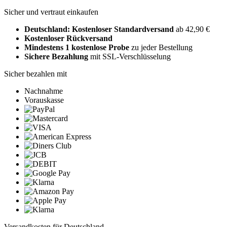
Sicher und vertraut einkaufen
Deutschland: Kostenloser Standardversand
ab 42,90 €
Kostenloser Rückversand
Mindestens 1 kostenlose Probe
zu jeder Bestellung
Sichere Bezahlung
mit SSL-Verschlüsselung
Sicher bezahlen mit
Nachnahme
Vorauskasse
Versandkosten für Deutschland