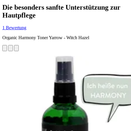
Die besonders sanfte Unterstützung zur
Hautpflege
1 Bewertung
Organic Harmony Toner Yarrow - Witch Hazel