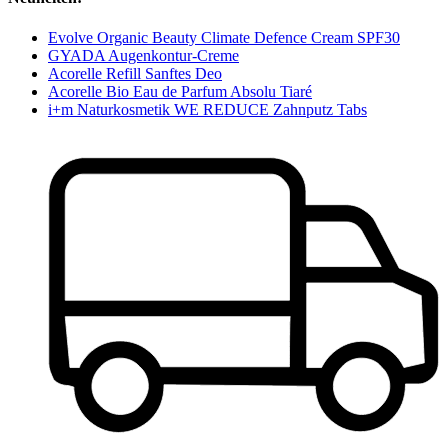
Evolve Organic Beauty Climate Defence Cream SPF30
GYADA Augenkontur-Creme
Acorelle Refill Sanftes Deo
Acorelle Bio Eau de Parfum Absolu Tiaré
i+m Naturkosmetik WE REDUCE Zahnputz Tabs