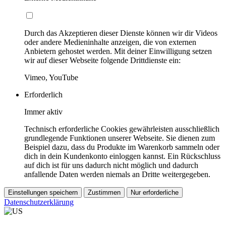
Durch das Akzeptieren dieser Dienste können wir dir Videos
oder andere Medieninhalte anzeigen, die von externen
Anbietern gehostet werden. Mit deiner Einwilligung setzen
wir auf dieser Webseite folgende Drittdienste ein:
Vimeo, YouTube
Erforderlich
Immer aktiv
Technisch erforderliche Cookies gewährleisten ausschließlich
grundlegende Funktionen unserer Webseite. Sie dienen zum
Beispiel dazu, dass du Produkte im Warenkorb sammeln oder
dich in dein Kundenkonto einloggen kannst. Ein Rückschluss
auf dich ist für uns dadurch nicht möglich und dadurch
anfallende Daten werden niemals an Dritte weitergegeben.
Einstellungen speichern
Zustimmen
Nur erforderliche
Datenschutzerklärung