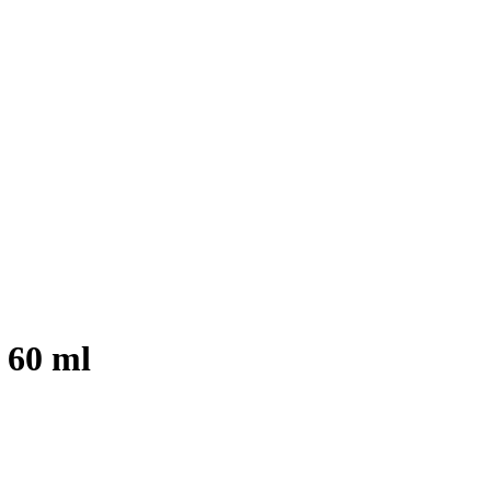
 60 ml