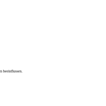
m beeinflussen.