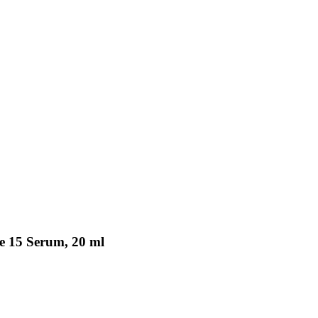
e 15 Serum, 20 ml