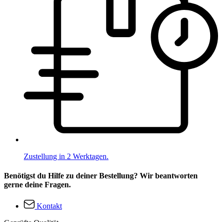
Zustellung in 2 Werktagen.
Benötigst du Hilfe zu deiner Bestellung? Wir beantworten
gerne deine Fragen.
Kontakt