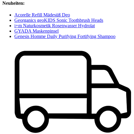
Neuheiten:
Acorelle Refill Mädesüß Deo
Georganics geoKIDS Sonic Toothbrush Heads
i+m Naturkosmetik Rosenwasser Hydrolat
GYADA Maskenpinsel
Genesis Homme Daily Purifying Fortifying Shampoo