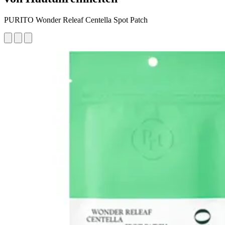
PURITO Wonder Releaf Centella Spot Patch