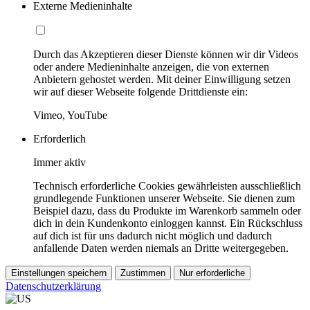
Externe Medieninhalte
Durch das Akzeptieren dieser Dienste können wir dir Videos
oder andere Medieninhalte anzeigen, die von externen
Anbietern gehostet werden. Mit deiner Einwilligung setzen
wir auf dieser Webseite folgende Drittdienste ein:
Vimeo, YouTube
Erforderlich
Immer aktiv
Technisch erforderliche Cookies gewährleisten ausschließlich
grundlegende Funktionen unserer Webseite. Sie dienen zum
Beispiel dazu, dass du Produkte im Warenkorb sammeln oder
dich in dein Kundenkonto einloggen kannst. Ein Rückschluss
auf dich ist für uns dadurch nicht möglich und dadurch
anfallende Daten werden niemals an Dritte weitergegeben.
Einstellungen speichern
Zustimmen
Nur erforderliche
Datenschutzerklärung