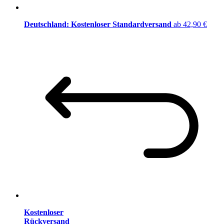
Deutschland: Kostenloser Standardversand
ab 42,90 €
Kostenloser
Rückversand