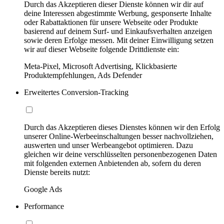
Durch das Akzeptieren dieser Dienste können wir dir auf
deine Interessen abgestimmte Werbung, gesponserte Inhalte
oder Rabattaktionen für unsere Webseite oder Produkte
basierend auf deinem Surf- und Einkaufsverhalten anzeigen
sowie deren Erfolge messen. Mit deiner Einwilligung setzen
wir auf dieser Webseite folgende Drittdienste ein:
Meta-Pixel, Microsoft Advertising, Klickbasierte
Produktempfehlungen, Ads Defender
Erweitertes Conversion-Tracking
Durch das Akzeptieren dieses Dienstes können wir den Erfolg
unserer Online-Werbeeinschaltungen besser nachvollziehen,
auswerten und unser Werbeangebot optimieren. Dazu
gleichen wir deine verschlüsselten personenbezogenen Daten
mit folgenden externen Anbietenden ab, sofern du deren
Dienste bereits nutzt:
Google Ads
Performance