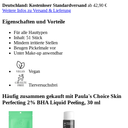
Deutschland: Kostenloser Standardversand
ab 42,90 €
Weitere Infos zu Versand & Lieferung
Eigenschaften und Vorteile
Für alle Hauttypen
Inhalt: 51 Stück
Mindern irritierte Stellen
Beugen Pickelmale vor
Unter Make-up anwendbar
Vegan
Tierversuchsfrei
Häufig zusammen gekauft mit Paula's Choice Skin
Perfecting 2% BHA Liquid Peeling, 30 ml