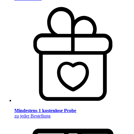
Mindestens 1 kostenlose Probe
zu jeder Bestellung