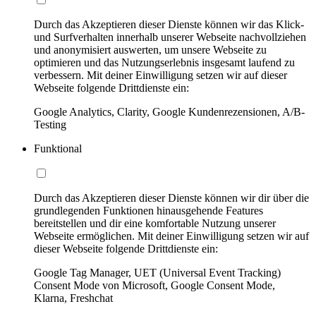
Durch das Akzeptieren dieser Dienste können wir das Klick-
und Surfverhalten innerhalb unserer Webseite nachvollziehen
und anonymisiert auswerten, um unsere Webseite zu
optimieren und das Nutzungserlebnis insgesamt laufend zu
verbessern. Mit deiner Einwilligung setzen wir auf dieser
Webseite folgende Drittdienste ein:
Google Analytics, Clarity, Google Kundenrezensionen, A/B-
Testing
Funktional
Durch das Akzeptieren dieser Dienste können wir dir über die
grundlegenden Funktionen hinausgehende Features
bereitstellen und dir eine komfortable Nutzung unserer
Webseite ermöglichen. Mit deiner Einwilligung setzen wir auf
dieser Webseite folgende Drittdienste ein:
Google Tag Manager, UET (Universal Event Tracking)
Consent Mode von Microsoft, Google Consent Mode,
Klarna, Freshchat