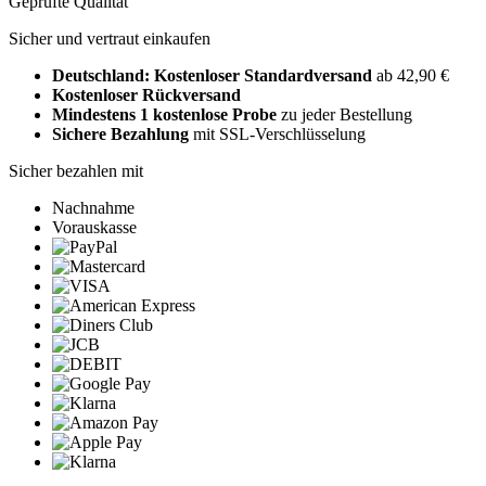
Geprüfte Qualität
Sicher und vertraut einkaufen
Deutschland: Kostenloser Standardversand
ab 42,90 €
Kostenloser Rückversand
Mindestens 1 kostenlose Probe
zu jeder Bestellung
Sichere Bezahlung
mit SSL-Verschlüsselung
Sicher bezahlen mit
Nachnahme
Vorauskasse