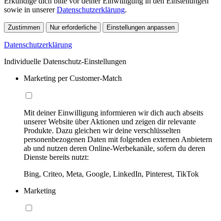
Erkundige dich bitte vor deiner Einwilligung in den Einstellungen
sowie in unserer
Datenschutzerklärung
.
Zustimmen
Nur erforderliche
Einstellungen anpassen
Datenschutzerklärung
Individuelle Datenschutz-Einstellungen
Marketing per Customer-Match
Mit deiner Einwilligung informieren wir dich auch abseits
unserer Website über Aktionen und zeigen dir relevante
Produkte. Dazu gleichen wir deine verschlüsselten
personenbezogenen Daten mit folgenden externen Anbietern
ab und nutzen deren Online-Werbekanäle, sofern du deren
Dienste bereits nutzt:
Bing, Criteo, Meta, Google, LinkedIn, Pinterest, TikTok
Marketing