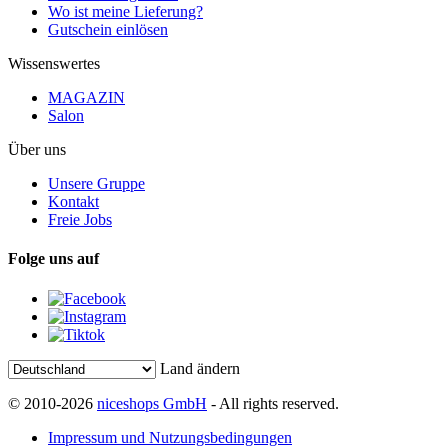
Wo ist meine Lieferung?
Gutschein einlösen
Wissenswertes
MAGAZIN
Salon
Über uns
Unsere Gruppe
Kontakt
Freie Jobs
Folge uns auf
Land ändern
© 2010-2026
niceshops GmbH
- All rights reserved.
Impressum und Nutzungsbedingungen