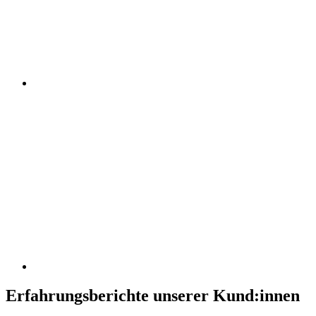
Erfahrungsberichte unserer Kund:innen