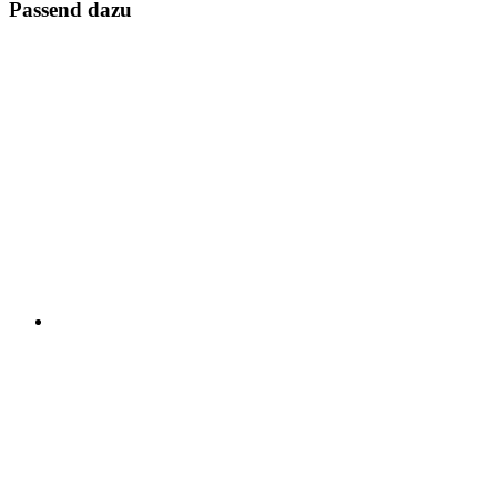
Passend dazu