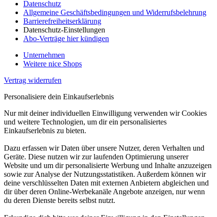
Datenschutz
Allgemeine Geschäftsbedingungen und Widerrufsbelehrung
Barrierefreiheitserklärung
Datenschutz-Einstellungen
Abo-Verträge hier kündigen
Unternehmen
Weitere nice Shops
Vertrag widerrufen
Personalisiere dein Einkaufserlebnis
Nur mit deiner individuellen Einwilligung verwenden wir Cookies
und weitere Technologien, um dir ein personalisiertes
Einkaufserlebnis zu bieten.
Dazu erfassen wir Daten über unsere Nutzer, deren Verhalten und
Geräte. Diese nutzen wir zur laufenden Optimierung unserer
Website und um dir personalisierte Werbung und Inhalte anzuzeigen
sowie zur Analyse der Nutzungsstatistiken. Außerdem können wir
deine verschlüsselten Daten mit externen Anbietern abgleichen und
dir über deren Online-Werbekanäle Angebote anzeigen, nur wenn
du deren Dienste bereits selbst nutzt.